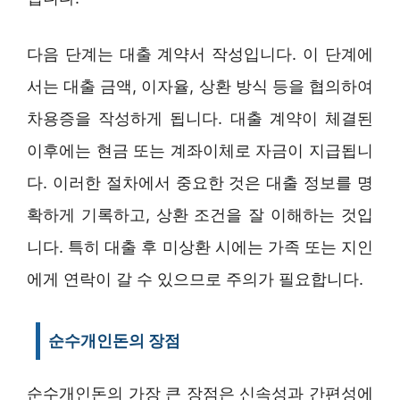
다음 단계는 대출 계약서 작성입니다. 이 단계에
서는 대출 금액, 이자율, 상환 방식 등을 협의하여
차용증을 작성하게 됩니다. 대출 계약이 체결된
이후에는 현금 또는 계좌이체로 자금이 지급됩니
다. 이러한 절차에서 중요한 것은 대출 정보를 명
확하게 기록하고, 상환 조건을 잘 이해하는 것입
니다. 특히 대출 후 미상환 시에는 가족 또는 지인
에게 연락이 갈 수 있으므로 주의가 필요합니다.
순수개인돈의 장점
순수개인돈의 가장 큰 장점은 신속성과 간편성에