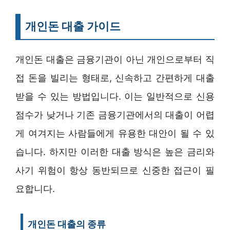
개인돈 대출 가이드
개인돈 대출은 금융기관이 아닌 개인으로부터 직
접 돈을 빌리는 형태로, 신속하고 간편하게 대출
받을 수 있는 방법입니다. 이는 일반적으로 신용
점수가 낮거나 기존 금융기관에서의 대출이 어렵
게 여겨지는 사람들에게 유용한 대안이 될 수 있
습니다. 하지만 이러한 대출 방식은 높은 금리와
사기 위험이 항상 동반되므로 신중한 접근이 필
요합니다.
개인돈 대출의 종류