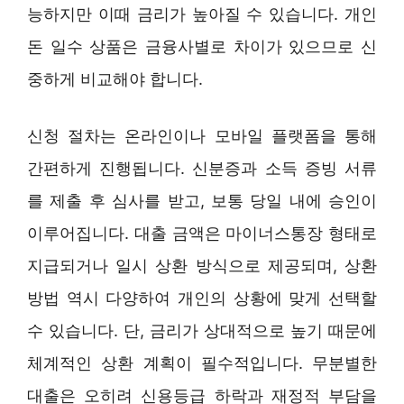
능하지만 이때 금리가 높아질 수 있습니다. 개인
돈 일수 상품은 금융사별로 차이가 있으므로 신
중하게 비교해야 합니다.
신청 절차는 온라인이나 모바일 플랫폼을 통해
간편하게 진행됩니다. 신분증과 소득 증빙 서류
를 제출 후 심사를 받고, 보통 당일 내에 승인이
이루어집니다. 대출 금액은 마이너스통장 형태로
지급되거나 일시 상환 방식으로 제공되며, 상환
방법 역시 다양하여 개인의 상황에 맞게 선택할
수 있습니다. 단, 금리가 상대적으로 높기 때문에
체계적인 상환 계획이 필수적입니다. 무분별한
대출은 오히려 신용등급 하락과 재정적 부담을