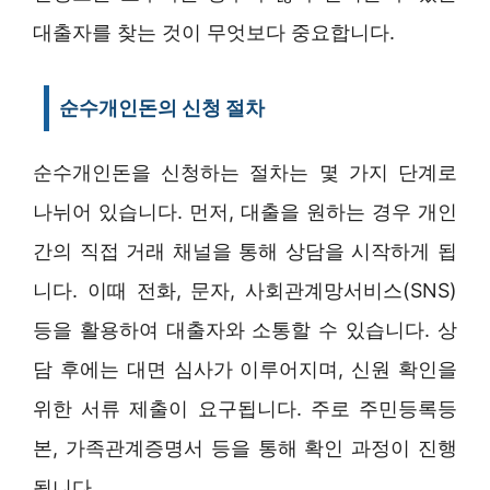
대출자를 찾는 것이 무엇보다 중요합니다.
순수개인돈의 신청 절차
순수개인돈을 신청하는 절차는 몇 가지 단계로
나뉘어 있습니다. 먼저, 대출을 원하는 경우 개인
간의 직접 거래 채널을 통해 상담을 시작하게 됩
니다. 이때 전화, 문자, 사회관계망서비스(SNS)
등을 활용하여 대출자와 소통할 수 있습니다. 상
담 후에는 대면 심사가 이루어지며, 신원 확인을
위한 서류 제출이 요구됩니다. 주로 주민등록등
본, 가족관계증명서 등을 통해 확인 과정이 진행
됩니다.