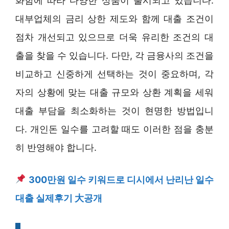
화함에 따라 다양한 상품이 출시되고 있습니다.
대부업체의 금리 상한 제도와 함께 대출 조건이
점차 개선되고 있으므로 더욱 유리한 조건의 대
출을 찾을 수 있습니다. 다만, 각 금융사의 조건을
비교하고 신중하게 선택하는 것이 중요하며, 각
자의 상황에 맞는 대출 규모와 상환 계획을 세워
대출 부담을 최소화하는 것이 현명한 방법입니
다. 개인돈 일수를 고려할 때도 이러한 점을 충분
히 반영해야 합니다.
300만원 일수 키워드로 디시에서 난리난 일수
대출 실제후기 大공개