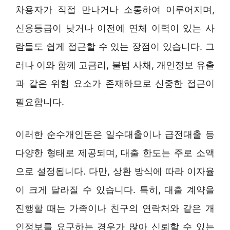
차용자가 직접 만나거나 소통하여 이루어지며,
신용등급이 낮거나 이전에 연체 이력이 있는 사
람들도 쉽게 접근할 수 있는 장점이 있습니다. 그
러나 이와 함께 고금리, 불법 사채, 개인정보 유출
과 같은 위험 요소가 존재하므로 신중한 접근이
필요합니다.
이러한 순수개인돈은 일수대출이나 급전대출 등
다양한 형태로 제공되며, 대출 한도는 주로 소액
으로 설정됩니다. 다만, 상환 방식에 따라 이자율
이 크게 달라질 수 있습니다. 특히, 대출 계약을
진행할 때는 가족이나 친구의 연락처와 같은 개
인정보를 요구하는 경우가 많아 신뢰할 수 있는