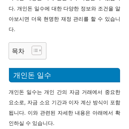
다. 개인돈 일수에 대한 다양한 정보와 조건을 알
아보시면 더욱 현명한 재정 관리를 할 수 있습니
다.
목차
개인돈 일수
개인돈 일수는 개인 간의 자금 거래에서 중요한
요소로, 자금 소요 기간과 이자 계산 방식이 포함
됩니다. 이와 관련된 자세한 내용은 아래에서 확
인하실 수 있습니다.