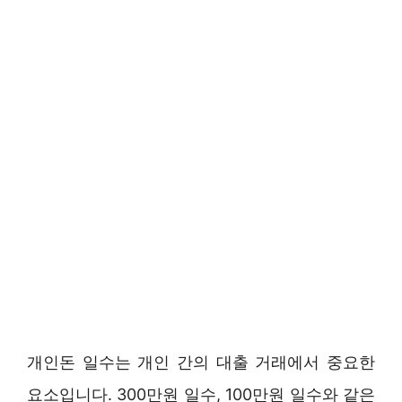
개인돈 일수는 개인 간의 대출 거래에서 중요한
요소입니다. 300만원 일수, 100만원 일수와 같은