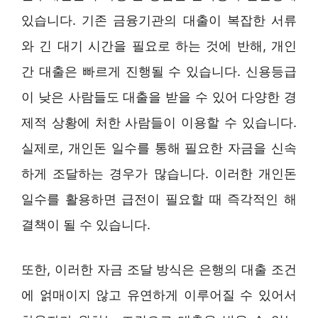
있습니다. 기존 금융기관의 대출이 복잡한 서류
와 긴 대기 시간을 필요로 하는 것에 반해, 개인
간 대출은 빠르게 진행될 수 있습니다. 신용등급
이 낮은 사람들도 대출을 받을 수 있어 다양한 경
제적 상황에 처한 사람들이 이용할 수 있습니다.
실제로, 개인돈 일수를 통해 필요한 자금을 신속
하게 조달하는 경우가 많습니다. 이러한 개인돈
일수를 활용하면 급전이 필요할 때 즉각적인 해
결책이 될 수 있습니다.
또한, 이러한 자금 조달 방식은 은행의 대출 조건
에 얽매이지 않고 유연하게 이루어질 수 있어서