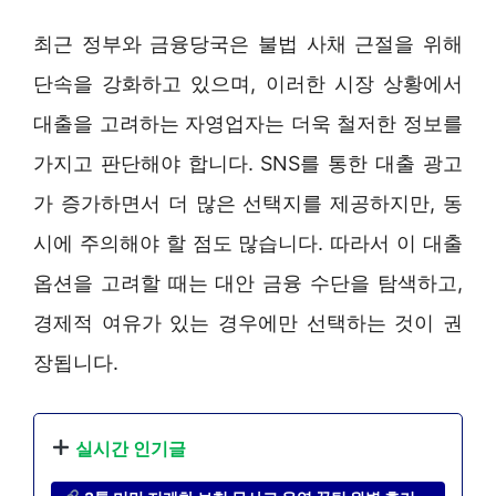
최근 정부와 금융당국은 불법 사채 근절을 위해
단속을 강화하고 있으며, 이러한 시장 상황에서
대출을 고려하는 자영업자는 더욱 철저한 정보를
가지고 판단해야 합니다. SNS를 통한 대출 광고
가 증가하면서 더 많은 선택지를 제공하지만, 동
시에 주의해야 할 점도 많습니다. 따라서 이 대출
옵션을 고려할 때는 대안 금융 수단을 탐색하고,
경제적 여유가 있는 경우에만 선택하는 것이 권
장됩니다.
실시간 인기글