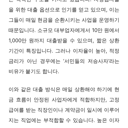
을 위한 대출 옵션으로 인기를 얻고 있으며, 이는
그들이 매일 현금을 순환시키는 사업을 운영하기
때문입니다. 소규모 대부업자에게서 10만 원에서
1,000만 원까지 대출받을 수 있으며, 짧은 상환
기간이 특징입니다. 그러나 이자율이 높아, 적정
금리가 아닌 경우에는 ‘서민들의 저승사자’라는
비유가 붙기도 합니다.
이와 같은 대출 방식은 매일 상환해야 하기에 현
금 흐름이 안정된 사업자에게 적합하지만, 고정
급여를 받는 직장인이나 계약금이 일시에 이루어
지는 직업에는 부적합할 수 있습니다. 높은 이자