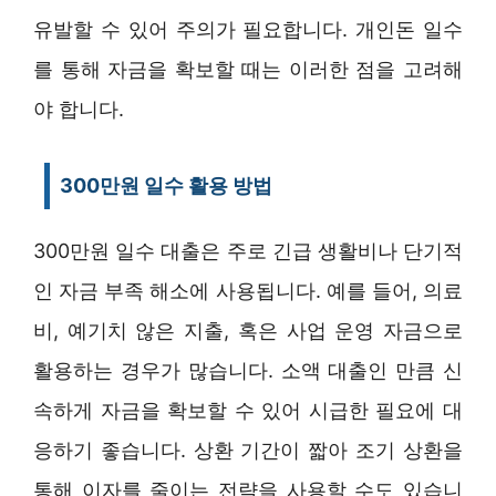
유발할 수 있어 주의가 필요합니다. 개인돈 일수
를 통해 자금을 확보할 때는 이러한 점을 고려해
야 합니다.
300만원 일수 활용 방법
300만원 일수 대출은 주로 긴급 생활비나 단기적
인 자금 부족 해소에 사용됩니다. 예를 들어, 의료
비, 예기치 않은 지출, 혹은 사업 운영 자금으로
활용하는 경우가 많습니다. 소액 대출인 만큼 신
속하게 자금을 확보할 수 있어 시급한 필요에 대
응하기 좋습니다. 상환 기간이 짧아 조기 상환을
통해 이자를 줄이는 전략을 사용할 수도 있습니