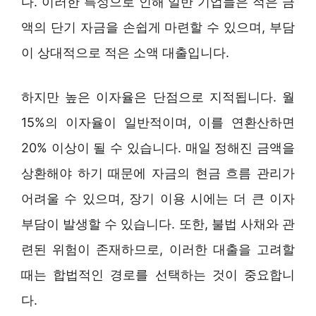
다. 이러한 특성으로 인해 일반 기업들은 적은 금
액의 단기 자금을 손쉽게 마련할 수 있으며, 부담
이 상대적으로 적은 소액 대출입니다.
하지만 높은 이자율은 단점으로 지적됩니다. 월
15%의 이자율이 일반적이며, 이를 연환산하면
20% 이상이 될 수 있습니다. 매일 정해진 금액을
상환해야 하기 때문에 자금의 현금 흐름 관리가
어려울 수 있으며, 장기 이용 시에는 더 큰 이자
부담이 발생할 수 있습니다. 또한, 불법 사채와 관
련된 위험이 존재하므로, 이러한 대출을 고려할
때는 합법적인 경로를 선택하는 것이 중요합니
다.