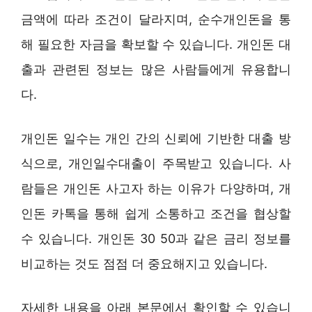
금액에 따라 조건이 달라지며, 순수개인돈을 통
해 필요한 자금을 확보할 수 있습니다. 개인돈 대
출과 관련된 정보는 많은 사람들에게 유용합니
다.
개인돈 일수는 개인 간의 신뢰에 기반한 대출 방
식으로, 개인일수대출이 주목받고 있습니다. 사
람들은 개인돈 사고자 하는 이유가 다양하며, 개
인돈 카톡을 통해 쉽게 소통하고 조건을 협상할
수 있습니다. 개인돈 30 50과 같은 금리 정보를
비교하는 것도 점점 더 중요해지고 있습니다.
자세한 내용을 아래 본문에서 확인할 수 있습니