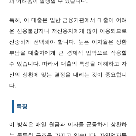
과 어려움이 발생할 수 있습니다.
특히, 이 대출은 일반 금융기관에서 대출이 어려
운 신용불량자나 저신용자에게 많이 이용되므로
신중하게 선택해야 합니다. 높은 이자율은 상환
부담을 대출자에게 큰 경제적 압박으로 작용할
수 있습니다. 따라서 대출의 특성을 이해하고 자
신의 상황에 맞는 결정을 내리는 것이 중요합니
다.
특징
이 방식은 매일 원금과 이자를 균등하게 상환하
는 독특한 구조를 가지고 있습니다. 자영업자들