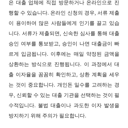
은 대출 업체에 직접 방문하거나 온라인으로 진
행할 수 있습니다. 온라인 신청의 경우, 서류 제출
이 용이하여 많은 사람들에게 인기를 끌고 있습
니다. 서류가 제출되면, 신속한 심사를 통해 대출
승인 여부를 통보받고, 승인이 나면 대출금이 빠
르게 입금됩니다. 이후에는 매일 약정된 금액을
상환하는 방식으로 진행됩니다. 이 과정에서 대
출 이자율을 꼼꼼히 확인하고, 상환 계획을 세우
는 것이 중요합니다. 개인돈 일수를 고려하는 경
우, 신뢰할 수 있는 대출 기관을 선택하는 것이 필
수적입니다. 불법 대출이나 과도한 이자 발생을
방지하기 위해 주의가 필요합니다.