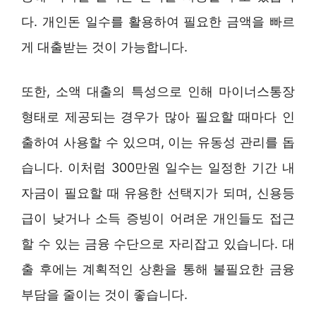
다. 개인돈 일수를 활용하여 필요한 금액을 빠르
게 대출받는 것이 가능합니다.
또한, 소액 대출의 특성으로 인해 마이너스통장
형태로 제공되는 경우가 많아 필요할 때마다 인
출하여 사용할 수 있으며, 이는 유동성 관리를 돕
습니다. 이처럼 300만원 일수는 일정한 기간 내
자금이 필요할 때 유용한 선택지가 되며, 신용등
급이 낮거나 소득 증빙이 어려운 개인들도 접근
할 수 있는 금융 수단으로 자리잡고 있습니다. 대
출 후에는 계획적인 상환을 통해 불필요한 금융
부담을 줄이는 것이 좋습니다.