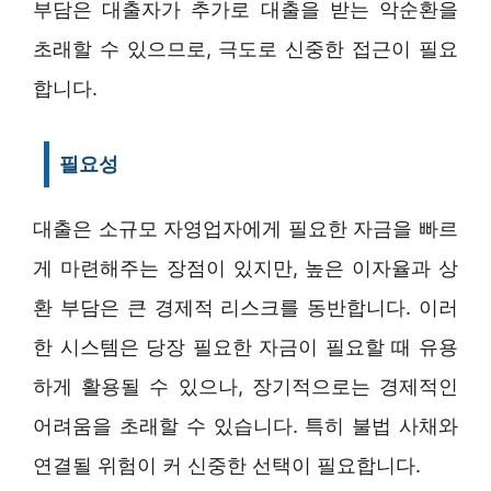
부담은 대출자가 추가로 대출을 받는 악순환을
초래할 수 있으므로, 극도로 신중한 접근이 필요
합니다.
필요성
대출은 소규모 자영업자에게 필요한 자금을 빠르
게 마련해주는 장점이 있지만, 높은 이자율과 상
환 부담은 큰 경제적 리스크를 동반합니다. 이러
한 시스템은 당장 필요한 자금이 필요할 때 유용
하게 활용될 수 있으나, 장기적으로는 경제적인
어려움을 초래할 수 있습니다. 특히 불법 사채와
연결될 위험이 커 신중한 선택이 필요합니다.