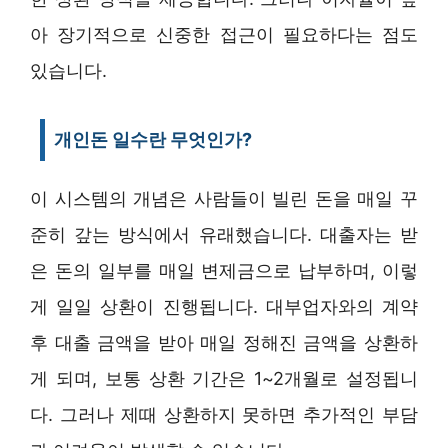
아 장기적으로 신중한 접근이 필요하다는 점도
있습니다.
개인돈 일수란 무엇인가?
이 시스템의 개념은 사람들이 빌린 돈을 매일 꾸
준히 갚는 방식에서 유래했습니다. 대출자는 받
은 돈의 일부를 매일 변제금으로 납부하며, 이렇
게 일일 상환이 진행됩니다. 대부업자와의 계약
후 대출 금액을 받아 매일 정해진 금액을 상환하
게 되며, 보통 상환 기간은 1~2개월로 설정됩니
다. 그러나 제때 상환하지 못하면 추가적인 부담