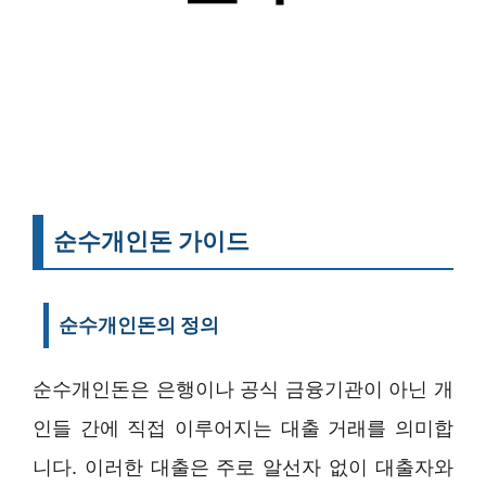
순수개인돈 가이드
순수개인돈의 정의
순수개인돈은 은행이나 공식 금융기관이 아닌 개
인들 간에 직접 이루어지는 대출 거래를 의미합
니다. 이러한 대출은 주로 알선자 없이 대출자와