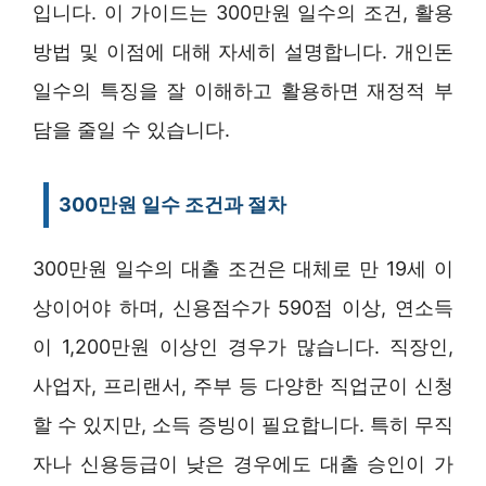
입니다. 이 가이드는 300만원 일수의 조건, 활용
방법 및 이점에 대해 자세히 설명합니다. 개인돈
일수의 특징을 잘 이해하고 활용하면 재정적 부
담을 줄일 수 있습니다.
300만원 일수 조건과 절차
300만원 일수의 대출 조건은 대체로 만 19세 이
상이어야 하며, 신용점수가 590점 이상, 연소득
이 1,200만원 이상인 경우가 많습니다. 직장인,
사업자, 프리랜서, 주부 등 다양한 직업군이 신청
할 수 있지만, 소득 증빙이 필요합니다. 특히 무직
자나 신용등급이 낮은 경우에도 대출 승인이 가