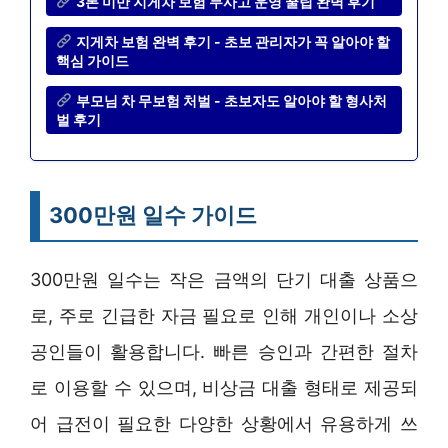
3톤 미만 지게차 보험 무사고 운영 꿀팁 완벽 후기
지게차 보험 완벽 후기 - 초보 관리자가 꼭 알아야 할
핵심 가이드
부모님 차 무보험 처벌 - 초보자도 알아야 할 형사처
벌 후기
300만원 일수 가이드
300만원 일수는 작은 금액의 단기 대출 상품으
로, 주로 긴급한 자금 필요로 인해 개인이나 소상
공인들이 활용합니다. 빠른 승인과 간편한 절차
로 이용할 수 있으며, 비상금 대출 형태로 제공되
어 급전이 필요한 다양한 상황에서 유용하게 쓰