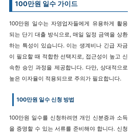
100만원 일수 가이드
100만원 일수는 자영업자들에게 유용하게 활용
되는 단기 대출 방식으로, 매일 일정 금액을 상환
하는 특성이 있습니다. 이는 생계비나 긴급 자금
이 필요할 때 적합한 선택지로, 접근성이 높고 신
속한 승인 과정을 제공합니다. 다만, 상대적으로
높은 이자율이 적용되므로 주의가 필요합니다.
100만원 일수 신청 방법
100만원 일수를 신청하려면 개인 신분증과 소득
을 증명할 수 있는 서류를 준비해야 합니다. 신청