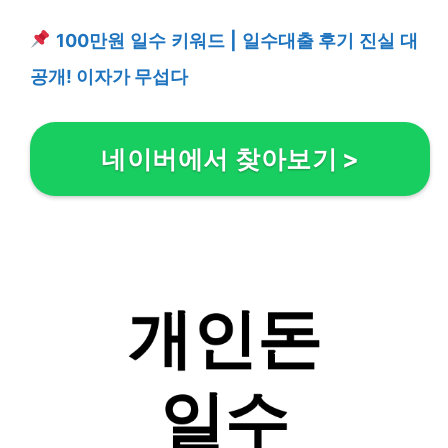
100만원 일수 키워드 | 일수대출 후기 진실 대
공개! 이자가 무섭다
네이버에서 찾아보기
>