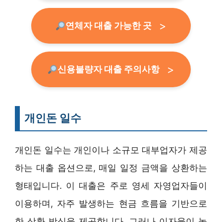
연체자 대출 가능한 곳
신용불량자 대출 주의사항
개인돈 일수
개인돈 일수는 개인이나 소규모 대부업자가 제공
하는 대출 옵션으로, 매일 일정 금액을 상환하는
형태입니다. 이 대출은 주로 영세 자영업자들이
이용하며, 자주 발생하는 현금 흐름을 기반으로
한 상환 방식을 제공합니다. 그러나 이자율이 높