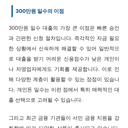
300만원 일수의 이점
300만원 일수 대출의 가장 큰 이점은 빠른 승인
과 간편한 신청 절차입니다. 즉각적인 자금 필요
한 상황에서 신속하게 해결할 수 있어 일반적으
로 대출을 받기 어려운 신용점수가 낮은 개인이
나 자영업자에게도 기회를 제공합니다. 이로 인
해 다양한 계층이 활용할 수 있는 장점이 있습니
다. 개인돈 일수는 이런 점에서 특히 매력적인 대
출 선택으로 고려될 수 있습니다.
그리고 최근 금융 기관들이 서민 금융 지원을 강