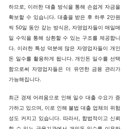
하므로, 이러한 대출 방식을 통해 손쉽게 자금을
확보할 수 있습니다. 대출을 받은 후 하루 2만원
씩 50일 동안 갚는 방식은, 자영업자들이 매일매
일 수익을 통해 상환할 수 있는 구조를 제공합니
다. 이러한 특성 덕분에 많은 자영업자들이 개인
돈 일수를 활용하게 됩니다. 개인돈 일수를 선택
함으로써 자영업자들은 더 유연한 금융 관리가
가능해집니다.
최근 경제 어려움으로 인해 일수 대출 수요가 증
가하고 있으며, 이로 인해 불법 대출 업체의 위험
성도 커지고 있습니다. 따라서, 합법적이고 신뢰
할 수 있는 금융기관에서 개인돈 일수를 이용하