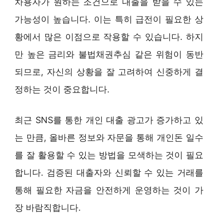
차용자가 원하는 조건으로 대출을 받을 수 있는
가능성이 높습니다. 이는 특히 급전이 필요한 상
황에서 많은 이점으로 작용할 수 있습니다. 하지
만 높은 금리와 불법채권추심 같은 위험이 동반
되므로, 자신의 상황을 잘 고려하여 신중하게 결
정하는 것이 중요합니다.
최근 SNS를 통한 개인 대출 광고가 증가하고 있
는 만큼, 올바른 정보와 자문을 통해 개인돈 일수
를 잘 활용할 수 있는 방법을 모색하는 것이 필요
합니다. 검증된 대출자와 신뢰할 수 있는 거래를
통해 필요한 자금을 안전하게 운영하는 것이 가
장 바람직합니다.