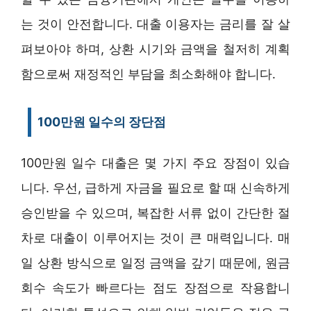
는 것이 안전합니다. 대출 이용자는 금리를 잘 살
펴보아야 하며, 상환 시기와 금액을 철저히 계획
함으로써 재정적인 부담을 최소화해야 합니다.
100만원 일수의 장단점
100만원 일수 대출은 몇 가지 주요 장점이 있습
니다. 우선, 급하게 자금을 필요로 할 때 신속하게
승인받을 수 있으며, 복잡한 서류 없이 간단한 절
차로 대출이 이루어지는 것이 큰 매력입니다. 매
일 상환 방식으로 일정 금액을 갚기 때문에, 원금
회수 속도가 빠르다는 점도 장점으로 작용합니