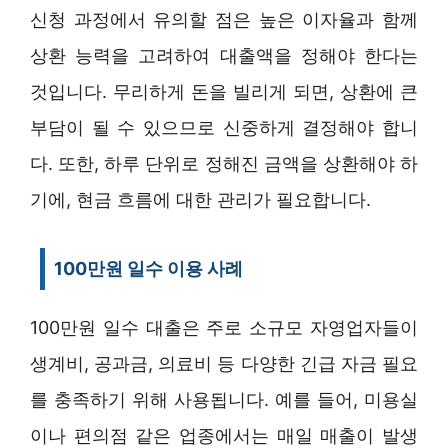
신청 과정에서 유의할 점은 높은 이자율과 함께
상환 능력을 고려하여 대출액을 정해야 한다는
것입니다. 무리하게 돈을 빌리게 되면, 상환에 큰
부담이 될 수 있으므로 신중하게 결정해야 합니
다. 또한, 하루 단위로 정해진 금액을 상환해야 하
기에, 현금 흐름에 대한 관리가 필요합니다.
100만원 일수 이용 사례
100만원 일수 대출은 주로 소규모 자영업자들이
생계비, 공과금, 의료비 등 다양한 긴급 자금 필요
를 충족하기 위해 사용됩니다. 예를 들어, 미용실
이나 편의점 같은 업종에서는 매일 매출이 발생