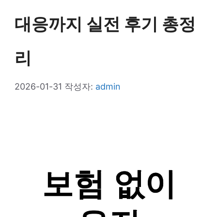
대응까지 실전 후기 총정
리
2026-01-31
작성자:
admin