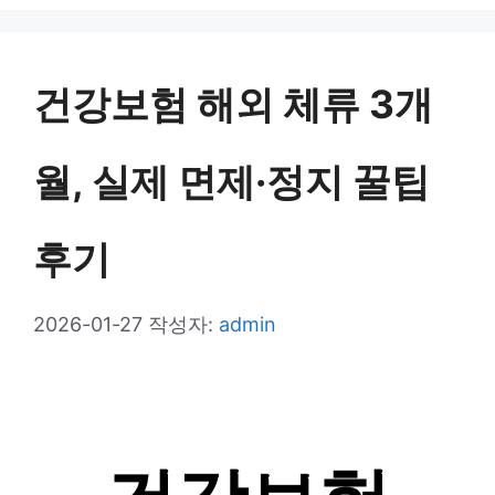
고
리
건강보험 해외 체류 3개
월, 실제 면제·정지 꿀팁
후기
2026-01-27
작성자:
admin