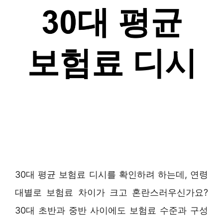
30대 평균 보험료 디시를 확인하려 하는데, 연령
대별로 보험료 차이가 크고 혼란스러우신가요?
30대 초반과 중반 사이에도 보험료 수준과 구성