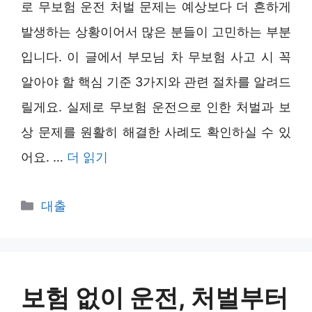
로 무보험 운전 처벌 문제는 예상보다 더 흔하게
발생하는 상황이어서 많은 분들이 고민하는 부분
입니다. 이 글에서 부모님 차 무보험 사고 시 꼭
알아야 할 핵심 기준 3가지와 관련 절차를 알려드
릴게요. 실제로 무보험 운전으로 인한 처벌과 보
상 문제를 원활히 해결한 사례도 확인하실 수 있
어요. …
더 읽기
카
대출
테
고
리
보험 없이 운전, 처벌부터