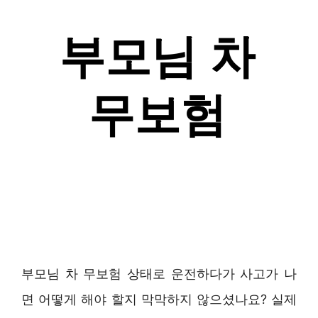
부모님 차 무보험 상태로 운전하다가 사고가 나
면 어떻게 해야 할지 막막하지 않으셨나요? 실제