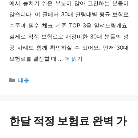
에서 놓치기 쉬운 부분이 많아 고민하는 분들이
많습니다. 이 글에서 30대 연령대별 평균 보험료
수준과 필수 체크 기준 TOP 3을 알려드릴게요.
실제로 적정 보험료로 재정비한 30대 분들의 성
공 사례도 함께 확인하실 수 있어요. 먼저 30대
보험료를 결정할 때 …
더 읽기
카
대출
테
고
리
한달 적정 보험료 완벽 가