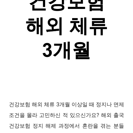
건강보험 해외 체류 3개월 이상일 때 정지나 면제
조건을 몰라 고민하신 적 있으신가요? 해외 출국
건강보험 정지 해제 과정에서 혼란을 겪는 분들