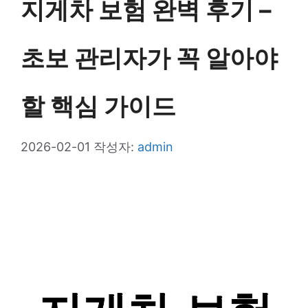
지게차 보험 완벽 후기 –
초보 관리자가 꼭 알아야
할 핵심 가이드
2026-02-01
작성자:
admin