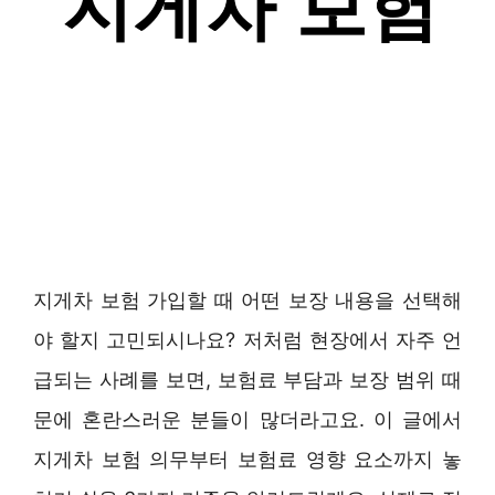
지게차 보험 가입할 때 어떤 보장 내용을 선택해
야 할지 고민되시나요? 저처럼 현장에서 자주 언
급되는 사례를 보면, 보험료 부담과 보장 범위 때
문에 혼란스러운 분들이 많더라고요. 이 글에서
지게차 보험 의무부터 보험료 영향 요소까지 놓