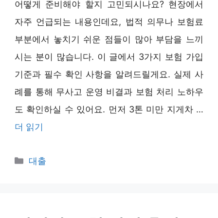
어떻게 준비해야 할지 고민되시나요? 현장에서
자주 언급되는 내용인데요, 법적 의무나 보험료
부분에서 놓치기 쉬운 점들이 많아 부담을 느끼
시는 분이 많습니다. 이 글에서 3가지 보험 가입
기준과 필수 확인 사항을 알려드릴게요. 실제 사
례를 통해 무사고 운영 비결과 보험 처리 노하우
도 확인하실 수 있어요. 먼저 3톤 미만 지게차 …
더 읽기
카
대출
테
고
리