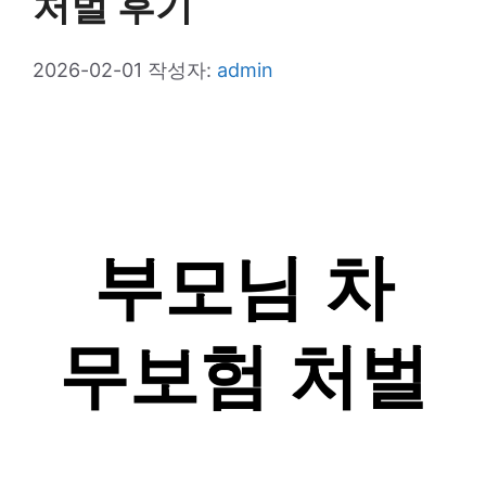
처벌 후기
2026-02-01
작성자:
admin