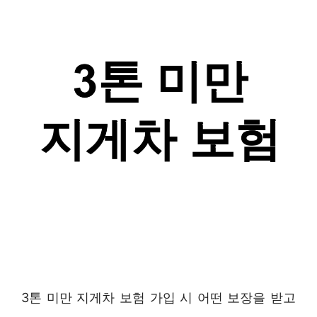
3톤 미만 지게차 보험 가입 시 어떤 보장을 받고