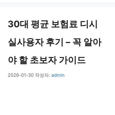
고
리
30대 평균 보험료 디시
실사용자 후기 – 꼭 알아
야 할 초보자 가이드
2026-01-30
작성자:
admin