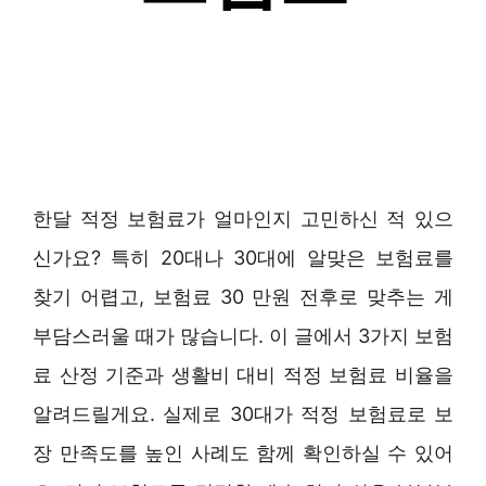
한달 적정 보험료가 얼마인지 고민하신 적 있으
신가요? 특히 20대나 30대에 알맞은 보험료를
찾기 어렵고, 보험료 30 만원 전후로 맞추는 게
부담스러울 때가 많습니다. 이 글에서 3가지 보험
료 산정 기준과 생활비 대비 적정 보험료 비율을
알려드릴게요. 실제로 30대가 적정 보험료로 보
장 만족도를 높인 사례도 함께 확인하실 수 있어