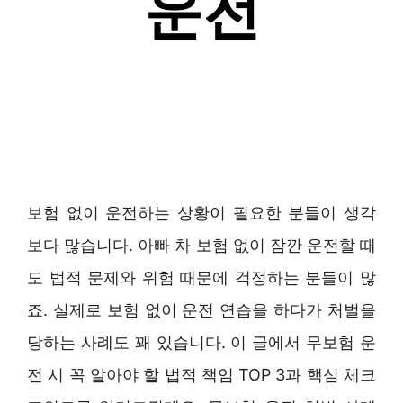
보험 없이 운전하는 상황이 필요한 분들이 생각
보다 많습니다. 아빠 차 보험 없이 잠깐 운전할 때
도 법적 문제와 위험 때문에 걱정하는 분들이 많
죠. 실제로 보험 없이 운전 연습을 하다가 처벌을
당하는 사례도 꽤 있습니다. 이 글에서 무보험 운
전 시 꼭 알아야 할 법적 책임 TOP 3과 핵심 체크