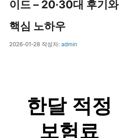
이드 – 20·30대 후기와
핵심 노하우
2026-01-28
작성자:
admin