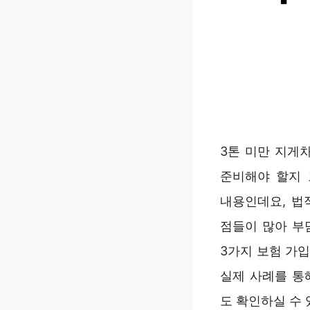
3톤 미만 지게
준비해야 할지 
내용인데요, 법
점들이 많아 부
3가지 보험 가
실제 사례를 통
도 확인하실 수 