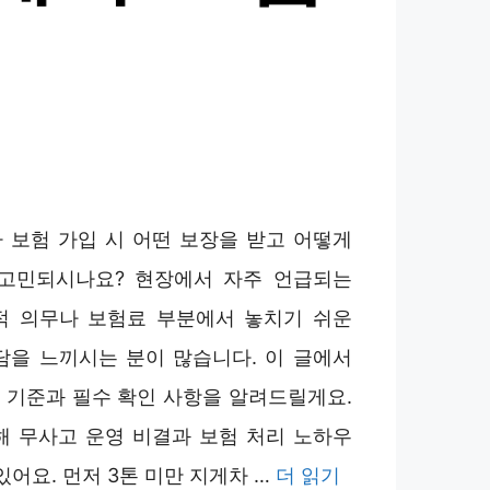
차 보험 가입 시 어떤 보장을 받고 어떻게
고민되시나요? 현장에서 자주 언급되는
적 의무나 보험료 부분에서 놓치기 쉬운
담을 느끼시는 분이 많습니다. 이 글에서
입 기준과 필수 확인 사항을 알려드릴게요.
해 무사고 운영 비결과 보험 처리 노하우
있어요. 먼저 3톤 미만 지게차 …
더 읽기