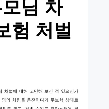
험 처벌에 대해 고민해 보신 적 있으신가
족 명의 차량을 운전하다가 무보험 상태로
의외로 많고, 처벌 수위도 혼란스러운 부