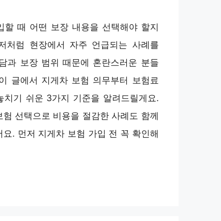
입할 때 어떤 보장 내용을 선택해야 할지
저처럼 현장에서 자주 언급되는 사례를
부담과 보장 범위 때문에 혼란스러운 분들
 이 글에서 지게차 보험 의무부터 보험료
놓치기 쉬운 3가지 기준을 알려드릴게요.
보험 선택으로 비용을 절감한 사례도 함께
요. 먼저 지게차 보험 가입 전 꼭 확인해