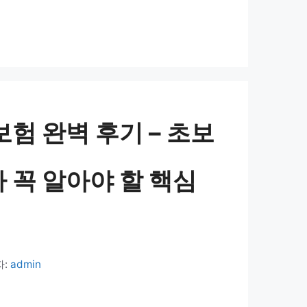
보험 완벽 후기 – 초보
 꼭 알아야 할 핵심
자:
admin