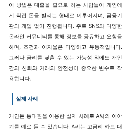
이 방법은 대출을 필요로 하는 사람들이 개인에
게 직접 돈을 빌리는 형태로 이루어지며, 금융기
관의 개입 없이 진행됩니다. 주로 SNS와 다양한
온라인 커뮤니티를 통해 정보를 공유하고 요청을
하며, 조건과 이자율은 다양하고 유동적입니다.
그러나 금리를 낮출 수 있는 가능성 외에도 개인
간의 신뢰와 거래의 안전성이 중요한 변수로 작
용합니다.
실제 사례
개인돈 통대환을 이용한 실제 사례로 A씨의 이야
기를 예로 들 수 있습니다. A씨는 고금리 카드 대