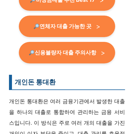
연체자 대출 가능한 곳
신용불량자 대출 주의사항
개인돈 통대환
개인돈 통대환은 여러 금융기관에서 발생한 대출
을 하나의 대출로 통합하여 관리하는 금융 서비
스입니다. 이 방식은 주로 여러 개의 대출을 가진
개인이 이자 부담을 줄이고, 대출 관리를 효율적