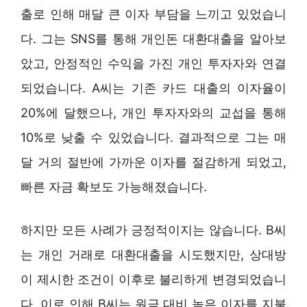
출로 인해 매달 큰 이자 부담을 느끼고 있었습니
다. 그는 SNS를 통해 개인돈 대환대출을 알아보
았고, 안정적인 수익을 가진 개인 투자자와 연결
되었습니다. A씨는 기존 카드 대출의 이자율이
20%에 달했으나, 개인 투자자와의 교섭을 통해
10%로 낮출 수 있었습니다. 결과적으로 그는 매
달 거의 절반에 가까운 이자를 절감하게 되었고,
빠른 자금 확보도 가능해졌습니다.
하지만 모든 사례가 긍정적이지는 않습니다. B씨
는 개인 거래로 대환대출을 시도했지만, 상대방
이 제시한 조건이 이후로 불리하게 변경되었습니
다. 이로 인해 B씨는 원금 대비 높은 이자를 지불