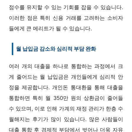
점수를 유지할 수 있는 기회를 잡을 수 있습니다.
이러한 점은 특히 신용 거래를 고려하는 소비자
들에게 큰 메리트가 될 수 있습니다.
월 납입금 감소와 심리적 부담 완화
여러 개의 대출을 하나로 통합하는 과정에서 크
게 줄어드는 월 납입금은 개인들에게 심리적 안
정을 제공합니다. 개인돈 통대환을 통해 대출을
통합하면 특히 월 350만 원의 상환금이 줄어들
수 있으며, 이로 인해 가계의 재정 관리가 한층 수
월해지는 후기가 많이 있습니다. 많은 사람들이
대출 통합 후 경제적 부담에서 벗어나 더욱 자유