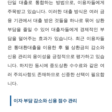
단일 대출로 통합하는 방법으로, 이용자들에게
주목받고 있습니다. 이러한 대출 방식은 여러 금
융 기관에서 대출 받은 것들을 하나로 묶어 상환
부담을 줄일 수 있어 대출자들에게 경제적인 부
담을 덜어주는 효과가 있습니다. 최근 이용자들
은 통대환대출을 이용한 후 월 상환금의 감소와
신용 관리의 용이성을 긍정적으로 평가하고 있습
니다. 하지만 동시에 중도상환 수수료와 같은 여
러 주의사항도 존재하므로 신중한 선택이 필요합
니다.
이자 부담 감소와 신용 점수 관리