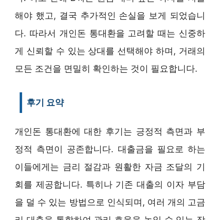
해야 했고, 결국 추가적인 손실을 보게 되었습니
다. 따라서 개인돈 통대환을 고려할 때는 신중하
게 신뢰할 수 있는 상대를 선택해야 하며, 거래의
모든 조건을 면밀히 확인하는 것이 필요합니다.
후기 요약
개인돈 통대환에 대한 후기는 긍정적 측면과 부
정적 측면이 공존합니다. 대출금을 필요로 하는
이들에게는 금리 절감과 원활한 자금 조달의 기
회를 제공합니다. 특히나 기존 대출의 이자 부담
을 덜 수 있는 방법으로 인식되며, 여러 개의 고금
리 대출을 통합하여 관리 효율을 높일 수 있는 장