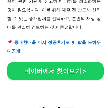
속히 관련 기관에 신고하여 피해를 최소화하는
것이 필요합니다. 이를 위해 대출 전 반드시 신뢰
할 수 있는 중개업체를 선택하고, 본인의 재정 상
태를 면밀히 검토하는 것이 중요합니다.
통대환대출 디시 성공후기로 빚 탈출 노하우
대공개!
네이버에서 찾아보기
>