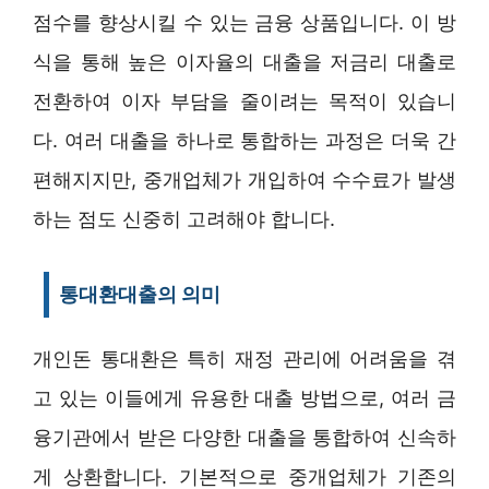
점수를 향상시킬 수 있는 금융 상품입니다. 이 방
식을 통해 높은 이자율의 대출을 저금리 대출로
전환하여 이자 부담을 줄이려는 목적이 있습니
다. 여러 대출을 하나로 통합하는 과정은 더욱 간
편해지지만, 중개업체가 개입하여 수수료가 발생
하는 점도 신중히 고려해야 합니다.
통대환대출의 의미
개인돈 통대환은 특히 재정 관리에 어려움을 겪
고 있는 이들에게 유용한 대출 방법으로, 여러 금
융기관에서 받은 다양한 대출을 통합하여 신속하
게 상환합니다. 기본적으로 중개업체가 기존의