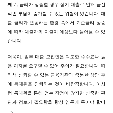
째로, 금리가 상승할 경우 장기 대출로 인해 금전
적인 부담이 증가할 수 있는 위험이 있습니다. 대
출 금리가 변동하는 환경 속에서 기준금리 상승
에 따라 대출자의 지출이 예상보다 늘어날 수 있
습니다.
더욱이, 일부 대출 모집인은 과도한 수수료나 높
은 이자를 요구할 수 있어 주의가 필요합니다. 따
라서 신뢰할 수 있는 금융기관과 충분한 상담 후
에 통대환을 진행하는 것이 바람직합니다. 이처
럼 통대환을 통해 얻는 장점이 많지만 신중한 판
단과 검토가 필요함을 항상 염두에 두어야 합니
다.