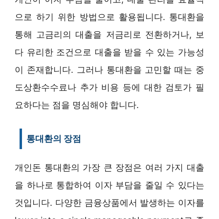
으로 하기 위한 방법으로 활용됩니다. 통대환을
통해 고금리의 대출을 저금리로 전환하거나, 보
다 유리한 조건으로 대출을 받을 수 있는 가능성
이 존재합니다. 그러나 통대환을 고민할 때는 중
도상환수수료나 추가 비용 등에 대한 검토가 필
요하다는 점을 명심해야 합니다.
통대환의 장점
개인돈 통대환의 가장 큰 장점은 여러 가지 대출
을 하나로 통합하여 이자 부담을 줄일 수 있다는
것입니다. 다양한 금융상품에서 발생하는 이자를