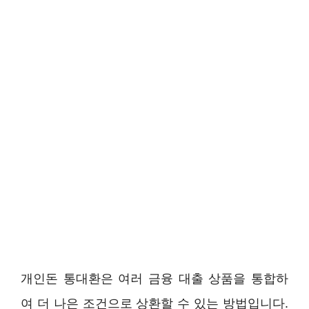
개인돈 통대환은 여러 금융 대출 상품을 통합하
여 더 나은 조건으로 상환할 수 있는 방법입니다.