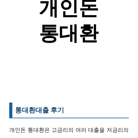
통대환대출 후기
개인돈 통대환은 고금리의 여러 대출을 저금리의