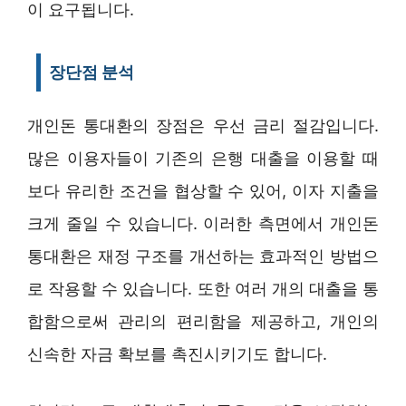
이 요구됩니다.
장단점 분석
개인돈 통대환의 장점은 우선 금리 절감입니다.
많은 이용자들이 기존의 은행 대출을 이용할 때
보다 유리한 조건을 협상할 수 있어, 이자 지출을
크게 줄일 수 있습니다. 이러한 측면에서 개인돈
통대환은 재정 구조를 개선하는 효과적인 방법으
로 작용할 수 있습니다. 또한 여러 개의 대출을 통
합함으로써 관리의 편리함을 제공하고, 개인의
신속한 자금 확보를 촉진시키기도 합니다.