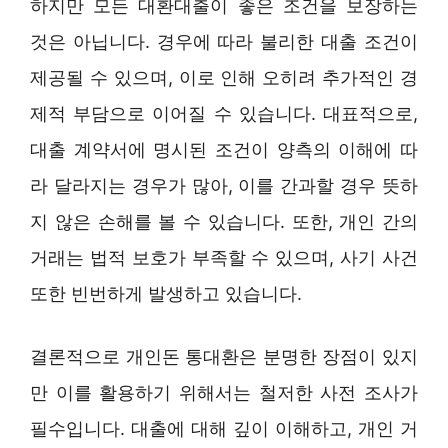
하지만 모든 대환대출이 좋은 조건을 보장하는
것은 아닙니다. 경우에 따라 불리한 대출 조건이
제공될 수 있으며, 이로 인해 오히려 추가적인 경
제적 부담으로 이어질 수 있습니다. 대표적으로,
대출 계약서에 명시된 조건이 양측의 이해에 따
라 달라지는 경우가 많아, 이를 간과할 경우 뜻하
지 않은 손해를 볼 수 있습니다. 또한, 개인 간의
거래는 법적 보호가 부족할 수 있으며, 사기 사건
또한 빈번하게 발생하고 있습니다.
결론적으로 개인돈 통대환은 분명한 장점이 있지
만 이를 활용하기 위해서는 철저한 사전 조사가
필수입니다. 대출에 대해 깊이 이해하고, 개인 거