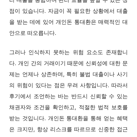
점이 있습니다. 자금이 꼭 필요한 상황에서 대출
을 받는 데에 있어 개인돈 통대환은 매력적인 대
안으로 떠오릅니다.
그러나 인식하지 못하는 위험 요소도 존재합니
다. 개인 간의 거래이기 때문에 신뢰성에 대한 문
제는 언제나 상존하며, 특히 불법 대출이나 사기
의 위험이 있다는 점은 우려 사항입니다. 따라서
후기에서 조언하는 바는 반드시 신뢰할 수 있는
채권자와 조건을 확인하고, 적절한 법적 보호를
받는 것입니다. 개인돈 통대환을 통해 얻는 혜택
은 크지만, 항상 리스크를 따르므로 신중한 접근