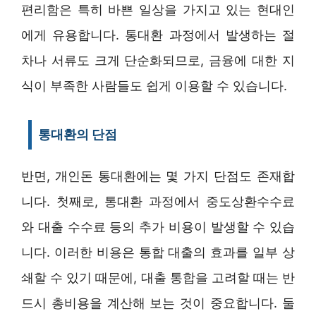
편리함은 특히 바쁜 일상을 가지고 있는 현대인
에게 유용합니다. 통대환 과정에서 발생하는 절
차나 서류도 크게 단순화되므로, 금융에 대한 지
식이 부족한 사람들도 쉽게 이용할 수 있습니다.
통대환의 단점
반면, 개인돈 통대환에는 몇 가지 단점도 존재합
니다. 첫째로, 통대환 과정에서 중도상환수수료
와 대출 수수료 등의 추가 비용이 발생할 수 있습
니다. 이러한 비용은 통합 대출의 효과를 일부 상
쇄할 수 있기 때문에, 대출 통합을 고려할 때는 반
드시 총비용을 계산해 보는 것이 중요합니다. 둘