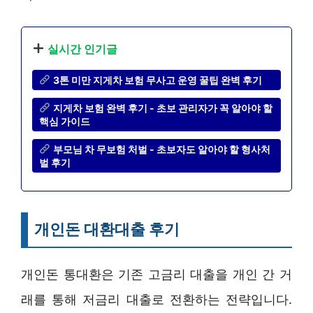
실시간 인기글
3톤 미만 지게차 보험 무사고 운영 꿀팁 완벽 후기
지게차 보험 완벽 후기 - 초보 관리자가 꼭 알아야 할
핵심 가이드
부모님 차 무보험 처벌 - 초보자도 알아야 할 형사처
벌 후기
개인돈 대환대출 후기
개인돈 통대환은 기존 고금리 대출을 개인 간 거
래를 통해 저금리 대출로 전환하는 전략입니다.