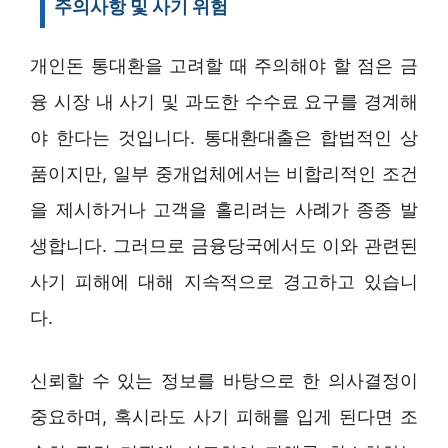
주의사항 및 사기 위험
개인돈 통대환을 고려할 때 주의해야 할 점은 금
융 시장 내 사기 및 과도한 수수료 요구를 경계해
야 한다는 것입니다. 통대환대출은 합법적인 상
품이지만, 일부 중개업체에서는 비합리적인 조건
을 제시하거나 고객을 홀리려는 사례가 종종 발
생합니다. 그러므로 금융당국에서도 이와 관련된
사기 피해에 대해 지속적으로 경고하고 있습니
다.
신뢰할 수 있는 정보를 바탕으로 한 의사결정이
중요하며, 혹시라도 사기 피해를 입게 된다면 조