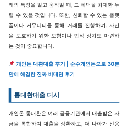
래의 특징을 알고 움직일 때, 그 혜택을 최대한 누
릴 수 있을 것입니다. 또한, 신뢰할 수 있는 플랫
폼이나 커뮤니티를 통해 거래를 진행하며, 자신
을 보호하기 위한 보험이나 법적 장치도 마련하
는 것이 중요합니다.
개인돈 대환대출 후기 | 순수개인돈으로 30분
만에 해결한 진짜 비대면 후기
통대환대출 디시
개인돈 통대환은 여러 금융기관에서 대출받은 자
금을 통합하여 대출을 상환하고, 더 나아가 신용