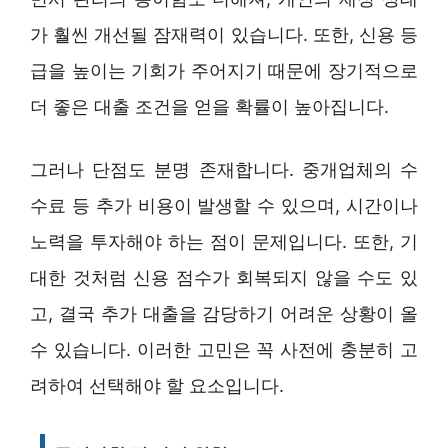
가 훨씬 개선될 잠재력이 있습니다. 또한, 신용 등
급을 높이는 기회가 주어지기 때문에 장기적으로
더 좋은 대출 조건을 얻을 확률이 높아집니다.
그러나 단점도 분명 존재합니다. 중개업체의 수
수료 등 추가 비용이 발생할 수 있으며, 시간이나
노력을 투자해야 하는 점이 문제입니다. 또한, 기
대한 것처럼 신용 점수가 회복되지 않을 수도 있
고, 결국 추가 대출을 감당하기 어려운 상황이 올
수 있습니다. 이러한 고민은 꼭 사전에 충분히 고
려하여 선택해야 할 요소입니다.