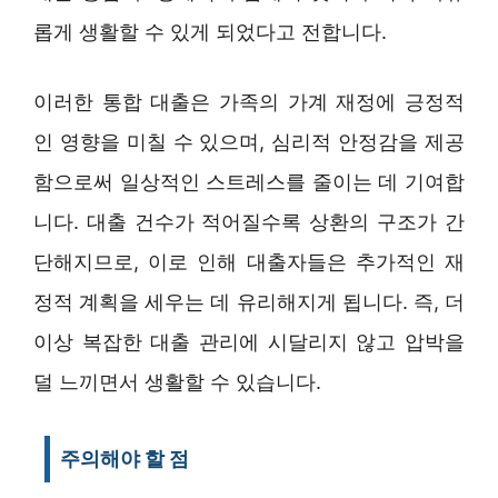
롭게 생활할 수 있게 되었다고 전합니다.
이러한 통합 대출은 가족의 가계 재정에 긍정적
인 영향을 미칠 수 있으며, 심리적 안정감을 제공
함으로써 일상적인 스트레스를 줄이는 데 기여합
니다. 대출 건수가 적어질수록 상환의 구조가 간
단해지므로, 이로 인해 대출자들은 추가적인 재
정적 계획을 세우는 데 유리해지게 됩니다. 즉, 더
이상 복잡한 대출 관리에 시달리지 않고 압박을
덜 느끼면서 생활할 수 있습니다.
주의해야 할 점