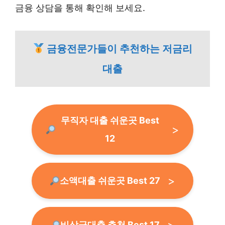
금융 상담을 통해 확인해 보세요.
금융전문가들이 추천하는 저금리
대출
무직자 대출 쉬운곳 Best
12
소액대출 쉬운곳 Best 27
비상금대출 추천 Best 17