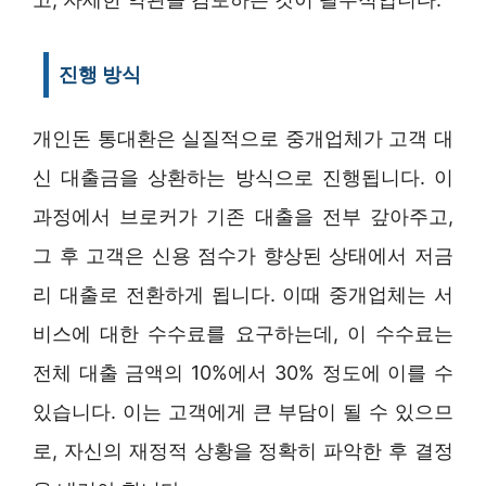
진행 방식
개인돈 통대환은 실질적으로 중개업체가 고객 대
신 대출금을 상환하는 방식으로 진행됩니다. 이
과정에서 브로커가 기존 대출을 전부 갚아주고,
그 후 고객은 신용 점수가 향상된 상태에서 저금
리 대출로 전환하게 됩니다. 이때 중개업체는 서
비스에 대한 수수료를 요구하는데, 이 수수료는
전체 대출 금액의 10%에서 30% 정도에 이를 수
있습니다. 이는 고객에게 큰 부담이 될 수 있으므
로, 자신의 재정적 상황을 정확히 파악한 후 결정