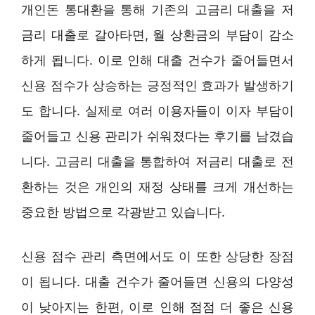
개인돈 통대환을 통해 기존의 고금리 대출을 저
금리 대출로 갈아타면, 월 상환금의 부담이 감소
하게 됩니다. 이로 인해 대출 건수가 줄어들면서
신용 점수가 상승하는 긍정적인 효과가 발생하기
도 합니다. 실제로 여러 이용자들이 이자 부담이
줄어들고 신용 관리가 쉬워졌다는 후기를 남겼습
니다. 고금리 대출을 통합하여 저금리 대출로 전
환하는 것은 개인의 재정 상태를 크게 개선하는
중요한 방법으로 각광받고 있습니다.
신용 점수 관리 측면에서도 이 또한 상당한 장점
이 됩니다. 대출 건수가 줄어들면 신용의 다양성
이 낮아지는 한편, 이로 인해 점점 더 좋은 신용