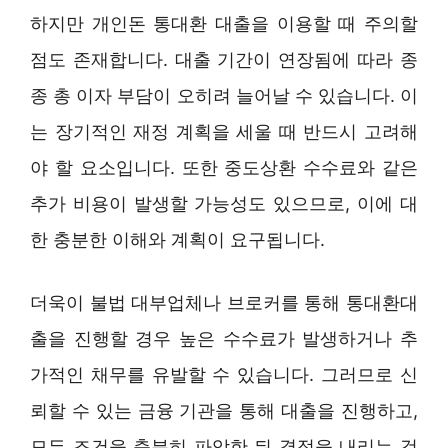
하지만 개인돈 통대환 대출을 이용할 때 주의할
점도 존재합니다. 대출 기간이 연장됨에 따라 종
종 총 이자 부담이 오히려 늘어날 수 있습니다. 이
는 장기적인 재정 계획을 세울 때 반드시 고려해
야 할 요소입니다. 또한 중도상환 수수료와 같은
추가 비용이 발생할 가능성도 있으므로, 이에 대
한 충분한 이해와 계획이 요구됩니다.
더욱이 불법 대부업체나 브로커를 통해 통대환대
출을 진행할 경우 높은 수수료가 발생하거나 추
가적인 채무를 유발할 수 있습니다. 그러므로 신
뢰할 수 있는 금융 기관을 통해 대출을 진행하고,
모든 조건을 충분히 파악한 뒤 결정을 내리는 것