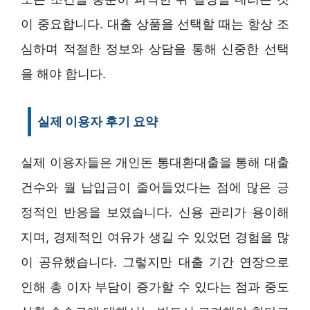
이 중요합니다. 대출 상품을 선택할 때는 항상 조
심하며 적절한 정보와 상담을 통해 신중한 선택
을 해야 합니다.
실제 이용자 후기 요약
실제 이용자들은 개인돈 통대환대출을 통해 대출
건수와 월 납입금이 줄어들었다는 점에 많은 긍
정적인 반응을 보였습니다. 신용 관리가 용이해
지며, 경제적인 여유가 생길 수 있었던 경험을 많
이 공유했습니다. 그렇지만 대출 기간 연장으로
인해 총 이자 부담이 증가할 수 있다는 점과 중도