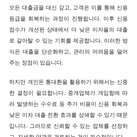
모든 대출금을 대신 갚고, 고객은 이를 통해 신용
등급을 회복하는 과정이 진행됩니다. 이후 신용
점수가 개선된 상태에서 더 낮은 이자율의 대출
로 갈아탈 수 있는 기회를 제공합니다. 이러한 방
식은 대출을 단순화하고, 관리의 어려움을 덜어
주는 장점이 있습니다.
하지만 개인돈 통대환을 활용하기 위해서는 신중
한 결정이 필요합니다. 중개업체가 개입함에 따
라 발생하는 수수료 등 추가 비용이 신용 회복과
낮은 이자 대출 전환 효과를 상쇄할 수 있기 때문
입니다. 그러므로 신뢰할 수 있는 업체를 선정하
고, 자세한 약관을 검토하는 것이 필수적입니다.