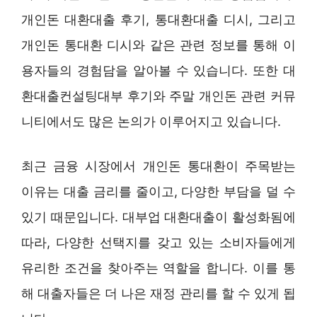
개인돈 대환대출 후기, 통대환대출 디시, 그리고
개인돈 통대환 디시와 같은 관련 정보를 통해 이
용자들의 경험담을 알아볼 수 있습니다. 또한 대
환대출컨설팅대부 후기와 주말 개인돈 관련 커뮤
니티에서도 많은 논의가 이루어지고 있습니다.
최근 금융 시장에서 개인돈 통대환이 주목받는
이유는 대출 금리를 줄이고, 다양한 부담을 덜 수
있기 때문입니다. 대부업 대환대출이 활성화됨에
따라, 다양한 선택지를 갖고 있는 소비자들에게
유리한 조건을 찾아주는 역할을 합니다. 이를 통
해 대출자들은 더 나은 재정 관리를 할 수 있게 됩