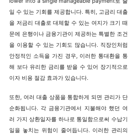
lower into a single manageable payment로 줄
일 수 있는 기회를 제공합니다. 특히, 고금리 대출
을 저금리 대출로 대체할 수 있는 여지가 크기 때
문에 은행이나 금융기관이 제공하는 특별한 조건
을 이용할 수 있는 기회도 많습니다. 직장인처럼
안정적인 소득을 가진 경우, 이러한 통대환을 통
해 보다 유리한 금리를 받을 수 있어 장기적으로
이자 비용 절감 효과가 있습니다.
또한, 여러 대출 상품을 통합하게 되면 관리가 단
순화됩니다. 각 금융기관에서 지불해야 했던 여
러 가지 상환일자를 하나로 통일함으로써 수납기
일을 놓치는 위험이 줄어듭니다. 이러한 관리의