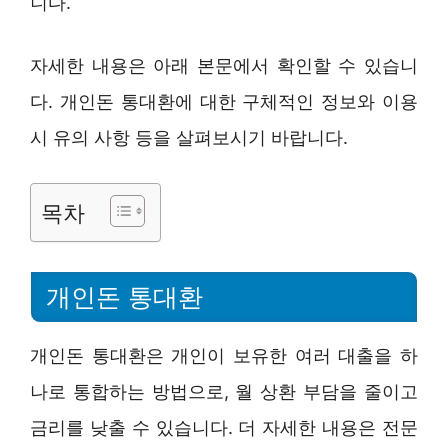
니다.
자세한 내용은 아래 본문에서 확인할 수 있습니
다. 개인돈 통대환에 대한 구체적인 정보와 이용
시 유의 사항 등을 살펴보시기 바랍니다.
목차
개인돈 통대환
개인돈 통대환은 개인이 보유한 여러 대출을 하
나로 통합하는 방법으로, 월 상환 부담을 줄이고
금리를 낮출 수 있습니다. 더 자세한 내용은 전문