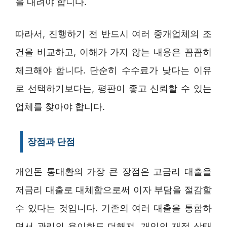
을 내려야 합니다.
따라서, 진행하기 전 반드시 여러 중개업체의 조
건을 비교하고, 이해가 가지 않는 내용은 꼼꼼히
체크해야 합니다. 단순히 수수료가 낮다는 이유
로 선택하기보다는, 평판이 좋고 신뢰할 수 있는
업체를 찾아야 합니다.
장점과 단점
개인돈 통대환의 가장 큰 장점은 고금리 대출을
저금리 대출로 대체함으로써 이자 부담을 절감할
수 있다는 것입니다. 기존의 여러 대출을 통합하
면서 관리의 용이함도 더해져, 개인의 재정 상태