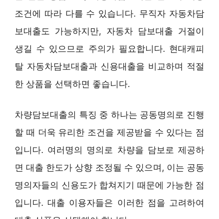
조건에 따라 다를 수 있습니다. 무직자 자동차담
보대출도 가능하지만, 자동차 담보대출 거절이
생길 수 있으므로 주의가 필요합니다. 현대캐피
탈 자동차담보대출과 신용대출을 비교하며 적절
한 상품을 선택하면 좋습니다.
차량담보대출의 특징 중 하나는 공동명의로 진행
할 때 더욱 유리한 조건을 제공받을 수 있다는 점
입니다. 여러명의 명의로 차량을 담보로 제공하
면 대출 한도가 상향 조정될 수 있으며, 이는 공동
명의자들의 신용도가 합쳐지기 때문에 가능한 점
입니다. 대출 이용자들은 이러한 점을 고려하여