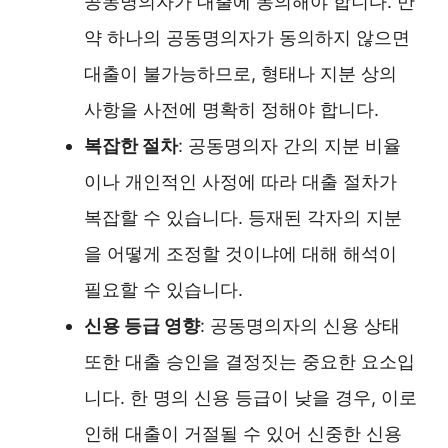
공동명의자가 대출에 동의해야 합니다. 만
약 하나의 공동명의자가 동의하지 않으면
대출이 불가능하므로, 형태나 지분 상의
사항을 사전에 명확히 정해야 합니다.
복잡한 절차
: 공동명의자 간의 지분 비율
이나 개인적인 사정에 따라 대출 절차가
복잡할 수 있습니다. 등재된 각자의 지분
을 어떻게 조정할 것이냐에 대해 해석이
필요할 수 있습니다.
신용 등급 영향
: 공동명의자의 신용 상태
또한 대출 승인을 결정짓는 중요한 요소입
니다. 한 명의 신용 등급이 낮을 경우, 이로
인해 대출이 거절될 수 있어 신중한 신용