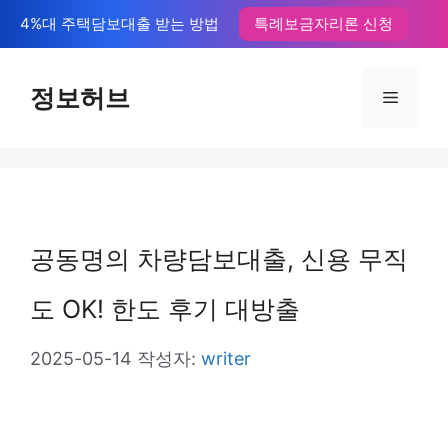
컨
4%대 주택담보대출 받는 방법
특례보금자리론 신청
텐
츠
정보허브
메
로
뉴
건
너
뛰
공동명의 차량담보대출, 신용 무직
기
도 OK! 한도 후기 대방출
2025-05-14
작성자:
writer