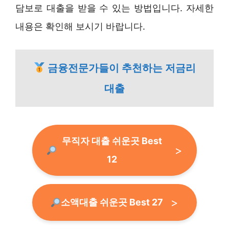
담보로 대출을 받을 수 있는 방법입니다. 자세한
내용은 확인해 보시기 바랍니다.
금융전문가들이 추천하는 저금리
대출
무직자 대출 쉬운곳 Best
12
소액대출 쉬운곳 Best 27