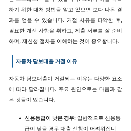
하기 위한 대처 방법을 알고 있으면 보다 나은 결
과를 얻을 수 있습니다. 거절 사유를 파악한 후,
필요한 개선 사항을 취하고, 제출 서류를 잘 준비
하며, 재신청 절차를 이해하는 것이 중요합니다.
자동차 담보대출 거절 이유
자동차 담보대출이 거절되는 이유는 다양한 요소
에 따라 달라집니다. 주요 원인으로는 다음과 같
은 것들이 있습니다.
신용등급이 낮은 경우
: 일반적으로 신용등
급이 낮을 경우 대출 신청이 어려워집니