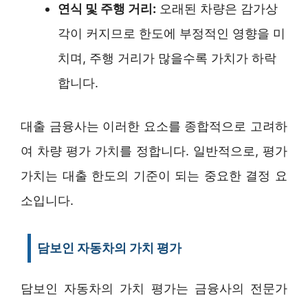
연식 및 주행 거리:
오래된 차량은 감가상
각이 커지므로 한도에 부정적인 영향을 미
치며, 주행 거리가 많을수록 가치가 하락
합니다.
대출 금융사는 이러한 요소를 종합적으로 고려하
여 차량 평가 가치를 정합니다. 일반적으로, 평가
가치는 대출 한도의 기준이 되는 중요한 결정 요
소입니다.
담보인 자동차의 가치 평가
담보인 자동차의 가치 평가는 금융사의 전문가