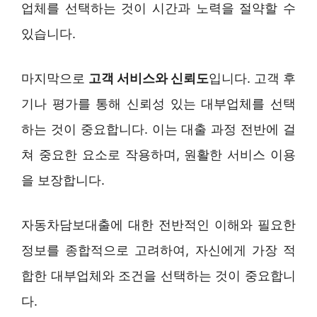
업체를 선택하는 것이 시간과 노력을 절약할 수
있습니다.
마지막으로
고객 서비스와 신뢰도
입니다. 고객 후
기나 평가를 통해 신뢰성 있는 대부업체를 선택
하는 것이 중요합니다. 이는 대출 과정 전반에 걸
쳐 중요한 요소로 작용하며, 원활한 서비스 이용
을 보장합니다.
자동차담보대출에 대한 전반적인 이해와 필요한
정보를 종합적으로 고려하여, 자신에게 가장 적
합한 대부업체와 조건을 선택하는 것이 중요합니
다.