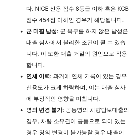
다. NICE 신용 점수 8등급 이하 혹은 KCB
점수 454점 이하인 경우가 해당됩니다.
군 미필 남성
: 군 복무를 하지 않은 남성은
대출 심사에서 불리한 조건이 될 수 있습
니다. 이 또한 대출 거절의 원인으로 작용
합니다.
연체 이력
: 과거에 연체 기록이 있는 경우
신용도가 크게 하락하며, 이는 대출 심사
에 부정적인 영향을 미칩니다.
명의 변경 불가
: 공동명의 차량담보대출의
경우, 차량 소유권이 공동으로 되어 있는
경우 명의 변경이 불가능할 경우 대출이