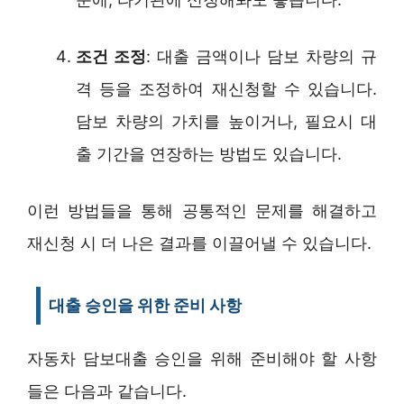
조건 조정
: 대출 금액이나 담보 차량의 규
격 등을 조정하여 재신청할 수 있습니다.
담보 차량의 가치를 높이거나, 필요시 대
출 기간을 연장하는 방법도 있습니다.
이런 방법들을 통해 공통적인 문제를 해결하고
재신청 시 더 나은 결과를 이끌어낼 수 있습니다.
대출 승인을 위한 준비 사항
자동차 담보대출 승인을 위해 준비해야 할 사항
들은 다음과 같습니다.