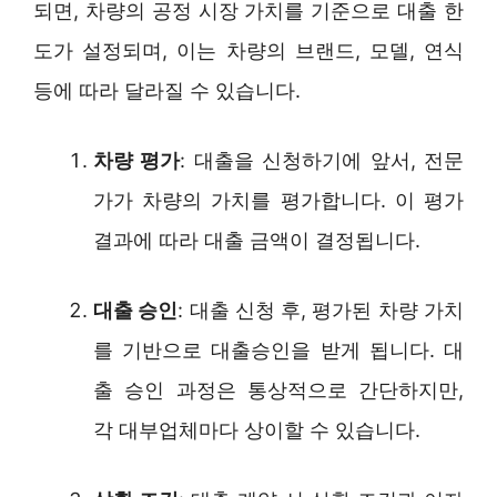
되면, 차량의 공정 시장 가치를 기준으로 대출 한
도가 설정되며, 이는 차량의 브랜드, 모델, 연식
등에 따라 달라질 수 있습니다.
차량 평가
: 대출을 신청하기에 앞서, 전문
가가 차량의 가치를 평가합니다. 이 평가
결과에 따라 대출 금액이 결정됩니다.
대출 승인
: 대출 신청 후, 평가된 차량 가치
를 기반으로 대출승인을 받게 됩니다. 대
출 승인 과정은 통상적으로 간단하지만,
각 대부업체마다 상이할 수 있습니다.