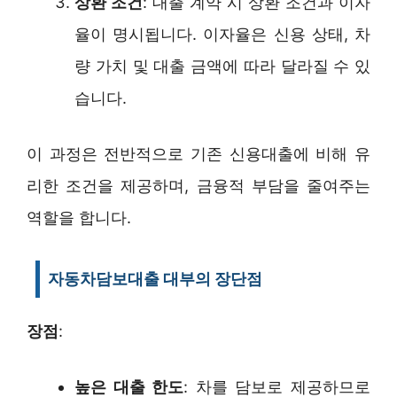
상환 조건
: 대출 계약 시 상환 조건과 이자
율이 명시됩니다. 이자율은 신용 상태, 차
량 가치 및 대출 금액에 따라 달라질 수 있
습니다.
이 과정은 전반적으로 기존 신용대출에 비해 유
리한 조건을 제공하며, 금융적 부담을 줄여주는
역할을 합니다.
자동차담보대출 대부의 장단점
장점
:
높은 대출 한도
: 차를 담보로 제공하므로