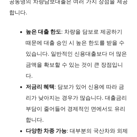
공동명의 차량담보대출은 여러 가지 장점을 제공
합니다.
높은 대출 한도
: 차량을 담보로 제공하기
때문에 대출 승인 시 높은 한도를 받을 수
있습니다. 일반적인 신용대출보다 더 많은
금액을 확보할 수 있는 것이 큰 장점입니
다.
저금리 혜택
: 담보가 있어 신용에 따라 금
리가 낮아지는 경우가 많습니다. 대출금리
부담이 줄어들어 경제적인 면에서도 유리
합니다.
다양한 차종 가능
: 대부분의 국산차와 외제