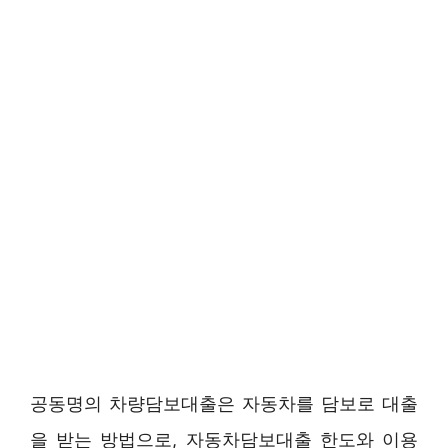
공동명의 차량담보대출은 자동차를 담보로 대출
을 받는 방법으로, 자동차담보대출 한도와 이용