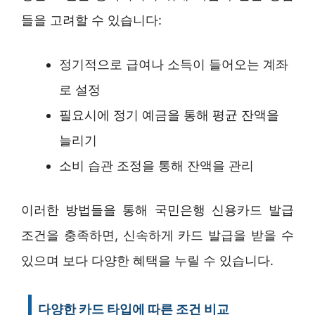
들을 고려할 수 있습니다:
정기적으로 급여나 소득이 들어오는 계좌
로 설정
필요시에 정기 예금을 통해 평균 잔액을
늘리기
소비 습관 조정을 통해 잔액을 관리
이러한 방법들을 통해 국민은행 신용카드 발급
조건을 충족하면, 신속하게 카드 발급을 받을 수
있으며 보다 다양한 혜택을 누릴 수 있습니다.
다양한 카드 타입에 따른 조건 비교