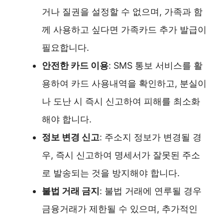
거나 질권을 설정할 수 없으며, 가족과 함
께 사용하고 싶다면 가족카드 추가 발급이
필요합니다.
안전한 카드 이용
: SMS 통보 서비스를 활
용하여 카드 사용내역을 확인하고, 분실이
나 도난 시 즉시 신고하여 피해를 최소화
해야 합니다.
정보 변경 신고
: 주소지 정보가 변경될 경
우, 즉시 신고하여 명세서가 잘못된 주소
로 발송되는 것을 방지해야 합니다.
불법 거래 금지
: 불법 거래에 연루될 경우
금융거래가 제한될 수 있으며, 추가적인