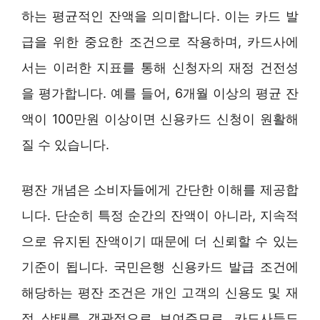
하는 평균적인 잔액을 의미합니다. 이는 카드 발
급을 위한 중요한 조건으로 작용하며, 카드사에
서는 이러한 지표를 통해 신청자의 재정 건전성
을 평가합니다. 예를 들어, 6개월 이상의 평균 잔
액이 100만원 이상이면 신용카드 신청이 원활해
질 수 있습니다.
평잔 개념은 소비자들에게 간단한 이해를 제공합
니다. 단순히 특정 순간의 잔액이 아니라, 지속적
으로 유지된 잔액이기 때문에 더 신뢰할 수 있는
기준이 됩니다. 국민은행 신용카드 발급 조건에
해당하는 평잔 조건은 개인 고객의 신용도 및 재
정 상태를 객관적으로 보여주므로, 카드사들도