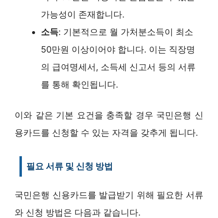
가능성이 존재합니다.
소득
: 기본적으로 월 가처분소득이 최소
50만원 이상이어야 합니다. 이는 직장명
의 급여명세서, 소득세 신고서 등의 서류
를 통해 확인됩니다.
이와 같은 기본 요건을 충족할 경우 국민은행 신
용카드를 신청할 수 있는 자격을 갖추게 됩니다.
필요 서류 및 신청 방법
국민은행 신용카드를 발급받기 위해 필요한 서류
와 신청 방법은 다음과 같습니다.