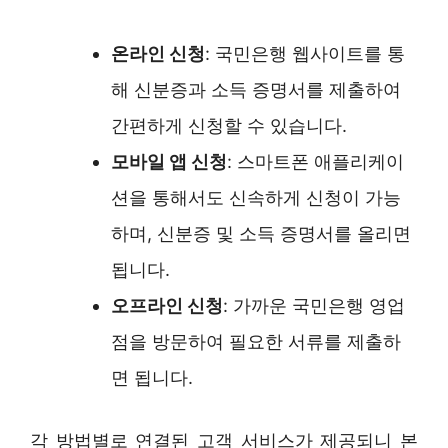
온라인 신청
: 국민은행 웹사이트를 통
해 신분증과 소득 증명서를 제출하여
간편하게 신청할 수 있습니다.
모바일 앱 신청
: 스마트폰 애플리케이
션을 통해서도 신속하게 신청이 가능
하며, 신분증 및 소득 증명서를 올리면
됩니다.
오프라인 신청
: 가까운 국민은행 영업
점을 방문하여 필요한 서류를 제출하
면 됩니다.
각 방법별로 연결된 고객 서비스가 제공되니 본