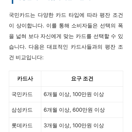
국민카드는 다양한 카드 타입에 따라 평잔 조건
이 상이합니다. 이를 통해 소비자들은 선택의 폭
을 넓혀 보다 자신에게 맞는 카드를 선택할 수 있
습니다. 다음은 대표적인 카드사들과의 평잔 조
건 비교입니다:
카드사
요구 조건
국민카드
6개월 이상, 100만원 이상
삼성카드
6개월 이상, 600만원 이상
롯데카드
3개월 이상, 100만원 이상