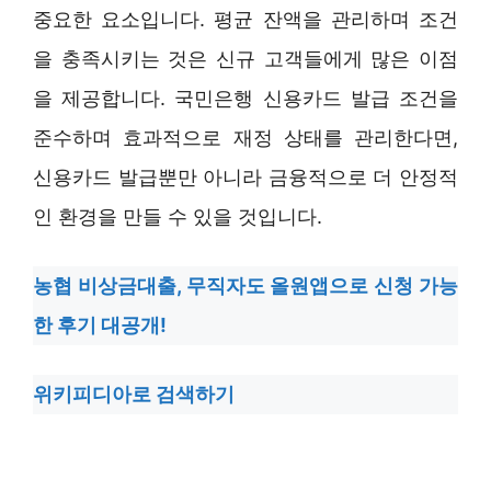
중요한 요소입니다. 평균 잔액을 관리하며 조건
을 충족시키는 것은 신규 고객들에게 많은 이점
을 제공합니다. 국민은행 신용카드 발급 조건을
준수하며 효과적으로 재정 상태를 관리한다면,
신용카드 발급뿐만 아니라 금융적으로 더 안정적
인 환경을 만들 수 있을 것입니다.
농협 비상금대출, 무직자도 올원앱으로 신청 가능
한 후기 대공개!
위키피디아로 검색하기