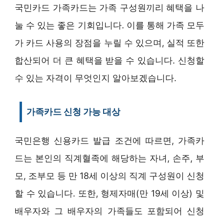
국민카드 가족카드는 가족 구성원끼리 혜택을 나
눌 수 있는 좋은 기회입니다. 이를 통해 가족 모두
가 카드 사용의 장점을 누릴 수 있으며, 실적 또한
합산되어 더 큰 혜택을 받을 수 있습니다. 신청할
수 있는 자격이 무엇인지 알아보겠습니다.
가족카드 신청 가능 대상
국민은행 신용카드 발급 조건에 따르면, 가족카
드는 본인의 직계혈족에 해당하는 자녀, 손주, 부
모, 조부모 등 만 18세 이상의 직계 구성원이 신청
할 수 있습니다. 또한, 형제자매(만 19세 이상) 및
배우자와 그 배우자의 가족들도 포함되어 신청