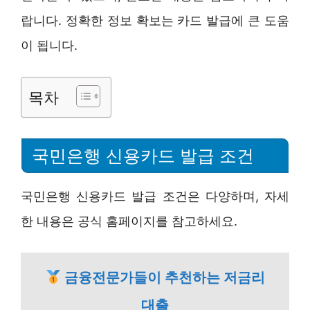
랍니다. 정확한 정보 확보는 카드 발급에 큰 도움
이 됩니다.
목차
국민은행 신용카드 발급 조건
국민은행 신용카드 발급 조건은 다양하며, 자세
한 내용은 공식 홈페이지를 참고하세요.
금융전문가들이 추천하는 저금리
대출