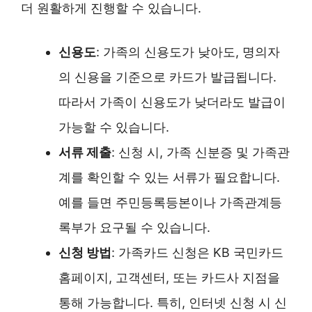
더 원활하게 진행할 수 있습니다.
신용도
: 가족의 신용도가 낮아도, 명의자
의 신용을 기준으로 카드가 발급됩니다.
따라서 가족이 신용도가 낮더라도 발급이
가능할 수 있습니다.
서류 제출
: 신청 시, 가족 신분증 및 가족관
계를 확인할 수 있는 서류가 필요합니다.
예를 들면 주민등록등본이나 가족관계등
록부가 요구될 수 있습니다.
신청 방법
: 가족카드 신청은 KB 국민카드
홈페이지, 고객센터, 또는 카드사 지점을
통해 가능합니다. 특히, 인터넷 신청 시 신