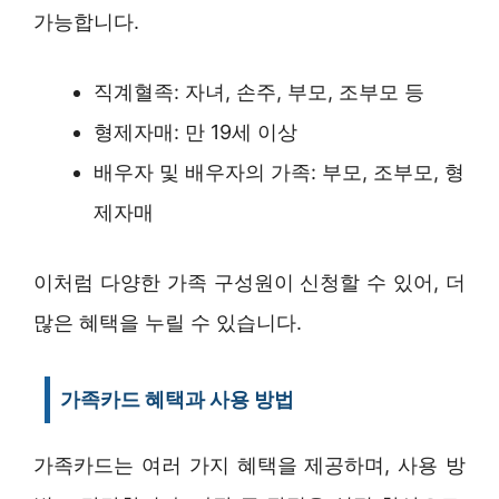
가능합니다.
직계혈족: 자녀, 손주, 부모, 조부모 등
형제자매: 만 19세 이상
배우자 및 배우자의 가족: 부모, 조부모, 형
제자매
이처럼 다양한 가족 구성원이 신청할 수 있어, 더
많은 혜택을 누릴 수 있습니다.
가족카드 혜택과 사용 방법
가족카드는 여러 가지 혜택을 제공하며, 사용 방