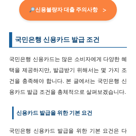
신용불량자 대출 주의사항
국민은행 신용카드 발급 조건
국민은행 신용카드는 많은 소비자에게 다양한 혜
택을 제공하지만, 발급받기 위해서는 몇 가지 조
건을 충족해야 합니다. 본 글에서는 국민은행 신
용카드 발급 조건을 총체적으로 살펴보겠습니다.
신용카드 발급을 위한 기본 요건
국민은행 신용카드 발급을 위한 기본 요건은 다