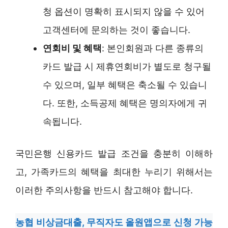
청 옵션이 명확히 표시되지 않을 수 있어
고객센터에 문의하는 것이 좋습니다.
연회비 및 혜택
: 본인회원과 다른 종류의
카드 발급 시 제휴연회비가 별도로 청구될
수 있으며, 일부 혜택은 축소될 수 있습니
다. 또한, 소득공제 혜택은 명의자에게 귀
속됩니다.
국민은행 신용카드 발급 조건을 충분히 이해하
고, 가족카드의 혜택을 최대한 누리기 위해서는
이러한 주의사항을 반드시 참고해야 합니다.
농협 비상금대출, 무직자도 올원앱으로 신청 가능