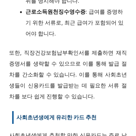
위를 명시해야 합니다.
근로소득원천징수영수증
: 급여를 증명하
기 위한 서류로, 최근 급여가 포함되어 있
어야 합니다.
또한, 직장건강보험납부확인서를 제출하면 재직
증명서를 생략할 수 있으므로 이를 통해 발급 절
차를 간소화할 수 있습니다. 이를 통해 사회초년
생들이 신용카드를 발급받는 데 필요한 서류 절
차를 보다 쉽게 진행할 수 있습니다.
사회초년생에게 유리한 카드 추천
사회초년생에게 추천할 만한 신용카드는 주로 낮