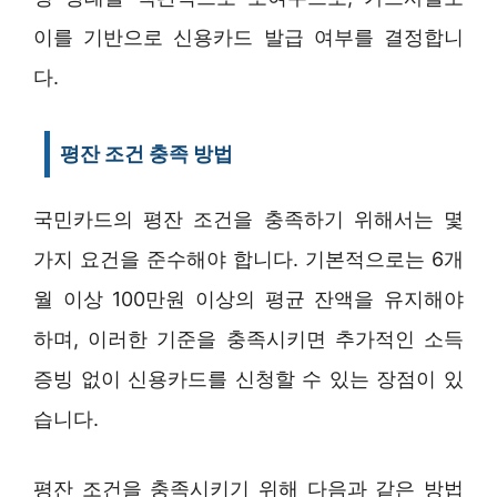
이를 기반으로 신용카드 발급 여부를 결정합니
다.
평잔 조건 충족 방법
국민카드의 평잔 조건을 충족하기 위해서는 몇
가지 요건을 준수해야 합니다. 기본적으로는 6개
월 이상 100만원 이상의 평균 잔액을 유지해야
하며, 이러한 기준을 충족시키면 추가적인 소득
증빙 없이 신용카드를 신청할 수 있는 장점이 있
습니다.
평잔 조건을 충족시키기 위해 다음과 같은 방법