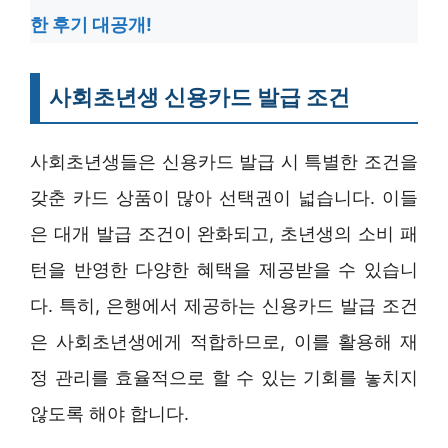
한 후기 대공개!
사회초년생 신용카드 발급 조건
사회초년생들은 신용카드 발급 시 특별한 조건을
갖춘 카드 상품이 많아 선택권이 넓습니다. 이들
은 대개 발급 조건이 완화되고, 초년생의 소비 패
턴을 반영한 다양한 혜택을 제공받을 수 있습니
다. 특히, 은행에서 제공하는 신용카드 발급 조건
은 사회초년생에게 적합하므로, 이를 활용해 재
정 관리를 효율적으로 할 수 있는 기회를 놓치지
않도록 해야 합니다.