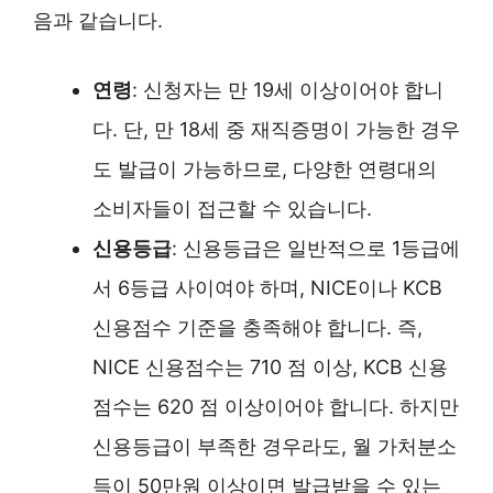
음과 같습니다.
연령
: 신청자는 만 19세 이상이어야 합니
다. 단, 만 18세 중 재직증명이 가능한 경우
도 발급이 가능하므로, 다양한 연령대의
소비자들이 접근할 수 있습니다.
신용등급
: 신용등급은 일반적으로 1등급에
서 6등급 사이여야 하며, NICE이나 KCB
신용점수 기준을 충족해야 합니다. 즉,
NICE 신용점수는 710 점 이상, KCB 신용
점수는 620 점 이상이어야 합니다. 하지만
신용등급이 부족한 경우라도, 월 가처분소
득이 50만원 이상이면 발급받을 수 있는