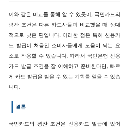
이와 같은 비교를 통해 알 수 있듯이, 국민카드의
평잔 조건은 다른 카드사들과 비교했을 때 상대
적으로 낮은 편입니다. 이러한 점은 특히 신용카
드 발급이 처음인 소비자들에게 도움이 되는 요
소로 작용할 수 있습니다. 따라서 국민은행 신용
카드 발급 조건을 잘 이해하고 준비한다면, 빠르
게 카드 발급을 받을 수 있는 기회를 얻을 수 있습
니다.
결론
국민카드의 평잔 조건은 신용카드 발급에 있어