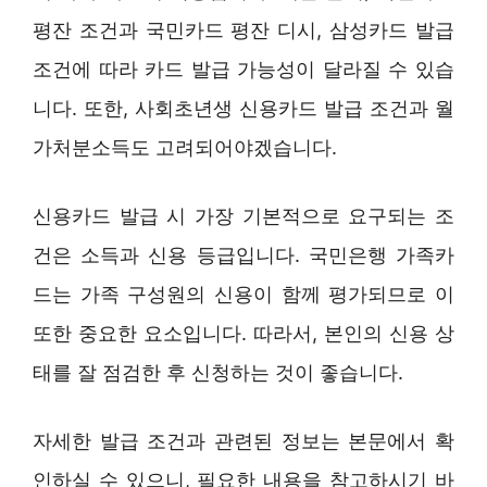
평잔 조건과 국민카드 평잔 디시, 삼성카드 발급
조건에 따라 카드 발급 가능성이 달라질 수 있습
니다. 또한, 사회초년생 신용카드 발급 조건과 월
가처분소득도 고려되어야겠습니다.
신용카드 발급 시 가장 기본적으로 요구되는 조
건은 소득과 신용 등급입니다. 국민은행 가족카
드는 가족 구성원의 신용이 함께 평가되므로 이
또한 중요한 요소입니다. 따라서, 본인의 신용 상
태를 잘 점검한 후 신청하는 것이 좋습니다.
자세한 발급 조건과 관련된 정보는 본문에서 확
인하실 수 있으니, 필요한 내용을 참고하시기 바