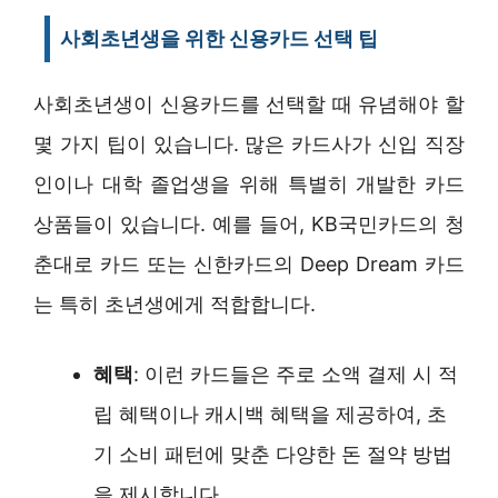
사회초년생을 위한 신용카드 선택 팁
사회초년생이 신용카드를 선택할 때 유념해야 할
몇 가지 팁이 있습니다. 많은 카드사가 신입 직장
인이나 대학 졸업생을 위해 특별히 개발한 카드
상품들이 있습니다. 예를 들어, KB국민카드의 청
춘대로 카드 또는 신한카드의 Deep Dream 카드
는 특히 초년생에게 적합합니다.
혜택
: 이런 카드들은 주로 소액 결제 시 적
립 혜택이나 캐시백 혜택을 제공하여, 초
기 소비 패턴에 맞춘 다양한 돈 절약 방법
을 제시합니다.