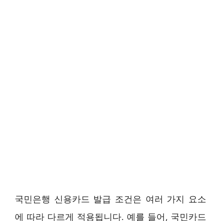
국민은행 신용카드 발급 조건은 여러 가지 요소
에 따라 다르게 적용됩니다. 예를 들어, 국민카드