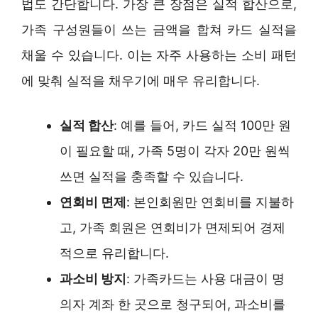
법도 간단합니다. 가장 큰 장점은 실적 합산으로,
가족 구성원들이 쓰는 금액을 합쳐 카드 실적을
채울 수 있습니다. 이는 자주 사용하는 소비 패턴
에 맞춰 실적을 채우기에 매우 유리합니다.
실적 합산
: 예를 들어, 카드 실적 100만 원
이 필요할 때, 가족 5명이 각자 20만 원씩
쓰면 실적을 충족할 수 있습니다.
연회비 면제
: 본인회원만 연회비를 지불하
고, 가족 회원은 연회비가 면제되어 경제
적으로 유리합니다.
과소비 방지
: 가족카드는 사용 대금이 명
의자 계좌 한 곳으로 청구되어, 과소비를