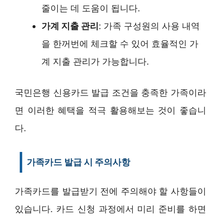
줄이는 데 도움이 됩니다.
가계 지출 관리
: 가족 구성원의 사용 내역
을 한꺼번에 체크할 수 있어 효율적인 가
계 지출 관리가 가능합니다.
국민은행 신용카드 발급 조건을 충족한 가족이라
면 이러한 혜택을 적극 활용해보는 것이 좋습니
다.
가족카드 발급 시 주의사항
가족카드를 발급받기 전에 주의해야 할 사항들이
있습니다. 카드 신청 과정에서 미리 준비를 하면