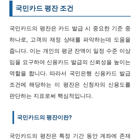
국민카드 평잔 조건
국민카드의 평잔은 카드 발급 시 중요한 기준 중
하나로, 고객의 재정 상태를 파악하는데 도움을
줍니다. 이는 개인의 평균 잔액이 일정 수준 이상
임을 요구하여 신용카드 발급의 신뢰성을 높이는
역할을 합니다. 따라서 국민은행 신용카드 발급
조건에 해당하는 이 평잔은 신청자의 신용도를
판단하는 지표로써 핵심적입니다.
국민카드의 평잔이란?
국민카드의 평잔은 특정 기간 동안 계좌에 존재