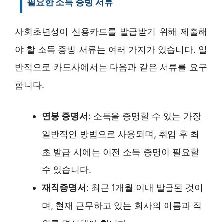
필요한 소득 증빙 서류
사회초년생이 신용카드를 발급받기 위해 제출해
야 할 소득 증빙 서류는 여러 가지가 있습니다. 일
반적으로 카드사에서는 다음과 같은 서류를 요구
합니다.
연봉 증명서
: 소득을 증명할 수 있는 가장
일반적인 방법으로 사용되며, 취업 후 최
초 발급 시에는 이전 소득 증명이 필요할
수 있습니다.
재직증명서
: 최근 1개월 이내 발급된 것이
며, 현재 근무하고 있는 회사의 이름과 직