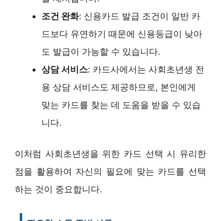
조건 완화
: 신용카드 발급 조건이 일반 카
드보다 유연하기 때문에 신용등급이 낮아
도 발급이 가능할 수 있습니다.
상담 서비스
: 카드사에서는 사회초년생 전
용 상담 서비스도 제공하므로, 본인에게
맞는 카드를 찾는 데 도움을 받을 수 있습
니다.
이처럼 사회초년생을 위한 카드 선택 시 유리한
점을 활용하여 자신의 필요에 맞는 카드를 선택
하는 것이 중요합니다.