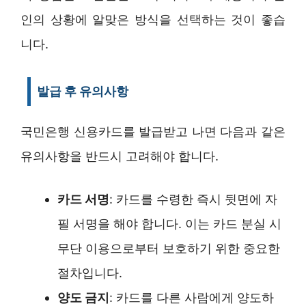
인의 상황에 알맞은 방식을 선택하는 것이 좋습
니다.
발급 후 유의사항
국민은행 신용카드를 발급받고 나면 다음과 같은
유의사항을 반드시 고려해야 합니다.
카드 서명
: 카드를 수령한 즉시 뒷면에 자
필 서명을 해야 합니다. 이는 카드 분실 시
무단 이용으로부터 보호하기 위한 중요한
절차입니다.
양도 금지
: 카드를 다른 사람에게 양도하