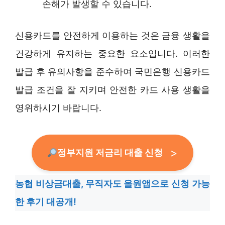
손해가 발생할 수 있습니다.
신용카드를 안전하게 이용하는 것은 금융 생활을
건강하게 유지하는 중요한 요소입니다. 이러한
발급 후 유의사항을 준수하여 국민은행 신용카드
발급 조건을 잘 지키며 안전한 카드 사용 생활을
영위하시기 바랍니다.
정부지원 저금리 대출 신청
농협 비상금대출, 무직자도 올원앱으로 신청 가능
한 후기 대공개!