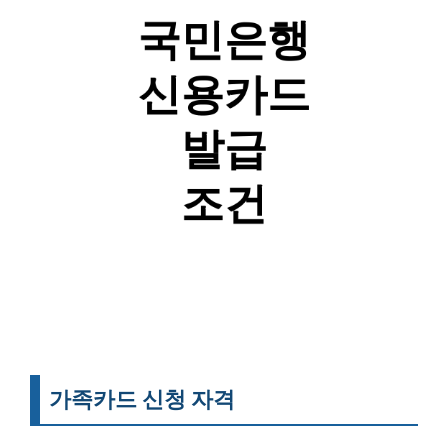
가족카드 신청 자격