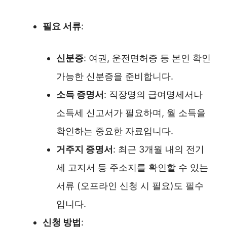
필요 서류
:
신분증
: 여권, 운전면허증 등 본인 확인
가능한 신분증을 준비합니다.
소득 증명서
: 직장명의 급여명세서나
소득세 신고서가 필요하며, 월 소득을
확인하는 중요한 자료입니다.
거주지 증명서
: 최근 3개월 내의 전기
세 고지서 등 주소지를 확인할 수 있는
서류 (오프라인 신청 시 필요)도 필수
입니다.
신청 방법
: