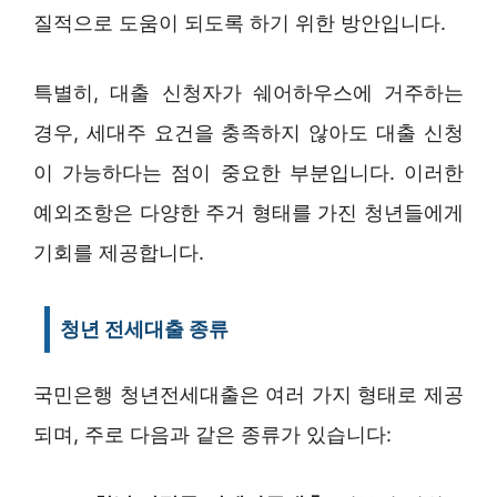
질적으로 도움이 되도록 하기 위한 방안입니다.
특별히, 대출 신청자가 쉐어하우스에 거주하는
경우, 세대주 요건을 충족하지 않아도 대출 신청
이 가능하다는 점이 중요한 부분입니다. 이러한
예외조항은 다양한 주거 형태를 가진 청년들에게
기회를 제공합니다.
청년 전세대출 종류
국민은행 청년전세대출은 여러 가지 형태로 제공
되며, 주로 다음과 같은 종류가 있습니다: