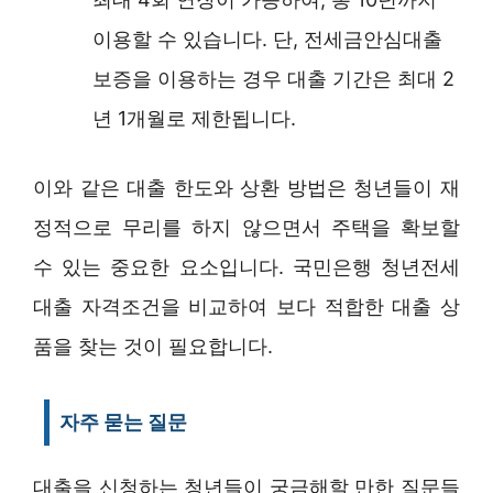
이용할 수 있습니다. 단, 전세금안심대출
보증을 이용하는 경우 대출 기간은 최대 2
년 1개월로 제한됩니다.
이와 같은 대출 한도와 상환 방법은 청년들이 재
정적으로 무리를 하지 않으면서 주택을 확보할
수 있는 중요한 요소입니다. 국민은행 청년전세
대출 자격조건을 비교하여 보다 적합한 대출 상
품을 찾는 것이 필요합니다.
자주 묻는 질문
대출을 신청하는 청년들이 궁금해할 만한 질문들