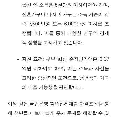
합산 연 소득은 5천만원 이하이어야 하며,
신혼가구나 다자녀 가구는 소득 기준이 각
각 7,500만원 또는 6,000만원 이하로 조
정됩니다. 이를 통해 다양한 가구의 경제
적 상황을 고려하고 있습니다.
자산 요건
: 부부 합산 순자산가액은 3.37
억원 이하여야 하며, 이는 소득과 자산을
고려한 종합적인 조건으로, 청년층과 가구
의 대출 가능성을 판단합니다.
이와 같은 국민은행 청년전세대출 자격조건을 통
해 청년들이 보다 쉽게 주거 문제를 해결할 수 있