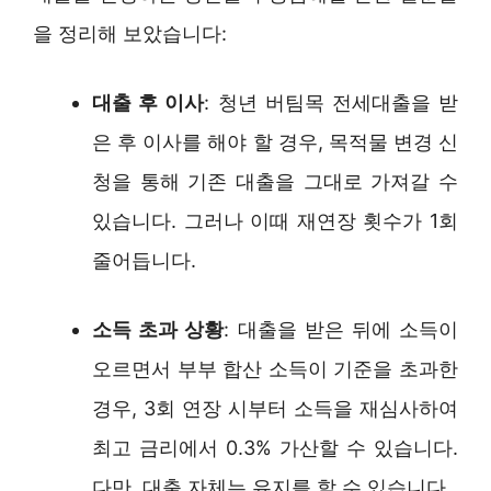
을 정리해 보았습니다:
대출 후 이사
: 청년 버팀목 전세대출을 받
은 후 이사를 해야 할 경우, 목적물 변경 신
청을 통해 기존 대출을 그대로 가져갈 수
있습니다. 그러나 이때 재연장 횟수가 1회
줄어듭니다.
소득 초과 상황
: 대출을 받은 뒤에 소득이
오르면서 부부 합산 소득이 기준을 초과한
경우, 3회 연장 시부터 소득을 재심사하여
최고 금리에서 0.3% 가산할 수 있습니다.
다만, 대출 자체는 유지를 할 수 있습니다.