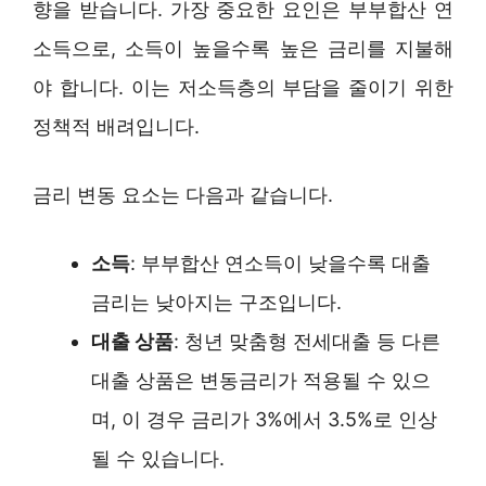
향을 받습니다. 가장 중요한 요인은 부부합산 연
소득으로, 소득이 높을수록 높은 금리를 지불해
야 합니다. 이는 저소득층의 부담을 줄이기 위한
정책적 배려입니다.
금리 변동 요소는 다음과 같습니다.
소득
: 부부합산 연소득이 낮을수록 대출
금리는 낮아지는 구조입니다.
대출 상품
: 청년 맞춤형 전세대출 등 다른
대출 상품은 변동금리가 적용될 수 있으
며, 이 경우 금리가 3%에서 3.5%로 인상
될 수 있습니다.