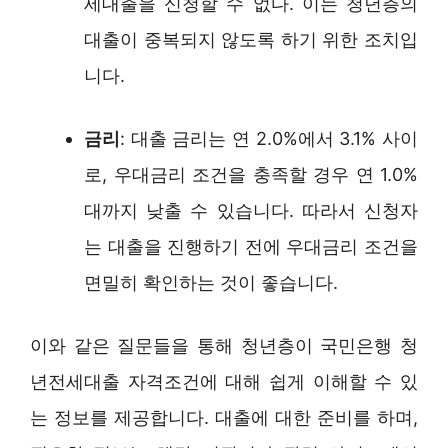
세대출을 신청할 수 없다. 이는 청년층의
대출이 중복되지 않도록 하기 위한 조치입
니다.
금리
: 대출 금리는 연 2.0%에서 3.1% 사이
로, 우대금리 조건을 충족할 경우 연 1.0%
대까지 낮출 수 있습니다. 따라서 신청자
는 대출을 진행하기 전에 우대금리 조건을
면밀히 확인하는 것이 좋습니다.
이와 같은 질문들을 통해 청년층이 국민은행 청
년전세대출 자격조건에 대해 쉽게 이해할 수 있
는 정보를 제공합니다. 대출에 대한 준비를 하며,