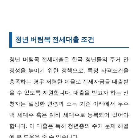
청년 버팀목 전세대출 조건
청년 버팀목 전세대출은 한국 청년들의 주거 안
정성을 높이기 위한 정책으로, 특정 자격조건을
충족하는 경우 저렴한 이율로 전세자금을 대출받
을 수 있도록 지원합니다. 대출을 받고자 하는 신
청자는 일정한 연령과 소득 기준 아래에서 무주
택 세대주 혹은 예비 세대주로 등록되어 있어야
합니다. 이 대출은 특히 청년층의 주거 문제 해결
에 큰 도움을 줄 수 있습니다.