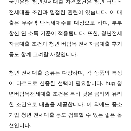
국민은행 청년전세대출 자격조건은 청년 버팀목
전세대출 조건과 밀접한 관련이 있습니다. 이 대
출은 무주택 단독세대주를 대상으로 하며, 부부
합산 연 소득 기준이 적용됩니다. 또한, 청년전세
자금대출 조건과 청년 버팀목 전세자금대출 후기
등도 함께 고려할 사항입니다.
청년 전세대출 종류는 다양하며, 각 상품의 특성
이 다르므로 신중한 선택이 필요합니다. hug 청
년버팀목전세대출 조건은 특히 낮은 금리와 유리
한 조건으로 대출을 제공합니다. 이 외에도 중소
기업 청년 전세대출 등도 검토할 수 있는 좋은 옵
션입니다.