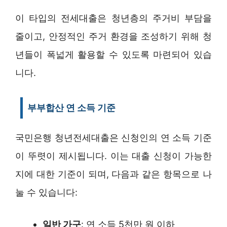
이 타입의 전세대출은 청년층의 주거비 부담을
줄이고, 안정적인 주거 환경을 조성하기 위해 청
년들이 폭넓게 활용할 수 있도록 마련되어 있습
니다.
부부합산 연 소득 기준
국민은행 청년전세대출은 신청인의 연 소득 기준
이 뚜렷이 제시됩니다. 이는 대출 신청이 가능한
지에 대한 기준이 되며, 다음과 같은 항목으로 나
눌 수 있습니다:
일반 가구
: 연 소득 5천만 원 이하