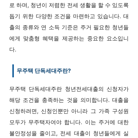
로 하며, 청년이 저렴한 전세 생활을 할 수 있도록
돕기 위한 다양한 조건을 마련하고 있습니다. 대
출의 종류와 연 소득 기준은 주거 필요한 청년들
에게 맞춤형 혜택을 제공하는 중요한 요소입니
다.
무주택 단독세대주란?
무주택 단독세대주란 청년전세대출의 신청자가
해당 조건을 충족하는 것을 의미합니다. 대출을
신청하려면, 신청인뿐만 아니라 그 가족 구성원
모두가 무주택자여야 합니다. 이는 주거에 대한
불안정성을 줄이고, 전세 대출이 청년들에게 실