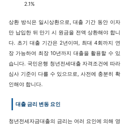
2.1%
상환 방식은 일시상환으로, 대출 기간 동안 이자
만 납입한 뒤 만기 시 원금을 전액 상환해야 합니
다. 초기 대출 기간은 2년이며, 최대 4회까지 연
장 가능하여 최장 10년까지 대출을 활용할 수 있
습니다. 국민은행 청년전세대출 자격조건에 따라
심사 기준이 다를 수 있으므로, 사전에 충분히 확
인해야 합니다.
대출 금리 변동 요인
청년전세자금대출의 금리는 여러 요인에 의해 영