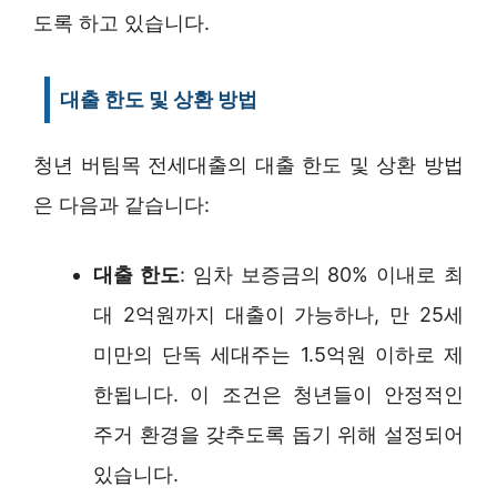
도록 하고 있습니다.
대출 한도 및 상환 방법
청년 버팀목 전세대출의 대출 한도 및 상환 방법
은 다음과 같습니다:
대출 한도
: 임차 보증금의 80% 이내로 최
대 2억원까지 대출이 가능하나, 만 25세
미만의 단독 세대주는 1.5억원 이하로 제
한됩니다. 이 조건은 청년들이 안정적인
주거 환경을 갖추도록 돕기 위해 설정되어
있습니다.