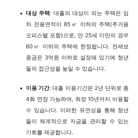
대상 주택
: 대출의 대상이 되는 주택은 임
차 전용면적이 85㎡ 이하의 주택(주거용
오피스텔 포함)으로, 만 25세 미만의 경우
60㎡ 이하의 주택에 한정됩니다. 전세보
증금은 3억원 이하로 설정돼 있기에 청년
들의 접근성을 높일 수 있습니다.
이용 기간
: 대출 이용기간은 2년 단위로 총
4회 연장 가능하여, 최장 10년까지 이용할
수 있습니다. 이러한 유연성을 통해 청년
들이 체계적으로 자금을 관리할 수 있는
기회를 제공합니다.