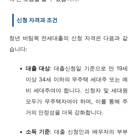
신청 자격과 조건
청년 버팀목 전세대출의 신청 자격은 다음과 같
습니다:
대출 대상
: 대출신청일 기준으로 만 19세
이상 34세 이하의 무주택 세대주 또는 예
비 세대주여야 합니다. 신청자 및 세대원
모두가 무주택자여야 하며, 이를 통해 주
거의 안정성을 더욱 강화합니다.
소득 기준
: 대출 신청인과 배우자의 부부