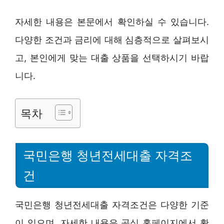
자세한 내용은 본문에서 확인하실 수 있습니다.
다양한 조건과 금리에 대해 심층적으로 살펴보시
고, 본인에게 맞는 대출 상품을 선택하시기 바랍
니다.
목차
국민은행 청년전세대출 자격조
건
국민은행 청년전세대출 자격조건은 다양한 기준
이 있으며, 자세한 내용은 공식 홈페이지에서 확