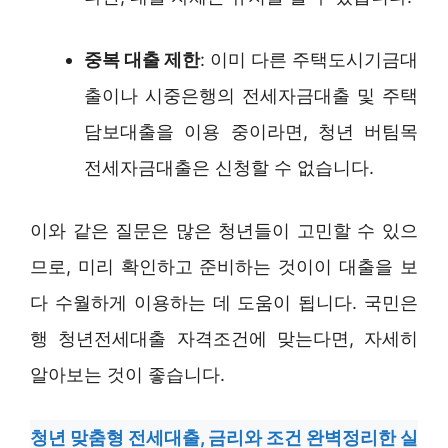
중복 대출 제한
: 이미 다른 주택도시기금대
출이나 시중은행의 전세자금대출 및 주택
담보대출을 이용 중이라면, 청년 버팀목
전세자금대출은 신청할 수 없습니다.
이와 같은 질문은 많은 청년들이 고민할 수 있으
므로, 미리 확인하고 준비하는 것이이 대출을 보
다 수월하게 이용하는 데 도움이 됩니다. 국민은
행 청년전세대출 자격조건에 맞는다면, 자세히
알아보는 것이 좋습니다.
청년 맞춤형 전세대출, 금리와 조건 완벽정리한 실