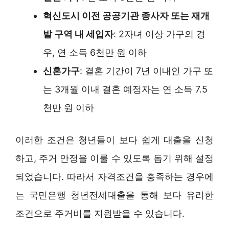
혁신도시 이전 공공기관 종사자 또는 재개
발 구역 내 세입자
: 2자녀 이상 가구의 경
우, 연 소득 6천만 원 이하
신혼가구
: 결혼 기간이 7년 이내인 가구 또
는 3개월 이내 결혼 예정자는 연 소득 7.5
천만 원 이하
이러한 조건은 청년들이 보다 쉽게 대출을 신청
하고, 주거 안정을 이룰 수 있도록 돕기 위해 설정
되었습니다. 따라서 자격조건을 충족하는 경우에
는 국민은행 청년전세대출을 통해 보다 유리한
조건으로 주거비를 지원받을 수 있습니다.