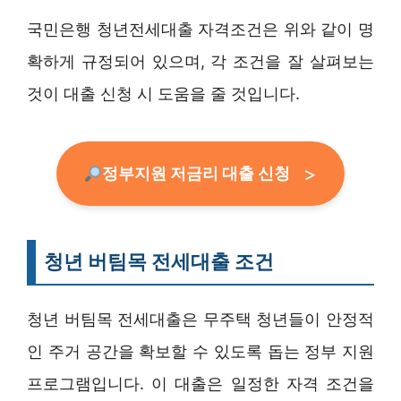
국민은행 청년전세대출 자격조건은 위와 같이 명
확하게 규정되어 있으며, 각 조건을 잘 살펴보는
것이 대출 신청 시 도움을 줄 것입니다.
정부지원 저금리 대출 신청
청년 버팀목 전세대출 조건
청년 버팀목 전세대출은 무주택 청년들이 안정적
인 주거 공간을 확보할 수 있도록 돕는 정부 지원
프로그램입니다. 이 대출은 일정한 자격 조건을