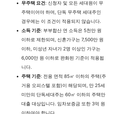
무주택 요건
: 신청자 및 모든 세대원이 무
주택이어야 하며, 단독 무주택 세대주인
경우에는 이 조건이 적용되지 않습니다.
소득 기준
: 부부합산 연 소득은 5천만 원
이하로 제한되며, 신혼가구는 7,500만 원
이하, 미성년 자녀가 2명 이상인 가구는
6,000만 원 이하로 완화된 기준이 적용됩
니다.
주택 기준
: 전용 면적 85㎡ 이하의 주택(주
거용 오피스텔 포함)이 해당되며, 만 25세
미만의 단독세대주는 60㎡ 이하의 주택만
대출 대상입니다. 임차보증금 또한 3억 원
이하여야 합니다.