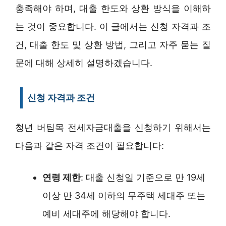
충족해야 하며, 대출 한도와 상환 방식을 이해하
는 것이 중요합니다. 이 글에서는 신청 자격과 조
건, 대출 한도 및 상환 방법, 그리고 자주 묻는 질
문에 대해 상세히 설명하겠습니다.
신청 자격과 조건
청년 버팀목 전세자금대출을 신청하기 위해서는
다음과 같은 자격 조건이 필요합니다:
연령 제한
: 대출 신청일 기준으로 만 19세
이상 만 34세 이하의 무주택 세대주 또는
예비 세대주에 해당해야 합니다.