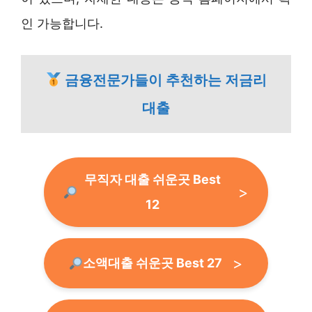
인 가능합니다.
금융전문가들이 추천하는 저금리
대출
무직자 대출 쉬운곳 Best
12
소액대출 쉬운곳 Best 27