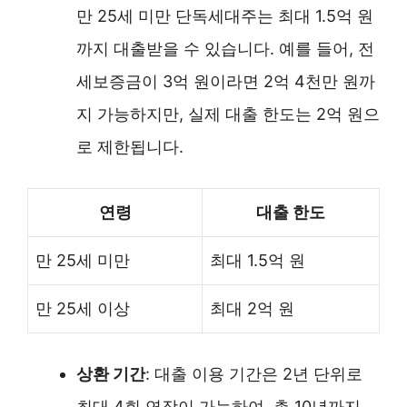
만 25세 미만 단독세대주는 최대 1.5억 원
까지 대출받을 수 있습니다. 예를 들어, 전
세보증금이 3억 원이라면 2억 4천만 원까
지 가능하지만, 실제 대출 한도는 2억 원으
로 제한됩니다.
연령
대출 한도
만 25세 미만
최대 1.5억 원
만 25세 이상
최대 2억 원
상환 기간
: 대출 이용 기간은 2년 단위로
최대 4회 연장이 가능하여, 총 10년까지