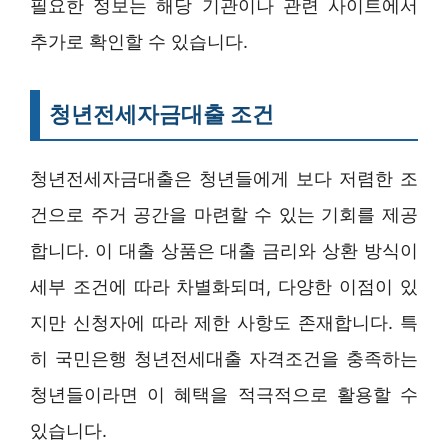
필요한 정보는 해당 기관이나 관련 사이트에서
추가로 확인할 수 있습니다.
청년전세자금대출 조건
청년전세자금대출은 청년들에게 보다 저렴한 조
건으로 주거 공간을 마련할 수 있는 기회를 제공
합니다. 이 대출 상품은 대출 금리와 상환 방식이
세부 조건에 따라 차별화되며, 다양한 이점이 있
지만 신청자에 따라 제한 사항도 존재합니다. 특
히 국민은행 청년전세대출 자격조건을 충족하는
청년들이라면 이 혜택을 적극적으로 활용할 수
있습니다.