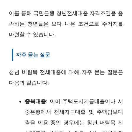
이를 통해 국민은행 청년전세대출 자격조건을 충
족하는 청년들은 보다 나은 조건으로 주거지를
마련할 수 있습니다.
자주 묻는 질문
청년 버팀목 전세대출에 대해 자주 묻는 질문은
다음과 같습니다:
중복대출
: 이미 주택도시기금대출이나 시
중은행에서 전세자금대출 및 주택담보대
출을 이용 중인 경우에는 청년 버팀목 전