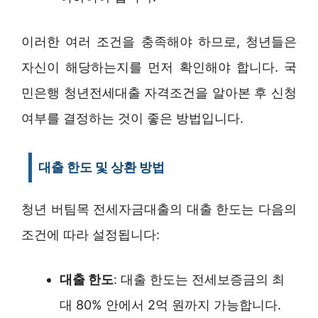
이러한 여러 조건을 충족해야 하므로, 청년들은
자신이 해당하는지를 먼저 확인해야 합니다. 국
민은행 청년전세대출 자격조건을 알아본 후 신청
여부를 결정하는 것이 좋은 방법입니다.
대출 한도 및 상환 방법
청년 버팀목 전세자금대출의 대출 한도는 다음의
조건에 따라 설정됩니다:
대출 한도
: 대출 한도는 전세보증금의 최
대 80% 안에서 2억 원까지 가능합니다.