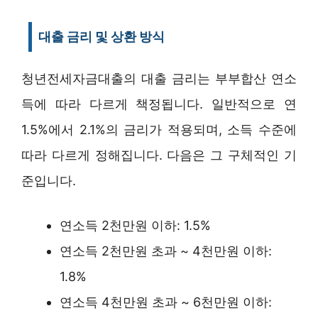
대출 금리 및 상환 방식
청년전세자금대출의 대출 금리는 부부합산 연소
득에 따라 다르게 책정됩니다. 일반적으로 연
1.5%에서 2.1%의 금리가 적용되며, 소득 수준에
따라 다르게 정해집니다. 다음은 그 구체적인 기
준입니다.
연소득 2천만원 이하: 1.5%
연소득 2천만원 초과 ~ 4천만원 이하:
1.8%
연소득 4천만원 초과 ~ 6천만원 이하: