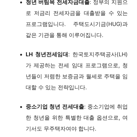
청년 버팀목 전세자금대출
: 정부의 지원으
로 저금리 전세자금을 대출받을 수 있는
프로그램입니다. 주택도시기금(HUG)과
같은 기관을 통해 이루어집니다.
LH 청년전세임대
: 한국토지주택공사(LH)
가 제공하는 전세 임대 프로그램으로, 청
년들이 저렴한 보증금과 월세로 주택을 임
대할 수 있는 전략입니다.
중소기업 청년 전세대출
: 중소기업에 취업
한 청년을 위한 특별한 대출 옵션으로, 여
기서도 무주택자여야 합니다.