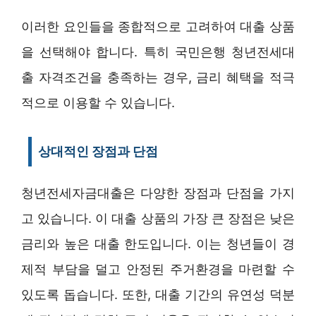
이러한 요인들을 종합적으로 고려하여 대출 상품
을 선택해야 합니다. 특히 국민은행 청년전세대
출 자격조건을 충족하는 경우, 금리 혜택을 적극
적으로 이용할 수 있습니다.
상대적인 장점과 단점
청년전세자금대출은 다양한 장점과 단점을 가지
고 있습니다. 이 대출 상품의 가장 큰 장점은 낮은
금리와 높은 대출 한도입니다. 이는 청년들이 경
제적 부담을 덜고 안정된 주거환경을 마련할 수
있도록 돕습니다. 또한, 대출 기간의 유연성 덕분