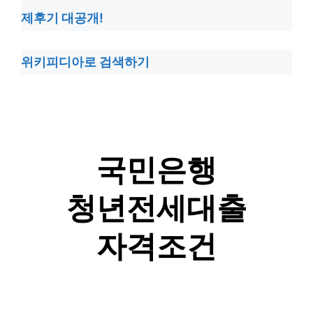
제후기 대공개!
위키피디아로 검색하기