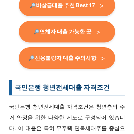
비상금대출 추천 Best 17
연체자 대출 가능한 곳
신용불량자 대출 주의사항
국민은행 청년전세대출 자격조건
국민은행 청년전세대출 자격조건은 청년층의 주
거 안정을 위한 다양한 제도로 구성되어 있습니
다. 이 대출은 특히 무주택 단독세대주를 중심으