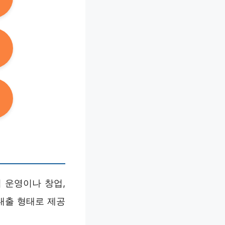
 운영이나 창업,
대출 형태로 제공