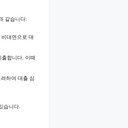
과 같습니다:
 비대면으로 대
제출합니다. 이때
고려하여 대출 심
있습니다.