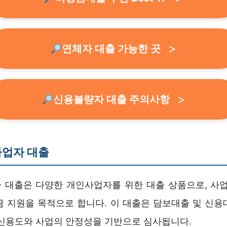
연체자 대출 가능한 곳
신용불량자 대출 주의사항
사업자 대출
 대출은 다양한 개인사업자를 위한 대출 상품으로, 사업
금 지원을 목적으로 합니다. 이 대출은 담보대출 및 신용
 신용도와 사업의 안정성을 기반으로 심사됩니다.