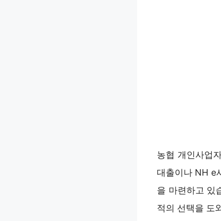
농협 개인사업자
대출이나 NH 
을 마련하고 있
적의 선택을 도