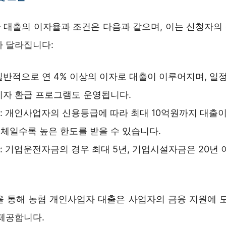
 대출의 이자율과 조건은 다음과 같으며, 이는 신청자의
라 달라집니다:
 일반적으로 연 4% 이상의 이자로 대출이 이루어지며, 일
이자 환급 프로그램도 운영됩니다.
: 개인사업자의 신용등급에 따라 최대 10억원까지 대출이
체일수록 높은 한도를 받을 수 있습니다.
: 기업운전자금의 경우 최대 5년, 기업시설자금은 20년
을 통해 농협 개인사업자 대출은 사업자의 금융 지원에 도
 제공합니다.