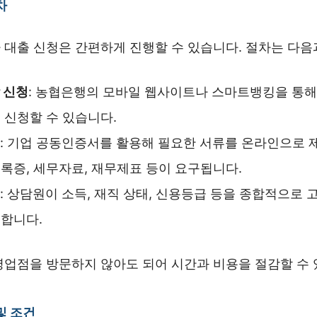
차
 대출 신청은 간편하게 진행할 수 있습니다. 절차는 다음
 신청
: 농협은행의 모바일 웹사이트나 스마트뱅킹을 통해
 신청할 수 있습니다.
: 기업 공동인증서를 활용해 필요한 서류를 온라인으로 
록증, 세무자료, 재무제표 등이 요구됩니다.
: 상담원이 소득, 재직 상태, 신용등급 등을 종합적으로 
합니다.
영업점을 방문하지 않아도 되어 시간과 비용을 절감할 수 
및 조건