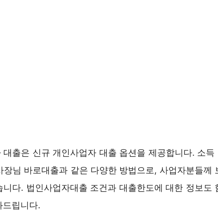
 대출은 신규 개인사업자 대출 옵션을 제공합니다. 소득
e사장님 바로대출과 같은 다양한 방법으로, 사업자분들께 
습니다. 법인사업자대출 조건과 대출한도에 대한 정보도 
와드립니다.