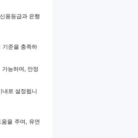
 신용등급과 은행
정 기준을 충족하
 가능하며, 안정
 이내로 설정됩니
움을 주며, 유연