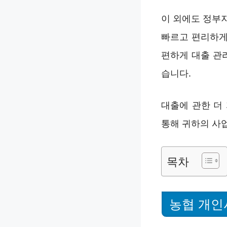
이 외에도 정부
빠르고 편리하게
편하게 대출 관
습니다.
대출에 관한 더
통해 귀하의 사
목차
농협 개인