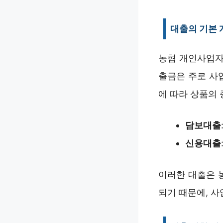
대출의 기본 
농협 개인사업자
출금은 주로 사업
에 따라 상품의 
담보대출
신용대출
이러한 대출은 
되기 때문에, 사