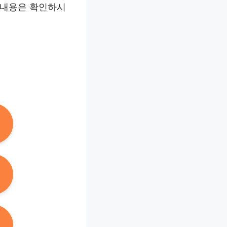
 내용은 확인하시