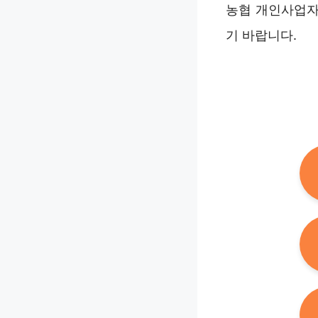
농협 개인사업자
기 바랍니다.