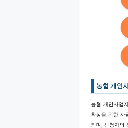
농협 개인
농협 개인사업자
확장을 위한 자
되며, 신청자의