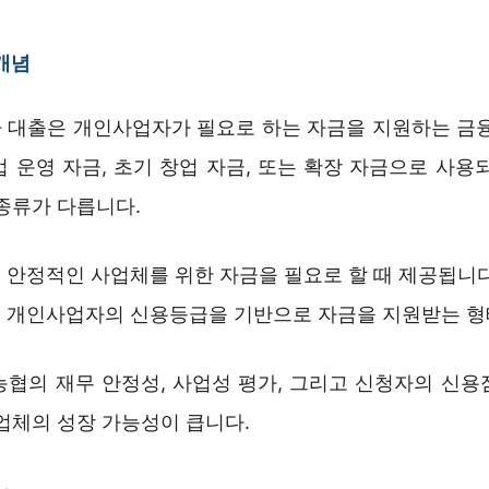
개념
 대출은 개인사업자가 필요로 하는 자금을 지원하는 금융
 운영 자금, 초기 창업 자금, 또는 확장 자금으로 사용
종류가 다릅니다.
: 안정적인 사업체를 위한 자금을 필요로 할 때 제공됩니다
: 개인사업자의 신용등급을 기반으로 자금을 지원받는 형
농협의 재무 안정성, 사업성 평가, 그리고 신청자의 신용
업체의 성장 가능성이 큽니다.