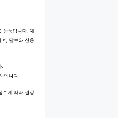
 상품입니다. 대
되며, 담보와 신용
.
태입니다.
점수에 따라 결정