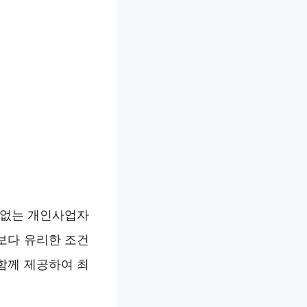
 없는 개인사업자
보다 유리한 조건
함께 제공하여 최