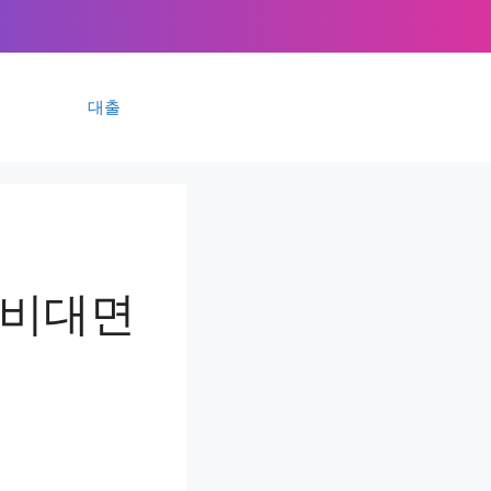
대출
 비대면