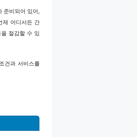
 준비되어 있어,
언제 어디서든 간
을 절감할 수 있
 조건과 서비스를