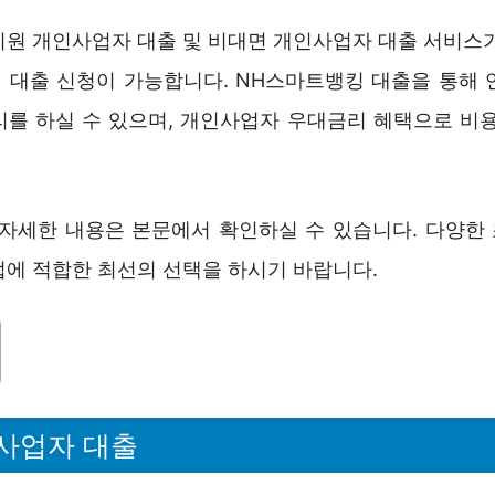
지원 개인사업자 대출 및 비대면 개인사업자 대출 서비스가
 대출 신청이 가능합니다. NH스마트뱅킹 대출을 통해 
리를 하실 수 있으며, 개인사업자 우대금리 혜택으로 비용
 자세한 내용은 본문에서 확인하실 수 있습니다. 다양한
업에 적합한 최선의 선택을 하시기 바랍니다.
사업자 대출