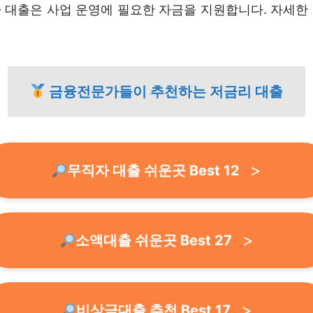
 대출은 사업 운영에 필요한 자금을 지원합니다. 자세한
금융전문가들이 추천하는 저금리 대출
무직자 대출 쉬운곳 Best 12
소액대출 쉬운곳 Best 27
비상금대출 추천 Best 17