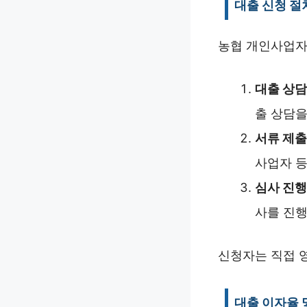
대출 신청 절
농협 개인사업자
대출 상담
출 상담을
서류 제출
사업자 등
심사 진행
사를 진행
신청자는 직접 
대출 이자율 