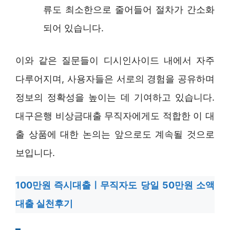
류도 최소한으로 줄어들어 절차가 간소화
되어 있습니다.
이와 같은 질문들이 디시인사이드 내에서 자주
다루어지며, 사용자들은 서로의 경험을 공유하며
정보의 정확성을 높이는 데 기여하고 있습니다.
대구은행 비상금대출 무직자에게도 적합한 이 대
출 상품에 대한 논의는 앞으로도 계속될 것으로
보입니다.
100만원 즉시대출ㅣ무직자도 당일 50만원 소액
대출 실천후기