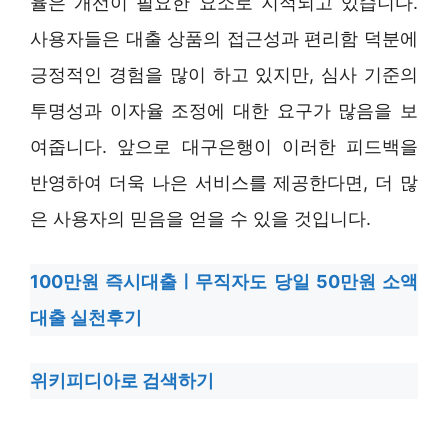
율은 개선이 필요한 요소로 지적되고 있습니다.
사용자들은 대출 상품의 접근성과 편리함 덕분에
긍정적인 경험을 많이 하고 있지만, 심사 기준의
투명성과 이자율 조정에 대한 요구가 많음을 보
여줍니다. 앞으로 대구은행이 이러한 피드백을
반영하여 더욱 나은 서비스를 제공한다면, 더 많
은 사용자의 믿음을 얻을 수 있을 것입니다.
100만원 즉시대출ㅣ무직자도 당일 50만원 소액
대출 실천후기
위키피디아로 검색하기