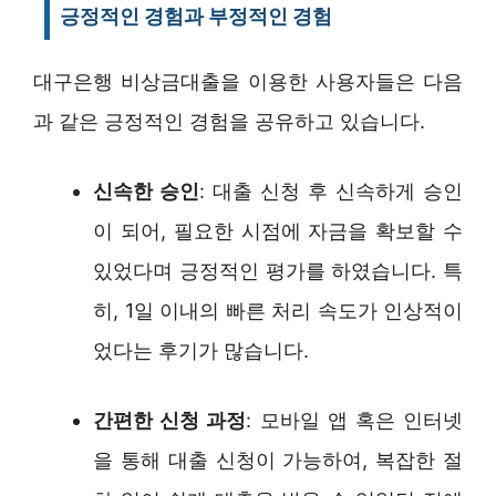
긍정적인 경험과 부정적인 경험
대구은행 비상금대출을 이용한 사용자들은 다음
과 같은 긍정적인 경험을 공유하고 있습니다.
신속한 승인
: 대출 신청 후 신속하게 승인
이 되어, 필요한 시점에 자금을 확보할 수
있었다며 긍정적인 평가를 하였습니다. 특
히, 1일 이내의 빠른 처리 속도가 인상적이
었다는 후기가 많습니다.
간편한 신청 과정
: 모바일 앱 혹은 인터넷
을 통해 대출 신청이 가능하여, 복잡한 절