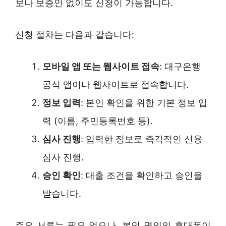
보나 보증인 없이도 신청이 가능합니다.
신청 절차는 다음과 같습니다:
모바일 앱 또는 웹사이트 접속
: 대구은행
공식 앱이나 웹사이트로 접속합니다.
정보 입력
: 본인 확인을 위한 기본 정보 입
력 (이름, 주민등록번호 등).
심사 진행
: 입력한 정보로 즉각적인 신용
심사 진행.
승인 확인
: 대출 조건을 확인하고 승인을
받습니다.
주요 서류는 필요 없으나, 본인 명의의 휴대폰이