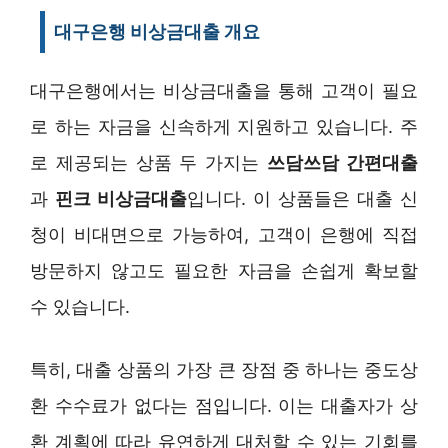
대구은행 비상금대출 개요
대구은행에서는 비상금대출을 통해 고객이 필요
로 하는 자금을 신속하게 지원하고 있습니다. 주
로 제공되는 상품 두 가지는
쓰담쓰담 간편대출
과
핀크 비상금대출
입니다. 이 상품들은 대출 신
청이 비대면으로 가능하여, 고객이 은행에 직접
방문하지 않고도 필요한 자금을 손쉽게 확보할
수 있습니다.
특히, 대출 상품의 가장 큰 장점 중 하나는 중도상
환 수수료가 없다는 점입니다. 이는 대출자가 상
환 계획에 따라 유연하게 대처할 수 있는 기회를