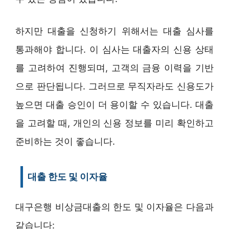
하지만 대출을 신청하기 위해서는 대출 심사를
통과해야 합니다. 이 심사는 대출자의 신용 상태
를 고려하여 진행되며, 고객의 금융 이력을 기반
으로 판단됩니다. 그러므로 무직자라도 신용도가
높으면 대출 승인이 더 용이할 수 있습니다. 대출
을 고려할 때, 개인의 신용 정보를 미리 확인하고
준비하는 것이 좋습니다.
대출 한도 및 이자율
대구은행 비상금대출의 한도 및 이자율은 다음과
같습니다: