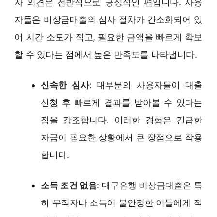
자 의견은 전반적으로 긍정적인 편입니다. 사용
자들은 비상금대출의 심사 절차가 간소화되어 있
어 시간 소모가 적고, 필요한 금액을 빠르게 확보
할 수 있다는 점에서 높은 만족도를 나타냅니다.
신속한 심사
: 대부분의 사용자들이 대출
신청 후 빠르게 결과를 받아볼 수 있다는
점을 강조합니다. 이러한 경험은 긴급한
자금이 필요한 상황에서 큰 장점으로 작용
합니다.
소득 조건 없음
: 대구은행 비상금대출은 특
히 무직자나 소득이 불안정한 이들에게 적