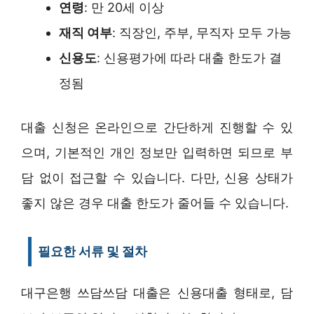
연령
: 만 20세 이상
재직 여부
: 직장인, 주부, 무직자 모두 가능
신용도
: 신용평가에 따라 대출 한도가 결
정됨
대출 신청은 온라인으로 간단하게 진행할 수 있
으며, 기본적인 개인 정보만 입력하면 되므로 부
담 없이 접근할 수 있습니다. 다만, 신용 상태가
좋지 않은 경우 대출 한도가 줄어들 수 있습니다.
필요한 서류 및 절차
대구은행 쓰담쓰담 대출은 신용대출 형태로, 담