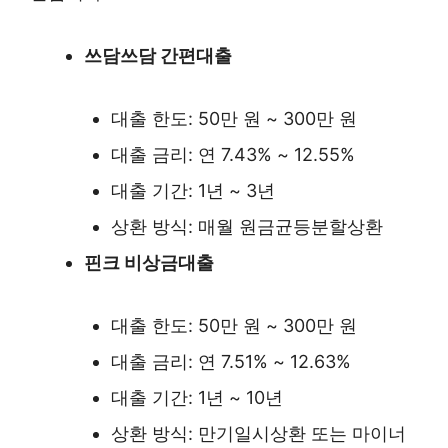
쓰담쓰담 간편대출
대출 한도: 50만 원 ~ 300만 원
대출 금리: 연 7.43% ~ 12.55%
대출 기간: 1년 ~ 3년
상환 방식: 매월 원금균등분할상환
핀크 비상금대출
대출 한도: 50만 원 ~ 300만 원
대출 금리: 연 7.51% ~ 12.63%
대출 기간: 1년 ~ 10년
상환 방식: 만기일시상환 또는 마이너