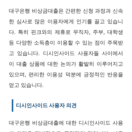
대구은행 비상금대출은 간편한 신청 과정과 신속
한 심사로 많은 이용자에게 인기를 끌고 있습니
다. 특히 핀크와의 제휴로 무직자, 주부, 대학생
등 다양한 소득층이 이용할 수 있는 점이 주목받
고 있습니다. 디시인사이드 사용자들 사이에서
이 대출 상품에 대한 논의가 활발히 이루어지고
있으며, 편리한 이용성 덕분에 긍정적인 반응을
얻고 있습니다.
디시인사이드 사용자 의견
대구은행 비상금대출에 대한 디시인사이드 사용