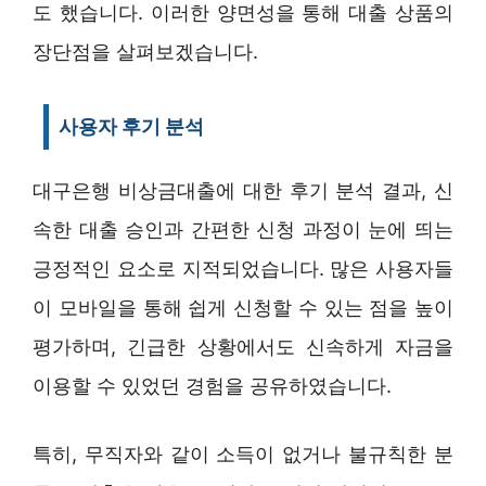
도 했습니다. 이러한 양면성을 통해 대출 상품의
장단점을 살펴보겠습니다.
사용자 후기 분석
대구은행 비상금대출에 대한 후기 분석 결과, 신
속한 대출 승인과 간편한 신청 과정이 눈에 띄는
긍정적인 요소로 지적되었습니다. 많은 사용자들
이 모바일을 통해 쉽게 신청할 수 있는 점을 높이
평가하며, 긴급한 상황에서도 신속하게 자금을
이용할 수 있었던 경험을 공유하였습니다.
특히, 무직자와 같이 소득이 없거나 불규칙한 분