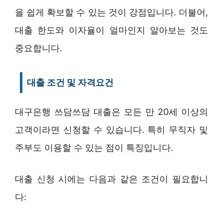
을 쉽게 확보할 수 있는 것이 강점입니다. 더불어,
대출 한도와 이자율이 얼마인지 알아보는 것도
중요합니다.
대출 조건 및 자격요건
대구은행 쓰담쓰담 대출은 모든 만 20세 이상의
고객이라면 신청할 수 있습니다. 특히 무직자 및
주부도 이용할 수 있는 점이 특징입니다.
대출 신청 시에는 다음과 같은 조건이 필요합니
다: