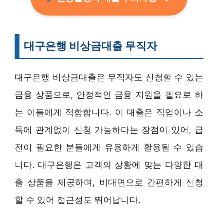
대구은행 비상금대출 무직자
대구은행 비상금대출은 무직자도 신청할 수 있는
금융 상품으로, 안정적인 금융 지원을 필요로 하
는 이들에게 적합합니다. 이 대출은 직업이나 소
득에 관계없이 신청 가능하다는 장점이 있어, 급
전이 필요한 분들에게 유용하게 활용될 수 있습
니다. 대구은행은 고객의 상황에 맞는 다양한 대
출 상품을 제공하며, 비대면으로 간편하게 신청
할 수 있어 접근성도 뛰어납니다.