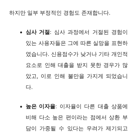
하지만 일부 부정적인 경험도 존재합니다.
심사 거절
: 심사 과정에서 거절된 경험이
있는 사용자들은 그에 따른 실망을 표현하
였습니다. 신용점수가 낮거나 기타 개인적
요소로 인해 대출을 받지 못한 경우가 많
았고, 이로 인해 불만을 가지게 되었습니
다.
높은 이자율
: 이자율이 다른 대출 상품에
비해 다소 높은 편이라는 점에서 상환 부
담이 가중될 수 있다는 우려가 제기되고