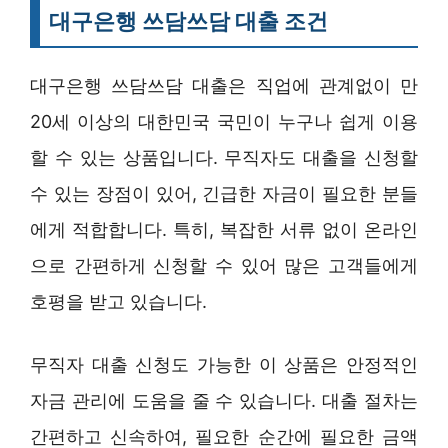
대구은행 쓰담쓰담 대출 조건
대구은행 쓰담쓰담 대출은 직업에 관계없이 만
20세 이상의 대한민국 국민이 누구나 쉽게 이용
할 수 있는 상품입니다. 무직자도 대출을 신청할
수 있는 장점이 있어, 긴급한 자금이 필요한 분들
에게 적합합니다. 특히, 복잡한 서류 없이 온라인
으로 간편하게 신청할 수 있어 많은 고객들에게
호평을 받고 있습니다.
무직자 대출 신청도 가능한 이 상품은 안정적인
자금 관리에 도움을 줄 수 있습니다. 대출 절차는
간편하고 신속하여, 필요한 순간에 필요한 금액