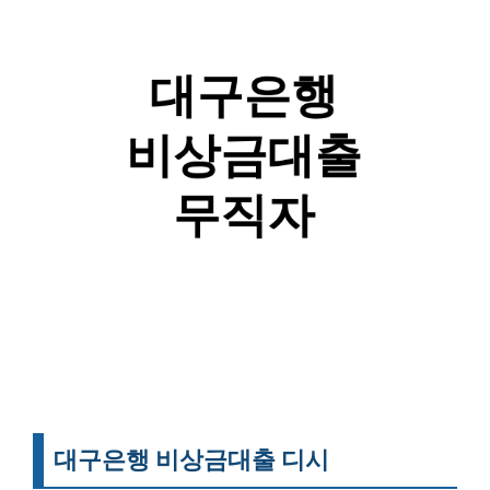
대구은행 비상금대출 디시