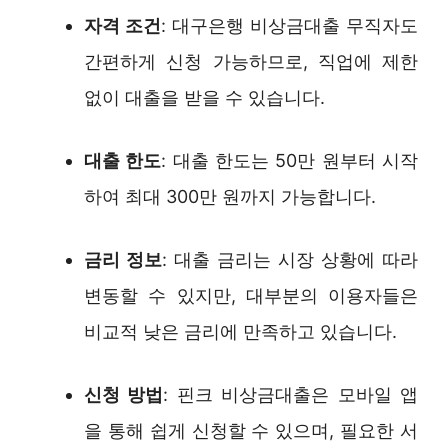
자격 조건
: 대구은행 비상금대출 무직자도
간편하게 신청 가능하므로, 직업에 제한
없이 대출을 받을 수 있습니다.
대출 한도
: 대출 한도는 50만 원부터 시작
하여 최대 300만 원까지 가능합니다.
금리 정보
: 대출 금리는 시장 상황에 따라
변동할 수 있지만, 대부분의 이용자들은
비교적 낮은 금리에 만족하고 있습니다.
신청 방법
: 핀크 비상금대출은 모바일 앱
을 통해 쉽게 신청할 수 있으며, 필요한 서