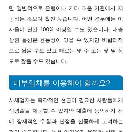
만 일반적으로 은행이나 기타 대출 기관에서 제
공하는 것보다 훨씬 높습니다. 어떤 경우에는 이
자율이 연간 100% 이상일 수도 있습니다. 대출
상환 옵션은 융통성이 있을 수 있지만 비합리적
으로 짧을 수도 있고 때로는 몇 주 또는 몇 달 정
도로 짧을 수도 있습니다.
대부업체를 이용해야 할까요?
사채업자는 즉각적인 현금이 필요한 사람들에게
생명줄을 제공할 수 있지만 대출에 동의하기 전
에 잠재적인 위험과 단점을 신중하게 고려하는
것이 중요합니다. 높은 이자율과 유연한 상환 옵