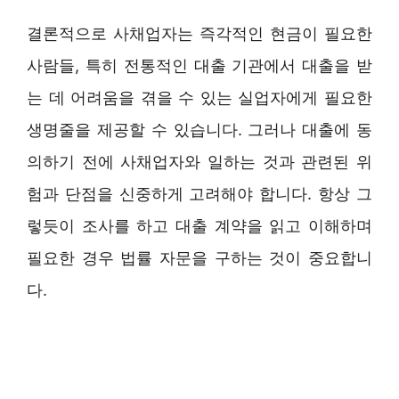
결론적으로 사채업자는 즉각적인 현금이 필요한
사람들, 특히 전통적인 대출 기관에서 대출을 받
는 데 어려움을 겪을 수 있는 실업자에게 필요한
생명줄을 제공할 수 있습니다. 그러나 대출에 동
의하기 전에 사채업자와 일하는 것과 관련된 위
험과 단점을 신중하게 고려해야 합니다. 항상 그
렇듯이 조사를 하고 대출 계약을 읽고 이해하며
필요한 경우 법률 자문을 구하는 것이 중요합니
다.