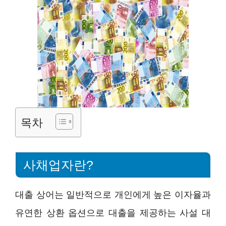
목차
사채업자란?
대출 상어는 일반적으로 개인에게 높은 이자율과
유연한 상환 옵션으로 대출을 제공하는 사설 대