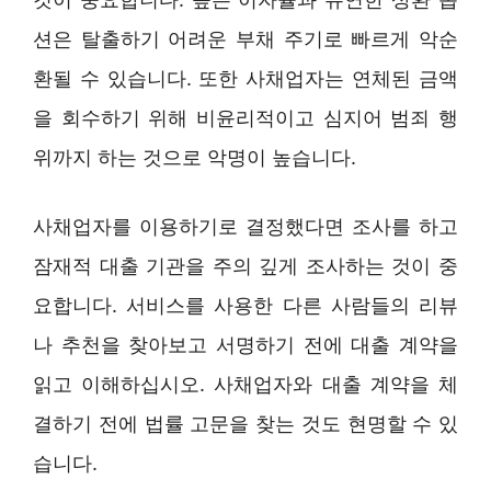
션은 탈출하기 어려운 부채 주기로 빠르게 악순
환될 수 있습니다. 또한 사채업자는 연체된 금액
을 회수하기 위해 비윤리적이고 심지어 범죄 행
위까지 하는 것으로 악명이 높습니다.
사채업자를 이용하기로 결정했다면 조사를 하고
잠재적 대출 기관을 주의 깊게 조사하는 것이 중
요합니다. 서비스를 사용한 다른 사람들의 리뷰
나 추천을 찾아보고 서명하기 전에 대출 계약을
읽고 이해하십시오. 사채업자와 대출 계약을 체
결하기 전에 법률 고문을 찾는 것도 현명할 수 있
습니다.