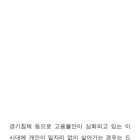
경기침체 등으로 고용불안이 심화되고 있는 이
시대에 개인이 일자리 없이 살아가는 경우는 드