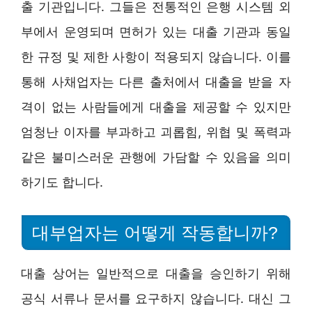
출 기관입니다. 그들은 전통적인 은행 시스템 외
부에서 운영되며 면허가 있는 대출 기관과 동일
한 규정 및 제한 사항이 적용되지 않습니다. 이를
통해 사채업자는 다른 출처에서 대출을 받을 자
격이 없는 사람들에게 대출을 제공할 수 있지만
엄청난 이자를 부과하고 괴롭힘, 위협 및 폭력과
같은 불미스러운 관행에 가담할 수 있음을 의미
하기도 합니다.
대부업자는 어떻게 작동합니까?
대출 상어는 일반적으로 대출을 승인하기 위해
공식 서류나 문서를 요구하지 않습니다. 대신 그