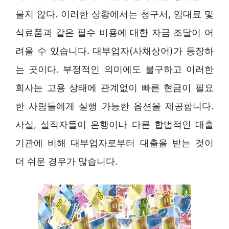
물지 않다. 이러한 상황에서는 청구서, 임대료 및
식료품과 같은 필수 비용에 대한 자금 조달이 어
려울 수 있습니다. 대부업자(사채상어)가 등장하
는 곳이다. 부정적인 의미에도 불구하고 이러한
회사는 고용 상태에 관계없이 빠른 현금이 필요
한 사람들에게 실행 가능한 옵션을 제공합니다.
사실, 실직자들이 은행이나 다른 합법적인 대출
기관에 비해 대부업자로부터 대출을 받는 것이
더 쉬운 경우가 많습니다.