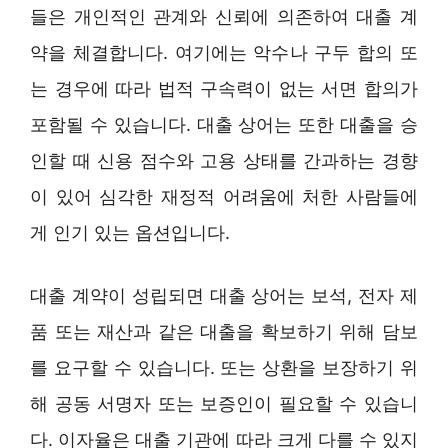
들은 개인적인 관계와 신뢰에 의존하여 대출 계
약을 체결합니다. 여기에는 악수나 구두 합의 또
는 경우에 따라 법적 구속력이 없는 서면 합의가
포함될 수 있습니다. 대출 상어는 또한 대출을 승
인할 때 신용 점수와 고용 상태를 간과하는 경향
이 있어 심각한 재정적 어려움에 처한 사람들에
게 인기 있는 옵션입니다.
대출 계약이 성립되면 대출 상어는 보석, 전자 제
품 또는 재산과 같은 대출을 확보하기 위해 담보
를 요구할 수 있습니다. 또는 상환을 보장하기 위
해 공동 서명자 또는 보증인이 필요할 수 있습니
다. 이자율은 대출 기관에 따라 크게 다를 수 있지