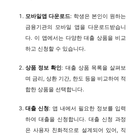
모바일앱 다운로드
: 학생은 본인이 원하는
금융기관의 모바일 앱을 다운로드받습니
다. 이 앱에서는 다양한 대출 상품을 비교
하고 신청할 수 있습니다.
상품 정보 확인
: 대출 상품 목록을 살펴보
며 금리, 상환 기간, 한도 등을 비교하여 적
합한 상품을 선택합니다.
대출 신청
: 앱 내에서 필요한 정보를 입력
하여 대출을 신청합니다. 대출 신청 과정
은 사용자 친화적으로 설계되어 있어, 직