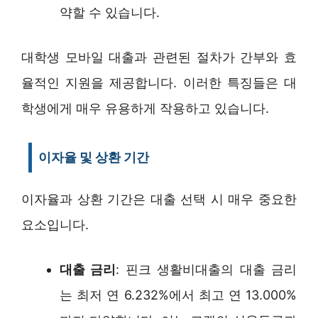
약할 수 있습니다.
대학생 모바일 대출과 관련된 절차가 간부와 효
율적인 지원을 제공합니다. 이러한 특징들은 대
학생에게 매우 유용하게 작용하고 있습니다.
이자율 및 상환 기간
이자율과 상환 기간은 대출 선택 시 매우 중요한
요소입니다.
대출 금리
: 핀크 생활비대출의 대출 금리
는 최저 연 6.232%에서 최고 연 13.000%