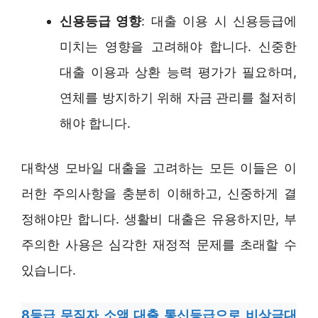
신용등급 영향
: 대출 이용 시 신용등급에
미치는 영향을 고려해야 합니다. 신중한
대출 이용과 상환 능력 평가가 필요하며,
연체를 방지하기 위해 자금 관리를 철저히
해야 합니다.
대학생 모바일 대출을 고려하는 모든 이들은 이
러한 주의사항을 충분히 이해하고, 신중하게 결
정해야만 합니다. 생활비 대출은 유용하지만, 부
주의한 사용은 심각한 재정적 문제를 초래할 수
있습니다.
8등급 무직자 소액 대출 통신등급으로 비상금대