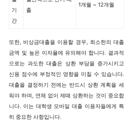
1개월 ~ 12개월
기
출
간
또한, 비상금대출을 이용할 경우, 최소한의 대출
금액 및 높은 이자율에 유의해야 합니다. 결과적
으로는 과도한 대출은 상환 부담을 증가시키고
신용 점수에 부정적인 영향을 미칠 수 있습니다.
대출을 결정하기 전에는 반드시 상환 계획을 세
워야 하며, 연체 없이 제때 상환하는 것이 중요합
니다. 이는 대학생 모바일 대출 이용자들에게 특
히 중요한 사항입니다.