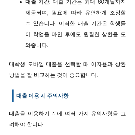
대출 기간
: 대출 기간은 최대 60개월까지
제공되며, 필요에 따라 유연하게 조정할
수 있습니다. 이러한 대출 기간은 학생들
이 학업을 마친 후에도 원활한 상환을 도
와줍니다.
대학생 모바일 대출을 선택할 때 이자율과 상환
방법을 잘 비교하는 것이 중요합니다.
대출 이용 시 주의사항
대출을 이용하기 전에 여러 가지 유의사항을 고
려해야 합니다.