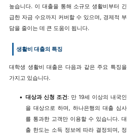
높습니다. 이 대출을 통해 소규모 생활비부터 긴
급한 자금 수요까지 커버할 수 있으며, 경제적 부
담을 줄이는 데 큰 도움이 됩니다.
생활비 대출의 특징
대학생 생활비 대출은 다음과 같은 주요 특징을
가지고 있습니다.
대상과 신청 조건
: 만 19세 이상의 내국인
을 대상으로 하며, 하나은행의 대출 심사
를 통과한 고객만 이용할 수 있습니다. 대
출 한도는 소득 정보에 따라 결정되며, 정