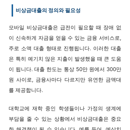
비상금대출의 정의와 필요성
모바일 비상금대출은 급전이 필요할 때 장애 없
이 신속하게 자금을 얻을 수 있는 금융 서비스로,
주로 소액 대출 형태로 진행됩니다. 이러한 대출
은 특히 예기치 않은 지출이 발생했을 때 큰 도움
이 됩니다. 대출 한도는 통상 50만 원에서 300만
원 사이로, 금융사마다 다르지만 유연한 금액대
를 제공합니다.
대학교에 재학 중인 학생들이나 가정의 생계에
부담을 줄 수 있는 상황에서 비상금대출은 중요
한 해결책이 될 수 있습니다. 예를 들어, 예상치