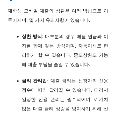
대학생 모바일 대출의 상환은 여러 방법으로 이
루어지며, 몇 가지 유의사항이 있습니다.
상환 방식
: 대부분의 경우 매월 원금과 이
자를 함께 갚는 방식이며, 자동이체로 편
리하게 할 수 있습니다. 중도상환도 가능
해 대출 부담을 줄일 수 있습니다.
금리 관리법
: 대출 금리는 신청자의 신용
점수에 따라 달라질 수 있습니다. 따라서
일정한 신용 관리는 필수적이며, 예기치
않은 대출 금리 상승을 방지하기 위해 신