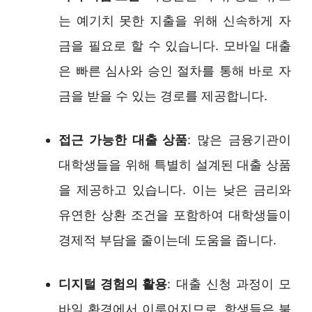
는 예기치 못한 지출을 위해 신속하게 자
금을 필요로 할 수 있습니다. 모바일 대출
은 빠른 심사와 승인 절차를 통해 바로 자
금을 받을 수 있는 경로를 제공합니다.
접근 가능한 대출 상품
: 많은 금융기관이
대학생들을 위해 특별히 설계된 대출 상품
을 제공하고 있습니다. 이는 낮은 금리와
유연한 상환 조건을 포함하여 대학생들이
경제적 부담을 줄이는데 도움을 줍니다.
디지털 경험의 활용
: 대출 신청 과정이 모
바일 환경에서 이루어지므로, 학생들은 불