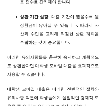
용 점수를 관리해야 합니다.
상환 기간 설정
: 대출 기간이 짧을수록 월
상환금이 많아질 수 있습니다. 따라서 자
산과 수입을 고려해 적절한 상환 계획을
수립하는 것이 중요합니다.
이러한 유의사항들을 충분히 숙지하고 계획적으
로 상환한다면 대학생 모바일 대출을 효과적으로
사용할 수 있습니다.
대학생 모바일 대출은 이러한 전반적인 절차와
유의사항 덕분에 학생들에게 실질적인 경제적 도