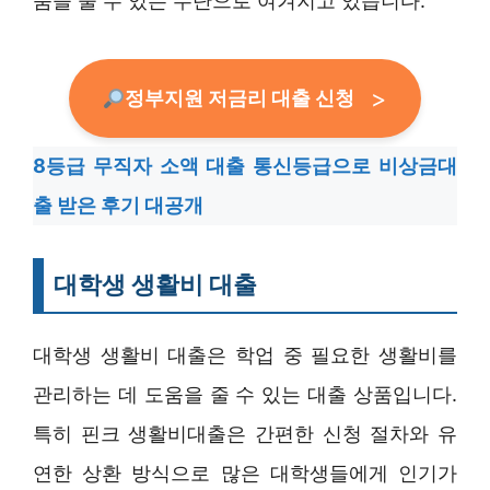
움을 줄 수 있는 수단으로 여겨지고 있습니다.
정부지원 저금리 대출 신청
8등급 무직자 소액 대출 통신등급으로 비상금대
출 받은 후기 대공개
대학생 생활비 대출
대학생 생활비 대출은 학업 중 필요한 생활비를
관리하는 데 도움을 줄 수 있는 대출 상품입니다.
특히 핀크 생활비대출은 간편한 신청 절차와 유
연한 상환 방식으로 많은 대학생들에게 인기가