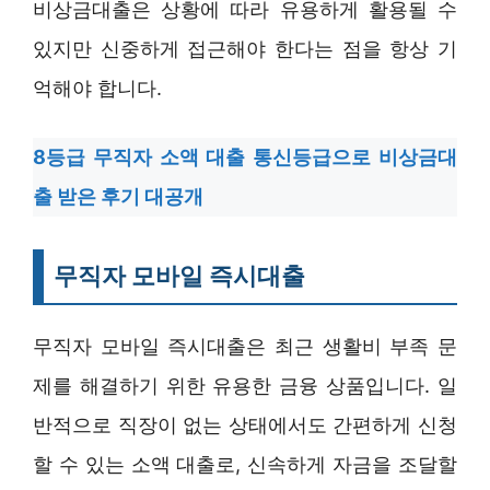
비상금대출은 상황에 따라 유용하게 활용될 수
있지만 신중하게 접근해야 한다는 점을 항상 기
억해야 합니다.
8등급 무직자 소액 대출 통신등급으로 비상금대
출 받은 후기 대공개
무직자 모바일 즉시대출
무직자 모바일 즉시대출은 최근 생활비 부족 문
제를 해결하기 위한 유용한 금융 상품입니다. 일
반적으로 직장이 없는 상태에서도 간편하게 신청
할 수 있는 소액 대출로, 신속하게 자금을 조달할