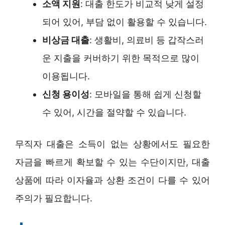
소액 지원
: 대출 한도가 비교적 낮게 설정
되어 있어, 부담 없이 활용할 수 있습니다.
비상금 대출
: 생활비, 의료비 등 갑작스러
운 지출을 커버하기 위한 목적으로 많이
이용됩니다.
신청 용이성
: 모바일을 통해 쉽게 신청할
수 있어, 시간을 절약할 수 있습니다.
무직자 대출은 소득이 없는 상황에서도 필요한
자금을 빠르게 확보할 수 있는 수단이지만, 대출
상품에 따라 이자율과 상환 조건이 다를 수 있어
주의가 필요합니다.