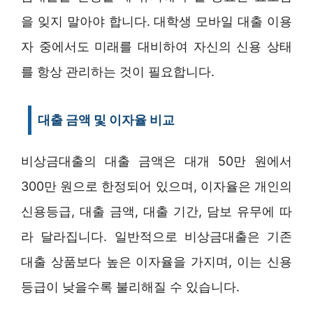
을 잊지 말아야 합니다. 대학생 모바일 대출 이용
자 중에서도 미래를 대비하여 자신의 신용 상태
를 항상 관리하는 것이 필요합니다.
대출 금액 및 이자율 비교
비상금대출의 대출 금액은 대개 50만 원에서
300만 원으로 한정되어 있으며, 이자율은 개인의
신용등급, 대출 금액, 대출 기간, 담보 유무에 따
라 달라집니다. 일반적으로 비상금대출은 기존
대출 상품보다 높은 이자율을 가지며, 이는 신용
등급이 낮을수록 불리해질 수 있습니다.