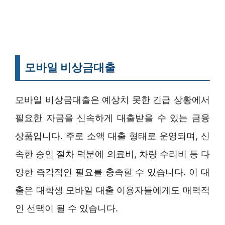
모바일 비상금대출
모바일 비상금대출은 예상치 못한 긴급 상황에서
필요한 자금을 신속하게 대출받을 수 있는 금융
상품입니다. 주로 소액 대출 형태로 운영되며, 신
속한 승인 절차 덕분에 의료비, 차량 수리비 등 다
양한 즉각적인 필요를 충족할 수 있습니다. 이 대
출은 대학생 모바일 대출 이용자들에게도 매력적
인 선택이 될 수 있습니다.