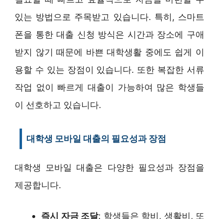
있는 방법으로 주목받고 있습니다. 특히, 스마트
폰을 통한 대출 신청 방식은 시간과 장소에 구애
받지 않기 때문에 바쁜 대학생활 중에도 쉽게 이
용할 수 있는 장점이 있습니다. 또한 복잡한 서류
작업 없이 빠르게 대출이 가능하여 많은 학생들
이 선호하고 있습니다.
대학생 모바일 대출의 필요성과 장점
대학생 모바일 대출은 다양한 필요성과 장점을
제공합니다.
즉시 자금 조달
: 학생들은 학비, 생활비, 또