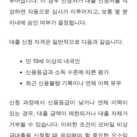
루어집니다. 이 경우 신청자가 대출 신청서를 작
성하면 자동으로 심사가 이루어지고, 보통 몇 분
이내에 승인 여부가 결정됩니다.
대출 신청 자격은 일반적으로 다음과 같습니다:
만 19세 이상의 내국인
신용등급과 소득 수준에 따른 평가
최근 신용불량 기록이나 연체 이력 유무
신청 과정에서 신용등급이 낮거나 연체 이력이
있는 경우, 대출 금액이 제한되거나 대출 자체가
거부될 수 있습니다. 이러한 조건이 모바일 비상
금대출을 신청할 때 유의해야 할 중요한 요소임