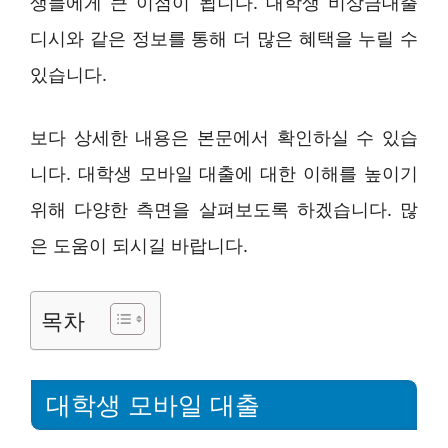
생들에게 큰 이점이 됩니다. 대학생 비상금대출
디시와 같은 정보를 통해 더 많은 혜택을 누릴 수
있습니다.
보다 상세한 내용은 본문에서 확인하실 수 있습
니다. 대학생 모바일 대출에 대한 이해를 높이기
위해 다양한 측면을 살펴보도록 하겠습니다. 많
은 도움이 되시길 바랍니다.
목차
대학생 모바일 대출