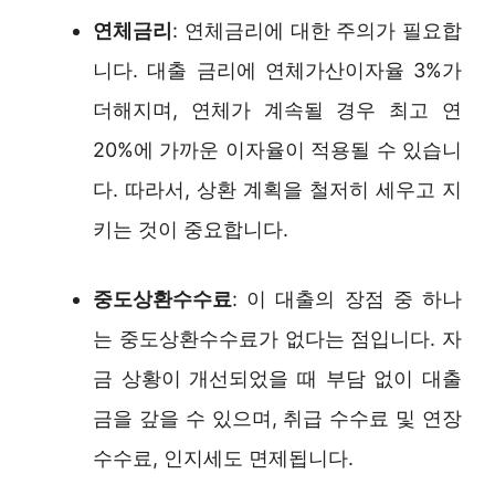
연체금리
: 연체금리에 대한 주의가 필요합
니다. 대출 금리에 연체가산이자율 3%가
더해지며, 연체가 계속될 경우 최고 연
20%에 가까운 이자율이 적용될 수 있습니
다. 따라서, 상환 계획을 철저히 세우고 지
키는 것이 중요합니다.
중도상환수수료
: 이 대출의 장점 중 하나
는 중도상환수수료가 없다는 점입니다. 자
금 상황이 개선되었을 때 부담 없이 대출
금을 갚을 수 있으며, 취급 수수료 및 연장
수수료, 인지세도 면제됩니다.