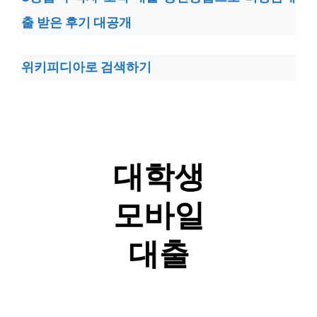
출 받은 후기 대공개
위키피디아로 검색하기