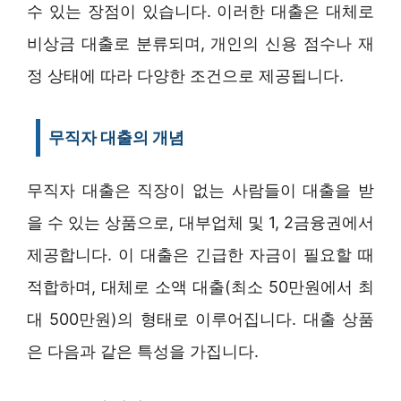
수 있는 장점이 있습니다. 이러한 대출은 대체로
비상금 대출로 분류되며, 개인의 신용 점수나 재
정 상태에 따라 다양한 조건으로 제공됩니다.
무직자 대출의 개념
무직자 대출은 직장이 없는 사람들이 대출을 받
을 수 있는 상품으로, 대부업체 및 1, 2금융권에서
제공합니다. 이 대출은 긴급한 자금이 필요할 때
적합하며, 대체로 소액 대출(최소 50만원에서 최
대 500만원)의 형태로 이루어집니다. 대출 상품
은 다음과 같은 특성을 가집니다.