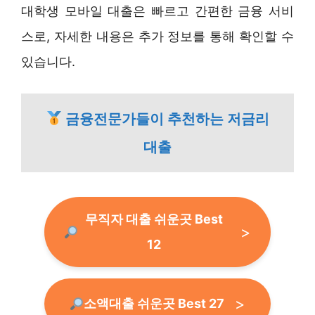
대학생 모바일 대출은 빠르고 간편한 금융 서비
스로, 자세한 내용은 추가 정보를 통해 확인할 수
있습니다.
금융전문가들이 추천하는 저금리
대출
무직자 대출 쉬운곳 Best
12
소액대출 쉬운곳 Best 27