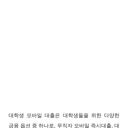
대학생 모바일 대출은 대학생들을 위한 다양한
금융 옵션 중 하나로, 무직자 모바일 즉시대출, 대