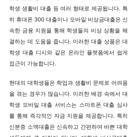
학생 생활비 대출 등 여러 형태로 제공됩니다. 특
히 휴대폰 300 대출이나 모바일 비상금대출은 신
속한 금융 지원을 통해 학생들의 비상 상황을 해
결하는 데 도움을 줍니다. 이러한 대출 상품은 대
학생 대출 디시와 같은 온라인 플랫폼에서 쉽게
접근이 가능합니다.
현대의 대학생들은 학업과 생활비 문제로 어려움
을 겪는 경우가 많습니다. 이러한 배경 속에서 대
학생 모바일 대출 서비스는 스마트폰 대출 심사
를 통해 즉각적인 자금 지원을 제공합니다. 특히
신분증 소액대출은 신속하고 간편하여 바쁜 대학