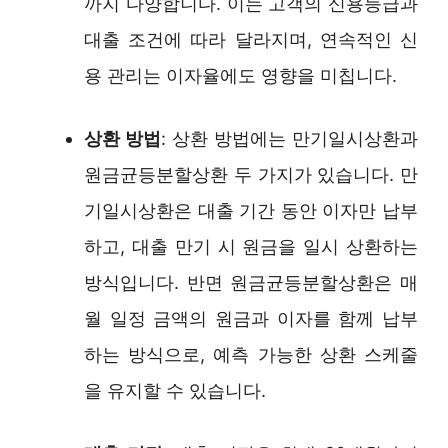
까지 다양합니다. 이는 고객의 신용등급과
대출 조건에 따라 달라지며, 연속적인 신
용 관리는 이자율에도 영향을 미칩니다.
상환 방법
: 상환 방법에는 만기일시상환과
원금균등분할상환 두 가지가 있습니다. 만
기일시상환은 대출 기간 동안 이자만 납부
하고, 대출 만기 시 원금을 일시 상환하는
방식입니다. 반면 원금균등분할상환은 매
월 일정 금액의 원금과 이자를 함께 납부
하는 방식으로, 예측 가능한 상환 스케줄
을 유지할 수 있습니다.