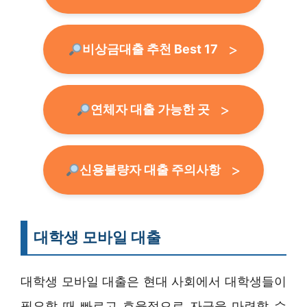
비상금대출 추천 Best 17
연체자 대출 가능한 곳
신용불량자 대출 주의사항
대학생 모바일 대출
대학생 모바일 대출은 현대 사회에서 대학생들이
필요할 때 빠르고 효율적으로 자금을 마련할 수