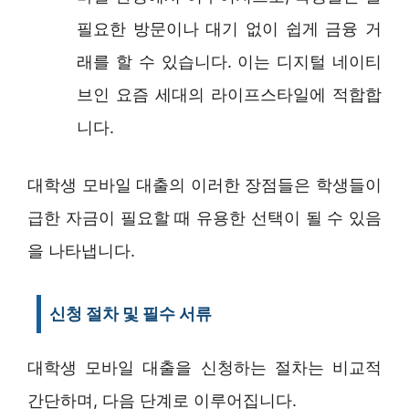
필요한 방문이나 대기 없이 쉽게 금융 거
래를 할 수 있습니다. 이는 디지털 네이티
브인 요즘 세대의 라이프스타일에 적합합
니다.
대학생 모바일 대출의 이러한 장점들은 학생들이
급한 자금이 필요할 때 유용한 선택이 될 수 있음
을 나타냅니다.
신청 절차 및 필수 서류
대학생 모바일 대출을 신청하는 절차는 비교적
간단하며, 다음 단계로 이루어집니다.