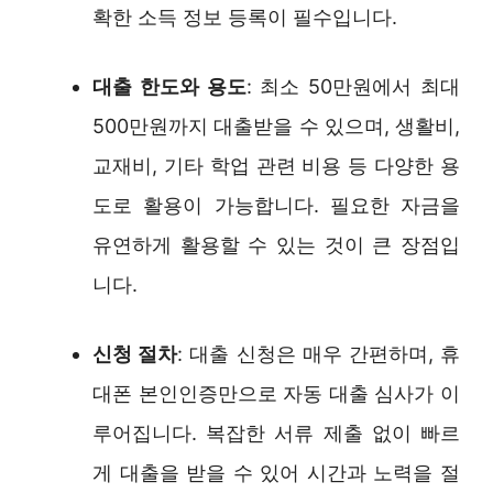
확한 소득 정보 등록이 필수입니다.
대출 한도와 용도
: 최소 50만원에서 최대
500만원까지 대출받을 수 있으며, 생활비,
교재비, 기타 학업 관련 비용 등 다양한 용
도로 활용이 가능합니다. 필요한 자금을
유연하게 활용할 수 있는 것이 큰 장점입
니다.
신청 절차
: 대출 신청은 매우 간편하며, 휴
대폰 본인인증만으로 자동 대출 심사가 이
루어집니다. 복잡한 서류 제출 없이 빠르
게 대출을 받을 수 있어 시간과 노력을 절