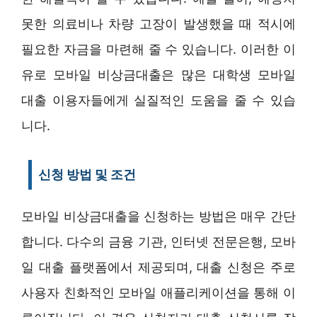
못한 의료비나 차량 고장이 발생했을 때 적시에
필요한 자금을 마련해 줄 수 있습니다. 이러한 이
유로 모바일 비상금대출은 많은 대학생 모바일
대출 이용자들에게 실질적인 도움을 줄 수 있습
니다.
신청 방법 및 조건
모바일 비상금대출을 신청하는 방법은 매우 간단
합니다. 다수의 금융 기관, 인터넷 전문은행, 모바
일 대출 플랫폼에서 제공되며, 대출 신청은 주로
사용자 친화적인 모바일 애플리케이션을 통해 이