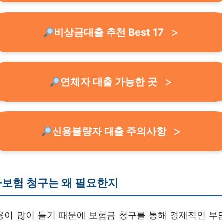
비상금대출 추천 Best 17
연체자 대출 가능한 곳
신용불량자 대출 주의사항
보험 청구는 왜 필요한지
용이 많이 들기 때문에 보험금 청구를 통해 경제적인 부