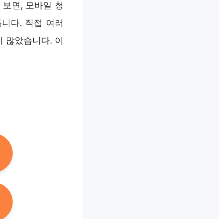
보면, 모바일 청
니다. 직접 여러
 많았습니다. 이