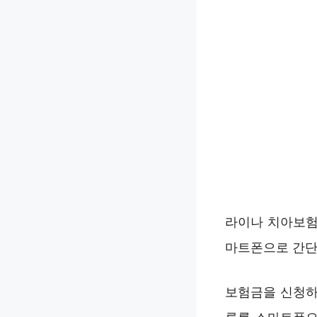
라이나 치아보험 
마트폰으로 간단히
보험금을 신청하