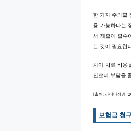
한 가지 주의할 
용 가능하다는 
서 제출이 필수
는 것이 필요합
치아 치료 비용
진료비 부담을 
[출처: 라이나생명, 2
보험금 청구