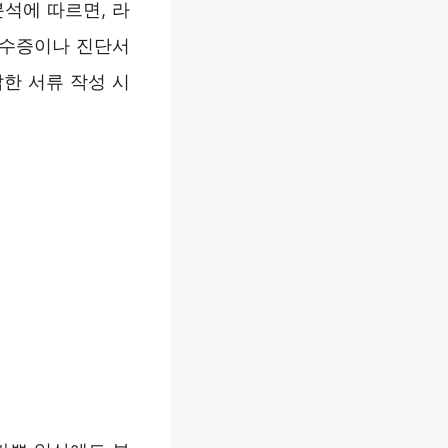
석에 따르면, 라
영수증이나 진단서
한 서류 작성 시