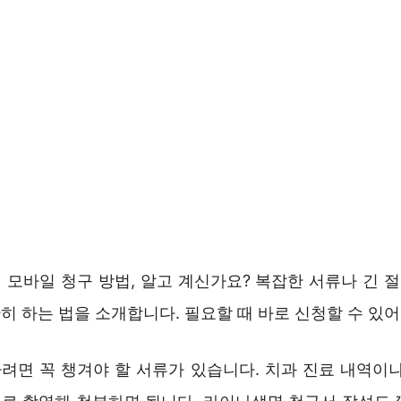
모바일 청구 방법, 알고 계신가요? 복잡한 서류나 긴 절
 하는 법을 소개합니다. 필요할 때 바로 신청할 수 있어
려면 꼭 챙겨야 할 서류가 있습니다. 치과 진료 내역이나