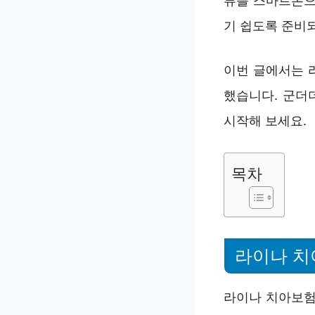
류를 스마트폰으
기 쉽도록 준비
이번 글에서는 
했습니다. 군더
시작해 보세요.
목차
라이나 치
라이나 치아보험