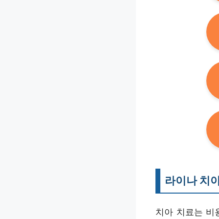
라이나 치아
치아 치료는 비