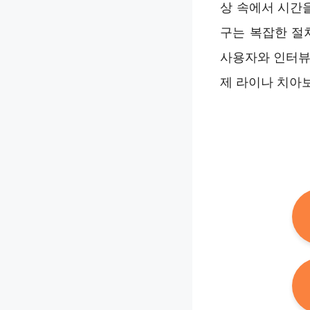
상 속에서 시간
구는 복잡한 절
사용자와 인터뷰
제 라이나 치아