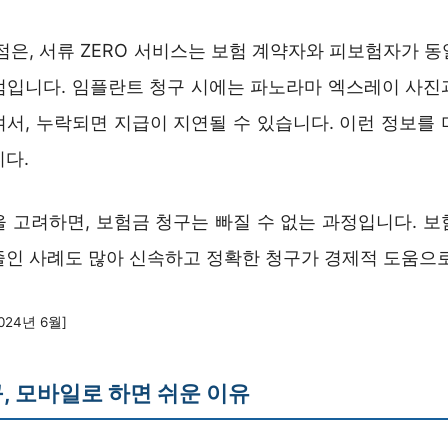
점은, 서류 ZERO 서비스는 보험 계약자와 피보험자가 
점입니다. 임플란트 청구 시에는 파노라마 엑스레이 사진
여서, 누락되면 지급이 지연될 수 있습니다. 이런 정보를 
니다.
을 고려하면, 보험금 청구는 빠질 수 없는 과정입니다. 보
줄인 사례도 많아 신속하고 정확한 청구가 경제적 도움으
024년 6월]
, 모바일로 하면 쉬운 이유