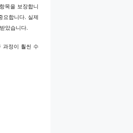
 항목을 보장합니
중요합니다. 실제
 받았습니다.
 과정이 훨씬 수