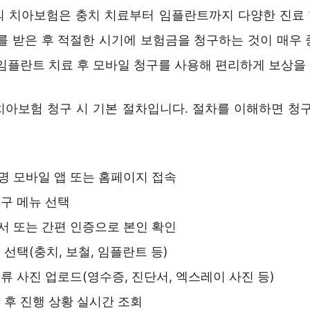
의 치아보험은 충치 치료부터 임플란트까지 다양한 진료
료를 받은 후 적절한 시기에 보험금을 청구하는 것이 매우 
 임플란트 치료 후 모바일 청구를 사용해 편리하게 보상을
치아보험 청구 시 기본 절차입니다. 절차를 이해하면 청구
 모바일 앱 또는 홈페이지 접속
구 메뉴 선택
 또는 간편 인증으로 본인 확인
 선택(충치, 보철, 임플란트 등)
류 사진 업로드(영수증, 진단서, 엑스레이 사진 등)
 후 진행 상황 실시간 조회