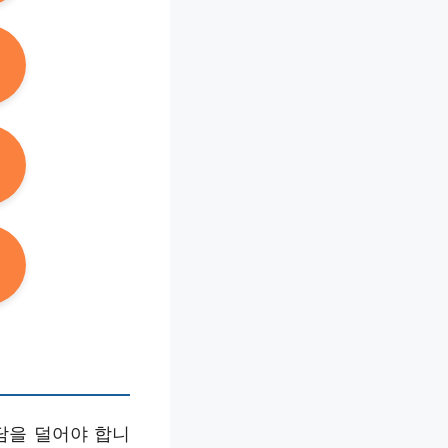
담을 덜어야 합니