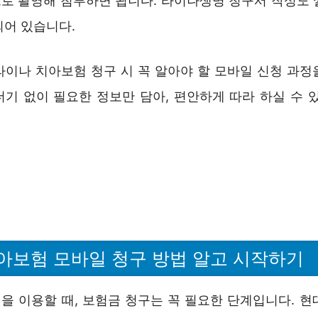
로 촬영해 첨부하면 됩니다. 라이나생명 청구서 작성도 
되어 있습니다.
라이나 치아보험 청구 시 꼭 알아야 할 모바일 신청 과정
더기 없이 필요한 정보만 담아, 편안하게 따라 하실 수 있
아보험 모바일 청구 방법 알고 시작하기
을 이용할 때, 보험금 청구는 꼭 필요한 단계입니다. 현