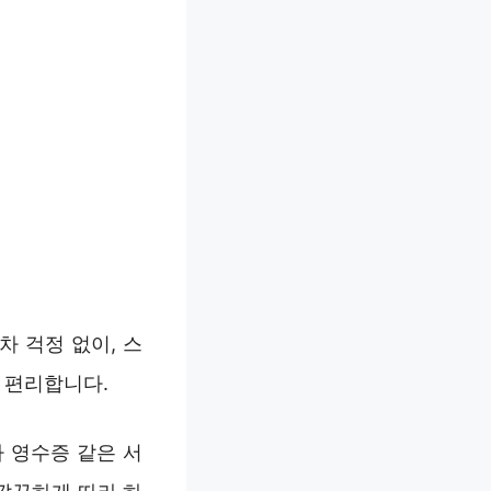
차 걱정 없이, 스
 편리합니다.
 영수증 같은 서