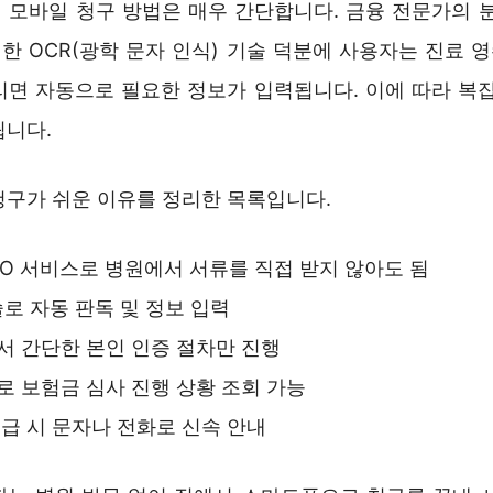
 모바일 청구 방법은 매우 간단합니다. 금융 전문가의 분
한 OCR(광학 문자 인식) 기술 덕분에 사용자는 진료 
리면 자동으로 필요한 정보가 입력됩니다. 이에 따라 복잡
됩니다.
청구가 쉬운 이유를 정리한 목록입니다.
RO 서비스로 병원에서 서류를 직접 받지 않아도 됨
술로 자동 판독 및 정보 입력
 간단한 본인 인증 절차만 진행
 보험금 심사 진행 상황 조회 가능
급 시 문자나 전화로 신속 안내