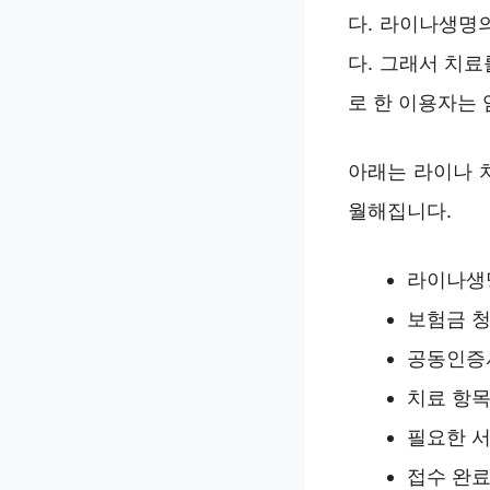
다. 라이나생명
다. 그래서 치
로 한 이용자는
아래는 라이나 
월해집니다.
라이나생명
보험금 청
공동인증서
치료 항목
필요한 서
접수 완료