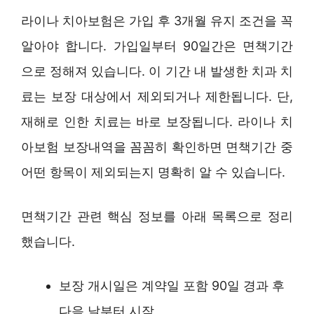
라이나 치아보험은 가입 후 3개월 유지 조건을 꼭
알아야 합니다. 가입일부터 90일간은 면책기간
으로 정해져 있습니다. 이 기간 내 발생한 치과 치
료는 보장 대상에서 제외되거나 제한됩니다. 단,
재해로 인한 치료는 바로 보장됩니다. 라이나 치
아보험 보장내역을 꼼꼼히 확인하면 면책기간 중
어떤 항목이 제외되는지 명확히 알 수 있습니다.
면책기간 관련 핵심 정보를 아래 목록으로 정리
했습니다.
보장 개시일은 계약일 포함 90일 경과 후
다음 날부터 시작