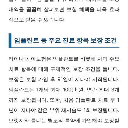
내역을 꼼꼼히 살펴보면 보험 혜택을 더욱 효과
적으로 받을 수 있습니다.
임플란트 등 주요 진료 항목 보장 조건
라이나 치아보험은 임플란트를 비롯해 치과 주요
치료 항목에 대해 구체적인 보장 조건을 둡니다.
보장은 보험 가입 후 91일이 지나야 시작됩니다.
임플란트는 1개당 최대 100만 원, 연간 최대 3개
까지 보장됩니다. 또한, 처음 임플란트 치료 후 1
년이 지나야 같은 부위 재시술도 1회 보장됩니다.
브릿지와 틀니는 별도의 특약에 가입해야 보장받