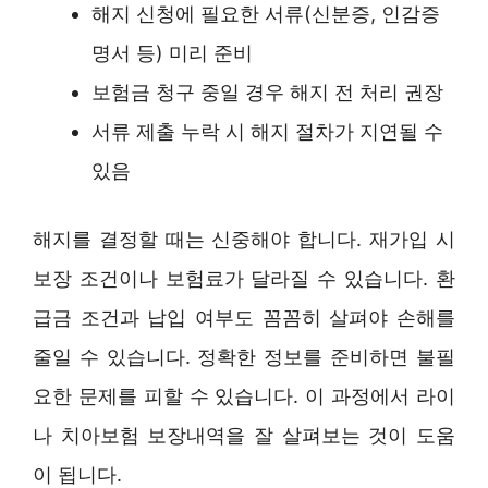
해지 신청에 필요한 서류(신분증, 인감증
명서 등) 미리 준비
보험금 청구 중일 경우 해지 전 처리 권장
서류 제출 누락 시 해지 절차가 지연될 수
있음
해지를 결정할 때는 신중해야 합니다. 재가입 시
보장 조건이나 보험료가 달라질 수 있습니다. 환
급금 조건과 납입 여부도 꼼꼼히 살펴야 손해를
줄일 수 있습니다. 정확한 정보를 준비하면 불필
요한 문제를 피할 수 있습니다. 이 과정에서 라이
나 치아보험 보장내역을 잘 살펴보는 것이 도움
이 됩니다.