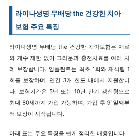
라이나생명 무배당 the 건강한 치아
보험 주요 특징
라이나생명 무배당 the 건강한 치아보험은 재료
와 개수 제한 없이 크라운과 충전치료를 여러 차
례 보장합니다. 임플란트는 최초 1회와 재식립 1
회를 보장하며, 연간 3개 한도 내에서 지원합니
다. 보험기간은 5년 또는 10년 만기 갱신형으로
최대 80세까지 가입 가능하며, 가입 후 91일째부
터 보장이 시작됩니다.
아래 표는 주요 특징을 쉽게 정리한 내용입니다.