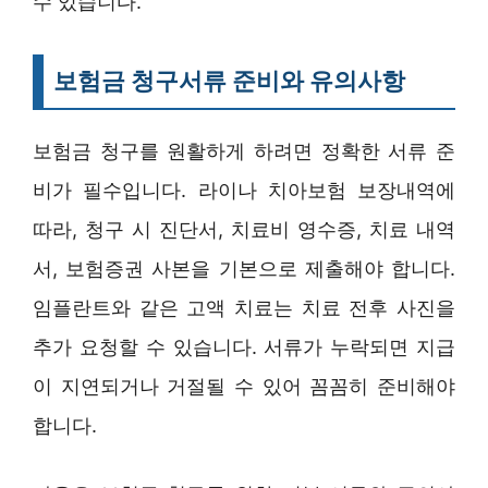
수 있습니다.
보험금 청구서류 준비와 유의사항
보험금 청구를 원활하게 하려면 정확한 서류 준
비가 필수입니다. 라이나 치아보험 보장내역에
따라, 청구 시 진단서, 치료비 영수증, 치료 내역
서, 보험증권 사본을 기본으로 제출해야 합니다.
임플란트와 같은 고액 치료는 치료 전후 사진을
추가 요청할 수 있습니다. 서류가 누락되면 지급
이 지연되거나 거절될 수 있어 꼼꼼히 준비해야
합니다.