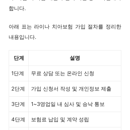
합니다.
아래 표는 라이나 치아보험 가입 절차를 정리한
내용입니다.
단계
설명
1단계
무료 상담 또는 온라인 신청
2단계
가입 신청서 작성 및 개인정보 제출
3단계
1~3영업일 내 심사 및 승낙 통보
4단계
보험료 납입 및 계약 성립