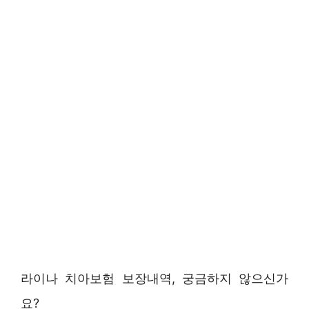
라이나 치아보험 보장내역, 궁금하지 않으신가
요?