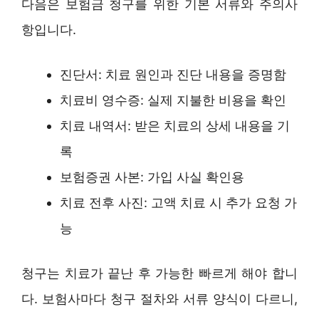
다음은 보험금 청구를 위한 기본 서류와 주의사
항입니다.
진단서: 치료 원인과 진단 내용을 증명함
치료비 영수증: 실제 지불한 비용을 확인
치료 내역서: 받은 치료의 상세 내용을 기
록
보험증권 사본: 가입 사실 확인용
치료 전후 사진: 고액 치료 시 추가 요청 가
능
청구는 치료가 끝난 후 가능한 빠르게 해야 합니
다. 보험사마다 청구 절차와 서류 양식이 다르니,