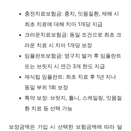
충전치료보험금: 충치, 잇몸질환, 재해 시
최초 치료에 대해 치아 1개당 지급
크라운치료보험금: 동일 조건으로 최초 크
라운 치료 시 치아 1개당 보장
임플란트보험금: 영구치 발거 후 임플란트
또는 브릿지 시 연간 3개 한도 지급
재식립 임플란트: 최초 치료 후 1년 지나
동일 부위 1회 보장
특약 보장: 브릿지, 틀니, 스케일링, 잇몸질
환 치료 등 선택 가능
보장금액은 가입 시 선택한 보험금액에 따라 달