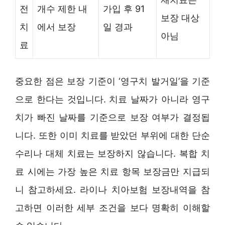
전
개수 제한 내
가입 후 91
보장 대상
치
에서 보장
일 경과
아님
료
중요한 점은 보장 기준이 ‘영구치 발거일’을 기준
으로 한다는 것입니다. 치료 날짜가 아니라 영구
치가 빠진 날짜를 기준으로 보장 여부가 결정됩
니다. 또한 이미 치료를 받았던 부위에 대한 단순
수리나 대체 치료는 보장하지 않습니다. 복합 치
료 시에는 가장 높은 치료 항목 보장금만 지급되
니 참고하세요. 라이나 치아보험 보장내역을 참
고하면 이러한 세부 조건을 보다 명확히 이해할