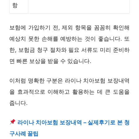
항
보험에 가입하기 전, 제외 항목을 꼼꼼히 확인해
예상치 못한 손해를 예방하는 것이 좋습니다. 또
한, 보험금 청구 절차와 필요 서류도 미리 준비하
면 빠른 보상을 받을 수 있습니다.
이처럼 명확한 구분은 라이나 치아보험 보장내역
을 효과적으로 이해하고 활용하는 데 큰 도움을
줍니다.
라이나 치아보험 보장내역 – 실제후기로 본 청
구사례 꿀팁