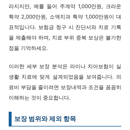
라지지만, 예를 들어 주계약 1,000만원, 크라운
특약 2,000만원, 소액치과 특약 1,000만원이 대
표적입니다. 보험금 청구 시 진단서와 치료 기록
을 제출해야 하며, 치료 부위 중복 보상은 불가한
점을 기억하세요.
이러한 세부 보장 분석은 라이나 치아보험이 실
생활 치료에 맞게 설계되었음을 보여줍니다. 의
료비 부담을 줄이려면 보장내역과 조건을 꼼꼼히
이해하는 것이 중요합니다.
보장 범위와 제외 항목