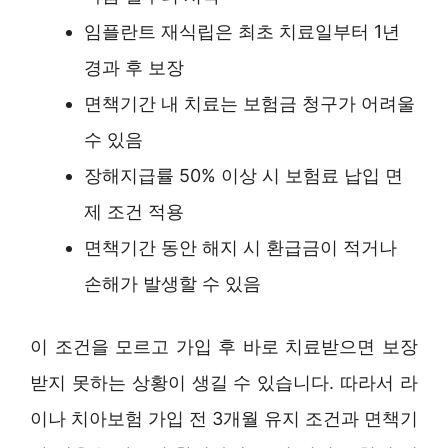
임플란트 재식립은 최초 치료일부터 1년
경과 후 보장
면책기간 내 치료는 보험금 청구가 어려울
수 있음
장해지급률 50% 이상 시 보험료 납입 면
제 조건 적용
면책기간 동안 해지 시 환급금이 적거나
손해가 발생할 수 있음
이 조건을 모르고 가입 후 바로 치료받으면 보장
받지 못하는 상황이 생길 수 있습니다. 따라서 라
이나 치아보험 가입 전 3개월 유지 조건과 면책기