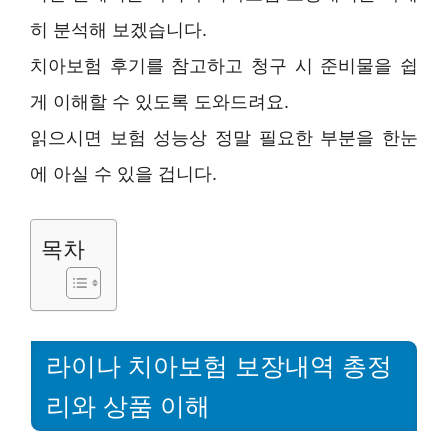
히 분석해 보겠습니다.
치아보험 후기를 참고하고 청구 시 준비물을 쉽
게 이해할 수 있도록 도와드려요.
읽으시면 보험 성능상 정말 필요한 부분을 한눈
에 아실 수 있을 겁니다.
목차
라이나 치아보험 보장내역 총정
리와 상품 이해