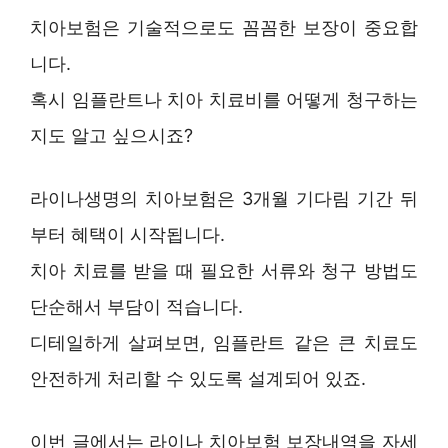
치아보험은 기술적으로도 꼼꼼한 보장이 중요합
니다.
혹시 임플란트나 치아 치료비를 어떻게 청구하는
지도 알고 싶으시죠?
라이나생명의 치아보험은 3개월 기다림 기간 뒤
부터 혜택이 시작됩니다.
치아 치료를 받을 때 필요한 서류와 청구 방법도
단순해서 부담이 적습니다.
디테일하게 살펴보면, 임플란트 같은 큰 치료도
안전하게 처리할 수 있도록 설계되어 있죠.
이번 글에서는 라이나 치아보험 보장내역을 자세