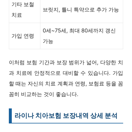
기타 보철
브릿지, 틀니 특약으로 추가 가능
치료
0세~75세, 최대 80세까지 갱신
가입 연령
가능
이처럼 보험 기간과 보장 범위가 넓어, 다양한 치
과 치료에 안정적으로 대비할 수 있습니다. 가입
할 때는 자신의 치료 계획과 연령, 보험료 등을 꼼
꼼히 비교하는 것이 좋습니다.
라이나 치아보험 보장내역 상세 분석