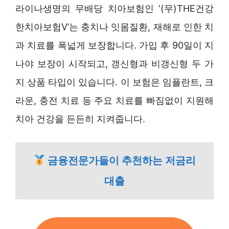
라이나생명의 무배당 치아보험인 ‘(무)THE건강
한치아보험V’는 충치나 잇몸질환, 재해로 인한 치
과 치료를 폭넓게 보장합니다. 가입 후 90일이 지
나야 보장이 시작되고, 갱신형과 비갱신형 두 가
지 상품 타입이 있습니다. 이 보험은 임플란트, 크
라운, 충전 치료 등 주요 치료를 빠짐없이 지원해
치아 건강을 든든히 지켜줍니다.
금융전문가들이 추천하는 저금리
대출