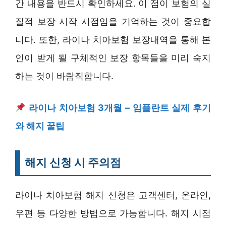
간 내용을 반드시 확인하세요. 이 점이 보험의 실
질적 보장 시작 시점임을 기억하는 것이 중요합
니다. 또한, 라이나 치아보험 보장내역을 통해 본
인이 받게 될 구체적인 보장 항목들을 미리 숙지
하는 것이 바람직합니다.
라이나 치아보험 3개월 – 임플란트 실제 후기
와 해지 꿀팁
해지 신청 시 주의점
라이나 치아보험 해지 신청은 고객센터, 온라인,
우편 등 다양한 방법으로 가능합니다. 해지 시점