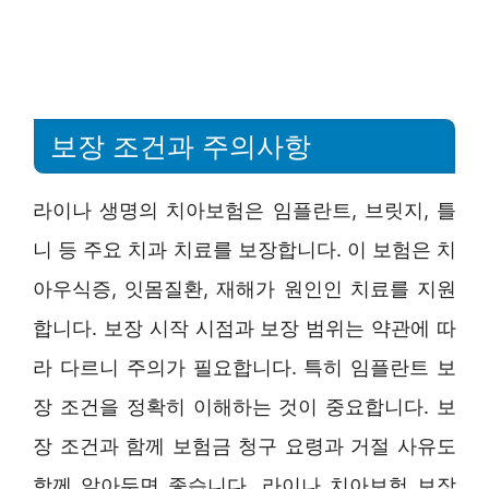
보장 조건과 주의사항
라이나 생명의 치아보험은 임플란트, 브릿지, 틀
니 등 주요 치과 치료를 보장합니다. 이 보험은 치
아우식증, 잇몸질환, 재해가 원인인 치료를 지원
합니다. 보장 시작 시점과 보장 범위는 약관에 따
라 다르니 주의가 필요합니다. 특히 임플란트 보
장 조건을 정확히 이해하는 것이 중요합니다. 보
장 조건과 함께 보험금 청구 요령과 거절 사유도
함께 알아두면 좋습니다. 라이나 치아보험 보장