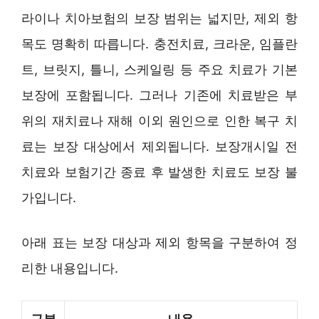
라이나 치아보험의 보장 범위는 넓지만, 제외 항
목도 명확히 따릅니다. 충전치료, 크라운, 임플란
트, 브릿지, 틀니, 스케일링 등 주요 치료가 기본
보장에 포함됩니다. 그러나 기존에 치료받은 부
위의 재치료나 재해 이외 원인으로 인한 복구 치
료는 보장 대상에서 제외됩니다. 보장개시일 전
치료와 보험기간 종료 후 발생한 치료도 보장 불
가입니다.
아래 표는 보장 대상과 제외 항목을 구분하여 정
리한 내용입니다.