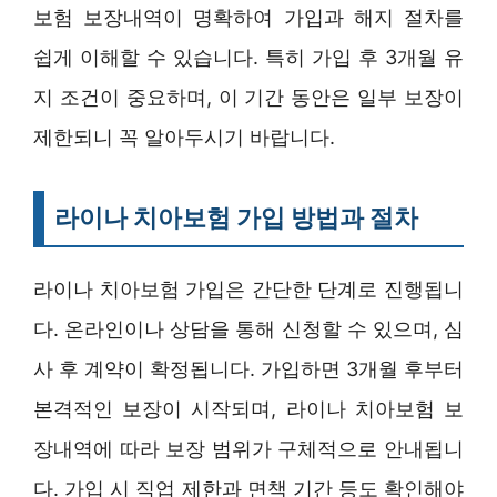
보험 보장내역이 명확하여 가입과 해지 절차를
쉽게 이해할 수 있습니다. 특히 가입 후 3개월 유
지 조건이 중요하며, 이 기간 동안은 일부 보장이
제한되니 꼭 알아두시기 바랍니다.
라이나 치아보험 가입 방법과 절차
라이나 치아보험 가입은 간단한 단계로 진행됩니
다. 온라인이나 상담을 통해 신청할 수 있으며, 심
사 후 계약이 확정됩니다. 가입하면 3개월 후부터
본격적인 보장이 시작되며, 라이나 치아보험 보
장내역에 따라 보장 범위가 구체적으로 안내됩니
다. 가입 시 직업 제한과 면책 기간 등도 확인해야