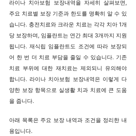
라이나 치아보험 보장내역을 자세히 살펴보면,
주요 치료별 보장 기준과 한도를 명확히 알 수 있
습니다. 충전치료와 크라운 치료는 각각 치아 1개
당 보장하며, 임플란트는 연간 최대 3개까지 지원
됩니다. 재식립 임플란트도 조건에 따라 보장되
어 한 번 더 치료 부담을 줄일 수 있습니다. 기존
치료 부위에 대한 재치료는 제외되니 유의해야
합니다. 라이나 치아보험 보장내역은 이렇게 다
양한 보장 항목으로 실생활 치과 치료에 큰 도움
을 줍니다.
아래 목록은 주요 보장 내역과 조건을 정리한 내
용입니다.