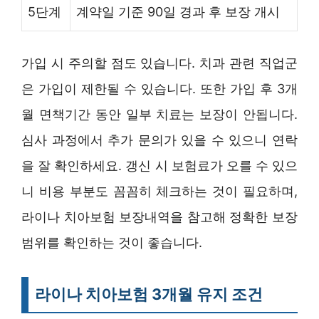
5단계
계약일 기준 90일 경과 후 보장 개시
가입 시 주의할 점도 있습니다. 치과 관련 직업군
은 가입이 제한될 수 있습니다. 또한 가입 후 3개
월 면책기간 동안 일부 치료는 보장이 안됩니다.
심사 과정에서 추가 문의가 있을 수 있으니 연락
을 잘 확인하세요. 갱신 시 보험료가 오를 수 있으
니 비용 부분도 꼼꼼히 체크하는 것이 필요하며,
라이나 치아보험 보장내역을 참고해 정확한 보장
범위를 확인하는 것이 좋습니다.
라이나 치아보험 3개월 유지 조건