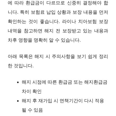
에 따라 환급금이 다르므로 신중히 결정해야 합
니다. 특히 보험료 납입 상황과 보장 내용을 먼저
확인하는 것이 좋습니다. 라이나 치아보험 보장
내역을 참고하면 해지 전 보장받고 있는 내용과
차후 영향을 명확히 알 수 있습니다.
아래 목록은 해지 시 주의사항을 보기 쉽게 정리
한 것입니다.
해지 시점에 따른 환급금 또는 해지환급금
차이 확인
해지 후 재가입 시 면책기간이 다시 적용
될 수 있음