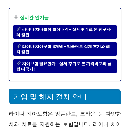
실시간 인기글
라이나 치아보험 보장내역 – 실제후기로 본 청구사
례 꿀팁
라이나 치아보험 3개월 – 임플란트 실제 후기와 해
지 꿀팁
치아보험 필요한가 – 실제 후기로 본 가격비교와 꿀
팁 대공개!
가입 및 해지 절차 안내
라이나 치아보험은 임플란트, 크라운 등 다양한
치과 치료를 지원하는 보험입니다. 라이나 치아