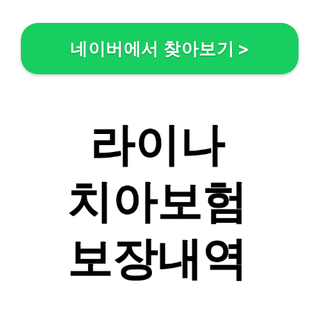
네이버에서 찾아보기
>