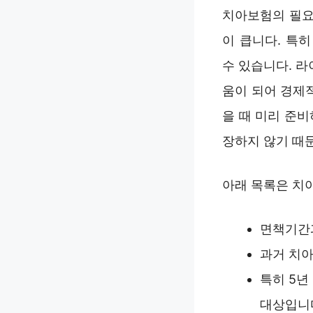
치아보험의 필요
이 큽니다. 특
수 있습니다. 라
움이 되어 경제적
을 때 미리 준
장하지 않기 때문
아래 목록은 치
면책기간과
과거 치아
특히 5년
대상입니다