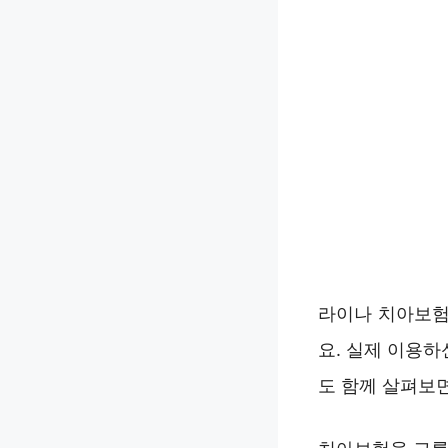
라이나 치아보험
요. 실제 이용하
도 함께 살펴보