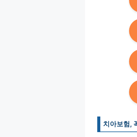
치아보험, 