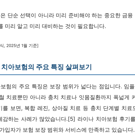
은 단순 선택이 아니라 미리 준비해야 하는 중요한 금융
를 미리 알고 미리 대비하는 것이 필요합니다.
, 2025년 1월 기준]
 치아보험의 주요 특징 살펴보기
보험의 주요 특징은 보장 범위가 넓다는 점입니다. 임플란
철 치료뿐만 아니라 충치 치료나 잇몸질환까지 폭넓게 커버
기를 보면, 복합 레진, 상아질 치료 등 충치 단계별 치료
체감하는 사례가 많았습니다.[5] 라이나 치아보험 후기를
 가입자가 보험 보장 범위와 서비스에 만족하고 있습니다.