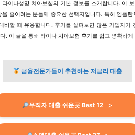
 라이나생명 치아보험의 기본 정보를 소개합니다. 이 
담을 줄이려는 분들께 중요한 선택지입니다. 특히 임플란
 대비할 때 유용합니다. 후기를 살펴보면 많은 가입자가 
다. 이 글을 통해 라이나 치아보험 후기를 쉽고 명확하게
금융전문가들이 추천하는 저금리 대출
무직자 대출 쉬운곳 Best 12