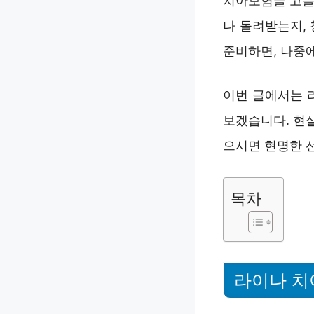
치아보험을 고를 
나 돌려받는지,
준비하면, 나중
이번 글에서는 
보겠습니다. 현
으시면 현명한 선
목차
라이나 치