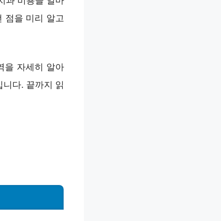
 치과 비용을 얼마
 점을 미리 알고
역을 자세히 알아
니다. 끝까지 읽