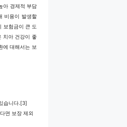
높아 경제적 부담
대 비용이 발생할
시 보험금이 큰 도
은 치아 건강이 좋
환에 대해서는 보
습니다.[3]
있다면 보장 제외