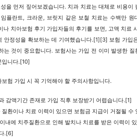
성을 먼저 짚어보겠습니다. 치과 치료는 대체로 비용이 
히 임플란트, 크라운, 브릿지 같은 보철 치료는 수백만 원
이나 치아보험 후기 가입자들의 후기를 보면, 고액 치료 
 안정성을 확보하는 데 기여했습니다.[1][3] 보험 가입
비하는 것이 중요합니다. 보험사는 가입 전 이미 발생한 질
입니다.[10]
아보험 가입 시 꼭 기억해야 할 주의사항입니다.
 감액기간 존재로 가입 직후 보장받기 어렵습니다.[1]
 질환이나 치료 이력이 있으면 보험금 지급이 거절될 수 있
 이내에 치주질환으로 인해 발치나 치료를 받은 이력이 
.[6]