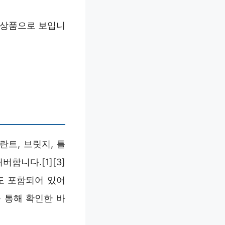
 상품으로 보입니
트, 브릿지, 틀
합니다.[1][3]
도 포함되어 있어
 통해 확인한 바