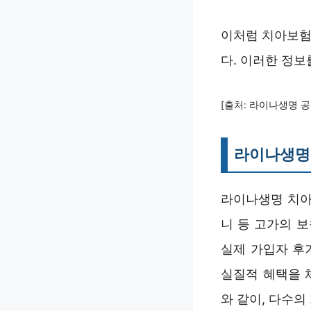
이처럼 치아보험
다. 이러한 정보
[출처: 라이나생명 공식
라이나생명
라이나생명 치아
니 등 고가의 보
실제 가입자 후
실질적 혜택을 
와 같이, 다수의