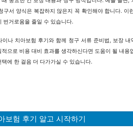
때 중요한 건 보장 내용과 청구 방식입니다. 예를 들면,
 청구서 양식은 복잡하지 않은지 꼭 확인해야 합니다. 이런
에 번거로움을 줄일 수 있습니다.
라이나 치아보험 후기와 함께 청구 서류 준비법, 보장 내
실적으로 비용 대비 효과를 생각하신다면 도움이 될 내용입
택에 한 걸음 더 다가가실 수 있습니다.
아보험 후기 알고 시작하기