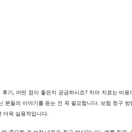
 후기, 어떤 점이 좋은지 궁금하시죠? 치아 치료는 비용
신 분들의 이야기를 듣는 건 꼭 필요합니다. 보험 청구 
면 더욱 실용적입니다.