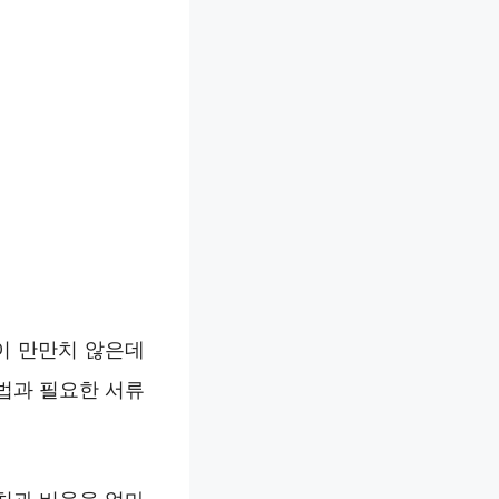
이 만만치 않은데
방법과 필요한 서류