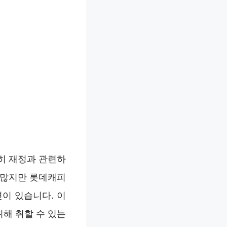
히 재정과 관련하
 많지만 롯데캐피
이 있습니다. 이
해 취할 수 있는