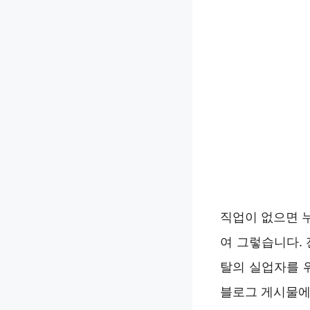
직업이 없으면 
여 그렇습니다.
탈의 실업자를 
블로그 게시물에