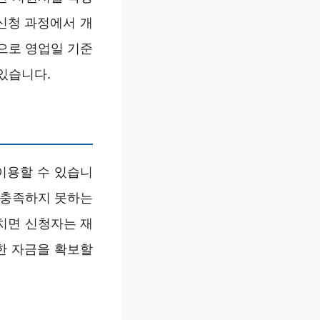
신청 과정에서 개
적으로 영업일 기준
있습니다.
이용할 수 있습니
 충족하지 못하는
치면 신청자는 재
한 자금을 확보할