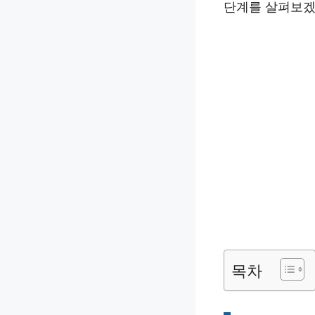
단계를 살펴보겠
목차