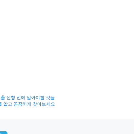
대출 신청 전에 알아야할 것들
를 알고 꼼꼼하게 찾아보세요