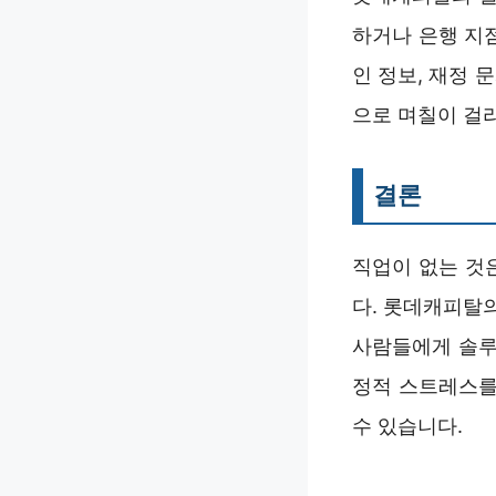
하거나 은행 지
인 정보, 재정 
으로 며칠이 걸
결론
직업이 없는 것
다. 롯데캐피탈
사람들에게 솔루
정적 스트레스를
수 있습니다.