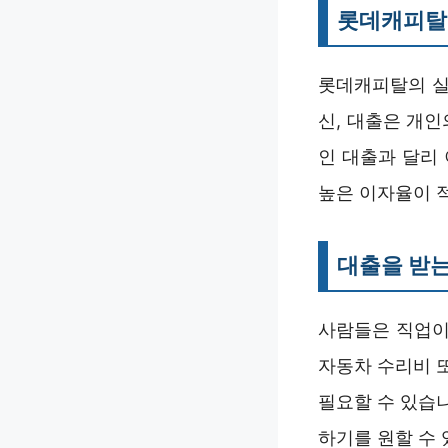
롯데캐피탈
롯데캐피탈의 실
신, 대출은 개
인 대출과 달리
높은 이자율이 
대출을 받는
사람들은 직업이
자동차 수리비 
필요할 수 있습니
하기를 원할 수