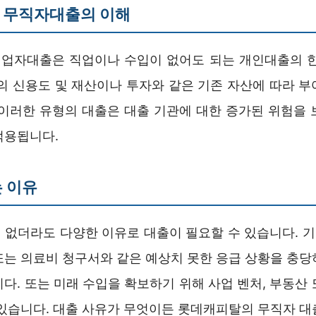
 무직자대출의 이해
업자대출은 직업이나 수입이 없어도 되는 개인대출의 한
인의 신용도 및 재산이나 투자와 같은 기존 자산에 따라 부
 이러한 유형의 대출은 대출 기관에 대한 증가된 위험을 
적용됩니다.
 이유
 없더라도 다양한 이유로 대출이 필요할 수 있습니다. 
또는 의료비 청구서와 같은 예상치 못한 응급 상황을 충당
다. 또는 미래 수입을 확보하기 위해 사업 벤처, 부동산
 있습니다. 대출 사유가 무엇이든 롯데캐피탈의 무직자 대