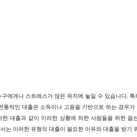
누구에게나 스트레스가 많은 위치에 놓일 수 있습니다. 특
 전통적인 대출은 소득이나 고용을 기반으로 하는 경우가
위한 대출과 같이 이러한 상황에 처한 사람들을 위한 옵션
서는 이러한 유형의 대출이 필요한 이유와 대출을 받기 위