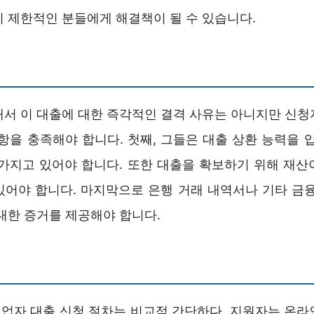
이 제한적인 분들에게 해결책이 될 수 있습니다.
해서 이 대출에 대한 즉각적인 결격 사유는 아니지만 신청
항을 충족해야 합니다. 첫째, 그들은 대출 상환 능력을 
 가지고 있어야 합니다. 또한 대출을 확보하기 위해 재산
있어야 합니다. 마지막으로 은행 거래 내역서나 기타 금융
대한 증거를 제공해야 합니다.
업자 대출 신청 절차는 비교적 간단하다. 지원자는 온라