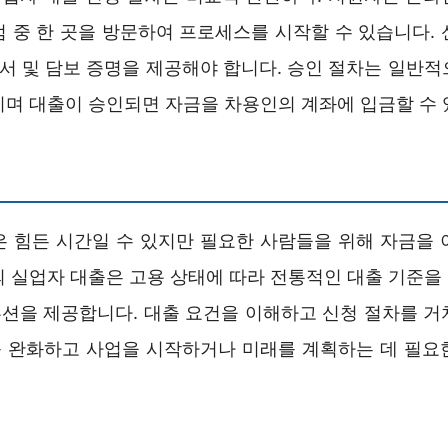
점 중 한 곳을 방문하여 프로세스를 시작할 수 있습니다. 
문서 및 담보 증명을 제공해야 합니다. 승인 절차는 일반
리며 대출이 승인되면 자금을 차용인의 계좌에 입금할 수 
은 힘든 시간일 수 있지만 필요한 사람들을 위해 자금을 
의 실업자 대출은 고용 상태에 따라 전통적인 대출 기준을
션을 제공합니다. 대출 요건을 이해하고 신청 절차를 거
 완화하고 사업을 시작하거나 미래를 계획하는 데 필요