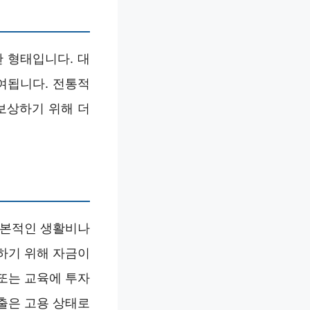
 형태입니다. 대
여됩니다. 전통적
보상하기 위해 더
기본적인 생활비나
하기 위해 자금이
 또는 교육에 투자
출은 고용 상태로