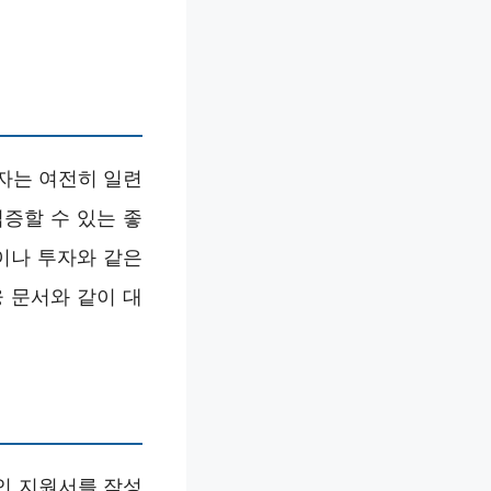
자는 여전히 일련
입증할 수 있는 좋
이나 투자와 같은
 문서와 같이 대
인 지원서를 작성