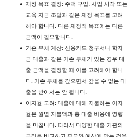
재정 목표 결정: 주택 구입, 사업 시작 또는
교육 자금 조달과 같은 재정 목표를 고려
해야 합니다. 다른 재정적 목표에는 다른
금액이 필요합니다.
기존 부채 계산: 신용카드 청구서나 학자
금 대출과 같은 기존 부채가 있는 경우 대
출 금액을 결정할 때 이를 고려해야 합니
다. 기존 부채를 갚으면서 갚을 수 없는 대
출을 받아서는 안 됩니다.
이자율 고려: 대출에 대해 지불하는 이자
율은 월별 지불액과 총 대출 비용에 영향
을 미칩니다. 따라서 다양한 대출 기관의
금리를 비교하고 필요와 예산에 맞는 것을