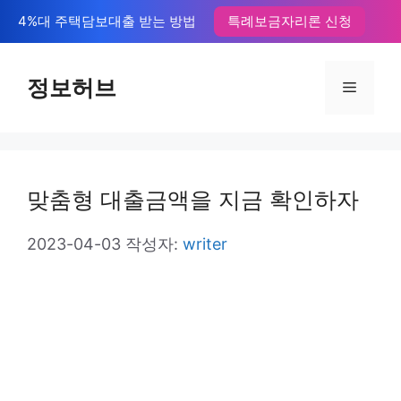
컨
4%대 주택담보대출 받는 방법
특례보금자리론 신청
텐
츠
정보허브
메
로
뉴
건
너
맞춤형 대출금액을 지금 확인하자
뛰
기
2023-04-03
작성자:
writer