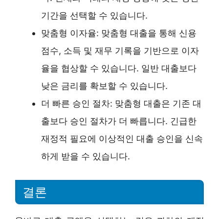
기간을 선택할 수 있습니다.
맞춤형 이자율: 맞춤형 대출을 통해 신용
점수, 소득 및 재무 기록을 기반으로 이자
율을 협상할 수 있습니다. 일반 대출보다
낮은 금리를 확보할 수 있습니다.
더 빠른 승인 절차: 맞춤형 대출은 기존 대
출보다 승인 절차가 더 빠릅니다. 긴급한
재정적 필요에 이상적인 대출 승인을 신속
하게 받을 수 있습니다.
결론