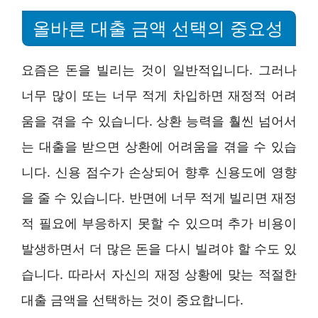
올바른 대출 금액 선택의 중요성
요즘은 돈을 빌리는 것이 일반적입니다. 그러나
너무 많이 또는 너무 적게 차입하면 재정적 어려
움을 겪을 수 있습니다. 상환 능력을 훨씬 넘어서
는 대출을 받으면 상환에 어려움을 겪을 수 있습
니다. 신용 점수가 손상되어 향후 신용도에 영향
을 줄 수 있습니다. 반면에 너무 적게 빌리면 재정
적 필요에 부응하지 못할 수 있으며 추가 비용이
발생하면서 더 많은 돈을 다시 빌려야 할 수도 있
습니다. 따라서 자신의 재정 상황에 맞는 적절한
대출 금액을 선택하는 것이 중요합니다.