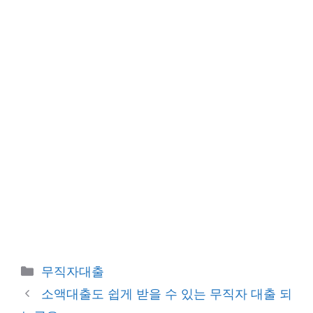
카
무직자대출
테
소액대출도 쉽게 받을 수 있는 무직자 대출 되
고