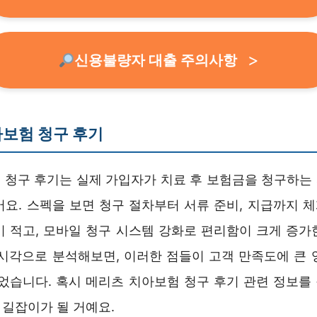
신용불량자 대출 주의사항
보험 청구 후기
 청구 후기는 실제 가입자가 치료 후 보험금을 청구하는
어요. 스펙을 보면 청구 절차부터 서류 준비, 지급까지 
이 적고, 모바일 청구 시스템 강화로 편리함이 크게 증가
 시각으로 분석해보면, 이러한 점들이 고객 만족도에 큰 
있었습니다. 혹시 메리츠 치아보험 청구 후기 관련 정보를
은 길잡이가 될 거예요.