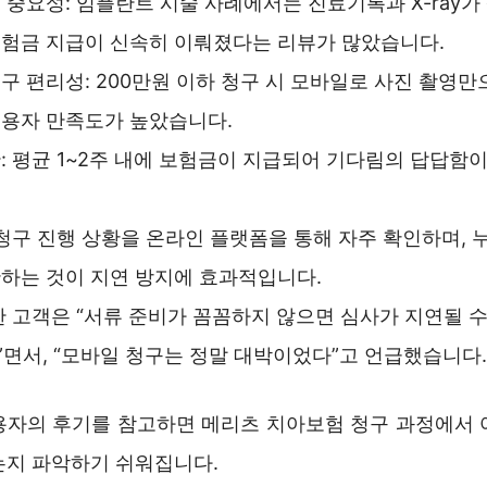
 중요성: 임플란트 시술 사례에서는 진료기록과 X-ray가
험금 지급이 신속히 이뤄졌다는 리뷰가 많았습니다.
구 편리성: 200만원 이하 청구 시 모바일로 사진 촬영만
이용자 만족도가 높았습니다.
: 평균 1~2주 내에 보험금이 지급되어 기다림의 답답함
 청구 진행 상황을 온라인 플랫폼을 통해 자주 확인하며, 
하는 것이 지연 방지에 효과적입니다.
한 고객은 “서류 준비가 꼼꼼하지 않으면 심사가 지연될 
면서, “모바일 청구는 정말 대박이었다”고 언급했습니다.
용자의 후기를 참고하면 메리츠 치아보험 청구 과정에서 
는지 파악하기 쉬워집니다.