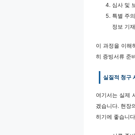
심사 및 
특별 주의
정보 기재
이 과정을 이해
히 증빙서류 준
실질적 청구 
여기서는 실제 
겠습니다. 현장
히기에 좋습니다