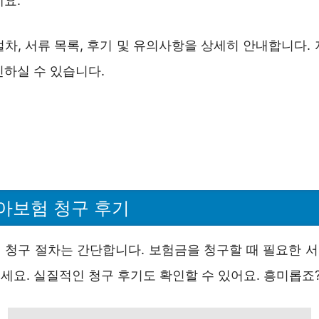
세요.
차, 서류 목록, 후기 및 유의사항을 상세히 안내합니다.
인하실 수 있습니다.
아보험 청구 후기
 청구 절차는 간단합니다. 보험금을 청구할 때 필요한 
세요. 실질적인 청구 후기도 확인할 수 있어요. 흥미롭죠