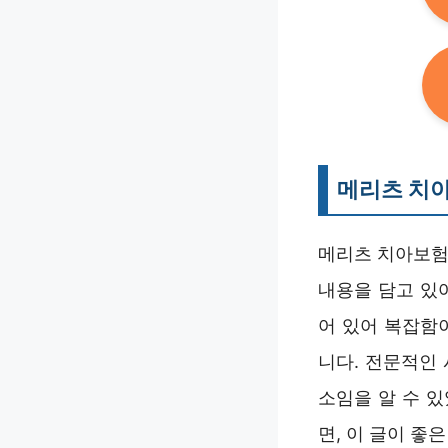
메리츠 치아
메리츠 치아보험
내용을 담고 있
어 있어 복잡함
니다. 전문적인
소임을 알 수 
면, 이 글이 좋