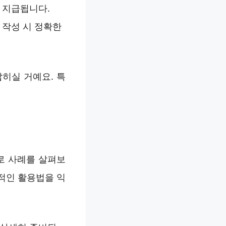
 지급됩니다.
 작성 시 정확한
히실 거예요. 특
로 사례를 살펴보
적인 활용법을 익