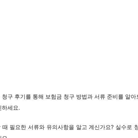
 청구 후기를 통해 보험금 청구 방법과 서류 준비를 알아
인하세요.
 때 필요한 서류와 유의사항을 알고 계신가요? 실수로 청