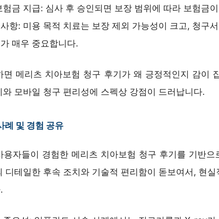
보험금 지급: 심사 후 승인되면 보장 범위에 따라 보험금이
사항: 미용 목적 치료는 보장 제외 가능성이 크고, 청구서
가 매우 중요합니다.
하면 메리츠 치아보험 청구 후기가 왜 긍정적인지 감이 잡
비와 모바일 청구 편리성에 스펙상 강점이 드러납니다.
사례 및 경험 공유
사용자들이 경험한 메리츠 치아보험 청구 후기를 기반으
의 디테일한 후속 조치와 기술적 편리함이 돋보여서, 현실
.