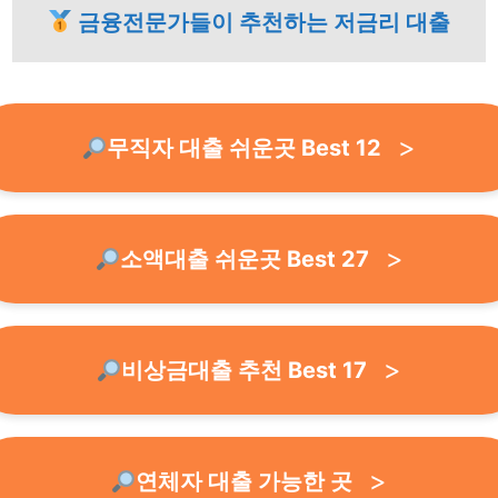
금융전문가들이 추천하는 저금리 대출
무직자 대출 쉬운곳 Best 12
소액대출 쉬운곳 Best 27
비상금대출 추천 Best 17
연체자 대출 가능한 곳