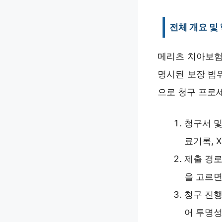
전체 개요 및
메리츠 치아보험
명시된 보장 범
으로 청구 프로
청구서 및
료기록, 
제출 경로
을 고르면
청구 진행
어 투명성