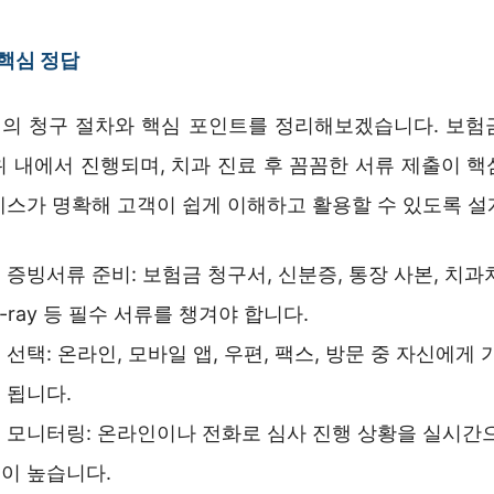
 핵심 정답
의 청구 절차와 핵심 포인트를 정리해보겠습니다. 보험
위 내에서 진행되며, 치과 진료 후 꼼꼼한 서류 제출이 핵
세스가 명확해 고객이 쉽게 이해하고 활용할 수 있도록 설
 증빙서류 준비: 보험금 청구서, 신분증, 통장 사본, 치과
X-ray 등 필수 서류를 챙겨야 합니다.
 선택: 온라인, 모바일 앱, 우편, 팩스, 방문 중 자신에게
 됩니다.
 모니터링: 온라인이나 전화로 심사 진행 상황을 실시간으
이 높습니다.