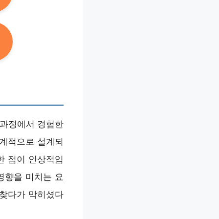
 과정에서 경험한
체계적으로 설계되
한 점이 인상적입
영향을 미치는 요
 찾다가 막히셨다