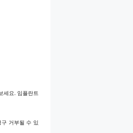
보세요. 임플란트
구 거부될 수 있