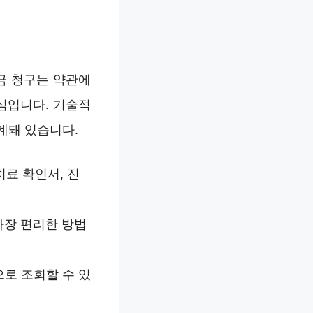
금 청구는 약관에
심입니다. 기술적
계돼 있습니다.
치료 확인서, 진
 가장 편리한 방법
로 조회할 수 있