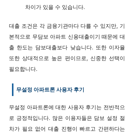
차이가 있을 수 있습니다.
대출 조건은 각 금융기관마다 다를 수 있지만, 기
본적으로 무담보 아파트 신용대출이기 때문에 대
출 한도는 담보대출보다 낮습니다. 또한 이자율
또한 상대적으로 높은 편이므로, 신중한 선택이
필요합니다.
무설정 아파트론 사용자 후기
무설정 아파트론에 대한 사용자 후기는 전반적으
로 긍정적입니다. 많은 이용자들은 담보 설정 절
차가 필요 없어 대출 진행이 빠르고 간편하다는