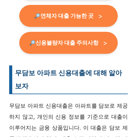
연체자 대출 가능한 곳
신용불량자 대출 주의사항
무담보 아파트 신용대출에 대해 알아
보자
무담보 아파트 신용대출은 아파트를 담보로 제공
하지 않고, 개인의 신용 정보를 기준으로 대출이
이루어지는 금융 상품입니다. 이 대출은 담보 제