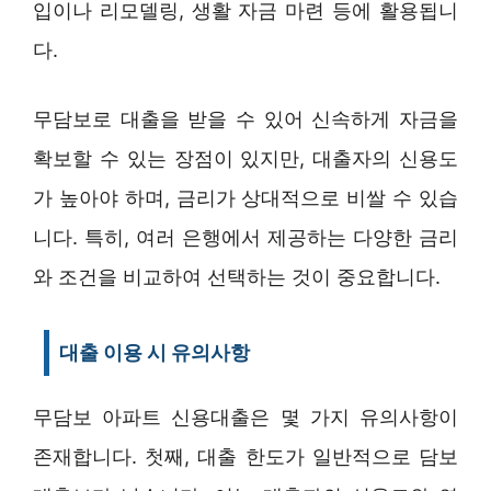
입이나 리모델링, 생활 자금 마련 등에 활용됩니
다.
무담보로 대출을 받을 수 있어 신속하게 자금을
확보할 수 있는 장점이 있지만, 대출자의 신용도
가 높아야 하며, 금리가 상대적으로 비쌀 수 있습
니다. 특히, 여러 은행에서 제공하는 다양한 금리
와 조건을 비교하여 선택하는 것이 중요합니다.
대출 이용 시 유의사항
무담보 아파트 신용대출은 몇 가지 유의사항이
존재합니다. 첫째, 대출 한도가 일반적으로 담보