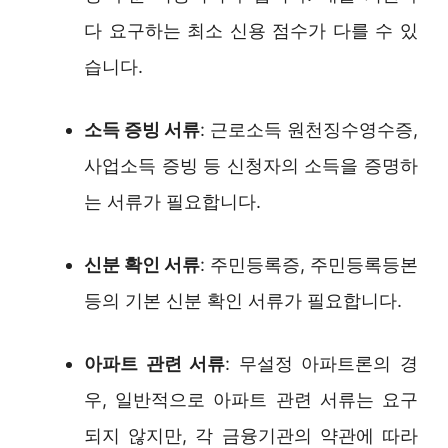
다 요구하는 최소 신용 점수가 다를 수 있
습니다.
소득 증빙 서류
: 근로소득 원천징수영수증,
사업소득 증빙 등 신청자의 소득을 증명하
는 서류가 필요합니다.
신분 확인 서류
: 주민등록증, 주민등록등본
등의 기본 신분 확인 서류가 필요합니다.
아파트 관련 서류
: 무설정 아파트론의 경
우, 일반적으로 아파트 관련 서류는 요구
되지 않지만, 각 금융기관의 약관에 따라