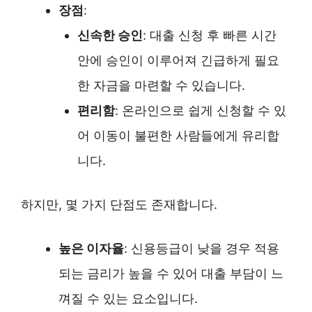
장점
:
신속한 승인
: 대출 신청 후 빠른 시간
안에 승인이 이루어져 긴급하게 필요
한 자금을 마련할 수 있습니다.
편리함
: 온라인으로 쉽게 신청할 수 있
어 이동이 불편한 사람들에게 유리합
니다.
하지만, 몇 가지 단점도 존재합니다.
높은 이자율
: 신용등급이 낮을 경우 적용
되는 금리가 높을 수 있어 대출 부담이 느
껴질 수 있는 요소입니다.