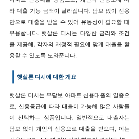
라 대출 가능 금액이 달라집니다. 담보 없이 신용
만으로 대출을 받을 수 있어 유동성이 필요할 때
유용합니다. 햇살론 디시는 다양한 금리와 조건
을 제공해, 각자의 재정적 필요에 맞게 대출을 활
용할 수 있도록 도와줍니다.
햇살론 디시에 대한 개요
햇살론 디시는 무담보 아파트 신용대출의 일종으
로, 신용등급에 따라 대출이 가능해 많은 사람들
이 선택하는 상품입니다. 일반적으로 대출자는
담보 없이 개인의 신용으로 대출을 받으며, 이는