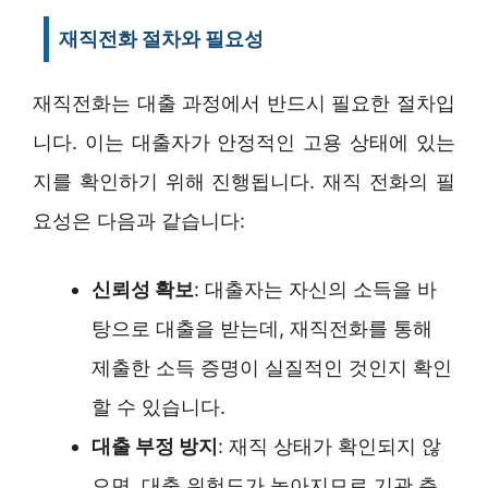
재직전화 절차와 필요성
재직전화는 대출 과정에서 반드시 필요한 절차입
니다. 이는 대출자가 안정적인 고용 상태에 있는
지를 확인하기 위해 진행됩니다. 재직 전화의 필
요성은 다음과 같습니다:
신뢰성 확보
: 대출자는 자신의 소득을 바
탕으로 대출을 받는데, 재직전화를 통해
제출한 소득 증명이 실질적인 것인지 확인
할 수 있습니다.
대출 부정 방지
: 재직 상태가 확인되지 않
으면, 대출 위험도가 높아지므로 기관 측