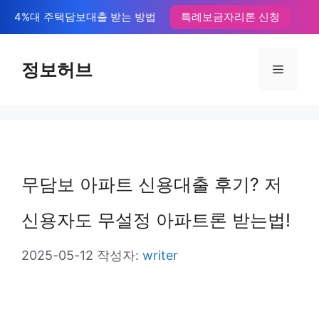
컨
4%대 주택담보대출 받는 방법
특례보금자리론 신청
텐
츠
정보허브
메
로
뉴
건
너
뛰
무담보 아파트 신용대출 후기? 저
기
신용자도 무설정 아파트론 받는법!
2025-05-12
작성자:
writer