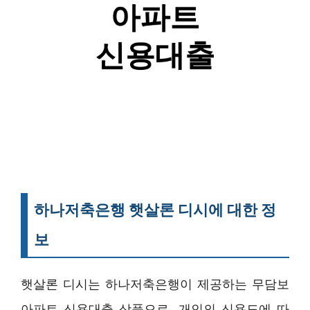
하나저축은행 햇살론 디시에 대한 정
보
햇살론 디시는 하나저축은행이 제공하는 무담보
아파트 신용대출 상품으로, 개인의 신용도에 따