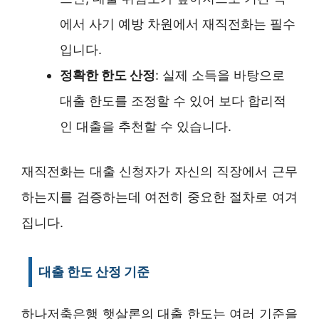
에서 사기 예방 차원에서 재직전화는 필수
입니다.
정확한 한도 산정
: 실제 소득을 바탕으로
대출 한도를 조정할 수 있어 보다 합리적
인 대출을 추천할 수 있습니다.
재직전화는 대출 신청자가 자신의 직장에서 근무
하는지를 검증하는데 여전히 중요한 절차로 여겨
집니다.
대출 한도 산정 기준
하나저축은행 햇살론의 대출 한도는 여러 기준을