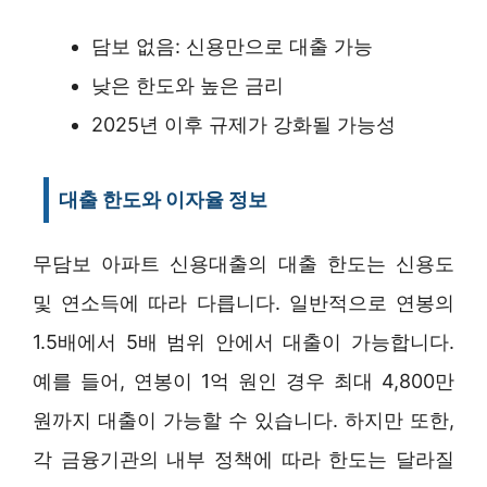
담보 없음: 신용만으로 대출 가능
낮은 한도와 높은 금리
2025년 이후 규제가 강화될 가능성
대출 한도와 이자율 정보
무담보 아파트 신용대출의 대출 한도는 신용도
및 연소득에 따라 다릅니다. 일반적으로 연봉의
1.5배에서 5배 범위 안에서 대출이 가능합니다.
예를 들어, 연봉이 1억 원인 경우 최대 4,800만
원까지 대출이 가능할 수 있습니다. 하지만 또한,
각 금융기관의 내부 정책에 따라 한도는 달라질