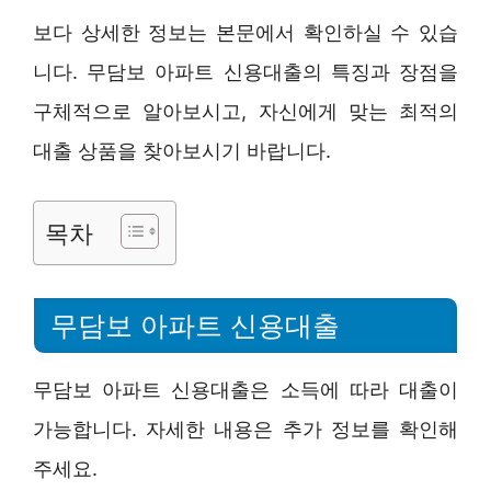
보다 상세한 정보는 본문에서 확인하실 수 있습
니다. 무담보 아파트 신용대출의 특징과 장점을
구체적으로 알아보시고, 자신에게 맞는 최적의
대출 상품을 찾아보시기 바랍니다.
목차
무담보 아파트 신용대출
무담보 아파트 신용대출은 소득에 따라 대출이
가능합니다. 자세한 내용은 추가 정보를 확인해
주세요.