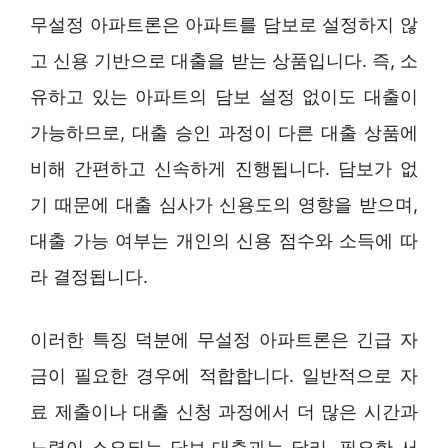
무설정 아파트론은 아파트를 담보로 설정하지 않
고 신용 기반으로 대출을 받는 상품입니다. 즉, 소
유하고 있는 아파트의 담보 설정 없이도 대출이
가능하므로, 대출 승인 과정이 다른 대출 상품에
비해 간편하고 신속하게 진행됩니다. 담보가 없
기 때문에 대출 심사가 신용도의 영향을 받으며,
대출 가능 여부는 개인의 신용 점수와 소득에 따
라 결정됩니다.
이러한 특징 덕분에 무설정 아파트론은 긴급 자
금이 필요한 경우에 적합합니다. 일반적으로 자
료 제출이나 대출 신청 과정에서 더 많은 시간과
노력이 소요되는 담보 대출과는 달리, 필요한 서