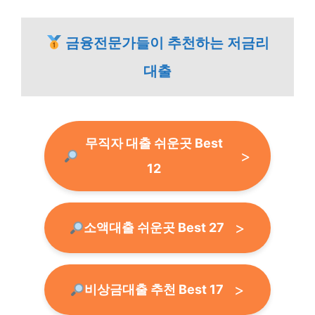
금융전문가들이 추천하는 저금리
대출
무직자 대출 쉬운곳 Best
12
소액대출 쉬운곳 Best 27
비상금대출 추천 Best 17