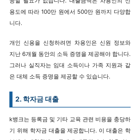
공할 필요가 없습니다. 대출금액은 차용인의 신
용도에 따라 100만 원에서 500만 원까지 다양합
니다.
개인 신용을 신청하려면 차용인은 신원 정보와
지난 6개월 동안의 소득 증명을 제공해야 합니다.
그러나 실직자는 임대 소득이나 가족 지원과 같
은 대체 소득 증명을 제공할 수 있습니다.
2. 학자금 대출
k뱅크는 등록금 및 기타 교육 관련 비용을 충당하
기 위해 학자금 대출을 제공합니다. 이 대출은 학