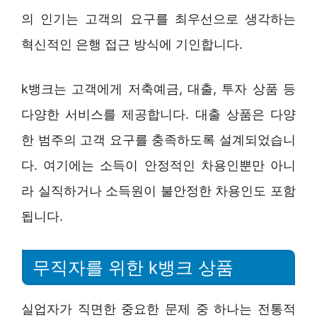
의 인기는 고객의 요구를 최우선으로 생각하는
혁신적인 은행 접근 방식에 기인합니다.
k뱅크는 고객에게 저축예금, 대출, 투자 상품 등
다양한 서비스를 제공합니다. 대출 상품은 다양
한 범주의 고객 요구를 충족하도록 설계되었습니
다. 여기에는 소득이 안정적인 차용인뿐만 아니
라 실직하거나 소득원이 불안정한 차용인도 포함
됩니다.
무직자를 위한 k뱅크 상품
실업자가 직면한 중요한 문제 중 하나는 전통적