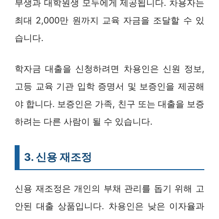
부생과 대학원생 모두에게 제공됩니다. 차용자는
최대 2,000만 원까지 교육 자금을 조달할 수 있
습니다.
학자금 대출을 신청하려면 차용인은 신원 정보,
고등 교육 기관 입학 증명서 및 보증인을 제공해
야 합니다. 보증인은 가족, 친구 또는 대출을 보증
하려는 다른 사람이 될 수 있습니다.
3. 신용 재조정
신용 재조정은 개인의 부채 관리를 돕기 위해 고
안된 대출 상품입니다. 차용인은 낮은 이자율과