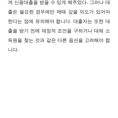
게 신용대출을 받을 수 있게 해주었다. 그러나 대
출은 필요한 경우에만 제때 갚을 의도가 있어야
한다는 점에 유의해야 합니다. 대출자는 또한 대
출을 받기 전에 재정적 조언을 구하거나 대체 소
득원을 찾는 것과 같은 다른 옵션을 고려해야 합
니다.