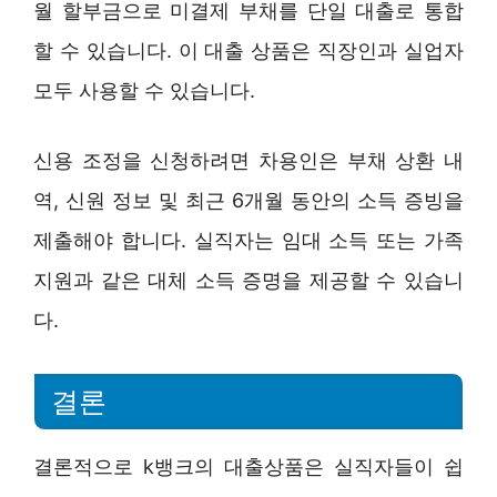
월 할부금으로 미결제 부채를 단일 대출로 통합
할 수 있습니다. 이 대출 상품은 직장인과 실업자
모두 사용할 수 있습니다.
신용 조정을 신청하려면 차용인은 부채 상환 내
역, 신원 정보 및 최근 6개월 동안의 소득 증빙을
제출해야 합니다. 실직자는 임대 소득 또는 가족
지원과 같은 대체 소득 증명을 제공할 수 있습니
다.
결론
결론적으로 k뱅크의 대출상품은 실직자들이 쉽