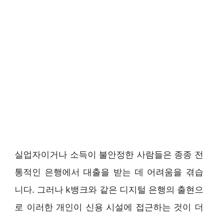
실업자이거나 소득이 불안정한 사람들은 종종 전
통적인 은행에서 대출을 받는 데 어려움을 겪습
니다. 그러나 k뱅크와 같은 디지털 은행의 출현으
로 이러한 개인이 신용 시설에 접근하는 것이 더