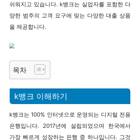
쉬워지고 있습니다. k뱅크는 실업자를 포함한 다
양한 범주의 고객 요구에 맞는 다양한 대출 상품
을 제공합니다.
목차
k뱅크 이해하기
k뱅크는 100% 인터넷으로 운영되는 디지털 전용
은행입니다. 2017년에 설립되었으며 한국에서
가장 빠르게 성장하는 은행 중 하나입니다. 그것