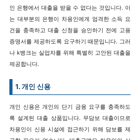
인 은행에서 대출을 받을 수 없다는 것입니다. 이
는 대부분의 은행이 차용인에게 엄격한 소득 요
건을 충족하고 대출 신청을 승인하기 전에 고용
증명서를 제공하도록 요구하기 때문입니다. 그러
나 k뱅크는 실업자를 위해 특별히 고안된 대출을
제공합니다.
1. 개인 신용
개인 신용은 개인의 단기 금융 요구를 충족하도
록 설계된 대출 상품입니다. 무담보 대출이므로
차용인이 신용 시설에 접근하기 위해 담보를 제