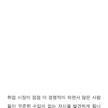
취업 시장이 점점 더 경쟁적이 되면서 많은 사람
들이 꾸준한 수입이 없는 자신을 발견하게 됩니