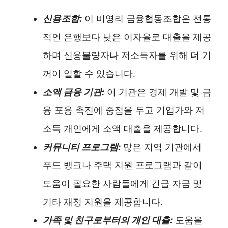
신용조합:
이 비영리 금융협동조합은 전통
적인 은행보다 낮은 이자율로 대출을 제공
하며 신용불량자나 저소득자를 위해 더 기
꺼이 일할 수 있습니다.
소액 금융 기관:
이 기관은 경제 개발 및 금
융 포용 촉진에 중점을 두고 기업가와 저
소득 개인에게 소액 대출을 제공합니다.
커뮤니티 프로그램:
많은 지역 기관에서
푸드 뱅크나 주택 지원 프로그램과 같이
도움이 필요한 사람들에게 긴급 자금 및
기타 재정 지원을 제공합니다.
가족 및 친구로부터의 개인 대출:
도움을