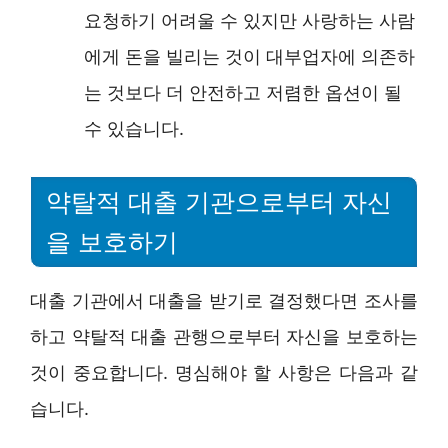
요청하기 어려울 수 있지만 사랑하는 사람
에게 돈을 빌리는 것이 대부업자에 의존하
는 것보다 더 안전하고 저렴한 옵션이 될
수 있습니다.
약탈적 대출 기관으로부터 자신
을 보호하기
대출 기관에서 대출을 받기로 결정했다면 조사를
하고 약탈적 대출 관행으로부터 자신을 보호하는
것이 중요합니다. 명심해야 할 사항은 다음과 같
습니다.