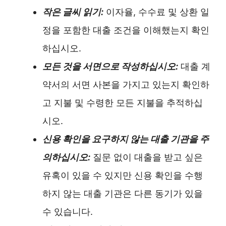
작은 글씨 읽기:
이자율, 수수료 및 상환 일
정을 포함한 대출 조건을 이해했는지 확인
하십시오.
모든 것을 서면으로 작성하십시오:
대출 계
약서의 서면 사본을 가지고 있는지 확인하
고 지불 및 수령한 모든 지불을 추적하십
시오.
신용 확인을 요구하지 않는 대출 기관을 주
의하십시오:
질문 없이 대출을 받고 싶은
유혹이 있을 수 있지만 신용 확인을 수행
하지 않는 대출 기관은 다른 동기가 있을
수 있습니다.