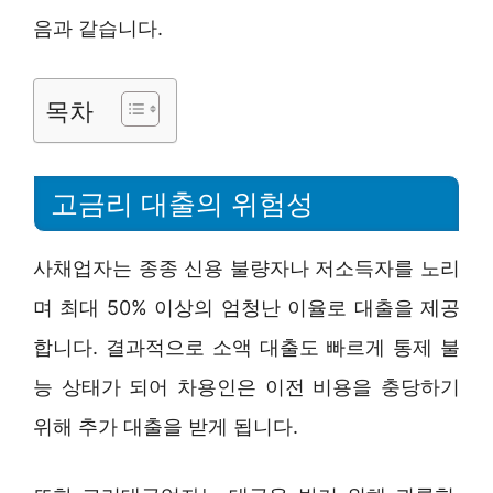
음과 같습니다.
목차
고금리 대출의 위험성
사채업자는 종종 신용 불량자나 저소득자를 노리
며 최대 50% 이상의 엄청난 이율로 대출을 제공
합니다. 결과적으로 소액 대출도 빠르게 통제 불
능 상태가 되어 차용인은 이전 비용을 충당하기
위해 추가 대출을 받게 됩니다.