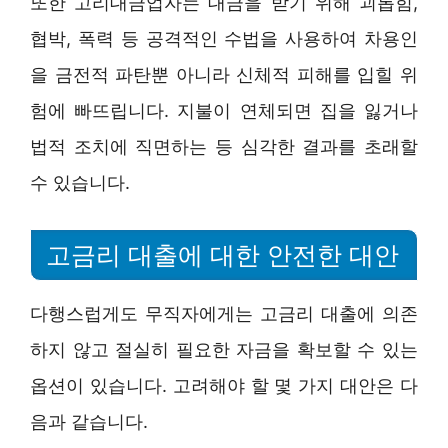
또한 고리대금업자는 대금을 받기 위해 괴롭힘,
협박, 폭력 등 공격적인 수법을 사용하여 차용인
을 금전적 파탄뿐 아니라 신체적 피해를 입힐 위
험에 빠뜨립니다. 지불이 연체되면 집을 잃거나
법적 조치에 직면하는 등 심각한 결과를 초래할
수 있습니다.
고금리 대출에 대한 안전한 대안
다행스럽게도 무직자에게는 고금리 대출에 의존
하지 않고 절실히 필요한 자금을 확보할 수 있는
옵션이 있습니다. 고려해야 할 몇 가지 대안은 다
음과 같습니다.