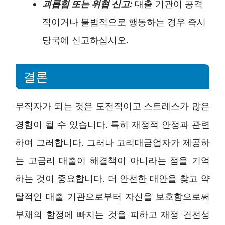
괴롭힘 또는 위협 신고:
대출 기관이 공격
적이거나 불법적으로 행동하는 경우 즉시
당국에 신고하십시오.
결론
무직자가 되는 것은 도전적이고 스트레스가 많은
경험이 될 수 있습니다. 특히 재정적 안정과 관련
하여 그러합니다. 그러나 고리대금업자가 제공하
는 고금리 대출이 해결책이 아니라는 점을 기억
하는 것이 중요합니다. 더 안전한 대안을 찾고 약
탈적인 대출 기관으로부터 자신을 보호함으로써
부채의 함정에 빠지는 것을 피하고 재정 건전성