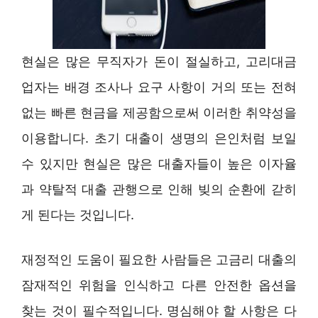
현실은 많은 무직자가 돈이 절실하고, 고리대금
업자는 배경 조사나 요구 사항이 거의 또는 전혀
없는 빠른 현금을 제공함으로써 이러한 취약성을
이용합니다. 초기 대출이 생명의 은인처럼 보일
수 있지만 현실은 많은 대출자들이 높은 이자율
과 약탈적 대출 관행으로 인해 빚의 순환에 갇히
게 된다는 것입니다.
재정적인 도움이 필요한 사람들은 고금리 대출의
잠재적인 위험을 인식하고 다른 안전한 옵션을
찾는 것이 필수적입니다. 명심해야 할 사항은 다