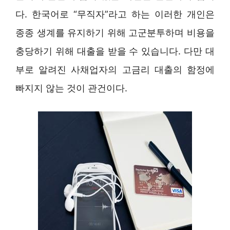
다. 한국어로 “무직자”라고 하는 이러한 개인은
종종 생계를 유지하기 위해 고군분투하며 비용을
충당하기 위해 대출을 받을 수 있습니다. 다만 대
부로 알려진 사채업자의 고금리 대출의 함정에
빠지지 않는 것이 관건이다.