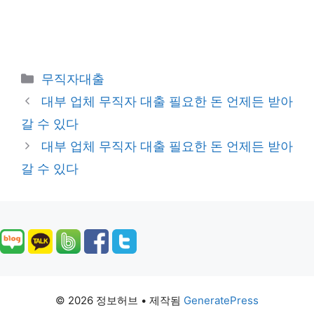
카
무직자대출
테
대부 업체 무직자 대출 필요한 돈 언제든 받아
고
갈 수 있다
리
대부 업체 무직자 대출 필요한 돈 언제든 받아
갈 수 있다
© 2026 정보허브
• 제작됨
GeneratePress