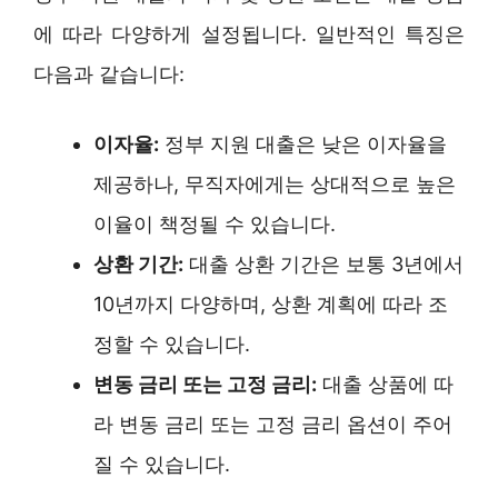
에 따라 다양하게 설정됩니다. 일반적인 특징은
다음과 같습니다:
이자율:
정부 지원 대출은 낮은 이자율을
제공하나, 무직자에게는 상대적으로 높은
이율이 책정될 수 있습니다.
상환 기간:
대출 상환 기간은 보통 3년에서
10년까지 다양하며, 상환 계획에 따라 조
정할 수 있습니다.
변동 금리 또는 고정 금리:
대출 상품에 따
라 변동 금리 또는 고정 금리 옵션이 주어
질 수 있습니다.