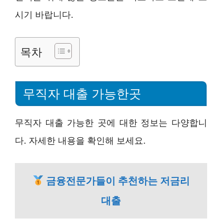
시기 바랍니다.
목차
무직자 대출 가능한곳
무직자 대출 가능한 곳에 대한 정보는 다양합니
다. 자세한 내용을 확인해 보세요.
금융전문가들이 추천하는 저금리
대출