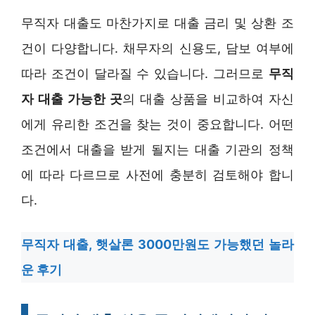
무직자 대출도 마찬가지로 대출 금리 및 상환 조
건이 다양합니다. 채무자의 신용도, 담보 여부에
따라 조건이 달라질 수 있습니다. 그러므로
무직
자 대출 가능한 곳
의 대출 상품을 비교하여 자신
에게 유리한 조건을 찾는 것이 중요합니다. 어떤
조건에서 대출을 받게 될지는 대출 기관의 정책
에 따라 다르므로 사전에 충분히 검토해야 합니
다.
무직자 대출, 햇살론 3000만원도 가능했던 놀라
운 후기