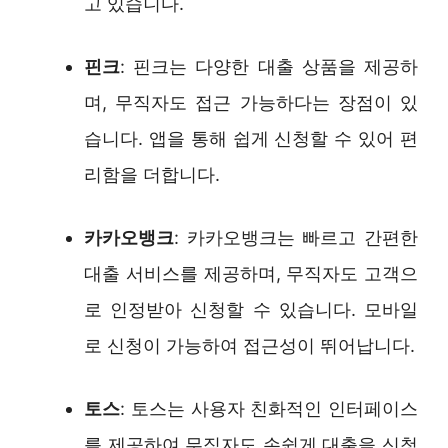
고 있습니다.
핀크
: 핀크는 다양한 대출 상품을 제공하
며, 무직자도 접근 가능하다는 장점이 있
습니다. 앱을 통해 쉽게 신청할 수 있어 편
리함을 더합니다.
카카오뱅크
: 카카오뱅크는 빠르고 간편한
대출 서비스를 제공하며, 무직자도 고객으
로 인정받아 신청할 수 있습니다. 모바일
로 신청이 가능하여 접근성이 뛰어납니다.
토스
: 토스는 사용자 친화적인 인터페이스
를 제공하여 무직자도 손쉽게 대출을 신청