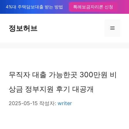
컨
4%대 주택담보대출 받는 방법
특례보금자리론 신청
텐
츠
정보허브
메
로
뉴
건
너
뛰
무직자 대출 가능한곳 300만원 비
기
상금 정부지원 후기 대공개
2025-05-15
작성자:
writer