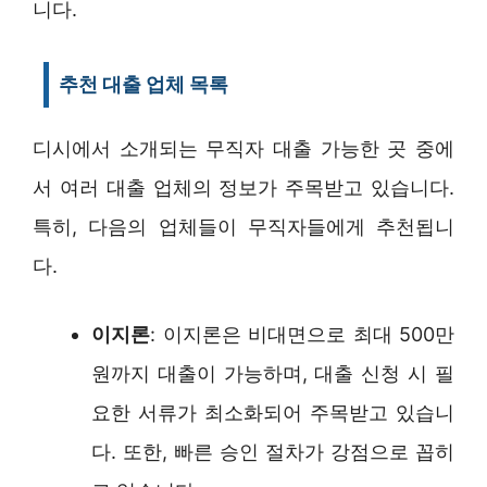
니다.
추천 대출 업체 목록
디시에서 소개되는 무직자 대출 가능한 곳 중에
서 여러 대출 업체의 정보가 주목받고 있습니다.
특히, 다음의 업체들이 무직자들에게 추천됩니
다.
이지론
: 이지론은 비대면으로 최대 500만
원까지 대출이 가능하며, 대출 신청 시 필
요한 서류가 최소화되어 주목받고 있습니
다. 또한, 빠른 승인 절차가 강점으로 꼽히