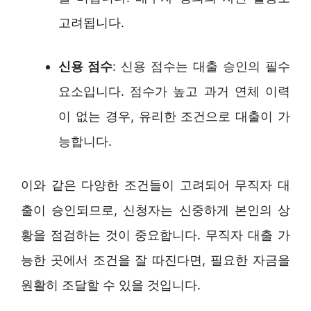
고려됩니다.
신용 점수
: 신용 점수는 대출 승인의 필수
요소입니다. 점수가 높고 과거 연체 이력
이 없는 경우, 유리한 조건으로 대출이 가
능합니다.
이와 같은 다양한 조건들이 고려되어 무직자 대
출이 승인되므로, 신청자는 신중하게 본인의 상
황을 점검하는 것이 중요합니다. 무직자 대출 가
능한 곳에서 조건을 잘 따진다면, 필요한 자금을
원활히 조달할 수 있을 것입니다.