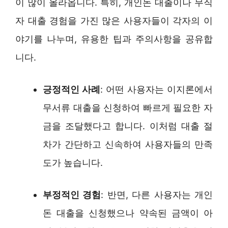
이 많이 올라옵니다. 특히, 개인돈 대출이나 무직
자 대출 경험을 가진 많은 사용자들이 각자의 이
야기를 나누며, 유용한 팁과 주의사항을 공유합
니다.
긍정적인 사례
: 어떤 사용자는 이지론에서
무서류 대출을 신청하여 빠르게 필요한 자
금을 조달했다고 합니다. 이처럼 대출 절
차가 간단하고 신속하여 사용자들의 만족
도가 높습니다.
부정적인 경험
: 반면, 다른 사용자는 개인
돈 대출을 신청했으나 약속된 금액이 아