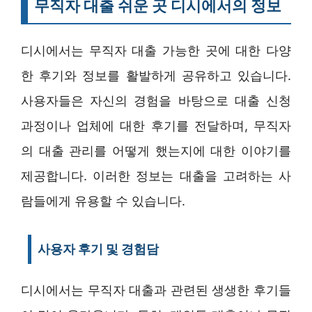
무직자 대출 쉬운 곳 디시에서의 정보
디시에서는 무직자 대출 가능한 곳에 대한 다양
한 후기와 정보를 활발하게 공유하고 있습니다.
사용자들은 자신의 경험을 바탕으로 대출 신청
과정이나 업체에 대한 후기를 전달하며, 무직자
의 대출 관리를 어떻게 했는지에 대한 이야기를
제공합니다. 이러한 정보는 대출을 고려하는 사
람들에게 유용할 수 있습니다.
사용자 후기 및 경험담
디시에서는 무직자 대출과 관련된 생생한 후기들