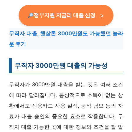
정부지원 저금리 대출 신청
무직자 대출, 햇살론 3000만원도 가능했던 놀라
운 후기
무직자 3000만원 대출의 가능성
무직자가 3000만원 대출을 받는 것은 여러 조건
에 따라 달라집니다. 통상적으로 소득이 없는 상
황에서도 신용카드 사용 실적, 공적 담보 등의 자
료가 대출 승인의 중요한 요소로 작용합니다. 무
직자 대출 가능한 곳에 대한 정보와 조건을 잘 알