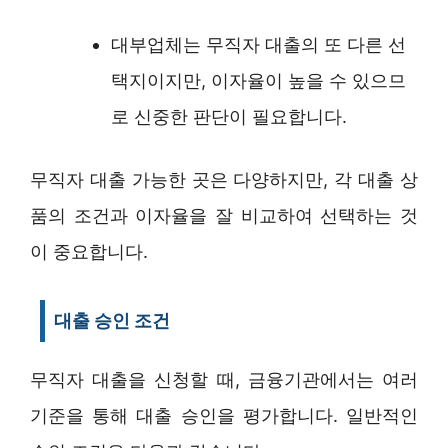
대부업체는 무직자 대출의 또 다른 선
택지이지만, 이자율이 높을 수 있으므
로 신중한 판단이 필요합니다.
무직자 대출 가능한 곳은 다양하지만, 각 대출 상
품의 조건과 이자율을 잘 비교하여 선택하는 것
이 중요합니다.
대출 승인 조건
무직자 대출을 신청할 때, 금융기관에서는 여러
기준을 통해 대출 승인을 평가합니다. 일반적인