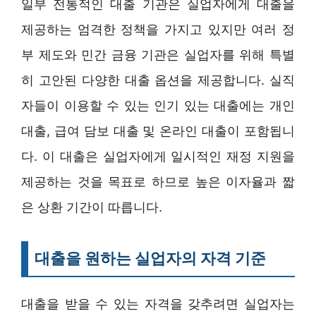
일부 전통적인 대출 기관은 실업자에게 대출을
제공하는 엄격한 정책을 가지고 있지만 여러 정
부 제도와 민간 금융 기관은 실업자를 위해 특별
히 고안된 다양한 대출 옵션을 제공합니다. 실직
자들이 이용할 수 있는 인기 있는 대출에는 개인
대출, 급여 담보 대출 및 온라인 대출이 포함됩니
다. 이 대출은 실업자에게 일시적인 재정 지원을
제공하는 것을 목표로 하므로 높은 이자율과 짧
은 상환 기간이 따릅니다.
대출을 원하는 실업자의 자격 기준
대출을 받을 수 있는 자격을 갖추려면 실업자는