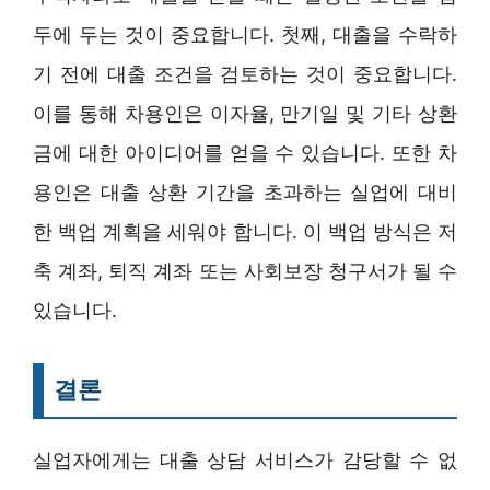
두에 두는 것이 중요합니다. 첫째, 대출을 수락하
기 전에 대출 조건을 검토하는 것이 중요합니다.
이를 통해 차용인은 이자율, 만기일 및 기타 상환
금에 대한 아이디어를 얻을 수 있습니다. 또한 차
용인은 대출 상환 기간을 초과하는 실업에 대비
한 백업 계획을 세워야 합니다. 이 백업 방식은 저
축 계좌, 퇴직 계좌 또는 사회보장 청구서가 될 수
있습니다.
결론
실업자에게는 대출 상담 서비스가 감당할 수 없