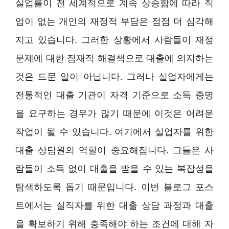
실업률이 전 세계적으로 계속 상승함에 따라 직
업이 없는 개인의 재정적 부담은 점점 더 심각해
지고 있습니다. 그러한 상황에서 사람들이 재정
문제에 대한 잠재적 해결책으로 대출에 의지하는
것은 드문 일이 아닙니다. 그러나 실업자에게는
전통적인 대출 기관이 자격 기준으로 소득 증명
을 요구하는 경우가 많기 때문에 이것은 어려운
작업이 될 수 있습니다. 여기에서 실업자를 위한
대출 상담원의 역할이 중요해집니다. 그들은 사
람들이 소득 없이 대출을 받을 수 있는 복잡성을
탐색하도록 돕기 때문입니다. 이번 블로그 포스
트에서는 실직자를 위한 대출 상담 과정과 대출
을 확보하기 위해 충족해야 하는 조건에 대해 자