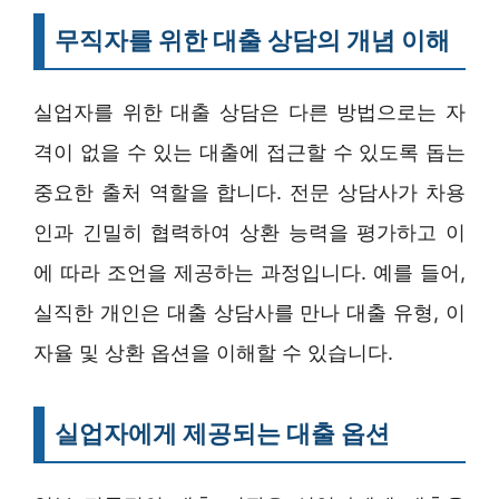
무직자를 위한 대출 상담의 개념 이해
실업자를 위한 대출 상담은 다른 방법으로는 자
격이 없을 수 있는 대출에 접근할 수 있도록 돕는
중요한 출처 역할을 합니다. 전문 상담사가 차용
인과 긴밀히 협력하여 상환 능력을 평가하고 이
에 따라 조언을 제공하는 과정입니다. 예를 들어,
실직한 개인은 대출 상담사를 만나 대출 유형, 이
자율 및 상환 옵션을 이해할 수 있습니다.
실업자에게 제공되는 대출 옵션