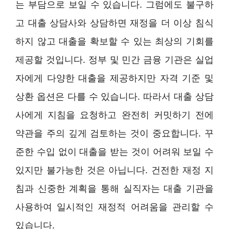
는 부담으로 보일 수 있습니다. 그럼에도 불구하
고 대출 상담사와 상담하면 재정을 더 이상 침식
하지 않고 대출을 확보할 수 있는 최상의 기회를
제공할 것입니다. 정부 및 민간 금융 기관은 실업
자에게 다양한 대출을 제공하지만 자격 기준 및
상환 옵션은 다를 수 있습니다. 따라서 대출 상담
사에게 지침을 요청하고 완전히 커밋하기 전에
약관을 주의 깊게 검토하는 것이 중요합니다. 꾸
준한 수입 없이 대출을 받는 것이 어려워 보일 수
있지만 불가능한 것은 아닙니다. 건전한 재정 지
침과 신중한 계획을 통해 실직자는 대출 기관을
사용하여 일시적인 재정적 어려움을 관리할 수
있습니다.