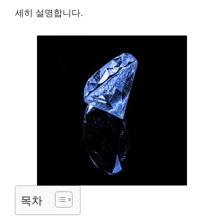
세히 설명합니다.
목차