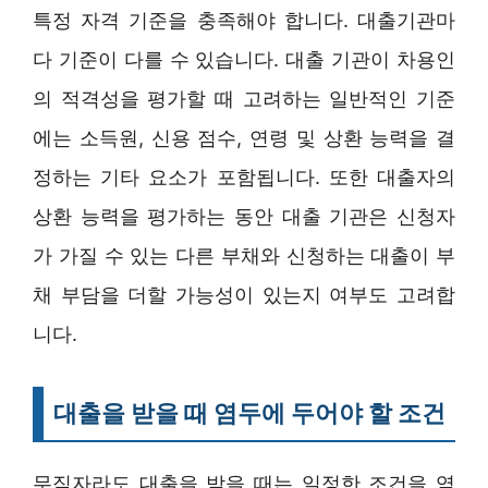
특정 자격 기준을 충족해야 합니다. 대출기관마
다 기준이 다를 수 있습니다. 대출 기관이 차용인
의 적격성을 평가할 때 고려하는 일반적인 기준
에는 소득원, 신용 점수, 연령 및 상환 능력을 결
정하는 기타 요소가 포함됩니다. 또한 대출자의
상환 능력을 평가하는 동안 대출 기관은 신청자
가 가질 수 있는 다른 부채와 신청하는 대출이 부
채 부담을 더할 가능성이 있는지 여부도 고려합
니다.
대출을 받을 때 염두에 두어야 할 조건
무직자라도 대출을 받을 때는 일정한 조건을 염