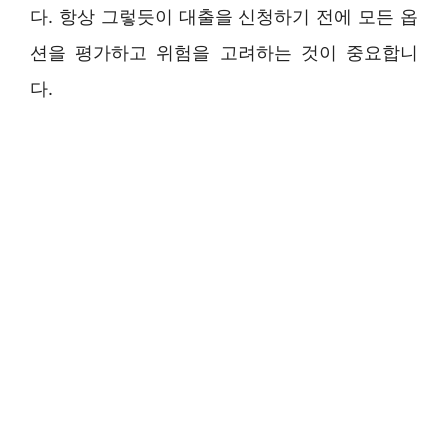
다. 항상 그렇듯이 대출을 신청하기 전에 모든 옵
션을 평가하고 위험을 고려하는 것이 중요합니
다.