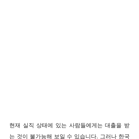
현재 실직 상태에 있는 사람들에게는 대출을 받
는 것이 불가능해 보일 수 있습니다. 그러나 한국