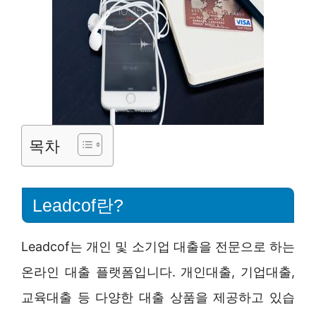
목차
Leadcof란?
Leadcof는 개인 및 소기업 대출을 전문으로 하는
온라인 대출 플랫폼입니다. 개인대출, 기업대출,
교육대출 등 다양한 대출 상품을 제공하고 있습