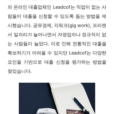
의 온라인 대출업체인 Leadcof는 직업이 없는 사
람들이 대출을 신청할 수 있도록 돕는 방법을 제
시했습니다. 공유경제, 긱워크(gig work), 프리랜
서 일자리가 늘어나면서 자영업자나 정규직이 없
는 사람들이 늘었다. 이로 인해 전통적인 대출을
확보하기가 어려울 수 있지만 Leadcof는 다양한
요인을 기반으로 대출 신청을 평가하는 방법을
찾았습니다.