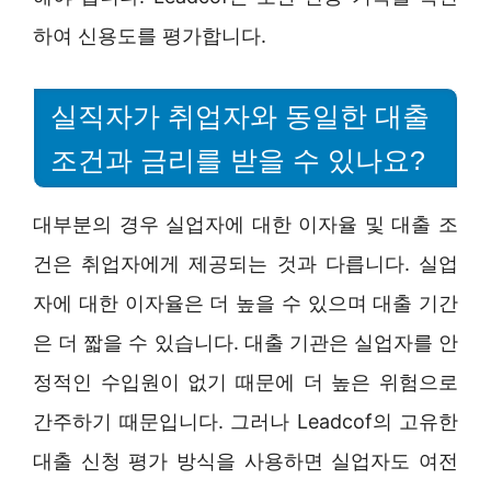
하여 신용도를 평가합니다.
실직자가 취업자와 동일한 대출
조건과 금리를 받을 수 있나요?
대부분의 경우 실업자에 대한 이자율 및 대출 조
건은 취업자에게 제공되는 것과 다릅니다. 실업
자에 대한 이자율은 더 높을 수 있으며 대출 기간
은 더 짧을 수 있습니다. 대출 기관은 실업자를 안
정적인 수입원이 없기 때문에 더 높은 위험으로
간주하기 때문입니다. 그러나 Leadcof의 고유한
대출 신청 평가 방식을 사용하면 실업자도 여전