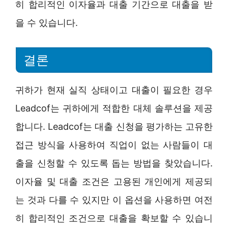
히 합리적인 이자율과 대출 기간으로 대출을 받
을 수 있습니다.
결론
귀하가 현재 실직 상태이고 대출이 필요한 경우
Leadcof는 귀하에게 적합한 대체 솔루션을 제공
합니다. Leadcof는 대출 신청을 평가하는 고유한
접근 방식을 사용하여 직업이 없는 사람들이 대
출을 신청할 수 있도록 돕는 방법을 찾았습니다.
이자율 및 대출 조건은 고용된 개인에게 제공되
는 것과 다를 수 있지만 이 옵션을 사용하면 여전
히 합리적인 조건으로 대출을 확보할 수 있습니