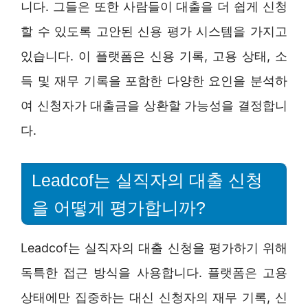
니다. 그들은 또한 사람들이 대출을 더 쉽게 신청
할 수 있도록 고안된 신용 평가 시스템을 가지고
있습니다. 이 플랫폼은 신용 기록, 고용 상태, 소
득 및 재무 기록을 포함한 다양한 요인을 분석하
여 신청자가 대출금을 상환할 가능성을 결정합니
다.
Leadcof는 실직자의 대출 신청
을 어떻게 평가합니까?
Leadcof는 실직자의 대출 신청을 평가하기 위해
독특한 접근 방식을 사용합니다. 플랫폼은 고용
상태에만 집중하는 대신 신청자의 재무 기록, 신