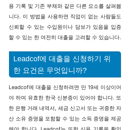
용 기록 및 기존 부채와 같은 다른 요소를 살펴봅
니다. 이 방법을 사용하면 직업이 없는 사람들도
신뢰할 수 있는 수입원이나 담보가 있음을 입증
할 수 있는 한 여전히 대출을 고려할 수 있습니다.
Leadcof에 대출을 신청하기 위
한 요건은 무엇입니까?
Leadcof에 대출을 신청하려면 만 19세 이상이어
야 하며 유효한 한국 신분증이 있어야 합니다. 또
한 은행 거래 내역서, 세금 신고서 또는 귀중한 자
산 소유 증명을 포함할 수 있는 소득 증명을 제공
해야 합니다. Leadcof는 또한 신용 기록을 확인