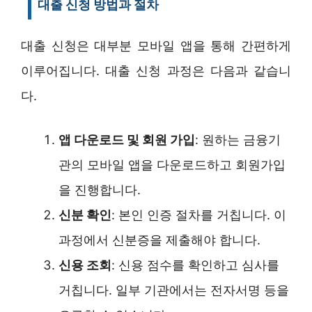
대출 신청 방법과 절차
대출 신청은 대부분 모바일 앱을 통해 간편하게
이루어집니다. 대출 신청 과정은 다음과 같습니
다.
앱 다운로드 및 회원 가입
: 원하는 금융기
관의 모바일 앱을 다운로드하고 회원가입
을 진행합니다.
신분 확인
: 본인 인증 절차를 거칩니다. 이
과정에서 신분증을 제출해야 합니다.
신용 조회
: 신용 점수를 확인하고 심사를
거칩니다. 일부 기관에서는 전자서명 등을