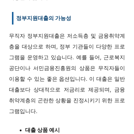
정부지원대출의 가능성
무직자 정부지원대출은 저소득층 및 금융취약계
층을 대상으로 하며, 정부 기관들이 다양한 프로
그램을 운영하고 있습니다. 예를 들어, 근로복지
공단이나 서민금융진흥원의 상품은 무직자들이
이용할 수 있는 좋은 옵션입니다. 이 대출은 일반
대출보다 상대적으로 저금리로 제공되며, 금융
취약계층의 곤란한 상황을 진정시키기 위한 프로
그램입니다.
대출 상품 예시