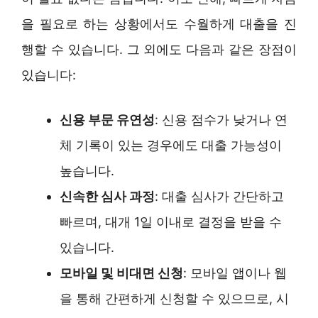
을 필요로 하는 상황에서도 수월하게 대출을 진
행할 수 있습니다. 그 외에도 다음과 같은 장점이
있습니다:
신용 부문 유연성
: 신용 점수가 낮거나 연
체 기록이 있는 경우에도 대출 가능성이
높습니다.
신속한 심사 과정
: 대출 심사가 간단하고
빠르며, 대개 1일 이내로 결정을 받을 수
있습니다.
모바일 및 비대면 신청
: 모바일 앱이나 웹
을 통해 간편하게 신청할 수 있으므로, 시