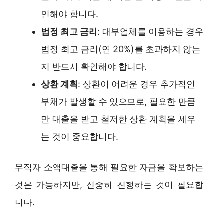
인해야 합니다.
법정 최고 금리
: 대부업체를 이용하는 경우
법정 최고 금리(연 20%)를 초과하지 않는
지 반드시 확인해야 합니다.
상환 계획
: 상환이 어려운 경우 추가적인
부채가 발생할 수 있으므로, 필요한 만큼
만 대출을 받고 철저한 상환 계획을 세우
는 것이 중요합니다.
무직자 소액대출을 통해 필요한 자금을 확보하는
것은 가능하지만, 신중히 진행하는 것이 필요합
니다.