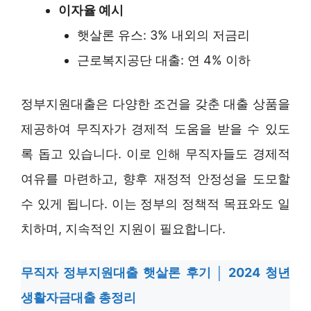
이자율 예시
햇살론 유스: 3% 내외의 저금리
근로복지공단 대출: 연 4% 이하
정부지원대출은 다양한 조건을 갖춘 대출 상품을
제공하여 무직자가 경제적 도움을 받을 수 있도
록 돕고 있습니다. 이로 인해 무직자들도 경제적
여유를 마련하고, 향후 재정적 안정성을 도모할
수 있게 됩니다. 이는 정부의 정책적 목표와도 일
치하며, 지속적인 지원이 필요합니다.
무직자 정부지원대출 햇살론 후기 │ 2024 청년
생활자금대출 총정리