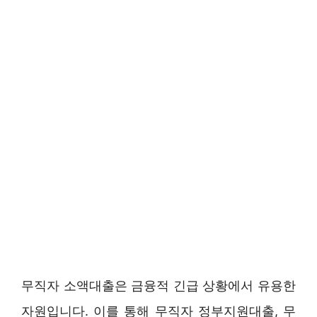
무직자 소액대출은 금융적 긴급 상황에서 유용한
자원입니다. 이를 통해 무직자 정부지원대출, 무