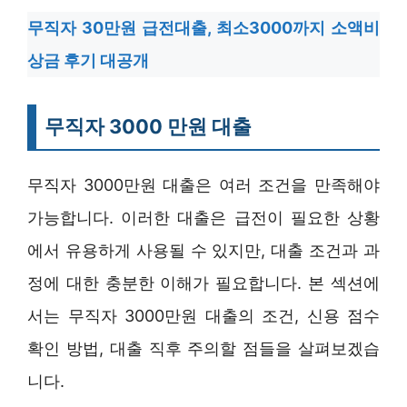
무직자 30만원 급전대출, 최소3000까지 소액비
상금 후기 대공개
무직자 3000 만원 대출
무직자 3000만원 대출은 여러 조건을 만족해야
가능합니다. 이러한 대출은 급전이 필요한 상황
에서 유용하게 사용될 수 있지만, 대출 조건과 과
정에 대한 충분한 이해가 필요합니다. 본 섹션에
서는 무직자 3000만원 대출의 조건, 신용 점수
확인 방법, 대출 직후 주의할 점들을 살펴보겠습
니다.