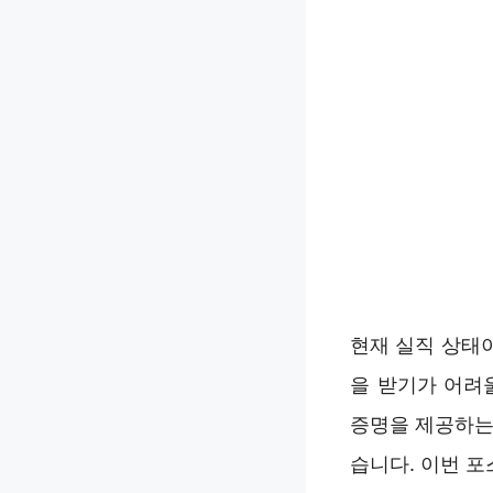
현재 실직 상태
을 받기가 어려
증명을 제공하는
습니다. 이번 