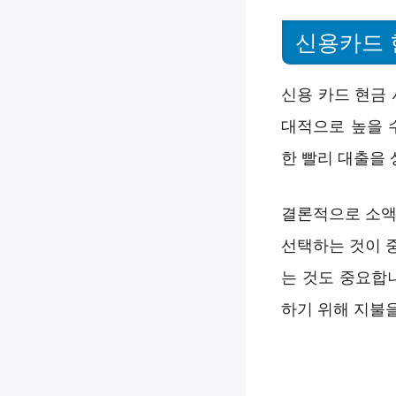
신용카드
신용 카드 현금
대적으로 높을 
한 빨리 대출을 
결론적으로 소액
선택하는 것이 
는 것도 중요합
하기 위해 지불을