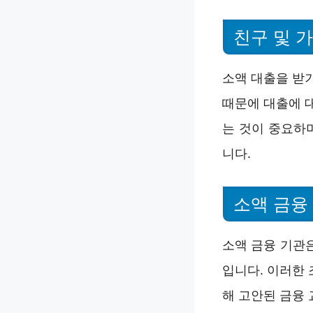
친구 및 
소액 대출을 받기
때문에 대출에 
는 것이 중요하
니다.
소액 금융
소액 금융 기관
입니다. 이러한
해 고안된 금융 