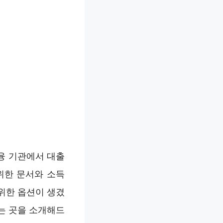
융 기관에서 대출
위한 문서와 소득
위한 옵션이 생겼
는 곳을 소개해드