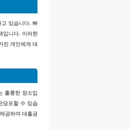
고 있습니다. 빠
택입니다. 이러한
가진 개인에게 대
는 훌륭한 장소입
전당포할 수 있습
 제공하며 대출금