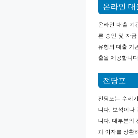
온라인 대
온라인 대출 기
른 승인 및 자
유형의 대출 기
출을 제공합니다
전당포
전당포는 수세기
니다. 보석이나
니다. 대부분의
과 이자를 상환