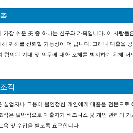
가족
 가장 쉬운 곳 중 하나는 친구와 가족입니다. 이 사람들
대해 귀하를 신뢰할 가능성이 더 큽니다. 그러나 대출을 
며 합의된 기대 및 의무에 대한 오해를 방지하기 위해 서
 조직
은 실업자나 고용이 불안정한 개인에게 대출을 전문으로 
 조직은 일반적으로 대출자가 비즈니스 및 개인 관리의 기
교육 및 수업을 받도록 요구합니다.