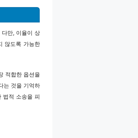
다만, 이율이 상
지 않도록 가능한
장 적합한 옵션을
다는 것을 기억하
 법적 소송을 피