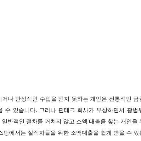
이거나 안정적인 수입을 얻지 못하는 개인은 전통적인 금
울 수 있습니다. 그러나 핀테크 회사가 부상하면서 광범
 일반적인 절차를 거치지 않고 소액 대출을 찾는 개인을 
포스팅에서는 실직자들을 위한 소액대출을 쉽게 받을 수 있