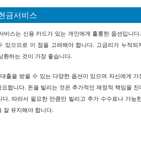
 현금서비스
 서비스는 신용 카드가 있는 개인에게 훌륭한 옵션입니다. 
수 있으므로 이 점을 고려해야 합니다. 고금리가 누적되
상환하는 것이 가장 좋습니다.
대출을 받을 수 있는 다양한 옵션이 있으며 자신에게 가
중요합니다. 돈을 빌리는 것은 추가적인 재정적 책임을 진
니다. 따라서 필요한 만큼만 빌리고 추가 수수료나 가능한
 잘 유지해야 합니다.