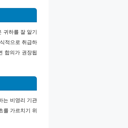
은 귀하를 잘 알기
공식적으로 취급하
면 합의가 권장됩
하는 비영리 기관
초를 가르치기 위