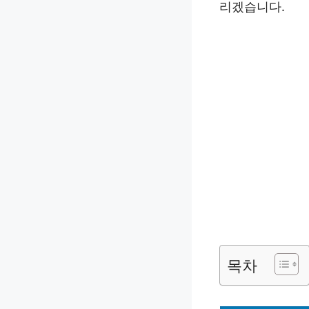
리겠습니다.
목차