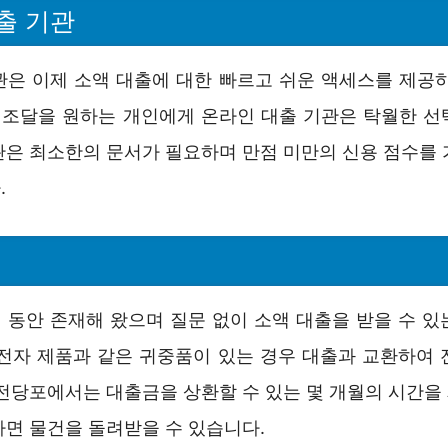
출 기관
관은 이제 소액 대출에 대한 빠르고 쉬운 액세스를 제공하
금 조달을 원하는 개인에게 온라인 대출 기관은 탁월한 선
관은 최소한의 문서가 필요하며 만점 미만의 신용 점수를 
.
 동안 존재해 왔으며 질문 없이 소액 대출을 받을 수 있
 전자 제품과 같은 귀중품이 있는 경우 대출과 교환하여 
 전당포에서는 대출금을 상환할 수 있는 몇 개월의 시간을
하면 물건을 돌려받을 수 있습니다.