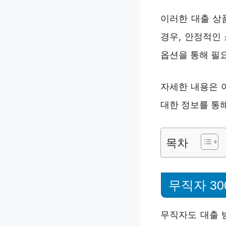
이러한 대출 상
경우, 안정적인
옵션을 통해 필
자세한 내용은 
대한 정보를 통해
목차
무직자 30
무직자도 대출 