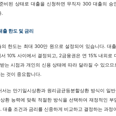
 준비된 상태로 대출을 신청하면 무직자 300 대출의 승
.
대출 한도 및 금리
출의 한도는 최대 300만 원으로 설정되어 있습니다. 대
에서 10% 사이에서 결정되고, 2금융권은 연 15% 내외로
을 받는 시점과 개인의 신용 상태에 따라 달라질 수 있으므
는 것이 중요합니다.
어서는 만기일시상환과 원리금균등분할상환 방식이 일
의 상환 능력에 맞춰 적절한 방식을 선택하여 재정적인 부
. 대출 조건과 금리를 신중하게 비교하고 결정하는 과정이