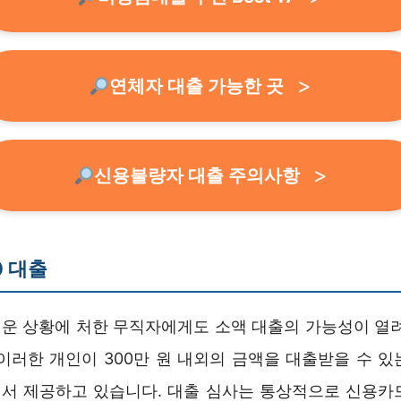
연체자 대출 가능한 곳
신용불량자 대출 주의사항
0 대출
운 상황에 처한 무직자에게도 소액 대출의 가능성이 열려
 이러한 개인이 300만 원 내외의 금액을 대출받을 수 
서 제공하고 있습니다. 대출 심사는 통상적으로 신용카