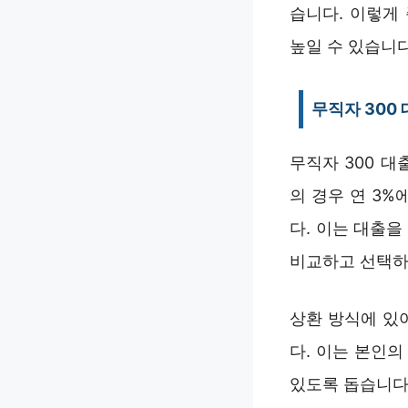
습니다. 이렇게
높일 수 있습니다
무직자 300 
무직자 300 대
의 경우 연 3%
다. 이는 대출
비교하고 선택하
상환 방식에 있
다. 이는 본인
있도록 돕습니다