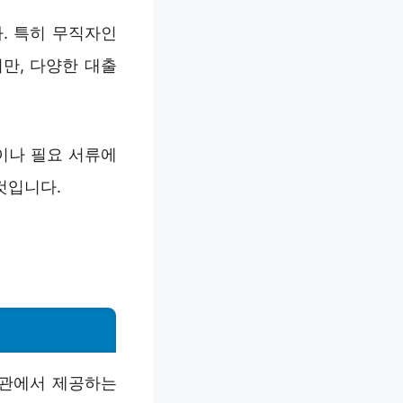
. 특히 무직자인
만, 다양한 대출
이나 필요 서류에
것입니다.
기관에서 제공하는