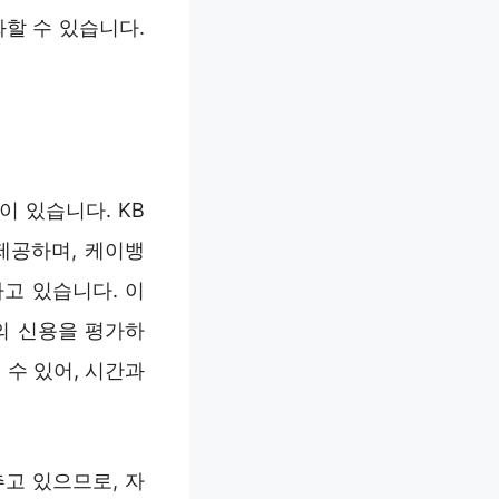
할 수 있습니다.
 있습니다. KB
제공하며, 케이뱅
고 있습니다. 이
의 신용을 평가하
 수 있어, 시간과
추고 있으므로, 자