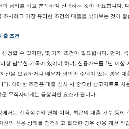
건과 금리를 비교 분석하여 선택하는 것이 중요합니다. 대
을 조사하고 가장 유리한 조건의 대출을 찾아보는 것이 좋
 대출 조건
 신청할 수 있지만, 몇 가지 조건이 필요합니다. 먼저, 
 이상 납부한 기록이 있어야 하며, 신용카드를 1년 이상 
, 자산을 보유하거나 배우자 명의의 주택이 있는 경우 대
니다. 이러한 조건은 대출 심사 시 중요한 참고자료로 사
려운 무직자에게는 긍정적인 요소가 됩니다.
정에서는 신용점수와 연체 이력, 최근의 대출 건수 등이 
 자신의 신용 상태를 점검하고 필요한 경우 신용 개선 작업