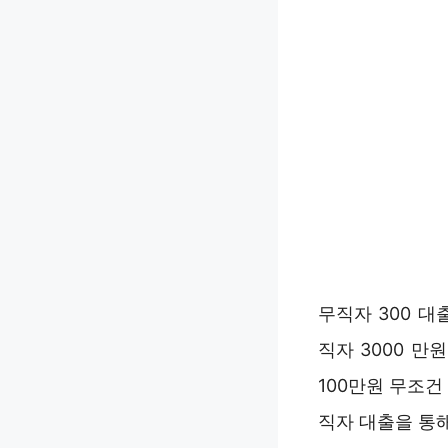
무직자 300 
직자 3000 만
100만원 무조건
직자 대출을 통