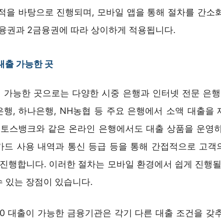
실적을 바탕으로 진행되며, 모바일 앱을 통해 절차를 간소화
금융권과 2금융권에 따라 상이하게 적용됩니다.
 대출 가능한 곳
 가능한 곳으로는 다양한 시중 은행과 인터넷 전문 은행이
은행, 하나은행, NH농협 등 주요 은행에서 소액 대출을 
, 토스뱅크와 같은 온라인 은행에서도 대출 상품을 운영하
카드 사용 내역과 통신 등급 등을 통해 간접적으로 고객
 진행합니다. 이러한 절차는 모바일 환경에서 쉽게 진행될
수 있는 장점이 있습니다.
00 대출이 가능한 금융기관은 각기 다른 대출 조건을 갖