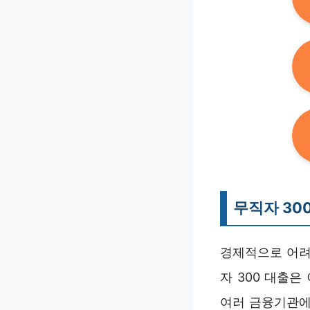
무직자 30
경제적으로 어려
자 300 대출은
여러 금융기관에