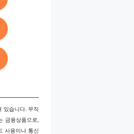
 있습니다. 무직
있는 금융상품으로,
드 사용이나 통신