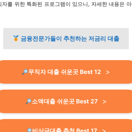
직자를 위한 특화된 프로그램이 있으니, 자세한 내용은 
금융전문가들이 추천하는 저금리 대출
무직자 대출 쉬운곳 Best 12
소액대출 쉬운곳 Best 27
비상금대출 추천 Best 17