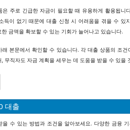
품은 주로 긴급한 자금이 필요할 때 유용하게 활용됩니다
 소득이 없기 때문에 대출 신청 시 어려움을 겪을 수 있지
요한 금액을 확보할 수 있는 기회가 늘어나고 있습니다.
아래 본문에서 확인할 수 있습니다. 각 대출 상품의 조건
, 무직자도 자금 계획을 세우는 데 도움을 받을 수 있을 
0 대출
받을 수 있는 방법과 조건을 알아보세요. 다양한 금융 