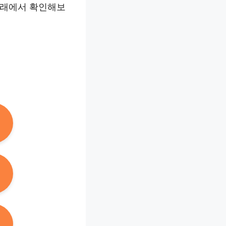
아래에서 확인해보