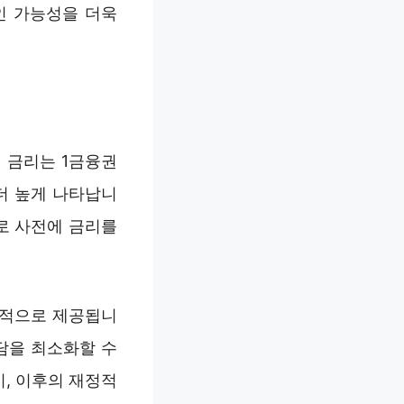
인 가능성을 더욱
출 금리는 1금융권
 더 높게 나타납니
로 사전에 금리를
반적으로 제공됩니
담을 최소화할 수
, 이후의 재정적