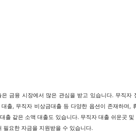
대출은 금융 시장에서 많은 관심을 받고 있습니다. 무직자 
원 대출, 무직자 비상금대출 등 다양한 옵션이 존재하며, 휴
 대출 같은 소액 대출도 있습니다. 무직자 대출 쉬운곳 
해 필요한 자금을 지원받을 수 있습니다.