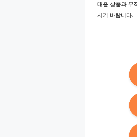
대출 상품과 무
시기 바랍니다.