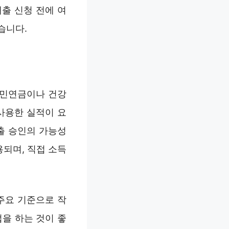
출 신청 전에 여
습니다.
국민연금이나 건강
사용한 실적이 요
출 승인의 가능성
용되며, 직접 소득
주요 기준으로 작
을 하는 것이 좋