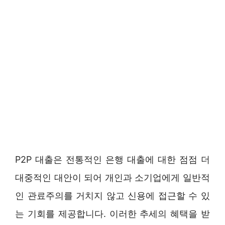
P2P 대출은 전통적인 은행 대출에 대한 점점 더
대중적인 대안이 되어 개인과 소기업에게 일반적
인 관료주의를 거치지 않고 신용에 접근할 수 있
는 기회를 제공합니다. 이러한 추세의 혜택을 받