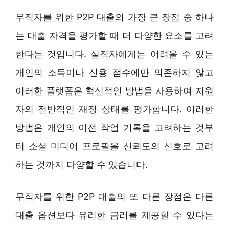
무직자를 위한 P2P 대출의 가장 큰 장점 중 하나
는 대출 자격을 평가할 때 더 다양한 요소를 고려
한다는 것입니다. 실직자에게는 어려울 수 있는
개인의 소득이나 신용 점수에만 의존하지 않고
이러한 플랫폼은 혁신적인 방법을 사용하여 지원
자의 전반적인 재정 상태를 평가합니다. 이러한
방법은 개인의 이전 작업 기록을 고려하는 것부
터 소셜 미디어 프로필을 신뢰도의 신호로 고려
하는 것까지 다양할 수 있습니다.
무직자를 위한 P2P 대출의 또 다른 장점은 다른
대출 옵션보다 유리한 금리를 제공할 수 있다는