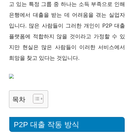
고 있는 특정 그룹 중 하나는 소득 부족으로 인해
은행에서 대출을 받는 데 어려움을 겪는 실업자
입니다. 많은 사람들이 그러한 개인이 P2P 대출
플랫폼에 적합하지 않을 것이라고 가정할 수 있
지만 현실은 많은 사람들이 이러한 서비스에서
희망을 찾고 있다는 것입니다.
목차
P2P 대출 작동 방식