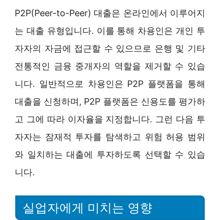
P2P(Peer-to-Peer) 대출은 온라인에서 이루어지
는 대출 유형입니다. 이를 통해 차용인은 개인 투
자자의 자금에 접근할 수 있으므로 은행 및 기타
전통적인 금융 중개자의 역할을 제거할 수 있습
니다. 일반적으로 차용인은 P2P 플랫폼을 통해
대출을 신청하며, P2P 플랫폼은 신용도를 평가하
고 그에 따라 이자율을 지정합니다. 그런 다음 투
자자는 잠재적 투자를 탐색하고 위험 허용 범위
와 일치하는 대출에 투자하도록 선택할 수 있습
니다.
실업자에게 미치는 영향