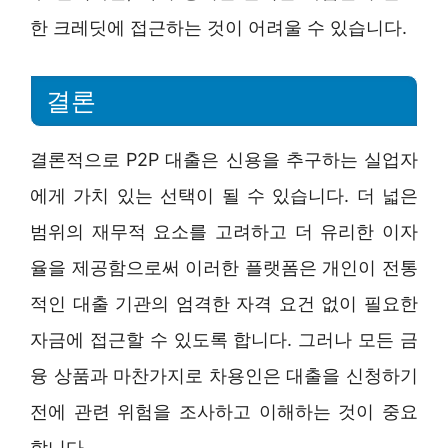
한 크레딧에 접근하는 것이 어려울 수 있습니다.
결론
결론적으로 P2P 대출은 신용을 추구하는 실업자
에게 가치 있는 선택이 될 수 있습니다. 더 넓은
범위의 재무적 요소를 고려하고 더 유리한 이자
율을 제공함으로써 이러한 플랫폼은 개인이 전통
적인 대출 기관의 엄격한 자격 요건 없이 필요한
자금에 접근할 수 있도록 합니다. 그러나 모든 금
융 상품과 마찬가지로 차용인은 대출을 신청하기
전에 관련 위험을 조사하고 이해하는 것이 중요
합니다.