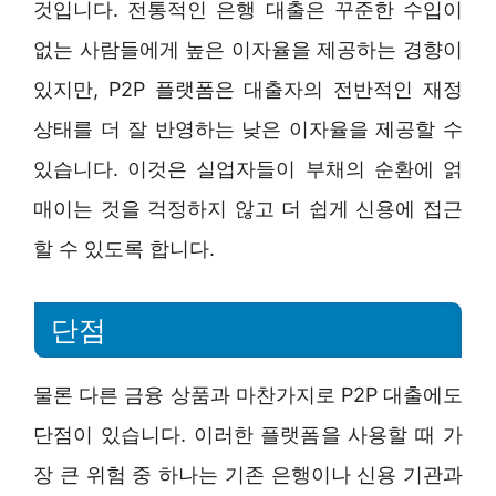
것입니다. 전통적인 은행 대출은 꾸준한 수입이
없는 사람들에게 높은 이자율을 제공하는 경향이
있지만, P2P 플랫폼은 대출자의 전반적인 재정
상태를 더 잘 반영하는 낮은 이자율을 제공할 수
있습니다. 이것은 실업자들이 부채의 순환에 얽
매이는 것을 걱정하지 않고 더 쉽게 신용에 접근
할 수 있도록 합니다.
단점
물론 다른 금융 상품과 마찬가지로 P2P 대출에도
단점이 있습니다. 이러한 플랫폼을 사용할 때 가
장 큰 위험 중 하나는 기존 은행이나 신용 기관과