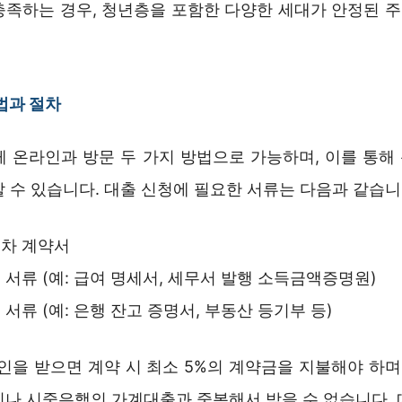
충족하는 경우, 청년층을 포함한 다양한 세대가 안정된 
법과 절차
게 온라인과 방문 두 가지 방법으로 가능하며, 이를 통해
 수 있습니다. 대출 신청에 필요한 서류는 다음과 같습니
대차 계약서
 서류 (예: 급여 명세서, 세무서 발행 소득금액증명원)
 서류 (예: 은행 잔고 증명서, 부동산 등기부 등)
인을 받으면 계약 시 최소 5%의 계약금을 지불해야 하며
이나 시중은행의 가계대출과 중복해서 받을 수 없습니다. 