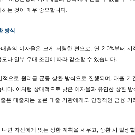
비하는 것이 매우 중요합니다.
환 방식
대출의 이자율은 크게 저렴한 편으로, 연 2.0%부터 시
도나 일부 우대 조건에 따라 감소할 수 있습니다.
반적으로 원리금 균등 상환 방식으로 진행되며, 대출 기간
습니다. 이처럼 상대적으로 낮은 이자율과 유연한 상환 방
출은 대출자는 물론 대출 기관에게도 안정적인 금융 거
나면 자신에게 맞는 상환 계획을 세우고, 상환 시 발생할