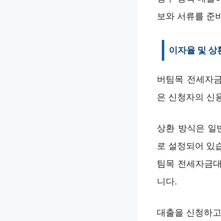
보와 서류를 준
이자율 및 상
버팀목 전세자금
은 신청자의 신용
상환 방식은 일
로 설정되어 있
팀목 전세자금대
니다.
대출을 신청하고 