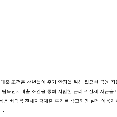
대출 조건은 청년들이 주거 안정을 위해 필요한 금융 지
버팀목전세대출 조건을 통해 저렴한 금리로 전세 자금을 
 청년 버팀목 전세자금대출 후기를 참고하면 실제 이용자
다.