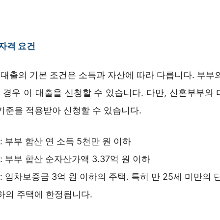
 자격 요건
대출의 기본 조건은 소득과 자산에 따라 다릅니다. 부부의
 경우 이 대출을 신청할 수 있습니다. 다만, 신혼부부와
기준을 적용받아 신청할 수 있습니다.
: 부부 합산 연 소득 5천만 원 이하
: 부부 합산 순자산가액 3.37억 원 이하
: 임차보증금 3억 원 이하의 주택. 특히 만 25세 미만의
이하의 주택에 한정됩니다.