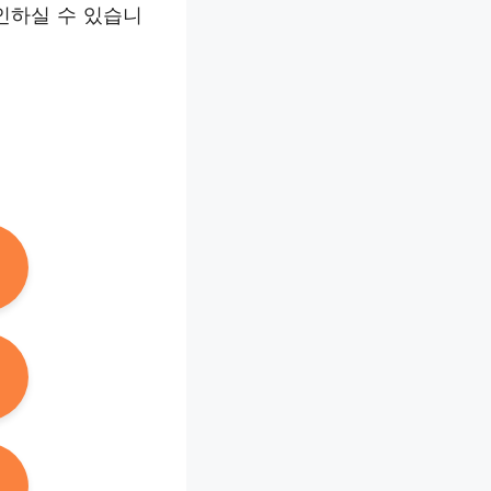
인하실 수 있습니