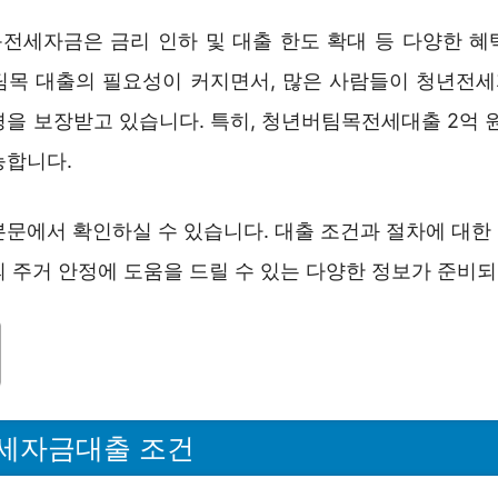
전세자금은 금리 인하 및 대출 한도 확대 등 다양한 혜
팀목 대출의 필요성이 커지면서, 많은 사람들이 청년전
경을 보장받고 있습니다. 특히, 청년버팀목전세대출 2억 원
능합니다.
본문에서 확인하실 수 있습니다. 대출 조건과 절차에 대한
 주거 안정에 도움을 드릴 수 있는 다양한 정보가 준비되
세자금대출 조건