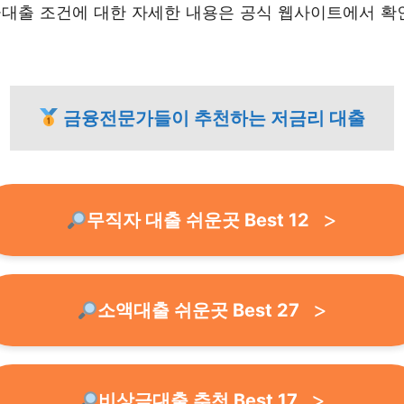
대출 조건에 대한 자세한 내용은 공식 웹사이트에서 확
금융전문가들이 추천하는 저금리 대출
무직자 대출 쉬운곳 Best 12
소액대출 쉬운곳 Best 27
비상금대출 추천 Best 17