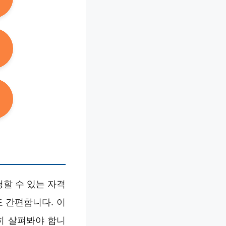
할 수 있는 자격
 간편합니다. 이
히 살펴봐야 합니