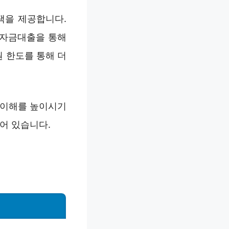
택을 제공합니다.
세자금대출을 통해
 한도를 통해 더
 이해를 높이시기
어 있습니다.