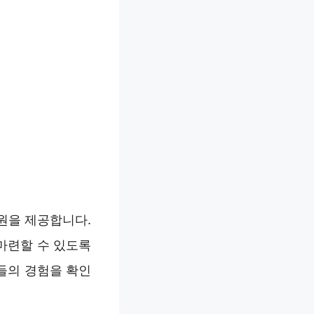
원을 제공합니다.
마련할 수 있도록
들의 경험을 확인