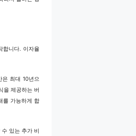
작합니다. 이자율
은 최대 10년으
식을 제공하는 버
래를 가능하게 합
 수 있는 추가 비