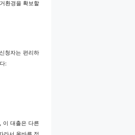
주거환경을 확보할
 신청자는 편리하
다:
, 이 대출은 다른
따라서 올바른 정