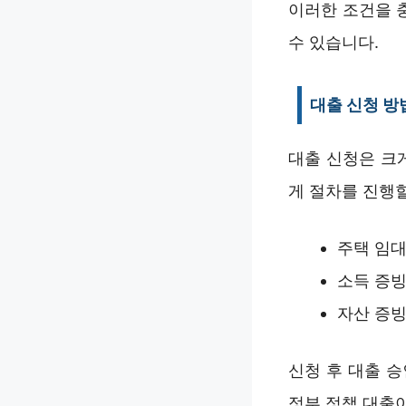
이러한 조건을 
수 있습니다.
대출 신청 방
대출 신청은 크
게 절차를 진행할
주택 임
소득 증빙
자산 증빙
신청 후 대출 승
정부 정책 대출