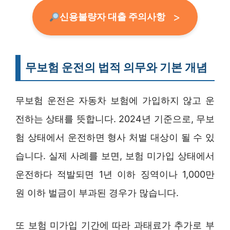
신용불량자 대출 주의사항
무보험 운전의 법적 의무와 기본 개념
무보험 운전은 자동차 보험에 가입하지 않고 운
전하는 상태를 뜻합니다. 2024년 기준으로, 무보
험 상태에서 운전하면 형사 처벌 대상이 될 수 있
습니다. 실제 사례를 보면, 보험 미가입 상태에서
운전하다 적발되면 1년 이하 징역이나 1,000만
원 이하 벌금이 부과된 경우가 많습니다.
또 보험 미가입 기간에 따라 과태료가 추가로 부