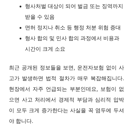
형사처벌 대상이 되어 벌금 또는 징역까지
받을 수 있음
면허 정지나 취소 등 행정 처분 위험 증대
형사 합의 및 민사 합의 과정에서 비용과
시간이 크게 소요
최근 공개된 정보들을 보면, 운전자보험 없이 사
고가 발생하면 법적 절차가 매우 복잡해집니다.
현장에서 자주 언급되는 부분인데요, 보험이 없
으면 사고 처리에서 경제적 부담과 심리적 압박
이 모두 크게 증가한다는 사실을 꼭 염두에 두셔
야 합니다.