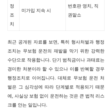
정
번호판 영치, 직
미가입 지속 시
조
권말소
치
최근 공개된 자료를 보면, 특히 형사처벌과 행정
조치는 무보험 운전의 재발을 막기 위한 강력한
수단으로 작용합니다. 단기 범칙금이나 과태료는
경미한 처분이라 할 수 있으나 이를 반복할 경우
행정조치로 이어집니다. 대체로 무보험 운전 처
벌은 그 심각성에 따라 단계별로 적용되기 때문
에, 사실상 보험 없이 운전하는 것은 큰 법적 리스
크를 안는 일입니다.