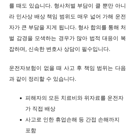
를 때도 있습니다. 형사처벌 부담이 클 뿐만 아니
라 민사상 배상 책임 범위도 매우 넓어 가해 운전
자가 큰 부담을 지게 됩니다. 형사 합의를 통해 처
벌 감경을 모색하는 경우가 많아 법적 대응이 복
잡하며, 신속한 변호사 상담이 필수입니다.
운전자보험이 없을 때 사고 후 책임 범위는 다음
과 같이 정리할 수 있습니다.
피해자의 모든 치료비와 위자료를 운전자
가 직접 배상
사고로 인한 휴업손해 등 간접 손해까지
포함