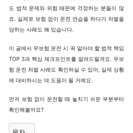
도 법적 문제와 위험 때문에 걱정하는 분들이 많
죠. 실제로 보험 없이 운전 연습을 하다가 처벌을
당하는 사례도 꽤 있습니다.
이 글에서 무보험 운전 시 꼭 알아야 할 법적 책임
TOP 3과 핵심 체크포인트를 알려드릴게요. 무보
험 운전 처벌 사례도 확인하실 수 있어, 실제 상황
에 대비하시는 데 도움이 될 거예요.
먼저 보험 없이 운전할 때 놓치기 쉬운 부분부터
확인해볼까요?
목차