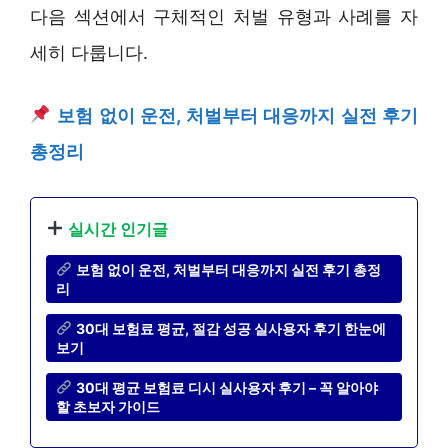
다음 섹션에서 구체적인 처벌 유형과 사례를 자
세히 다룹니다.
보험 없이 운전, 처벌부터 대응까지 실전 후기
총정리
실시간 인기글
보험 없이 운전, 처벌부터 대응까지 실전 후기 총정
리
30대 보험료 평균, 절감 성공 실사용자 후기 한눈에
보기
30대 평균 보험료 디시 실사용자 후기 – 꼭 알아야
할 초보자 가이드