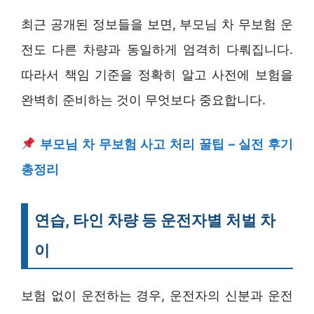
최근 공개된 정보들을 보면, 부모님 차 무보험 운
전도 다른 차량과 동일하게 엄격히 다뤄집니다.
따라서 책임 기준을 정확히 알고 사전에 보험을
완벽히 준비하는 것이 무엇보다 중요합니다.
부모님 차 무보험 사고 처리 꿀팁 – 실전 후기
총정리
연습, 타인 차량 등 운전자별 처벌 차
이
보험 없이 운전하는 경우, 운전자의 신분과 운전