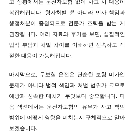
고 상황에서는 운전자보험 없이 사고 시 대응이
복잡해집니다. 형사처벌 뿐 아니라 민사 책임과
행정처분이 중첩되므로 전문가 조력을 받는 게
권장됩니다. 여러 자료와 후기를 보면, 실질적인
법적 부담과 처벌 차이를 이해하면 신속하고 적
절한 대응이 가능해집니다.
마지막으로, 무보험 운전은 단순한 보험 미가입
문제가 아니라 법적 책임과 처벌 범위가 크므로
예방과 신속한 대처가 무엇보다 중요합니다. 다
음 섹션에서는 운전자보험의 유무가 사고 책임
범위에 어떻게 영향을 미치는지 구체적으로 알아
보겠습니다.