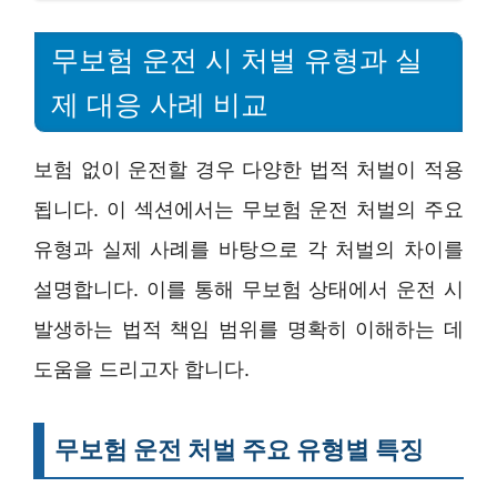
무보험 운전 시 처벌 유형과 실
제 대응 사례 비교
보험 없이 운전할 경우 다양한 법적 처벌이 적용
됩니다. 이 섹션에서는 무보험 운전 처벌의 주요
유형과 실제 사례를 바탕으로 각 처벌의 차이를
설명합니다. 이를 통해 무보험 상태에서 운전 시
발생하는 법적 책임 범위를 명확히 이해하는 데
도움을 드리고자 합니다.
무보험 운전 처벌 주요 유형별 특징