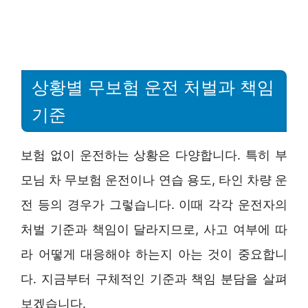
상황별 무보험 운전 처벌과 책임
기준
보험 없이 운전하는 상황은 다양합니다. 특히 부
모님 차 무보험 운전이나 연습 용도, 타인 차량 운
전 등의 경우가 그렇습니다. 이때 각각 운전자의
처벌 기준과 책임이 달라지므로, 사고 여부에 따
라 어떻게 대응해야 하는지 아는 것이 중요합니
다. 지금부터 구체적인 기준과 책임 분담을 살펴
보겠습니다.