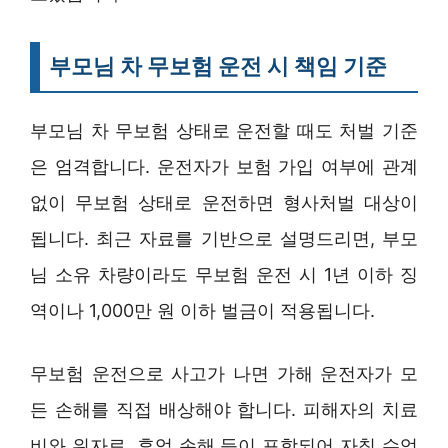
부모님 차 무보험 운전 시 책임 기준
부모님 차 무보험 상태로 운전할 때도 처벌 기준
은 엄격합니다. 운전자가 보험 가입 여부에 관계
없이 무보험 상태로 운전하면 형사처벌 대상이
됩니다. 최근 자료를 기반으로 설명드리면, 부모
님 소유 차량이라도 무보험 운전 시 1년 이하 징
역이나 1,000만 원 이하 벌금이 적용됩니다.
무보험 운전으로 사고가 나면 가해 운전자가 모
든 손해를 직접 배상해야 합니다. 피해자의 치료
비와 위자료, 휴업 손해 등이 포함되어 자칫 수억