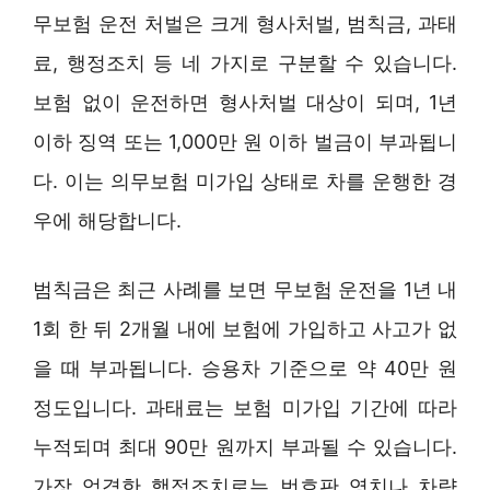
무보험 운전 처벌은 크게 형사처벌, 범칙금, 과태
료, 행정조치 등 네 가지로 구분할 수 있습니다.
보험 없이 운전하면 형사처벌 대상이 되며, 1년
이하 징역 또는 1,000만 원 이하 벌금이 부과됩니
다. 이는 의무보험 미가입 상태로 차를 운행한 경
우에 해당합니다.
범칙금은 최근 사례를 보면 무보험 운전을 1년 내
1회 한 뒤 2개월 내에 보험에 가입하고 사고가 없
을 때 부과됩니다. 승용차 기준으로 약 40만 원
정도입니다. 과태료는 보험 미가입 기간에 따라
누적되며 최대 90만 원까지 부과될 수 있습니다.
가장 엄격한 행정조치로는 번호판 영치나 차량