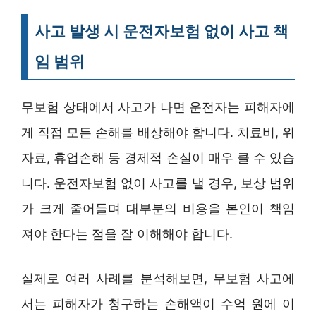
사고 발생 시 운전자보험 없이 사고 책
임 범위
무보험 상태에서 사고가 나면 운전자는 피해자에
게 직접 모든 손해를 배상해야 합니다. 치료비, 위
자료, 휴업손해 등 경제적 손실이 매우 클 수 있습
니다. 운전자보험 없이 사고를 낼 경우, 보상 범위
가 크게 줄어들며 대부분의 비용을 본인이 책임
져야 한다는 점을 잘 이해해야 합니다.
실제로 여러 사례를 분석해보면, 무보험 사고에
서는 피해자가 청구하는 손해액이 수억 원에 이