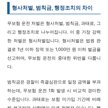
형사처벌, 범칙금, 행정조치의 차이
무보험 운전 처벌은 형사처벌, 범칙금, 과태료, 그
리고 행정조치로 나누어집니다. 이 중 가장 강력
한 처벌은 형사처벌입니다. 형사처벌은 법원 판
결로 1년 이하 징역 또는 1,000만 원 이하 벌금을
선고하며, 무보험 운전의 중대한 위반을 다룹니
다.
범칙금은 경찰이 즉결심판으로 일정 금액을 부과
하는데, 무보험 운전 1회 발생 시 비교적 경미한
수준입니다. 과태료는 보험 미가입 기간에 비례
해 부과되며 상한액이 따로 정해져 있습니다. 행