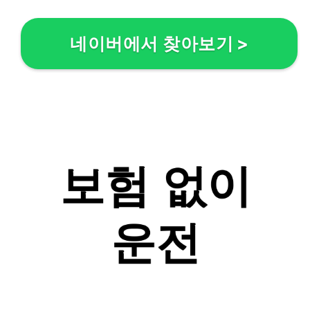
네이버에서 찾아보기
>