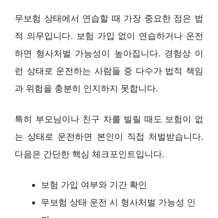
무보험 상태에서 연습할 때 가장 중요한 점은 법
적 의무입니다. 보험 가입 없이 연습하거나 운전
하면 형사처벌 가능성이 높아집니다. 경험상 이
런 상태로 운전하는 사람들 중 다수가 법적 책임
과 위험을 충분히 인지하지 못합니다.
특히 부모님이나 친구 차를 빌릴 때도 보험이 없
는 상태로 운전하면 본인이 직접 처벌받습니다.
다음은 간단한 핵심 체크포인트입니다.
보험 가입 여부와 기간 확인
무보험 상태 운전 시 형사처벌 가능성 인