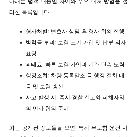
아래는 법적 대응별 차이와 주요 대처 방법을 정
리한 목록입니다.
형사처벌: 변호사 상담 후 형사 합의 진행
범칙금 부과: 보험 조기 가입 및 납부 의사
표명
과태료: 빠른 보험 가입과 기간 단축 노력
행정조치: 차량 등록말소 등 행정 절차 대
응 및 보험 갱신
사고 발생 시: 즉시 경찰 신고와 피해자와
의 민사 합의 준비
최근 공개된 정보들을 보면, 특히 무보험 운전 사