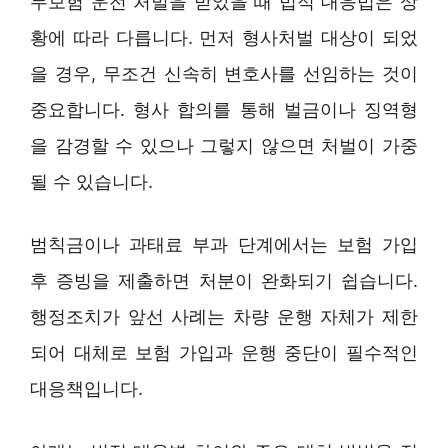
무보험 운전 처벌을 받았을 때 법적 대응법은 상
황에 따라 다릅니다. 먼저 형사처벌 대상이 되었
을 경우, 무조건 신속히 변호사를 선임하는 것이
중요합니다. 형사 합의를 통해 벌금이나 징역형
을 감경할 수 있으나 그렇지 않으면 처벌이 가중
될 수 있습니다.
범칙금이나 과태료 부과 단계에서는 보험 가입
후 증빙을 제출하면 처분이 완화되기 쉽습니다.
행정조치가 앞선 사례는 차량 운행 자체가 제한
되어 대체로 보험 가입과 운행 중단이 필수적인
대응책입니다.