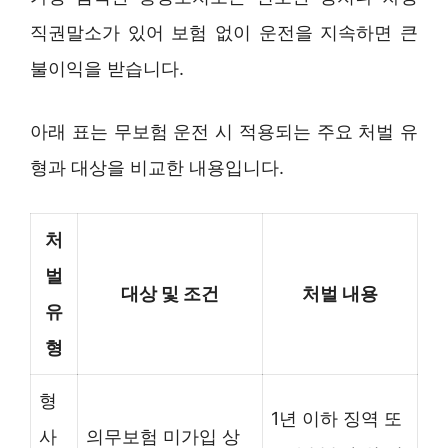
직권말소가 있어 보험 없이 운전을 지속하면 큰
불이익을 받습니다.
아래 표는 무보험 운전 시 적용되는 주요 처벌 유
형과 대상을 비교한 내용입니다.
처
벌
대상 및 조건
처벌 내용
유
형
형
1년 이하 징역 또
사
의무보험 미가입 상