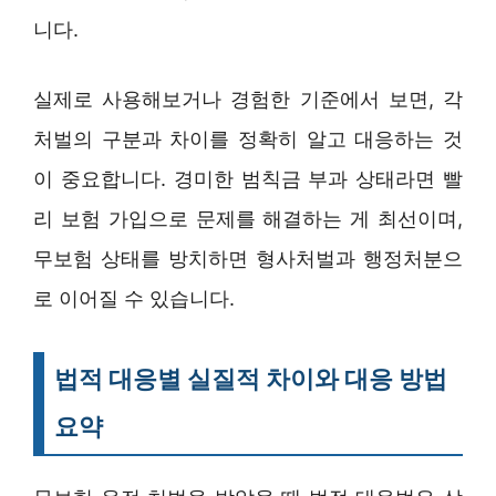
니다.
실제로 사용해보거나 경험한 기준에서 보면, 각
처벌의 구분과 차이를 정확히 알고 대응하는 것
이 중요합니다. 경미한 범칙금 부과 상태라면 빨
리 보험 가입으로 문제를 해결하는 게 최선이며,
무보험 상태를 방치하면 형사처벌과 행정처분으
로 이어질 수 있습니다.
법적 대응별 실질적 차이와 대응 방법
요약