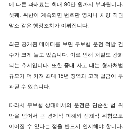
에 따른 과태료는 최대 90만 원까지 부과됩니다.
셋째, 위반이 계속되면 번호판 영치나 차량 직권
말소 같은 행정조치가 이뤄집니다.
최근 공개된 데이터를 보면 무보험 운전 적발 건
수가 크게 늘고 있습니다. 이로 인해 처벌도 강화
되는 추세입니다. 또한 중대 사고 때는 형사처벌
규모가 더 커져 최대 15년 징역과 고액 벌금이 부
과될 수 있습니다.
따라서 무보험 상태에서의 운전은 단순한 법 위
반을 넘어서 큰 경제적 피해와 신체적 위험으로
이어질 수 있다는 점을 반드시 인지해야 합니다.