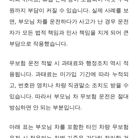
원까지 부담이 커질 수 있습니다. 실제 사례를 보
면, 부모님 차를 운전하다가 사고가 난 경우 운전
자가 모든 법적 책임과 민사 책임을 지게 되어 큰
부담으로 작용했습니다.
무보험 운전 적발 시 과태료와 행정조치 역시 적
용됩니다. 과태료는 미가입 기간에 따라 누적되
고, 번호판 영치나 차량 직권말소 조치도 받을 수
있습니다. 따라서 부모님 차 무보험 운전은 절대
방심하면 안 되는 부분입니다.
아래 표는 부모님 차를 포함한 타인 차량 무보험
운전 시 적용되는 처벌 기준을 간단히 정리한 것