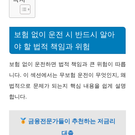
보험 없이 운전 시 반드시 알아
야 할 법적 책임과 위험
보험 없이 운전하면 법적 책임과 큰 위험이 따릅
니다. 이 섹션에서는 무보험 운전이 무엇인지, 왜
법적으로 문제가 되는지 핵심 내용을 쉽게 설명
합니다.
금융전문가들이 추천하는 저금리
대출