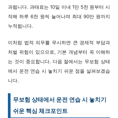
과됩니다. 과태료는 10일 이내 1만 5천 원부터 시
작해 하루 6천 원씩 늘어나며 최대 90만 원까지
누적됩니다.
이처럼 법적 의무를 무시하면 큰 경제적 부담과
처벌 위험이 있으므로, 기본 개념부터 꼭 이해하
는 것이 중요합니다. 다음 절에서는 무보험 상태
에서 운전 연습 시 놓치기 쉬운 점을 살펴보겠습
니다.
무보험 상태에서 운전 연습 시 놓치기
쉬운 핵심 체크포인트