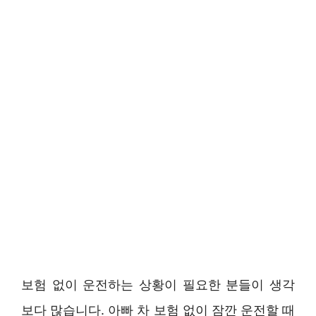
보험 없이 운전하는 상황이 필요한 분들이 생각
보다 많습니다. 아빠 차 보험 없이 잠깐 운전할 때