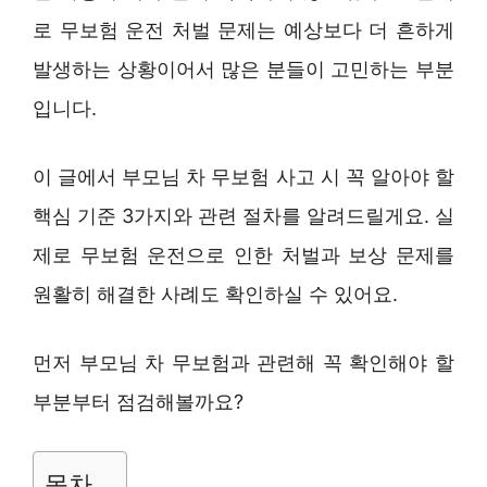
로 무보험 운전 처벌 문제는 예상보다 더 흔하게
발생하는 상황이어서 많은 분들이 고민하는 부분
입니다.
이 글에서 부모님 차 무보험 사고 시 꼭 알아야 할
핵심 기준 3가지와 관련 절차를 알려드릴게요. 실
제로 무보험 운전으로 인한 처벌과 보상 문제를
원활히 해결한 사례도 확인하실 수 있어요.
먼저 부모님 차 무보험과 관련해 꼭 확인해야 할
부분부터 점검해볼까요?
목차