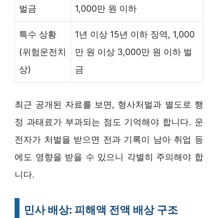
벌금
1,000만 원 이하
특수 상황
1년 이상 15년 이하 징역, 1,000
(위험운전치
만 원 이상 3,000만 원 이하 벌
상)
금
최근 공개된 자료를 보면, 형사처벌과 별도로 행
정 과태료가 부과되는 점도 기억해야 합니다. 운
전자가 처벌을 받으면 전과 기록이 남아 취업 등
에도 영향을 받을 수 있으니 각별히 주의해야 합
니다.
민사 배상: 피해액 전액 배상 구조