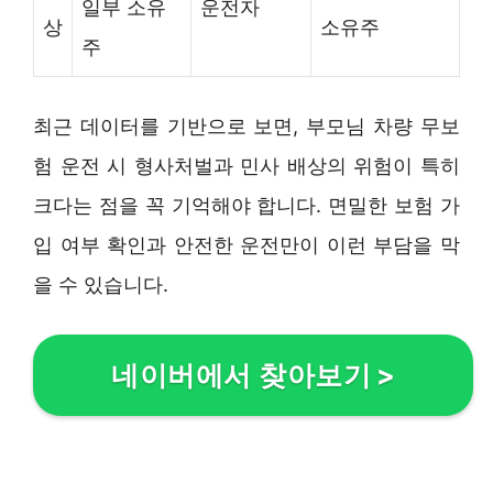
일부 소유
운전자
상
소유주
주
최근 데이터를 기반으로 보면, 부모님 차량 무보
험 운전 시 형사처벌과 민사 배상의 위험이 특히
크다는 점을 꼭 기억해야 합니다. 면밀한 보험 가
입 여부 확인과 안전한 운전만이 이런 부담을 막
을 수 있습니다.
네이버에서 찾아보기
>