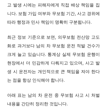
고 발생 시에는 피해자에게 직접 배상 책임을 집
니다. 보험 가입 여부와 무보험 기간, 사고 경위에
따라 행정과 민사 책임이 명확히 구분됩니다.
최근 정보 기준으로 보면, 의무보험 전산망 고도
화로 과거보다 남의 차 무보험 운전 적발 건수가
크게 늘고 있습니다. 통계상 실제 무보험 운행이
현장에서 더 민감하게 다뤄지고 있으며, 사고 발
생 시 운전자는 개인적으로 큰 책임을 져야 한다
는 점을 항상 인식해야 합니다.
아래 표는 남의 차 운전 중 무보험 사고 시 처벌
내용을 간단히 정리한 것입니다.