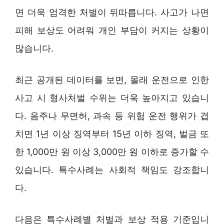
면 더욱 엄격한 처벌이 뒤따릅니다. 사고가 나면
피해 보상도 어려워 개인 부담이 커지는 상황이
많습니다.
최근 공개된 데이터를 보면, 몰래 운전으로 인한
사고 시 형사처벌 수위는 더욱 높아지고 있습니
다. 음주나 무면허, 과속 등 위험 운전 행위가 겹
치면 1년 이상 징역부터 15년 이하 징역, 벌금 또
한 1,000만 원 이상 3,000만 원 이하로 증가할 수
있습니다. 특수사례는 사회적 책임도 강조합니
다.
다음은 특수사례별 처벌과 보상 적용 기준입니