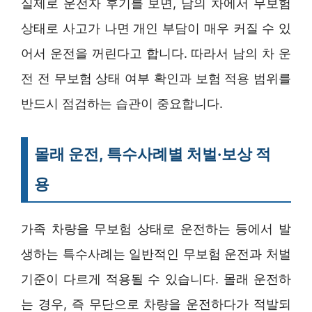
실제로 운전자 후기를 보면, 남의 차에서 무보험
상태로 사고가 나면 개인 부담이 매우 커질 수 있
어서 운전을 꺼린다고 합니다. 따라서 남의 차 운
전 전 무보험 상태 여부 확인과 보험 적용 범위를
반드시 점검하는 습관이 중요합니다.
몰래 운전, 특수사례별 처벌·보상 적
용
가족 차량을 무보험 상태로 운전하는 등에서 발
생하는 특수사례는 일반적인 무보험 운전과 처벌
기준이 다르게 적용될 수 있습니다. 몰래 운전하
는 경우, 즉 무단으로 차량을 운전하다가 적발되