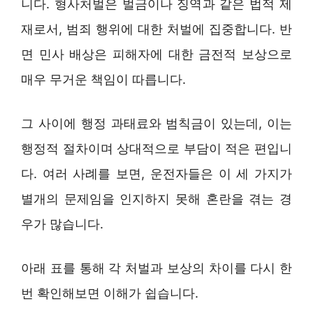
니다. 형사처벌은 벌금이나 징역과 같은 법적 제
재로서, 범죄 행위에 대한 처벌에 집중합니다. 반
면 민사 배상은 피해자에 대한 금전적 보상으로
매우 무거운 책임이 따릅니다.
그 사이에 행정 과태료와 범칙금이 있는데, 이는
행정적 절차이며 상대적으로 부담이 적은 편입니
다. 여러 사례를 보면, 운전자들은 이 세 가지가
별개의 문제임을 인지하지 못해 혼란을 겪는 경
우가 많습니다.
아래 표를 통해 각 처벌과 보상의 차이를 다시 한
번 확인해보면 이해가 쉽습니다.