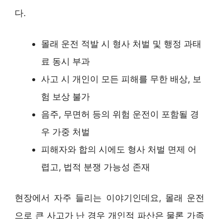
다.
몰래 운전 적발 시 형사 처벌 및 행정 과태
료 동시 부과
사고 시 개인이 모든 피해를 무한 배상, 보
험 보상 불가
음주, 무면허 등의 위험 운전이 포함될 경
우 가중 처벌
피해자와 합의 시에도 형사 처벌 면제 어
렵고, 법적 분쟁 가능성 존재
현장에서 자주 들리는 이야기인데요, 몰래 운전
으로 큰 사고가 난 경우 개인적 파산은 물론 가족