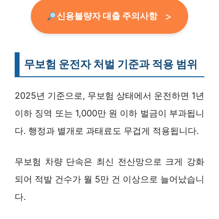
신용불량자 대출 주의사항
무보험 운전자 처벌 기준과 적용 범위
2025년 기준으로, 무보험 상태에서 운전하면 1년
이하 징역 또는 1,000만 원 이하 벌금이 부과됩니
다. 행정과 별개로 과태료도 무겁게 적용됩니다.
무보험 차량 단속은 최신 전산망으로 크게 강화
되어 적발 건수가 월 5만 건 이상으로 늘어났습니
다.