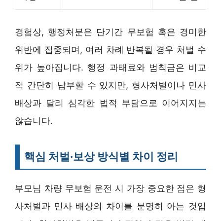
경험상, 행정처분은 단기간 무보험 혹은 경미한
위반에 집중되며, 여러 차례 반복될 경우 처벌 수
위가 높아집니다. 행정 과태료와 범칙금은 비교
적 간단히 납부할 수 있지만, 형사처벌이나 민사
배상과 달리 심각한 법적 부담으로 이어지지는
않습니다.
핵심 처벌·보상 방식별 차이 정리
부모님 차량 무보험 운전 시 가장 중요한 점은 형
사처벌과 민사 배상의 차이를 분명히 아는 것입