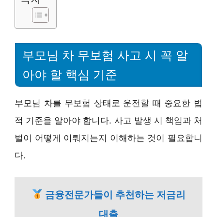
부모님 차 무보험 사고 시 꼭 알
아야 할 핵심 기준
부모님 차를 무보험 상태로 운전할 때 중요한 법
적 기준을 알아야 합니다. 사고 발생 시 책임과 처
벌이 어떻게 이뤄지는지 이해하는 것이 필요합니
다.
금융전문가들이 추천하는 저금리
대출