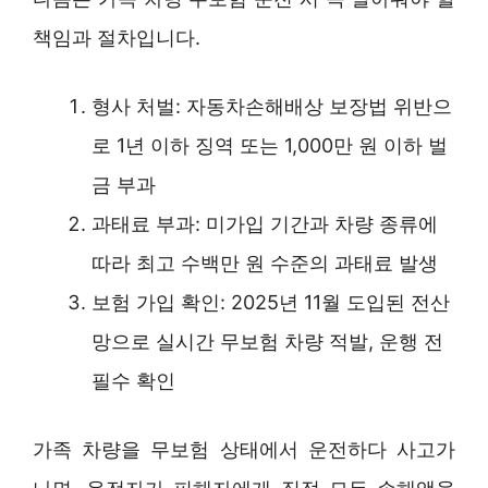
책임과 절차입니다.
형사 처벌: 자동차손해배상 보장법 위반으
로 1년 이하 징역 또는 1,000만 원 이하 벌
금 부과
과태료 부과: 미가입 기간과 차량 종류에
따라 최고 수백만 원 수준의 과태료 발생
보험 가입 확인: 2025년 11월 도입된 전산
망으로 실시간 무보험 차량 적발, 운행 전
필수 확인
가족 차량을 무보험 상태에서 운전하다 사고가