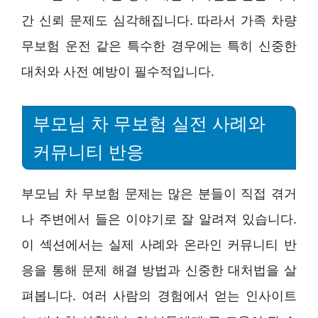
간 신뢰 문제도 심각해집니다. 따라서 가족 차량
무보험 운전 같은 특수한 경우에는 특히 신중한
대처와 사전 예방이 필수적입니다.
부모님 차 무보험 실전 사례와
커뮤니티 반응
부모님 차 무보험 문제는 많은 분들이 직접 겪거
나 주변에서 들은 이야기로 잘 알려져 있습니다.
이 섹션에서는 실제 사례와 온라인 커뮤니티 반
응을 통해 문제 해결 방법과 신중한 대처법을 살
펴봅니다. 여러 사람의 경험에서 얻는 인사이트