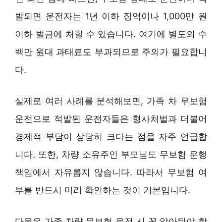
발되면 운전자는 1년 이하 징역이나 1,000만 원
이하 벌금에 처할 수 있습니다. 여기에 별도의 수
백만 원대 과태료도 부과되므로 주의가 필요합니
다.
실제로 여러 사례를 분석해보면, 가족 차 무보험
운전으로 적발된 운전자들은 형사처벌과 더불어
경제적 부담이 상당히 크다는 점을 자주 언급합
니다. 또한, 차량 소유주인 부모님도 무보험 운행
책임에서 자유롭지 않습니다. 따라서 무보험 여
부를 반드시 미리 확인하는 것이 기본입니다.
다음은 가족 차량 무보험 운전 시 꼭 알아둬야 할