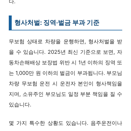
다.
형사처벌: 징역·벌금 부과 기준
무보험 상태로 차량을 운행하면, 형사처벌을 받
을 수 있습니다. 2025년 최신 기준으로 보면, 자
동차손해배상 보장법 위반 시 1년 이하의 징역 또
는 1,000만 원 이하의 벌금이 부과됩니다. 부모님
차량 무보험 운전 시 운전자 본인이 형사책임을
지며, 소유주인 부모님도 일정 부분 책임을 질 수
있습니다.
몇 가지 특수한 상황도 있습니다. 음주운전이나