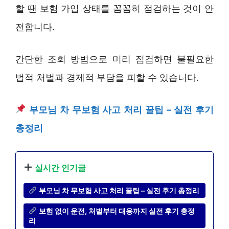
할 땐 보험 가입 상태를 꼼꼼히 점검하는 것이 안
전합니다.
간단한 조회 방법으로 미리 점검하면 불필요한
법적 처벌과 경제적 부담을 피할 수 있습니다.
부모님 차 무보험 사고 처리 꿀팁 – 실전 후기
총정리
실시간 인기글
부모님 차 무보험 사고 처리 꿀팁 – 실전 후기 총정리
보험 없이 운전, 처벌부터 대응까지 실전 후기 총정
리