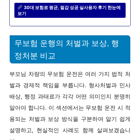
30대 보험료 평균, 절감 성공 실사용자 후기 한눈에
보기
무보험 운행의 처벌과 보상, 행
정처분 비교
부모님 차량의 무보험 운전은 여러 가지 법적 처
벌과 경제적 책임을 부릅니다. 형사처벌과 민사
배상, 행정 과태료가 각각 어떤 의미인지 분명히
알아야 합니다. 이 섹션에서는 무보험 운전 시 적
용되는 처벌과 보상 방식을 구분하여 알기 쉽게
설명하고, 현실적인 사례도 함께 살펴보겠습니