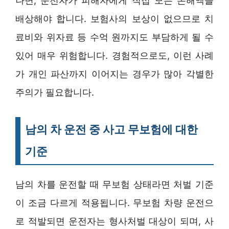
나면, 운전자가 피해자에게 직접 모든 손해액을
배상해야 합니다. 보험사의 보상이 없으므로 치
료비와 위자료 등 수억 원까지도 부담하게 될 수
있어 매우 위험합니다. 경험적으로도, 이런 사례
가 개인 파산까지 이어지는 경우가 많아 각별한
주의가 필요합니다.
남의 차 운전 중 사고 무보험에 대한
기준
남의 차를 운전할 때 무보험 상태라면 처벌 기준
이 조금 다르게 적용됩니다. 무보험 차량 운전으
로 적발되면 운전자는 형사처벌 대상이 되며, 사