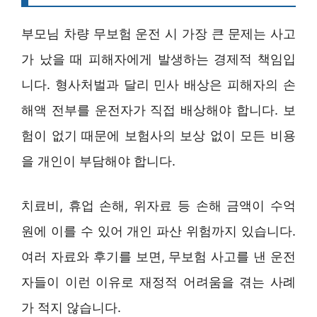
부모님 차량 무보험 운전 시 가장 큰 문제는 사고
가 났을 때 피해자에게 발생하는 경제적 책임입
니다. 형사처벌과 달리 민사 배상은 피해자의 손
해액 전부를 운전자가 직접 배상해야 합니다. 보
험이 없기 때문에 보험사의 보상 없이 모든 비용
을 개인이 부담해야 합니다.
치료비, 휴업 손해, 위자료 등 손해 금액이 수억
원에 이를 수 있어 개인 파산 위험까지 있습니다.
여러 자료와 후기를 보면, 무보험 사고를 낸 운전
자들이 이런 이유로 재정적 어려움을 겪는 사례
가 적지 않습니다.