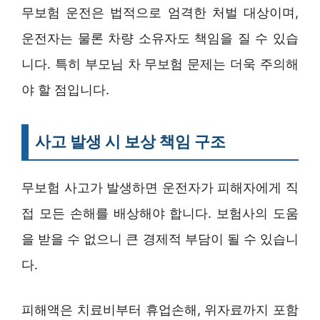
무보험 운전은 법적으로 엄격한 처벌 대상이며,
운전자는 물론 차량 소유자도 책임을 질 수 있습
니다. 특히 부모님 차 무보험 문제는 더욱 주의해
야 할 점입니다.
사고 발생 시 보상 책임 구조
무보험 사고가 발생하면 운전자가 피해자에게 직
접 모든 손해를 배상해야 합니다. 보험사의 도움
을 받을 수 없으니 큰 경제적 부담이 될 수 있습니
다.
피해액은 치료비부터 휴업손해, 위자료까지 포함