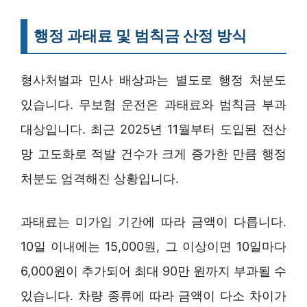
행정 과태료 및 범칙금 산정 방식
형사처벌과 민사 배상과는 별도로 행정 처분도
있습니다. 무보험 운전은 과태료와 범칙금 부과
대상입니다. 최근 2025년 11월부터 도입된 전산
망 고도화로 적발 건수가 크게 증가한 만큼 행정
처분도 엄격해진 상황입니다.
과태료는 미가입 기간에 따라 금액이 다릅니다.
10일 이내에는 15,000원, 그 이상이면 10일마다
6,000원이 추가되어 최대 90만 원까지 부과될 수
있습니다. 차량 종류에 따라 금액이 다소 차이가