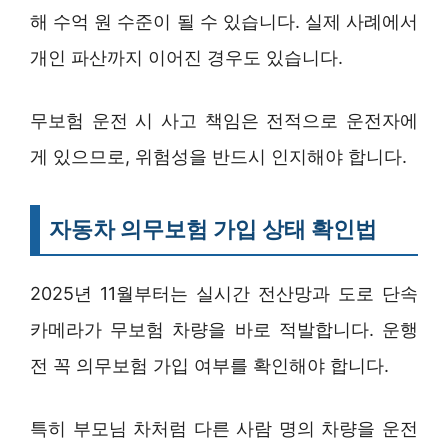
해 수억 원 수준이 될 수 있습니다. 실제 사례에서
개인 파산까지 이어진 경우도 있습니다.
무보험 운전 시 사고 책임은 전적으로 운전자에
게 있으므로, 위험성을 반드시 인지해야 합니다.
자동차 의무보험 가입 상태 확인법
2025년 11월부터는 실시간 전산망과 도로 단속
카메라가 무보험 차량을 바로 적발합니다. 운행
전 꼭 의무보험 가입 여부를 확인해야 합니다.
특히 부모님 차처럼 다른 사람 명의 차량을 운전