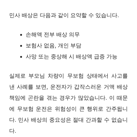
민사 배상은 다음과 같이 요약할 수 있습니다.
손해액 전부 배상 의무
보험사 없음, 개인 부담
사망 또는 중상해 시 배상액 급증 가능
실제로 부모님 차량이 무보험 상태에서 사고를
낸 사례를 보면, 운전자가 갑작스러운 거액 배상
책임에 곤란을 겪는 경우가 많았습니다. 이 때문
에 무보험 운전은 위험성이 큰 행위로 간주됩니
다. 민사 배상의 중요성은 절대 간과할 수 없습니
다.