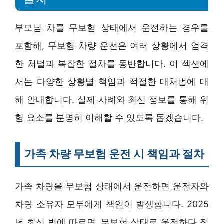
부모님 차를 무보험 상태에서 운전하는 경우를
포함해, 무보험 차량 운전은 여러 상황에서 엄격
한 처벌과 복잡한 절차를 동반합니다. 이 섹션에
서는 다양한 상황별 책임과 적절한 대처법에 대
해 안내합니다. 실제 사례와 최신 정보를 통해 위
험 요소를 분명히 이해할 수 있도록 돕겠습니다.
가족 차량 무보험 운전 시 책임과 절차
가족 차량을 무보험 상태에서 운전하면 운전자와
차량 소유자 모두에게 책임이 발생합니다. 2025
년 최신 법에 따르면, 무보험 상태로 운전하다 적