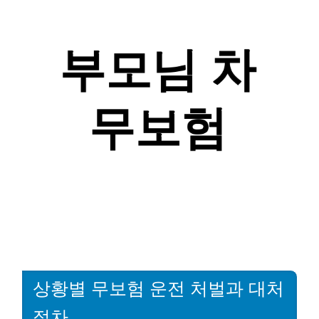
상황별 무보험 운전 처벌과 대처
절차