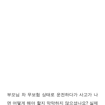
부모님 차 무보험 상태로 운전하다가 사고가 나
면 어떻게 해야 할지 막막하지 않으셨나요? 실제