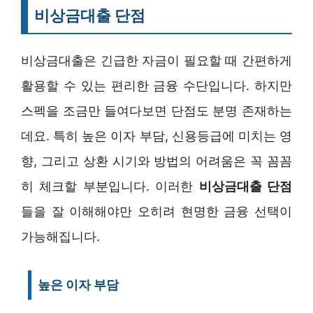
비상금대출 단점
비상금대출은 긴급한 자금이 필요할 때 간편하게
활용할 수 있는 편리한 금융 수단입니다. 하지만
스펙을 조금만 들여다보면 단점도 분명 존재하는
데요. 특히 높은 이자 부담, 신용등급에 미치는 영
향, 그리고 상환 시기와 방법의 어려움은 꼭 꼼꼼
히 체크할 부분입니다. 이러한
비상금대출 단점
들을 잘 이해해야만 오히려 현명한 금융 선택이
가능해집니다.
높은 이자 부담