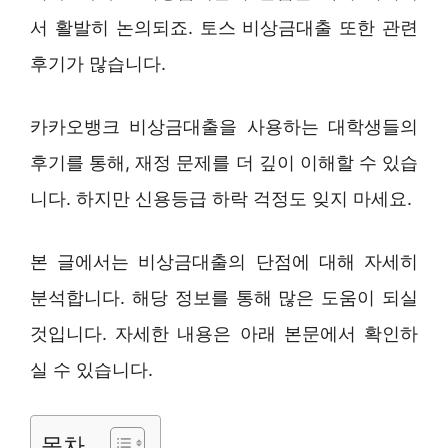
서 활발히 논의되죠. 토스 비상금대출 또한 관련
후기가 많습니다.
카카오뱅크 비상금대출을 사용하는 대학생들의
후기를 통해, 재정 문제를 더 깊이 이해할 수 있습
니다. 하지만 신용등급 하락 걱정도 잊지 마세요.
본 글에서는 비상금대출의 단점에 대해 자세히
분석합니다. 해당 정보를 통해 많은 도움이 되실
것입니다. 자세한 내용은 아래 본문에서 확인하
실 수 있습니다.
목차