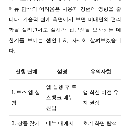
메뉴 탐색의 어려움은 사용자 경험에 영향을 줍
니다. 기술적 설계 측면에서 보면 비대면의 편리
함을 살리면서도 실시간 접근성을 보장하는 데
한계를 보이는 셈인데요, 자세히 살펴보겠습니
다.
신청 단계
설명
유의사항
앱 실행 후 토
1. 토스 앱 실
앱 최신 버전 유
스뱅크 메뉴
행
지 권장
진입
2. 상품 찾기
메뉴 내에서
초기 화면 탐색