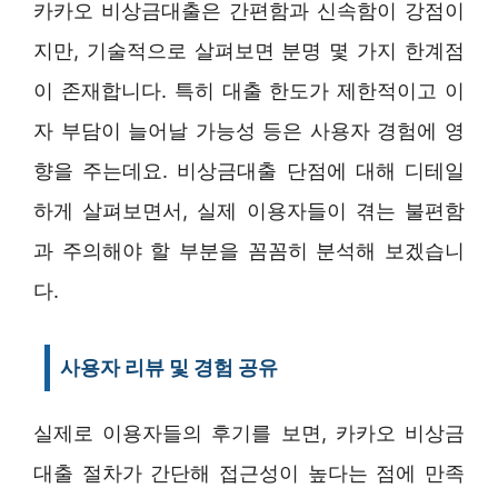
카카오 비상금대출은 간편함과 신속함이 강점이
지만, 기술적으로 살펴보면 분명 몇 가지 한계점
이 존재합니다. 특히 대출 한도가 제한적이고 이
자 부담이 늘어날 가능성 등은 사용자 경험에 영
향을 주는데요. 비상금대출 단점에 대해 디테일
하게 살펴보면서, 실제 이용자들이 겪는 불편함
과 주의해야 할 부분을 꼼꼼히 분석해 보겠습니
다.
사용자 리뷰 및 경험 공유
실제로 이용자들의 후기를 보면, 카카오 비상금
대출 절차가 간단해 접근성이 높다는 점에 만족