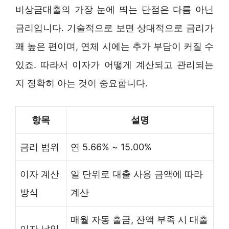
비상금대출의 가장 눈에 띄는 단점은 다름 아닌
금리입니다. 기술적으로 보면 상대적으로 금리가
꽤 높은 편이며, 연체 시에는 추가 부담이 커질 수
있죠. 따라서 이자가 어떻게 계산되고 관리되는
지 정확히 아는 것이 중요합니다.
항목
설명
금리 범위
연 5.66% ~ 15.00%
이자 계산
일 단위로 대출 사용 금액에 따라
방식
계산
매월 자동 출금, 잔액 부족 시 대출
이자 납입