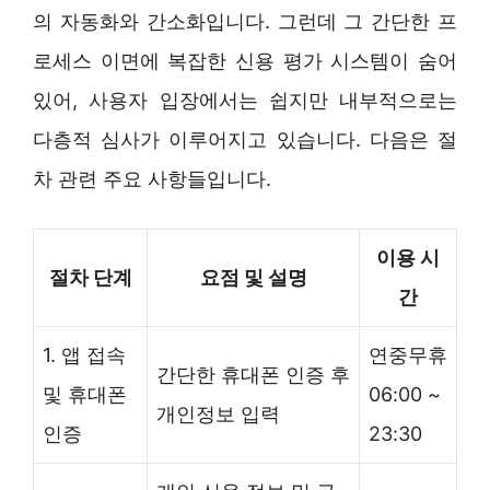
의 자동화와 간소화입니다. 그런데 그 간단한 프
로세스 이면에 복잡한 신용 평가 시스템이 숨어
있어, 사용자 입장에서는 쉽지만 내부적으로는
다층적 심사가 이루어지고 있습니다. 다음은 절
차 관련 주요 사항들입니다.
이용 시
절차 단계
요점 및 설명
간
1. 앱 접속
연중무휴
간단한 휴대폰 인증 후
및 휴대폰
06:00 ~
개인정보 입력
인증
23:30