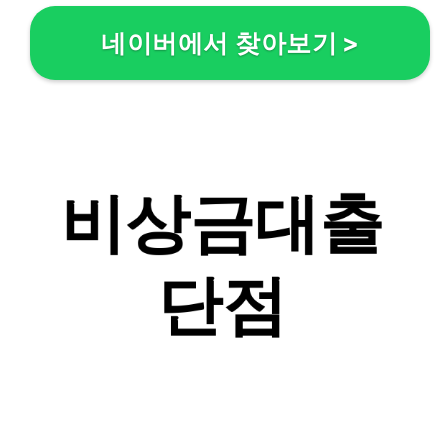
네이버에서 찾아보기
>