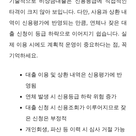
기술적으로 비상금대출은 신용등급에 직접적인
타격이 크지 않아 보입니다. 다만, 사용과 상환 내
역이 신용평가에 반영되는 만큼, 연체나 잦은 대
출 신청이 등급 하락으로 이어지기 쉽습니다. 실
제 이용 시에도 계획적 운영이 중요하다는 점, 꼭
기억하세요.
대출 이용 및 상환 내역은 신용평가에 반
영됨
연체 발생 시 신용등급 하락 위험 증가
대출 신청 시 신용조회가 이루어지므로 잦
은 신청은 부정적
개인회생, 파산 등 이력 시 심사 거절 가능