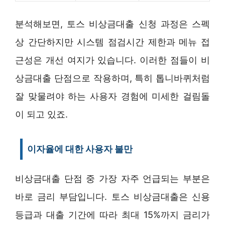
분석해보면, 토스 비상금대출 신청 과정은 스펙
상 간단하지만 시스템 점검시간 제한과 메뉴 접
근성은 개선 여지가 있습니다. 이러한 점들이 비
상금대출 단점으로 작용하며, 특히 톱니바퀴처럼
잘 맞물려야 하는 사용자 경험에 미세한 걸림돌
이 되고 있죠.
이자율에 대한 사용자 불만
비상금대출 단점 중 가장 자주 언급되는 부분은
바로 금리 부담입니다. 토스 비상금대출은 신용
등급과 대출 기간에 따라 최대 15%까지 금리가