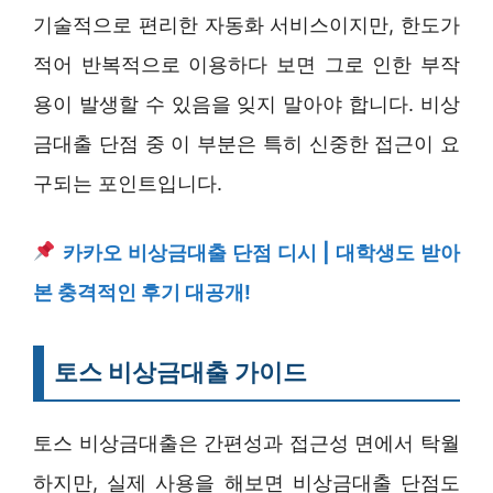
기술적으로 편리한 자동화 서비스이지만, 한도가
적어 반복적으로 이용하다 보면 그로 인한 부작
용이 발생할 수 있음을 잊지 말아야 합니다. 비상
금대출 단점 중 이 부분은 특히 신중한 접근이 요
구되는 포인트입니다.
카카오 비상금대출 단점 디시 | 대학생도 받아
본 충격적인 후기 대공개!
토스 비상금대출 가이드
토스 비상금대출은 간편성과 접근성 면에서 탁월
하지만, 실제 사용을 해보면 비상금대출 단점도