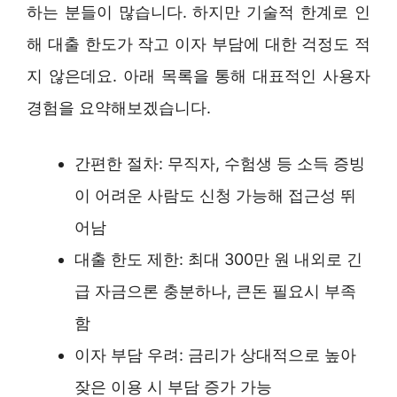
하는 분들이 많습니다. 하지만 기술적 한계로 인
해 대출 한도가 작고 이자 부담에 대한 걱정도 적
지 않은데요. 아래 목록을 통해 대표적인 사용자
경험을 요약해보겠습니다.
간편한 절차: 무직자, 수험생 등 소득 증빙
이 어려운 사람도 신청 가능해 접근성 뛰
어남
대출 한도 제한: 최대 300만 원 내외로 긴
급 자금으론 충분하나, 큰돈 필요시 부족
함
이자 부담 우려: 금리가 상대적으로 높아
잦은 이용 시 부담 증가 가능