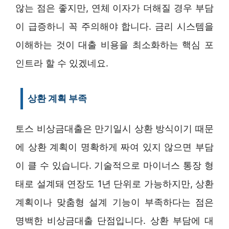
않는 점은 좋지만, 연체 이자가 더해질 경우 부담
이 급증하니 꼭 주의해야 합니다. 금리 시스템을
이해하는 것이 대출 비용을 최소화하는 핵심 포
인트라 할 수 있겠네요.
상환 계획 부족
토스 비상금대출은 만기일시 상환 방식이기 때문
에 상환 계획이 명확하게 짜여 있지 않으면 부담
이 클 수 있습니다. 기술적으로 마이너스 통장 형
태로 설계돼 연장도 1년 단위로 가능하지만, 상환
계획이나 맞춤형 설계 기능이 부족하다는 점은
명백한 비상금대출 단점입니다. 상환 부담에 대