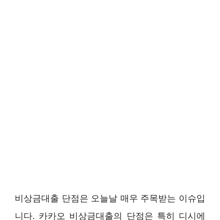
비상금대출 단점은 오늘날 매우 주목받는 이슈입
니다. 카카오 비상금대출의 단점은 특히 디시에