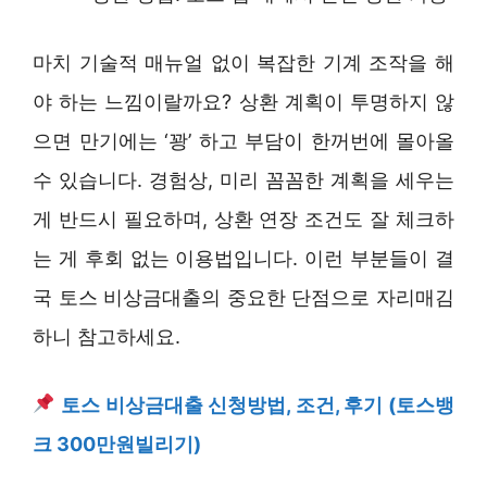
마치 기술적 매뉴얼 없이 복잡한 기계 조작을 해
야 하는 느낌이랄까요? 상환 계획이 투명하지 않
으면 만기에는 ‘꽝’ 하고 부담이 한꺼번에 몰아올
수 있습니다. 경험상, 미리 꼼꼼한 계획을 세우는
게 반드시 필요하며, 상환 연장 조건도 잘 체크하
는 게 후회 없는 이용법입니다. 이런 부분들이 결
국 토스 비상금대출의 중요한 단점으로 자리매김
하니 참고하세요.
토스 비상금대출 신청방법, 조건, 후기 (토스뱅
크 300만원빌리기)