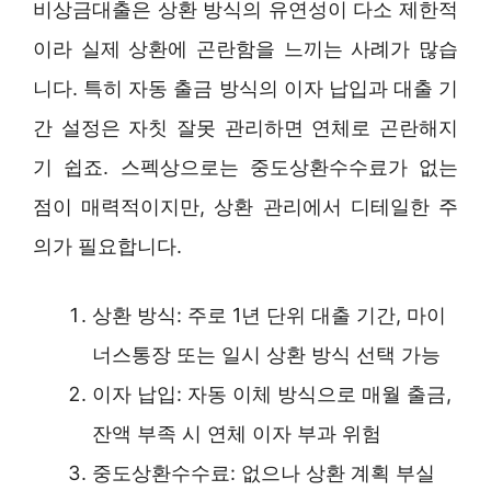
비상금대출은 상환 방식의 유연성이 다소 제한적
이라 실제 상환에 곤란함을 느끼는 사례가 많습
니다. 특히 자동 출금 방식의 이자 납입과 대출 기
간 설정은 자칫 잘못 관리하면 연체로 곤란해지
기 쉽죠. 스펙상으로는 중도상환수수료가 없는
점이 매력적이지만, 상환 관리에서 디테일한 주
의가 필요합니다.
상환 방식: 주로 1년 단위 대출 기간, 마이
너스통장 또는 일시 상환 방식 선택 가능
이자 납입: 자동 이체 방식으로 매월 출금,
잔액 부족 시 연체 이자 부과 위험
중도상환수수료: 없으나 상환 계획 부실