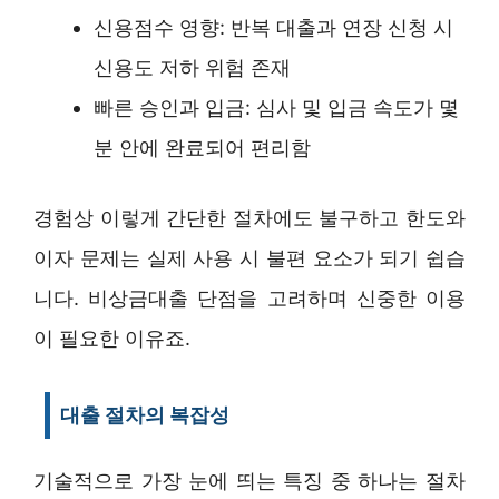
신용점수 영향: 반복 대출과 연장 신청 시
신용도 저하 위험 존재
빠른 승인과 입금: 심사 및 입금 속도가 몇
분 안에 완료되어 편리함
경험상 이렇게 간단한 절차에도 불구하고 한도와
이자 문제는 실제 사용 시 불편 요소가 되기 쉽습
니다. 비상금대출 단점을 고려하며 신중한 이용
이 필요한 이유죠.
대출 절차의 복잡성
기술적으로 가장 눈에 띄는 특징 중 하나는 절차