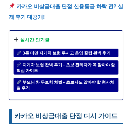
카카오 비상금대출 단점 신용등급 하락 전? 실
제 후기 대공개!
실시간 인기글
3톤 미만 지게차 보험 무사고 운영 꿀팁 완벽 후기
지게차 보험 완벽 후기 - 초보 관리자가 꼭 알아야 할
핵심 가이드
부모님 차 무보험 처벌 - 초보자도 알아야 할 형사처
벌 후기
카카오 비상금대출 단점 디시 가이드