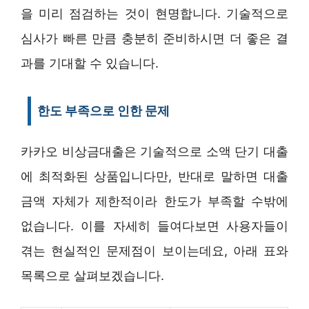
을 미리 점검하는 것이 현명합니다. 기술적으로
심사가 빠른 만큼 충분히 준비하시면 더 좋은 결
과를 기대할 수 있습니다.
한도 부족으로 인한 문제
카카오 비상금대출은 기술적으로 소액 단기 대출
에 최적화된 상품입니다만, 반대로 말하면 대출
금액 자체가 제한적이라 한도가 부족할 수밖에
없습니다. 이를 자세히 들여다보면 사용자들이
겪는 현실적인 문제점이 보이는데요, 아래 표와
목록으로 살펴보겠습니다.