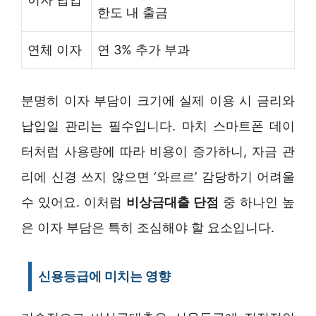
한도 내 출금
연체 이자
연 3% 추가 부과
분명히 이자 부담이 크기에 실제 이용 시 금리와
납입일 관리는 필수입니다. 마치 스마트폰 데이
터처럼 사용량에 따라 비용이 증가하니, 자금 관
리에 신경 쓰지 않으면 ‘와르르’ 감당하기 어려울
수 있어요. 이처럼
비상금대출 단점
중 하나인 높
은 이자 부담은 특히 조심해야 할 요소입니다.
신용등급에 미치는 영향