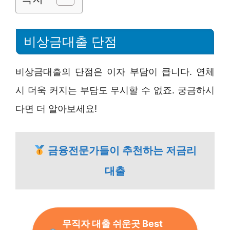
비상금대출 단점
비상금대출의 단점은 이자 부담이 큽니다. 연체
시 더욱 커지는 부담도 무시할 수 없죠. 궁금하시
다면 더 알아보세요!
금융전문가들이 추천하는 저금리
대출
무직자 대출 쉬운곳 Best