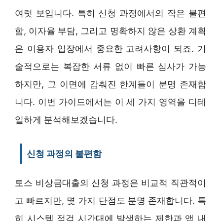
여럿 보입니다. 특히 신청 과정에서의 작은 불편
함, 이자율 부담, 그리고 명확하지 않은 상환 계획
은 이용자 입장에서 중요한 고려사항이 되죠. 기
술적으로는 복잡한 서류 없이 빠른 심사가 가능
하지만, 그 이면에 감춰진 한계들이 분명 존재합
니다. 이번 가이드에서는 이 세 가지 영역을 디테
일하게 분석해보겠습니다.
신청 과정의 불편함
토스 비상금대출의 신청 과정은 비교적 직관적이
고 빠르지만, 몇 가지 단점도 분명 존재합니다. 특
히 시스템 점검 시간대에 발생하는 제한과 앱 내