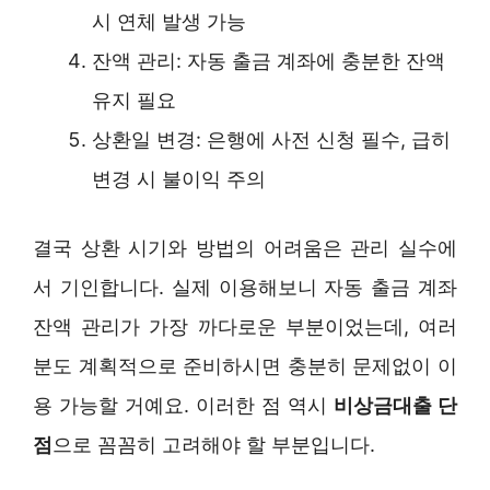
시 연체 발생 가능
잔액 관리: 자동 출금 계좌에 충분한 잔액
유지 필요
상환일 변경: 은행에 사전 신청 필수, 급히
변경 시 불이익 주의
결국 상환 시기와 방법의 어려움은 관리 실수에
서 기인합니다. 실제 이용해보니 자동 출금 계좌
잔액 관리가 가장 까다로운 부분이었는데, 여러
분도 계획적으로 준비하시면 충분히 문제없이 이
용 가능할 거예요. 이러한 점 역시
비상금대출 단
점
으로 꼼꼼히 고려해야 할 부분입니다.