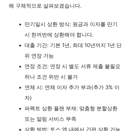
해 구체적으로 살펴보겠습니다.
만기일시 상환 방식: 원금과 이자를 만기
시 한꺼번에 상환해야 합니다.
대출 기간: 기본 1년, 최대 10년까지 1년 단
위 연장 가능
연장 조건: 연장 시 별도 서류 제출 불필요
하나 조건 위반 시 불가
연체 시: 연체 이자 추가 부과(추가 3% 이
자)
퍼펙트 상환 플랜 부재: 맞춤형 분할상환
또는 알림 서비스 부족
상환 방법: 토스 앱 내에서 간편 상환 가능