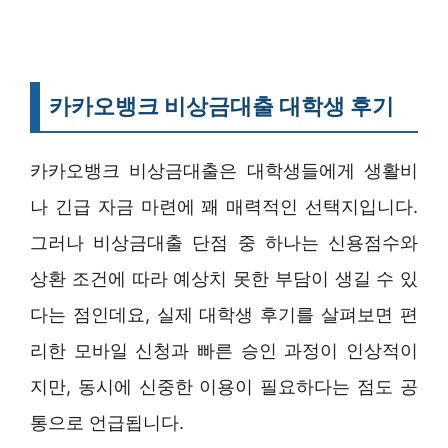
카카오뱅크 비상금대출 대학생 후기
카카오뱅크 비상금대출은 대학생들에게 생활비
나 긴급 자금 마련에 꽤 매력적인 선택지입니다.
그러나 비상금대출 단점 중 하나는 신용점수와
상환 조건에 따라 예상치 못한 부담이 생길 수 있
다는 점인데요, 실제 대학생 후기를 살펴보면 편
리한 모바일 신청과 빠른 승인 과정이 인상적이
지만, 동시에 신중한 이용이 필요하다는 점도 공
통으로 언급됩니다.