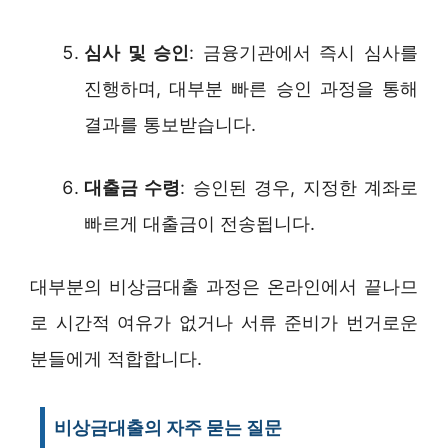
심사 및 승인
: 금융기관에서 즉시 심사를
진행하며, 대부분 빠른 승인 과정을 통해
결과를 통보받습니다.
대출금 수령
: 승인된 경우, 지정한 계좌로
빠르게 대출금이 전송됩니다.
대부분의 비상금대출 과정은 온라인에서 끝나므
로 시간적 여유가 없거나 서류 준비가 번거로운
분들에게 적합합니다.
비상금대출의 자주 묻는 질문