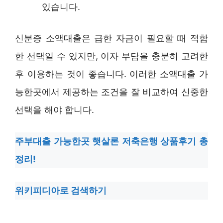
있습니다.
신분증 소액대출은 급한 자금이 필요할 때 적합
한 선택일 수 있지만, 이자 부담을 충분히 고려한
후 이용하는 것이 좋습니다. 이러한 소액대출 가
능한곳에서 제공하는 조건을 잘 비교하여 신중한
선택을 해야 합니다.
주부대출 가능한곳 햇살론 저축은행 상품후기 총
정리!
위키피디아로 검색하기