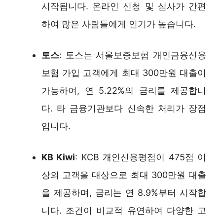
시작됩니다. 온라인 신청 및 심사가 간편
하여 많은 사람들에게 인기가 높습니다.
토스
: 토스는 서울보증보험 개인금융신용
보험 가입 고객에게 최대 300만원 대출이
가능하여, 연 5.22%의 금리를 제공합니
다. 타 금융기관보다 신속한 처리가 장점
입니다.
KB Kiwi
: KCB 개인신용평점이 475점 이
상의 고객을 대상으로 최대 300만원 대출
을 제공하며, 금리는 연 8.9%부터 시작합
니다. 조건이 비교적 유연하여 다양한 고