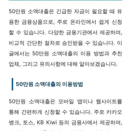
50만원 소액대출은 긴급한 자금이 필요할 때 유
용한 금융상품으로, 주로 온라인에서 쉽게 신청
할 수 있습니다. 다양한 금융기관에서 제공하며,
비교적 간단한 절차로 승인받을 수 있습니다. 이
글에서는 50만원 소액대출의 이용 방법과 추천
업체, 그리고 유의사항에 대해 알아보겠습니다.
50만원 소액대출의 이용방법
50만원 소액대출은 모바일 앱이나 웹사이트를
통해 간편하게 신청할 수 있습니다. 주로 카카오
뱅크, 토스, KB Kiwi 등의 금융사에서 제공하며,