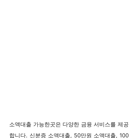
소액대출 가능한곳은 다양한 금융 서비스를 제공
합니다. 신분증 소액대출, 50만원 소액대출, 100