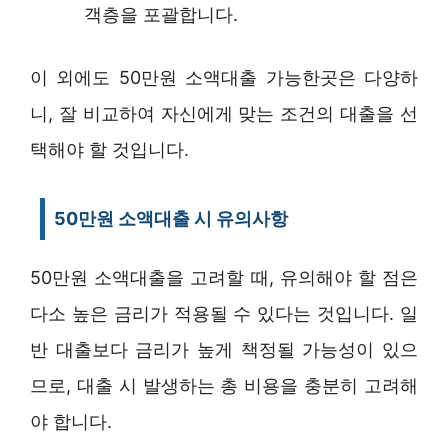
객층을 포괄합니다.
이 외에도 50만원 소액대출 가능한곳은 다양하
니, 잘 비교하여 자신에게 맞는 조건의 대출을 선
택해야 할 것입니다.
50만원 소액대출 시 유의사항
50만원 소액대출을 고려할 때, 유의해야 할 점은
다소 높은 금리가 적용될 수 있다는 것입니다. 일
반 대출보다 금리가 높게 책정될 가능성이 있으
므로, 대출 시 발생하는 총 비용을 충분히 고려해
야 합니다.