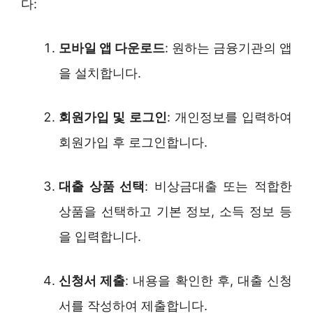
다:
모바일 앱 다운로드
: 원하는 금융기관의 앱
을 설치합니다.
회원가입 및 로그인
: 개인정보를 입력하여
회원가입 후 로그인합니다.
대출 상품 선택
: 비상금대출 또는 적합한
상품을 선택하고 기본 정보, 소득 정보 등
을 입력합니다.
신청서 제출
: 내용을 확인한 후, 대출 신청
서를 작성하여 제출합니다.