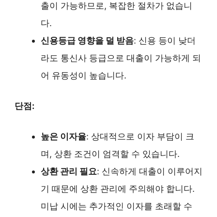
출이 가능하므로, 복잡한 절차가 없습니
다.
신용등급 영향을 덜 받음
: 신용 등이 낮더
라도 통신사 등급으로 대출이 가능하게 되
어 유동성이 높습니다.
단점:
높은 이자율
: 상대적으로 이자 부담이 크
며, 상환 조건이 엄격할 수 있습니다.
상환 관리 필요
: 신속하게 대출이 이루어지
기 때문에 상환 관리에 주의해야 합니다.
미납 시에는 추가적인 이자를 초래할 수