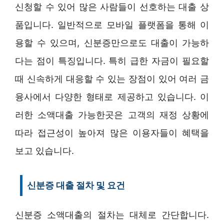
신청할 수 있어 많은 사람들이 선호하는 대출 상
품입니다. 일반적으로 모바일 플랫폼을 통해 이
용할 수 있으며, 신분증만으로도 대출이 가능하
다는 점이 특징입니다. 특히 급한 자금이 필요할
때 신속하게 대응할 수 있는 장점이 있어 여러 금
융사에서 다양한 형태로 제공하고 있습니다. 이
러한 소액대출 가능한곳은 고객의 재정 상황에
따라 접근성이 높아져 많은 이용자들이 혜택을
보고 있습니다.
신분증 대출 절차 및 요건
신분증 소액대출의 절차는 대체로 간단합니다.