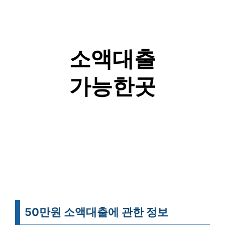
50만원 소액대출에 관한 정보