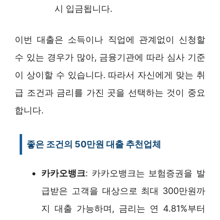
시 입금됩니다.
이번 대출은 소득이나 직업에 관계없이 신청할
수 있는 경우가 많아, 금융기관에 따라 심사 기준
이 상이할 수 있습니다. 따라서 자신에게 맞는 취
급 조건과 금리를 가진 곳을 선택하는 것이 중요
합니다.
좋은 조건의 50만원 대출 추천업체
카카오뱅크
: 카카오뱅크는 보험증권을 발
급받은 고객을 대상으로 최대 300만원까
지 대출 가능하며, 금리는 연 4.81%부터