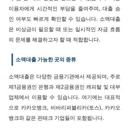
이용자에게 시간적인 부담을 줄여주며, 대출 승
인 여부도 빠르게 확인할 수 있습니다. 소액대출
은 비상금이 필요할 때 또는 일시적인 자금 흐름
의 문제를 해결하고자 할 때 적합합니다.
소액대출 가능한 곳의 종류
소액대출은 다양한 금융기관에서 제공되며, 주로
제1금융권인 은행과 제2금융권인 캐피탈 및 대부
업체에서 이용할 수 있습니다. 여기에는 대표적
으로 카카오뱅크, 비바리퍼블리카(토스), 카카오
뱅크와 같은 핀테크 기업들이 포함됩니다.