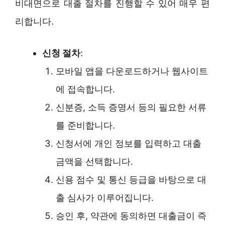
비대면으로 대출 절차를 진행할 수 있어 매우 편
리합니다.
신청 절차
:
모바일 앱을 다운로드하거나 웹사이트
에 접속합니다.
신분증, 소득 증명서 등의 필요한 서류
를 준비합니다.
신청서에 개인 정보를 입력하고 대출
금액을 선택합니다.
신용 점수 및 통신 등급을 바탕으로 대
출 심사가 이루어집니다.
승인 후, 약관에 동의하면 대출금이 즉