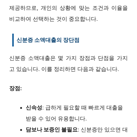
제공하므로, 개인의 상황에 맞는 조건과 이율을
비교하여 선택하는 것이 중요합니다.
신분증 소액대출의 장단점
신분증 소액대출은 몇 가지 장점과 단점을 가지
고 있습니다. 이를 정리하면 다음과 같습니다.
장점:
신속성
: 급하게 필요할 때 빠르게 대출을
받을 수 있어 유용합니다.
담보나 보증인 불필요
: 신분증만 있으면 대