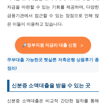
자금을 마련할 수 있는 기회를 제공하며, 다양한
금융기관에서 접근할 수 있는 장점으로 인해 많
은 이들이 이용하고 있습니다.
정부지원 저금리 대출 신청
주부대출 가능한곳 햇살론 저축은행 상품후기 총
정리!
신분증 소액대출을 받을 수 있는 곳
신분증 소액대출은 비교적 간단한 절차를 통해