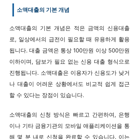
소액대출의 기본 개념
소액대출의 기본 개념은 적은 금액의 신용대출
로, 일상에서의 급전이 필요할 때 유용하게 활용
됩니다. 대출 금액은 통상 100만원 이상 500만원
이하이며, 담보가 필요 없는 신용 대출 형식으로
진행됩니다. 소액대출은 이용자가 신용도가 낮거
나 대출이 어려운 상황에서도 비교적 쉽게 접근
할 수 있다는 장점이 있습니다.
소액대출의 신청 방식은 빠르고 간편하여, 은행
이나 기타 금융기관의 모바일 애플리케이션을 통
해 몇 분 내로 신청을 완료할 수 있습니다. 이는