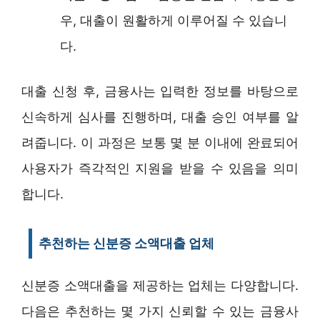
우, 대출이 원활하게 이루어질 수 있습니
다.
대출 신청 후, 금융사는 입력한 정보를 바탕으로
신속하게 심사를 진행하며, 대출 승인 여부를 알
려줍니다. 이 과정은 보통 몇 분 이내에 완료되어
사용자가 즉각적인 지원을 받을 수 있음을 의미
합니다.
추천하는 신분증 소액대출 업체
신분증 소액대출을 제공하는 업체는 다양합니다.
다음은 추천하는 몇 가지 신뢰할 수 있는 금융사