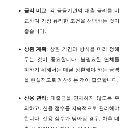
금리 비교
: 각 금융기관의 대출 금리를 비
교하여 가장 유리한 조건을 선택하는 것이
좋습니다.
상환 계획
: 상환 기간과 방식을 미리 정해
두는 것이 중요합니다. 불필요한 연체를
피하기 위해서는 매달 상환해야 하는 금액
을 현실적으로 계산하는 것이 필요합니다.
신용 관리
: 대출금을 연체하지 않도록 주
의하고, 신용 점수를 지속적으로 관리해야
합니다. 신용 점수가 낮아질 경우, 차후 대