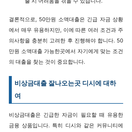
출 시 어려움을 겪을 수 있습니다.
결론적으로, 50만원 소액대출은 긴급 자금 상황
에서 매우 유용하지만, 이에 따른 여러 조건과 주
의사항을 충분히 고려한 후 진행해야 합니다. 50
만원 소액대출 가능한곳에서 자기에게 맞는 조건
의 대출을 찾는 것이 중요합니다.
비상금대출 잘나오는곳 디시에 대하
여
비상금대출은 긴급한 자금이 필요할 때 유용한
금융 상품입니다. 특히 디시와 같은 커뮤니티에