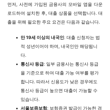
먼저, 사전에 가입된 금융사의 모바일 앱을 다운
로드하여 설치한 후, 대출 상품을 선택합니다. 대
출을 위해 필요한 주요 요건은 다음과 같습니다.
만 19세 이상의 내국인
: 대출 신청자는 법
적 성년이어야 하며, 내국인만 해당됩니
다.
통신사 등급
: 일부 금융사는 통신사 등급
을 기준으로 하여 대출 가능 여부를 평가
합니다. 따라서 신용도가 낮은 경우에도
통신사 등급이 높으면 대출이 가능할 수
있습니다.
서울보증보험
: 보험증권 발급이 가능한 경