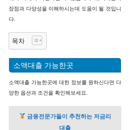
장점과 다양성을 이해하시는데 도움이 될 것입니
다.
목차
소액대출 가능한곳
소액대출 가능한곳에 대한 정보를 원하신다면 다
양한 옵션과 조건을 확인해보세요.
금융전문가들이 추천하는 저금리
대출