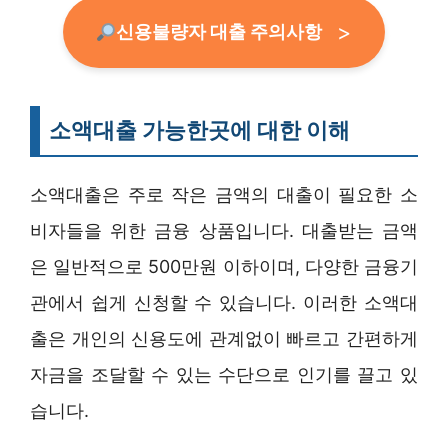
신용불량자 대출 주의사항
소액대출 가능한곳에 대한 이해
소액대출은 주로 작은 금액의 대출이 필요한 소
비자들을 위한 금융 상품입니다. 대출받는 금액
은 일반적으로 500만원 이하이며, 다양한 금융기
관에서 쉽게 신청할 수 있습니다. 이러한 소액대
출은 개인의 신용도에 관계없이 빠르고 간편하게
자금을 조달할 수 있는 수단으로 인기를 끌고 있
습니다.