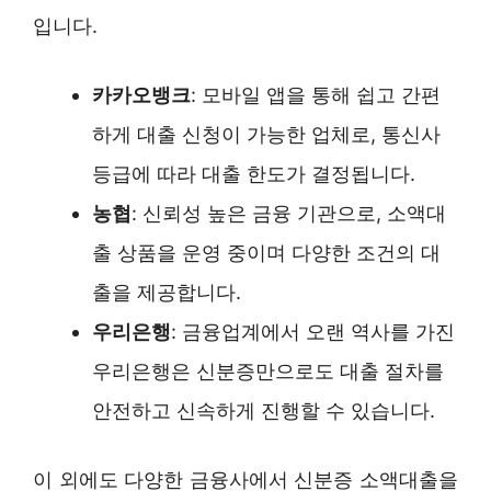
입니다.
카카오뱅크
: 모바일 앱을 통해 쉽고 간편
하게 대출 신청이 가능한 업체로, 통신사
등급에 따라 대출 한도가 결정됩니다.
농협
: 신뢰성 높은 금융 기관으로, 소액대
출 상품을 운영 중이며 다양한 조건의 대
출을 제공합니다.
우리은행
: 금융업계에서 오랜 역사를 가진
우리은행은 신분증만으로도 대출 절차를
안전하고 신속하게 진행할 수 있습니다.
이 외에도 다양한 금융사에서 신분증 소액대출을