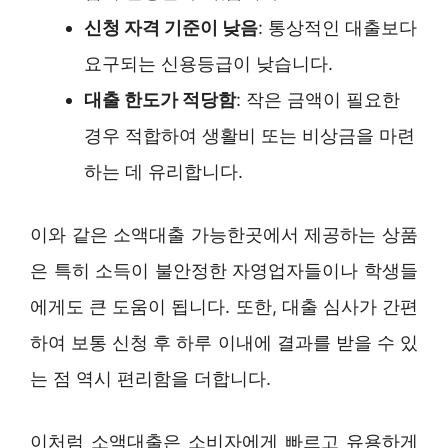
신청 자격 기준이 낮음
: 통상적인 대출보다
요구되는 신용등급이 낮습니다.
대출 한도가 적당함
: 작은 금액이 필요한
경우 적합하여 생활비 또는 비상금을 마련
하는 데 유리합니다.
이와 같은 소액대출 가능한곳에서 제공하는 상품
은 특히 소득이 불안정한 자영업자들이나 학생들
에게도 큰 도움이 됩니다. 또한, 대출 심사가 간편
하여 보통 신청 후 하루 이내에 결과를 받을 수 있
는 점 역시 편리함을 더합니다.
이처럼 소액대출은 소비자에게 빠르고 유용하게