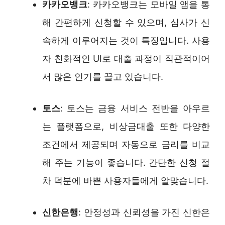
카카오뱅크
: 카카오뱅크는 모바일 앱을 통
해 간편하게 신청할 수 있으며, 심사가 신
속하게 이루어지는 것이 특징입니다. 사용
자 친화적인 UI로 대출 과정이 직관적이어
서 많은 인기를 끌고 있습니다.
토스
: 토스는 금융 서비스 전반을 아우르
는 플랫폼으로, 비상금대출 또한 다양한
조건에서 제공되며 자동으로 금리를 비교
해 주는 기능이 좋습니다. 간단한 신청 절
차 덕분에 바쁜 사용자들에게 알맞습니다.
신한은행
: 안정성과 신뢰성을 가진 신한은