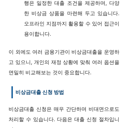
행은 일정한 대출 조건을 제공하며, 다양
한 비상금 상품을 마련해 두고 있습니다.
오프라인 지점까지 활용할 수 있어 접근이
용이합니다.
이 외에도 여러 금융기관이 비상금대출을 운영하
고 있으니, 개인의 재정 상황에 맞춰 여러 옵션을
면밀히 비교해보는 것이 중요합니다.
비상금대출 신청 방법
비상금대출 신청은 매우 간단하며 비대면으로도
처리할 수 있습니다. 다음은 대출 신청 절차입니