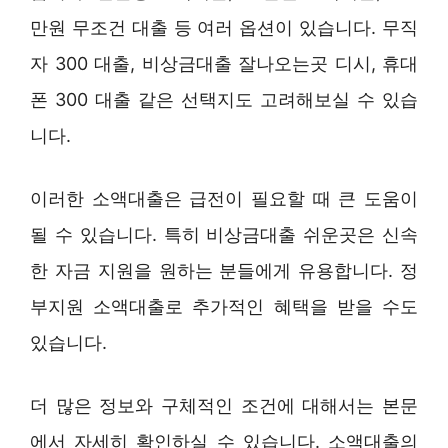
만원 무조건 대출 등 여러 옵션이 있습니다. 무직
자 300 대출, 비상금대출 잘나오는곳 디시, 휴대
폰 300 대출 같은 선택지도 고려해보실 수 있습
니다.
이러한 소액대출은 급전이 필요할 때 큰 도움이
될 수 있습니다. 특히 비상금대출 쉬운곳은 신속
한 자금 지원을 원하는 분들에게 유용합니다. 정
부지원 소액대출로 추가적인 혜택을 받을 수도
있습니다.
더 많은 정보와 구체적인 조건에 대해서는 본문
에서 자세히 확인하실 수 있습니다. 소액대출의