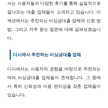
서는 사용자들의 다양한 후기를 통해 실질적으로
잘나오는 대출 업체들이 소개되고 있습니다. 이
섹션에서는 추천되는 비상금대출 업체와 신청 방
법, 그리고 자주 묻는 질문에 대해 살펴보겠습니
다.
디시에서 추천하는 비상금대출 업체
디시에서는 사용자의 경험을 바탕으로 추천되는
여러 비상금대출 업체들이 존재합니다. 그 중에
서 특히 신뢰성과 이용 편리성을 갖춘 업체들이
있습니다.