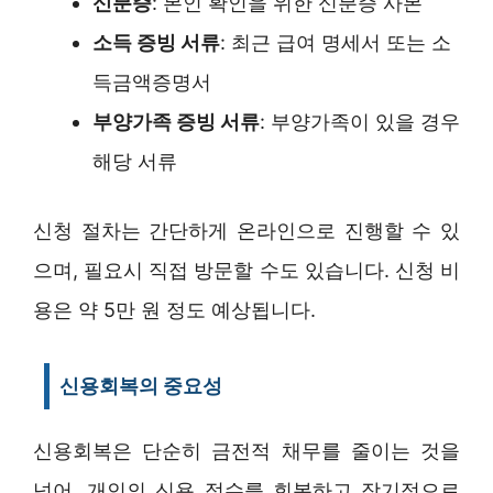
신분증
: 본인 확인을 위한 신분증 사본
소득 증빙 서류
: 최근 급여 명세서 또는 소
득금액증명서
부양가족 증빙 서류
: 부양가족이 있을 경우
해당 서류
신청 절차는 간단하게 온라인으로 진행할 수 있
으며, 필요시 직접 방문할 수도 있습니다. 신청 비
용은 약 5만 원 정도 예상됩니다.
신용회복의 중요성
신용회복은 단순히 금전적 채무를 줄이는 것을
넘어, 개인의 신용 점수를 회복하고 장기적으로