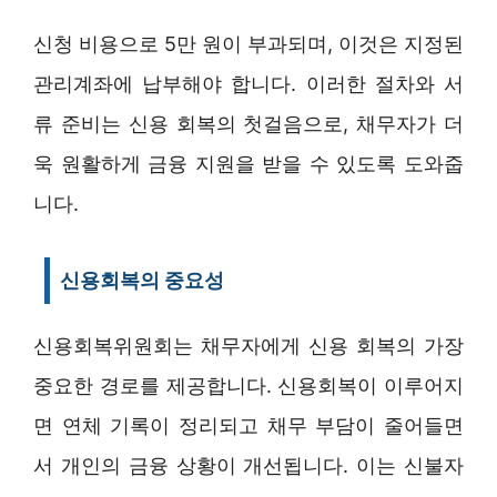
신청 비용으로 5만 원이 부과되며, 이것은 지정된
관리계좌에 납부해야 합니다. 이러한 절차와 서
류 준비는 신용 회복의 첫걸음으로, 채무자가 더
욱 원활하게 금융 지원을 받을 수 있도록 도와줍
니다.
신용회복의 중요성
신용회복위원회는 채무자에게 신용 회복의 가장
중요한 경로를 제공합니다. 신용회복이 이루어지
면 연체 기록이 정리되고 채무 부담이 줄어들면
서 개인의 금융 상황이 개선됩니다. 이는 신불자