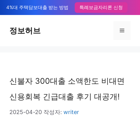
컨
4%대 주택담보대출 받는 방법
특례보금자리론 신청
텐
츠
정보허브
메
로
뉴
건
너
뛰
신불자 300대출 소액한도 비대면
기
신용회복 긴급대출 후기 대공개!
2025-04-20
작성자:
writer