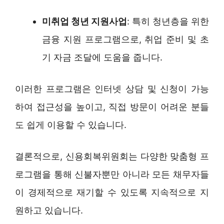
미취업 청년 지원사업
: 특히 청년층을 위한
금융 지원 프로그램으로, 취업 준비 및 초
기 자금 조달에 도움을 줍니다.
이러한 프로그램은 인터넷 상담 및 신청이 가능
하여 접근성을 높이고, 직접 방문이 어려운 분들
도 쉽게 이용할 수 있습니다.
결론적으로, 신용회복위원회는 다양한 맞춤형 프
로그램을 통해 신불자뿐만 아니라 모든 채무자들
이 경제적으로 재기할 수 있도록 지속적으로 지
원하고 있습니다.