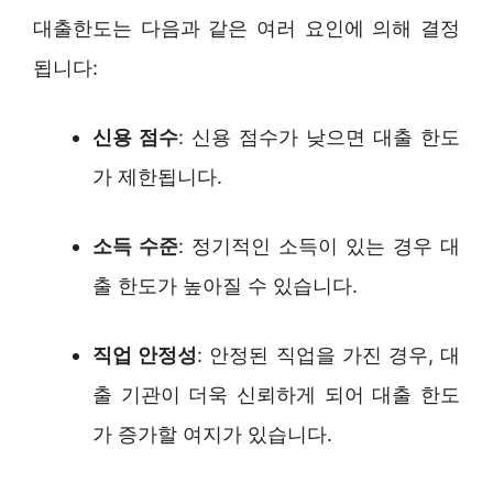
대출한도는 다음과 같은 여러 요인에 의해 결정
됩니다:
신용 점수
: 신용 점수가 낮으면 대출 한도
가 제한됩니다.
소득 수준
: 정기적인 소득이 있는 경우 대
출 한도가 높아질 수 있습니다.
직업 안정성
: 안정된 직업을 가진 경우, 대
출 기관이 더욱 신뢰하게 되어 대출 한도
가 증가할 여지가 있습니다.