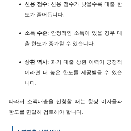
신용 점수
: 신용 점수가 낮을수록 대출 한
도가 줄어듭니다.
소득 수준
: 안정적인 소득이 있을 경우 대
출 한도가 증가할 수 있습니다.
상환 역사
: 과거 대출 상환 이력이 긍정적
이라면 더 높은 한도를 제공받을 수 있습
니다.
따라서 소액대출을 신청할 때는 항상 이자율과
한도를 면밀히 검토해야 합니다.