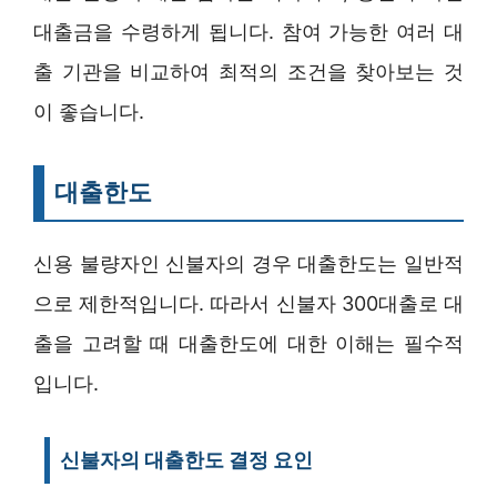
대출금을 수령하게 됩니다. 참여 가능한 여러 대
출 기관을 비교하여 최적의 조건을 찾아보는 것
이 좋습니다.
대출한도
신용 불량자인 신불자의 경우 대출한도는 일반적
으로 제한적입니다. 따라서 신불자 300대출로 대
출을 고려할 때 대출한도에 대한 이해는 필수적
입니다.
신불자의 대출한도 결정 요인