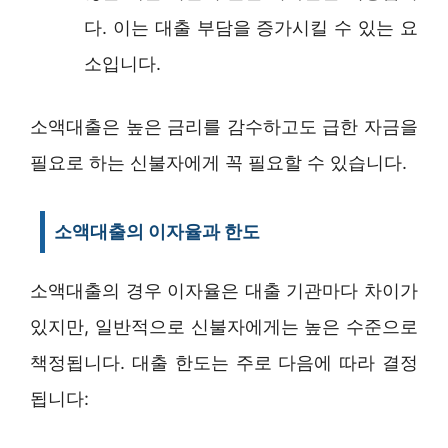
다. 이는 대출 부담을 증가시킬 수 있는 요
소입니다.
소액대출은 높은 금리를 감수하고도 급한 자금을
필요로 하는 신불자에게 꼭 필요할 수 있습니다.
소액대출의 이자율과 한도
소액대출의 경우 이자율은 대출 기관마다 차이가
있지만, 일반적으로 신불자에게는 높은 수준으로
책정됩니다. 대출 한도는 주로 다음에 따라 결정
됩니다: