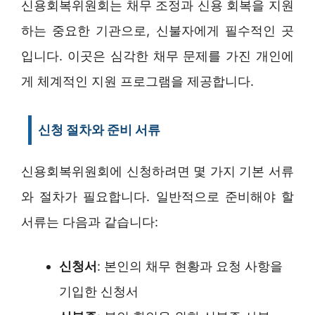
신용회복위원회는 채무 조정과 신용 회복을 지원
하는 중요한 기관으로, 신불자에게 필수적인 곳
입니다. 이곳은 심각한 채무 문제를 가진 개인에
게 체계적인 지원 프로그램을 제공합니다.
신청 절차와 준비 서류
신용회복위원회에 신청하려면 몇 가지 기본 서류
와 절차가 필요합니다. 일반적으로 준비해야 할
서류는 다음과 같습니다:
신청서
: 본인의 채무 현황과 요청 사항을
기입한 신청서