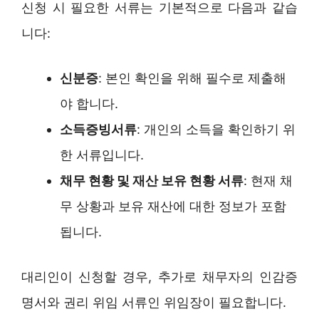
신청 시 필요한 서류는 기본적으로 다음과 같습
니다:
신분증
: 본인 확인을 위해 필수로 제출해
야 합니다.
소득증빙서류
: 개인의 소득을 확인하기 위
한 서류입니다.
채무 현황 및 재산 보유 현황 서류
: 현재 채
무 상황과 보유 재산에 대한 정보가 포함
됩니다.
대리인이 신청할 경우, 추가로 채무자의 인감증
명서와 권리 위임 서류인 위임장이 필요합니다.