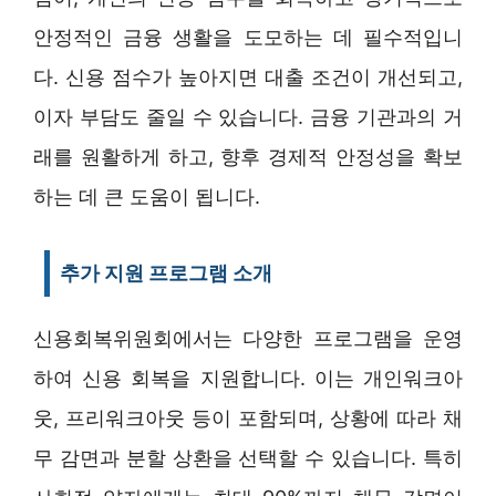
안정적인 금융 생활을 도모하는 데 필수적입니
다. 신용 점수가 높아지면 대출 조건이 개선되고,
이자 부담도 줄일 수 있습니다. 금융 기관과의 거
래를 원활하게 하고, 향후 경제적 안정성을 확보
하는 데 큰 도움이 됩니다.
추가 지원 프로그램 소개
신용회복위원회에서는 다양한 프로그램을 운영
하여 신용 회복을 지원합니다. 이는 개인워크아
웃, 프리워크아웃 등이 포함되며, 상황에 따라 채
무 감면과 분할 상환을 선택할 수 있습니다. 특히