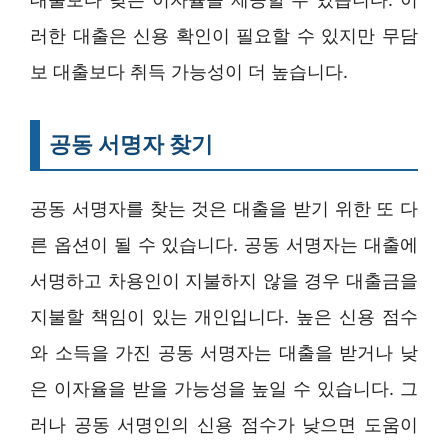
러한 대출은 신용 확인이 필요할 수 있지만 무담
보 대출보다 취득 가능성이 더 높습니다.
공동 서명자 찾기
공동 서명자를 찾는 것은 대출을 받기 위한 또 다
른 옵션이 될 수 있습니다. 공동 서명자는 대출에
서명하고 차용인이 지불하지 않을 경우 대출금을
지불할 책임이 있는 개인입니다. 높은 신용 점수
와 소득을 가진 공동 서명자는 대출을 받거나 낮
은 이자율을 받을 가능성을 높일 수 있습니다. 그
러나 공동 서명인의 신용 점수가 낮으면 도움이