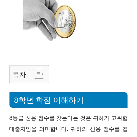
목차
8학년 학점 이해하기
8등급 신용 점수를 갖는다는 것은 귀하가 고위험
대출자임을 의미합니다. 귀하의 신용 점수를 결