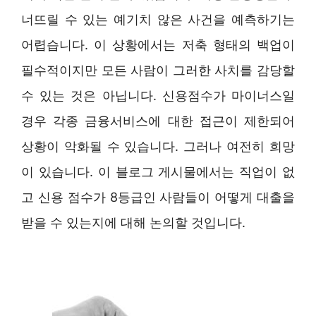
너뜨릴 수 있는 예기치 않은 사건을 예측하기는
어렵습니다. 이 상황에서는 저축 형태의 백업이
필수적이지만 모든 사람이 그러한 사치를 감당할
수 있는 것은 아닙니다. 신용점수가 마이너스일
경우 각종 금융서비스에 대한 접근이 제한되어
상황이 악화될 수 있습니다. 그러나 여전히 희망
이 있습니다. 이 블로그 게시물에서는 직업이 없
고 신용 점수가 8등급인 사람들이 어떻게 대출을
받을 수 있는지에 대해 논의할 것입니다.