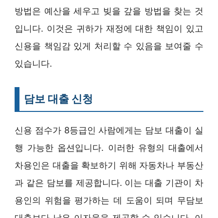
방법은 예산을 세우고 빚을 갚을 방법을 찾는 것
입니다. 이것은 귀하가 재정에 대한 책임이 있고
신용을 책임감 있게 처리할 수 있음을 보여줄 수
있습니다.
담보 대출 신청
신용 점수가 8등급인 사람에게는 담보 대출이 실
행 가능한 옵션입니다. 이러한 유형의 대출에서
차용인은 대출을 확보하기 위해 자동차나 부동산
과 같은 담보를 제공합니다. 이는 대출 기관이 차
용인의 위험을 평가하는 데 도움이 되며 무담보
대출보다 낮은 이자율을 제공할 수 있습니다. 이