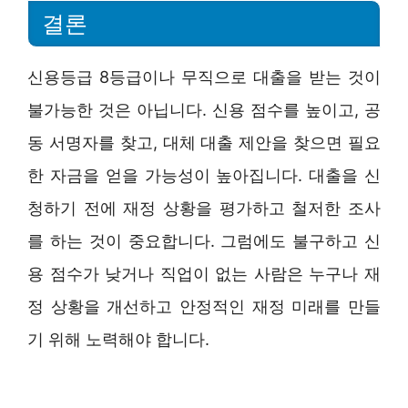
결론
신용등급 8등급이나 무직으로 대출을 받는 것이
불가능한 것은 아닙니다. 신용 점수를 높이고, 공
동 서명자를 찾고, 대체 대출 제안을 찾으면 필요
한 자금을 얻을 가능성이 높아집니다. 대출을 신
청하기 전에 재정 상황을 평가하고 철저한 조사
를 하는 것이 중요합니다. 그럼에도 불구하고 신
용 점수가 낮거나 직업이 없는 사람은 누구나 재
정 상황을 개선하고 안정적인 재정 미래를 만들
기 위해 노력해야 합니다.