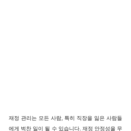
재정 관리는 모든 사람, 특히 직장을 잃은 사람들
에게 벅찬 일이 될 수 있습니다. 재정 안정성을 무