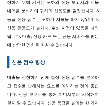
정하기 위해 기관은 귀하의 신용 보고서와 지불
내역을 분석하여 귀하의 신용도를 결정합니다. 8
등급 신용 점수는 귀하가 지불을 하지 않았거나,
신용 활용도가 높거나, 추심 계정이 있음을 나타
냅니다. 대출, 신용 카드 또는 금융 서비스를 받는
데 상당한 영향을 미칠 수 있습니다.
신용 점수 향상
대출을 신청하기 전에 항상 신용 점수를 분석하
고 점수를 방해하는 요소를 이해하는 것이 좋습
니다. 신용 보고서를 통해 어디서부터 시작해야
할지 알 수 있습니다. 신용 등급을 높이는 한 가지