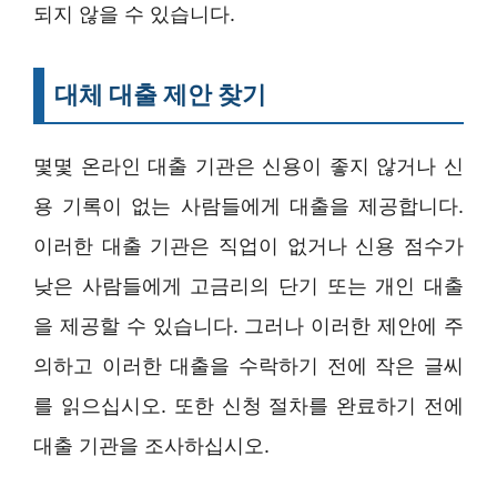
되지 않을 수 있습니다.
대체 대출 제안 찾기
몇몇 온라인 대출 기관은 신용이 좋지 않거나 신
용 기록이 없는 사람들에게 대출을 제공합니다.
이러한 대출 기관은 직업이 없거나 신용 점수가
낮은 사람들에게 고금리의 단기 또는 개인 대출
을 제공할 수 있습니다. 그러나 이러한 제안에 주
의하고 이러한 대출을 수락하기 전에 작은 글씨
를 읽으십시오. 또한 신청 절차를 완료하기 전에
대출 기관을 조사하십시오.