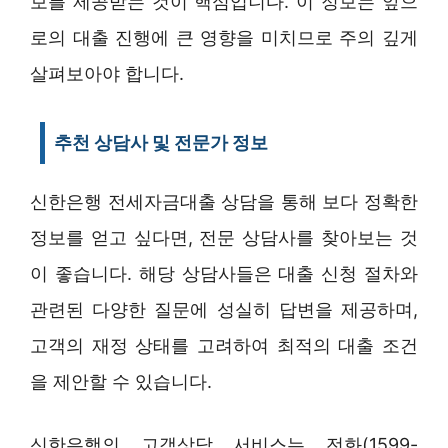
보를 제공받는 것이 핵심입니다. 이 정보는 앞으
로의 대출 진행에 큰 영향을 미치므로 주의 깊게
살펴보아야 합니다.
추천 상담사 및 전문가 정보
신한은행 전세자금대출 상담을 통해 보다 정확한
정보를 얻고 싶다면, 전문 상담사를 찾아보는 것
이 좋습니다. 해당 상담사들은 대출 신청 절차와
관련된 다양한 질문에 성실히 답변을 제공하며,
고객의 재정 상태를 고려하여 최적의 대출 조건
을 제안할 수 있습니다.
신한은행의 고객상담 서비스는 전화(1599-