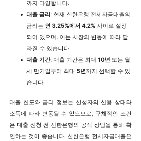
까지 다양합니다.
대출 금리
: 현재 신한은행 전세자금대출의
금리는
연 3.25%에서 4.2%
사이로 설정
되어 있으며, 이는 시장의 변동에 따라 달
라질 수 있습니다.
대출 기간
: 대출 기간은 최대
10년
또는 월
세 만기일부터 최대
5년
까지 선택할 수 있
습니다.
대출 한도와 금리 정보는 신청자의 신용 상태와
소득에 따라 변동될 수 있으므로, 구체적인 조건
은 대출 신청 전 신한은행의 공식 상담을 통해 확
인하는 것이 좋습니다. 신한은행 전세자금대출은