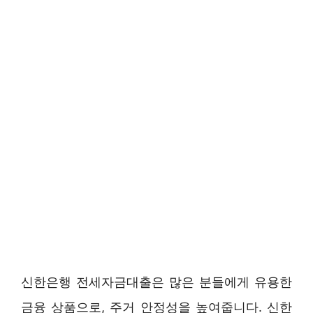
신한은행 전세자금대출은 많은 분들에게 유용한
금융 상품으로, 주거 안정성을 높여줍니다. 신한