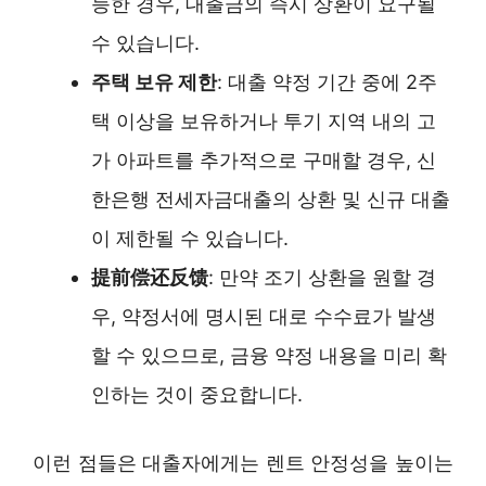
능한 경우, 대출금의 즉시 상환이 요구될
수 있습니다.
주택 보유 제한
: 대출 약정 기간 중에 2주
택 이상을 보유하거나 투기 지역 내의 고
가 아파트를 추가적으로 구매할 경우, 신
한은행 전세자금대출의 상환 및 신규 대출
이 제한될 수 있습니다.
提前偿还反馈
: 만약 조기 상환을 원할 경
우, 약정서에 명시된 대로 수수료가 발생
할 수 있으므로, 금융 약정 내용을 미리 확
인하는 것이 중요합니다.
이런 점들은 대출자에게는 렌트 안정성을 높이는