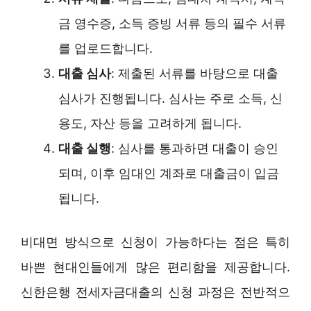
금 영수증, 소득 증빙 서류 등의 필수 서류
를 업로드합니다.
대출 심사
: 제출된 서류를 바탕으로 대출
심사가 진행됩니다. 심사는 주로 소득, 신
용도, 자산 등을 고려하게 됩니다.
대출 실행
: 심사를 통과하면 대출이 승인
되며, 이후 임대인 계좌로 대출금이 입금
됩니다.
비대면 방식으로 신청이 가능하다는 점은 특히
바쁜 현대인들에게 많은 편리함을 제공합니다.
신한은행 전세자금대출의 신청 과정은 전반적으