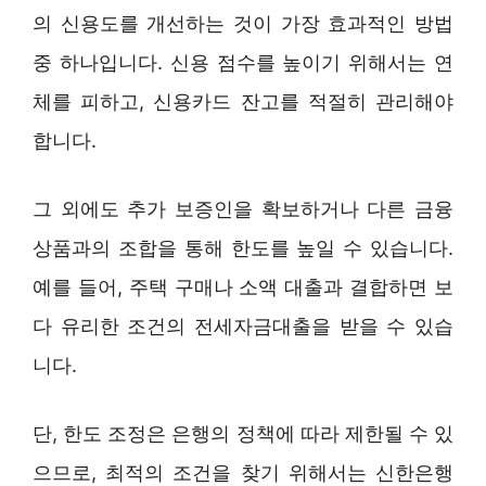
의 신용도를 개선하는 것이 가장 효과적인 방법
중 하나입니다. 신용 점수를 높이기 위해서는 연
체를 피하고, 신용카드 잔고를 적절히 관리해야
합니다.
그 외에도 추가 보증인을 확보하거나 다른 금융
상품과의 조합을 통해 한도를 높일 수 있습니다.
예를 들어, 주택 구매나 소액 대출과 결합하면 보
다 유리한 조건의 전세자금대출을 받을 수 있습
니다.
단, 한도 조정은 은행의 정책에 따라 제한될 수 있
으므로, 최적의 조건을 찾기 위해서는 신한은행