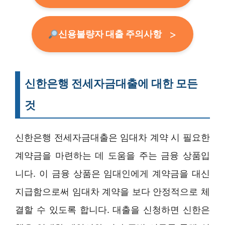
신용불량자 대출 주의사항
신한은행 전세자금대출에 대한 모든
것
신한은행 전세자금대출은 임대차 계약 시 필요한
계약금을 마련하는 데 도움을 주는 금융 상품입
니다. 이 금융 상품은 임대인에게 계약금을 대신
지급함으로써 임대차 계약을 보다 안정적으로 체
결할 수 있도록 합니다. 대출을 신청하면 신한은