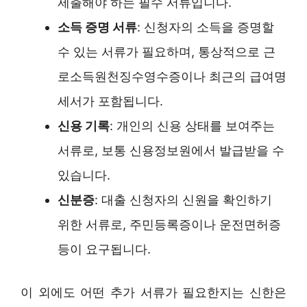
제출해야 하는 필수 서류입니다.
소득 증명 서류
: 신청자의 소득을 증명할
수 있는 서류가 필요하며, 통상적으로 근
로소득원천징수영수증이나 최근의 급여명
세서가 포함됩니다.
신용 기록
: 개인의 신용 상태를 보여주는
서류로, 보통 신용정보원에서 발급받을 수
있습니다.
신분증
: 대출 신청자의 신원을 확인하기
위한 서류로, 주민등록증이나 운전면허증
등이 요구됩니다.
이 외에도 어떤 추가 서류가 필요한지는 신한은