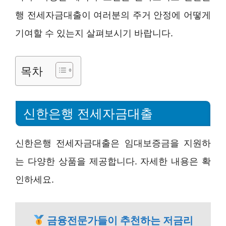
행 전세자금대출이 여러분의 주거 안정에 어떻게
기여할 수 있는지 살펴보시기 바랍니다.
목차
신한은행 전세자금대출
신한은행 전세자금대출은 임대보증금을 지원하
는 다양한 상품을 제공합니다. 자세한 내용은 확
인하세요.
금융전문가들이 추천하는 저금리