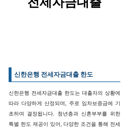
신한은행 전세자금대출 한도
신한은행 전세자금대출 한도는 대출자의 상황에
따라 다양하게 산정되며, 주로 임차보증금에 기
초하여 결정됩니다. 청년층과 신혼부부를 위한
특별 한도 제공이 있어, 다양한 조건을 통해 전세