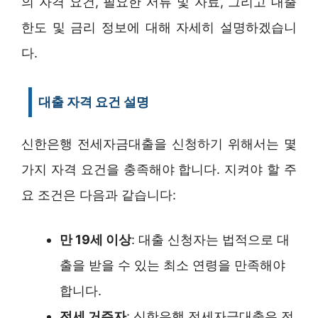
의 자격 요건, 필요한 서류 및 자료, 그리고 대출
한도 및 금리 정보에 대해 자세히 설명하겠습니
다.
대출 자격 요건 설명
신한은행 전세자금대출을 신청하기 위해서는 몇
가지 자격 요건을 충족해야 합니다. 지켜야 할 주
요 조건은 다음과 같습니다:
만 19세 이상
: 대출 신청자는 법적으로 대
출을 받을 수 있는 최소 연령을 만족해야
합니다.
전세 거주자
: 신한은행 전세자금대출은 전