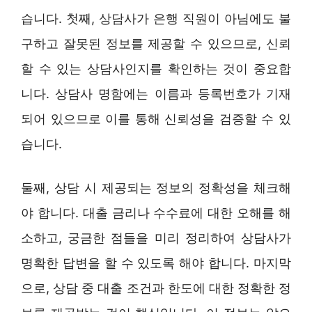
습니다. 첫째, 상담사가 은행 직원이 아님에도 불
구하고 잘못된 정보를 제공할 수 있으므로, 신뢰
할 수 있는 상담사인지를 확인하는 것이 중요합
니다. 상담사 명함에는 이름과 등록번호가 기재
되어 있으므로 이를 통해 신뢰성을 검증할 수 있
습니다.
둘째, 상담 시 제공되는 정보의 정확성을 체크해
야 합니다. 대출 금리나 수수료에 대한 오해를 해
소하고, 궁금한 점들을 미리 정리하여 상담사가
명확한 답변을 할 수 있도록 해야 합니다. 마지막
으로, 상담 중 대출 조건과 한도에 대한 정확한 정