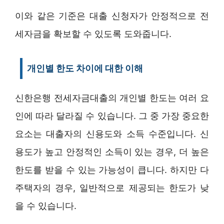
이와 같은 기준은 대출 신청자가 안정적으로 전
세자금을 확보할 수 있도록 도와줍니다.
개인별 한도 차이에 대한 이해
신한은행 전세자금대출의 개인별 한도는 여러 요
인에 따라 달라질 수 있습니다. 그 중 가장 중요한
요소는 대출자의 신용도와 소득 수준입니다. 신
용도가 높고 안정적인 소득이 있는 경우, 더 높은
한도를 받을 수 있는 가능성이 큽니다. 하지만 다
주택자의 경우, 일반적으로 제공되는 한도가 낮
을 수 있습니다.