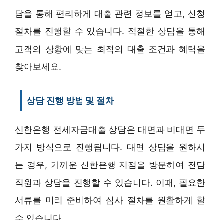
담을 통해 편리하게 대출 관련 정보를 얻고, 신청
절차를 진행할 수 있습니다. 적절한 상담을 통해
고객의 상황에 맞는 최적의 대출 조건과 혜택을
찾아보세요.
상담 진행 방법 및 절차
신한은행 전세자금대출 상담은 대면과 비대면 두
가지 방식으로 진행됩니다. 대면 상담을 원하시
는 경우, 가까운 신한은행 지점을 방문하여 전담
직원과 상담을 진행할 수 있습니다. 이때, 필요한
서류를 미리 준비하여 심사 절차를 원활하게 할
수 있습니다.