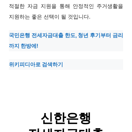
적절한 자금 지원을 통해 안정적인 주거생활을
지원하는 좋은 선택이 될 것입니다.
국민은행 전세자금대출 한도, 청년 후기부터 금리
까지 한방에!
위키피디아로 검색하기