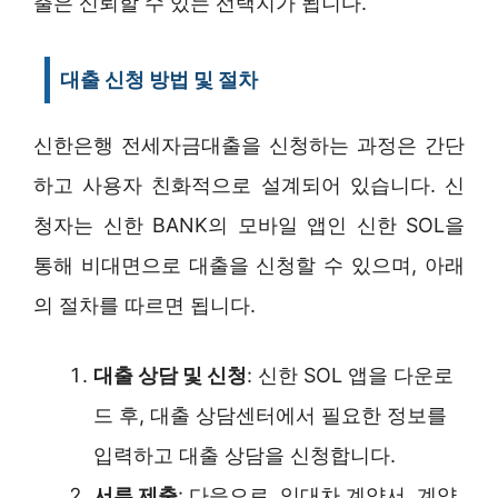
출은 신뢰할 수 있는 선택지가 됩니다.
대출 신청 방법 및 절차
신한은행 전세자금대출을 신청하는 과정은 간단
하고 사용자 친화적으로 설계되어 있습니다. 신
청자는 신한 BANK의 모바일 앱인 신한 SOL을
통해 비대면으로 대출을 신청할 수 있으며, 아래
의 절차를 따르면 됩니다.
대출 상담 및 신청
: 신한 SOL 앱을 다운로
드 후, 대출 상담센터에서 필요한 정보를
입력하고 대출 상담을 신청합니다.
서류 제출
: 다음으로, 임대차 계약서, 계약