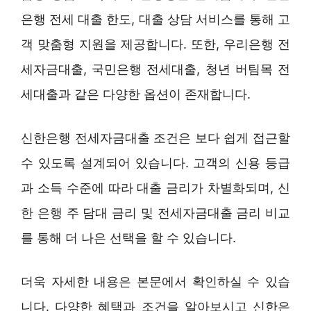
은행 전세 대출 한도, 대출 상담 서비스를 통해 고
객 맞춤형 지원을 제공합니다. 또한, 우리은행 전
세자금대출, 국민은행 전세대출, 청년 버팀목 전
세대출과 같은 다양한 옵션이 존재합니다.
신한은행 전세자금대출 조건은 보다 쉽게 접근할
수 있도록 설계되어 있습니다. 고객의 신용 등급
과 소득 수준에 따라 대출 금리가 차별화되며, 신
한 은행 주 담대 금리 및 전세자금대출 금리 비교
를 통해 더 나은 선택을 할 수 있습니다.
더욱 자세한 내용은 본문에서 확인하실 수 있습
니다. 다양한 혜택과 조건을 알아보시고 신한은