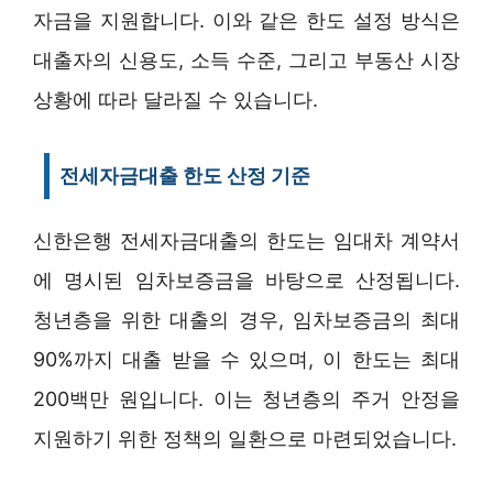
자금을 지원합니다. 이와 같은 한도 설정 방식은
대출자의 신용도, 소득 수준, 그리고 부동산 시장
상황에 따라 달라질 수 있습니다.
전세자금대출 한도 산정 기준
신한은행 전세자금대출의 한도는 임대차 계약서
에 명시된 임차보증금을 바탕으로 산정됩니다.
청년층을 위한 대출의 경우, 임차보증금의 최대
90%까지 대출 받을 수 있으며, 이 한도는 최대
200백만 원입니다. 이는 청년층의 주거 안정을
지원하기 위한 정책의 일환으로 마련되었습니다.