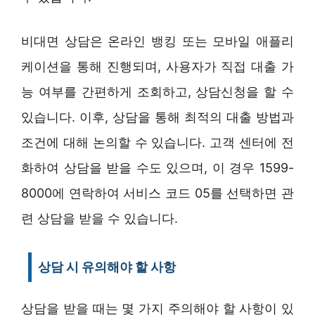
비대면 상담은 온라인 뱅킹 또는 모바일 애플리
케이션을 통해 진행되며, 사용자가 직접 대출 가
능 여부를 간편하게 조회하고, 상담신청을 할 수
있습니다. 이후, 상담을 통해 최적의 대출 방법과
조건에 대해 논의할 수 있습니다. 고객 센터에 전
화하여 상담을 받을 수도 있으며, 이 경우 1599-
8000에 연락하여 서비스 코드 05를 선택하면 관
련 상담을 받을 수 있습니다.
상담 시 유의해야 할 사항
상담을 받을 때는 몇 가지 주의해야 할 사항이 있