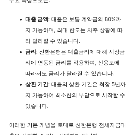
주요 특징으로는:
대출 금액
: 대출은 보통 계약금의 80%까
지 가능하며, 최대 한도는 차주 상황에 따
라 달라질 수 있습니다.
금리
: 신한은행은 대출금리에 대해 시장금
리에 연동된 금리를 적용하며, 신용도에
따라서도 금리가 달라질 수 있습니다.
상환 기간
: 대출의 상환 기간은 최장 5년까
지 가능하여 최소한의 부담으로 시작할 수
있습니다.
이러한 기본 개념을 토대로 신한은행 전세자금대