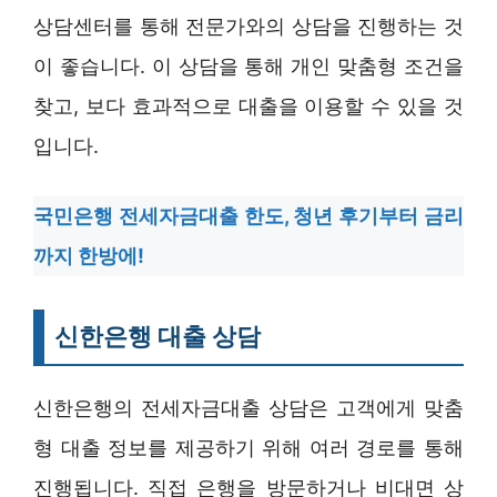
상담센터를 통해 전문가와의 상담을 진행하는 것
이 좋습니다. 이 상담을 통해 개인 맞춤형 조건을
찾고, 보다 효과적으로 대출을 이용할 수 있을 것
입니다.
국민은행 전세자금대출 한도, 청년 후기부터 금리
까지 한방에!
신한은행 대출 상담
신한은행의 전세자금대출 상담은 고객에게 맞춤
형 대출 정보를 제공하기 위해 여러 경로를 통해
진행됩니다. 직접 은행을 방문하거나 비대면 상