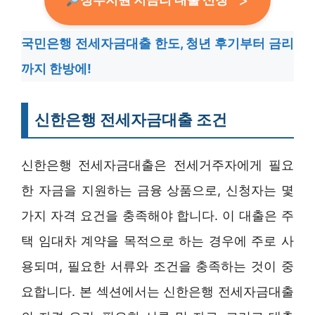
국민은행 전세자금대출 한도, 청년 후기부터 금리
까지 한방에!
신한은행 전세자금대출 조건
신한은행 전세자금대출은 전세거주자에게 필요
한 자금을 지원하는 금융 상품으로, 신청자는 몇
가지 자격 요건을 충족해야 합니다. 이 대출은 주
택 임대차 계약을 목적으로 하는 경우에 주로 사
용되며, 필요한 서류와 조건을 충족하는 것이 중
요합니다. 본 섹션에서는 신한은행 전세자금대출