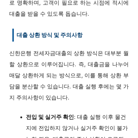
로 명확하며, 고객이 필요로 하는 시점에 적시에
대출을 받을 수 있도록 돕습니다.
대출 상환 방식 및 주의사항
신한은행 전세자금대출의 상환 방식은 대부분 월
할 상환으로 이루어집니다. 즉, 대출금을 나누어
매달 상환하게 되는 방식으로, 이를 통해 상환 부
담을 분산할 수 있습니다. 대출 실행 후에는 몇 가
지 주의사항이 있습니다.
전입 및 실거주 확인
: 대출 실행 이후 물건
지에 전입하지 않거나 실거주 확인이 불가