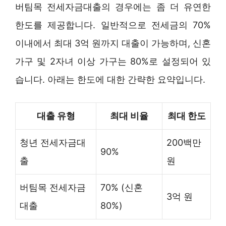
버팀목 전세자금대출의 경우에는 좀 더 유연한
한도를 제공합니다. 일반적으로 전세금의 70%
이내에서 최대 3억 원까지 대출이 가능하며, 신혼
가구 및 2자녀 이상 가구는 80%로 설정되어 있
습니다. 아래는 한도에 대한 간략한 요약입니다.
대출 유형
최대 비율
최대 한도
청년 전세자금대
200백만
90%
출
원
버팀목 전세자금
70% (신혼
3억 원
대출
80%)