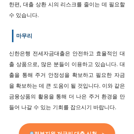
한편, 대출 상환 시의 리스크를 줄이는 데 필요할
수 있습니다.
마무리
신한은행 전세자금대출은 안전하고 효율적인 대
출 상품으로, 많은 분들이 이용하고 있습니다. 대
출을 통해 주거 안정성을 확보하고 필요한 자금
을 확보하는 데 큰 도움이 될 것입니다. 이와 같은
금융상품의 활용을 통해 더 나은 주거 환경을 만
들어 나갈 수 있는 기회를 잡으시기 바랍니다.
정부지원 저금리 대출 신청