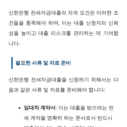
신한은행 전세자금대출의 자격 요건은 이러한 조
건들을 충족해야 하며, 이는 대출 신청자의 신뢰
성을 높이고 대출 리스크를 관리하는 데 기여합
니다.
필요한 서류 및 자료 준비
신한은행 전세자금대출을 신청하기 위해서는 다
음과 같은 서류 및 자료를 준비해야 합니다:
임대차 계약서
: 이는 대출을 받으려는 전
세 계약을 명확히 하는 문서로서 반드시