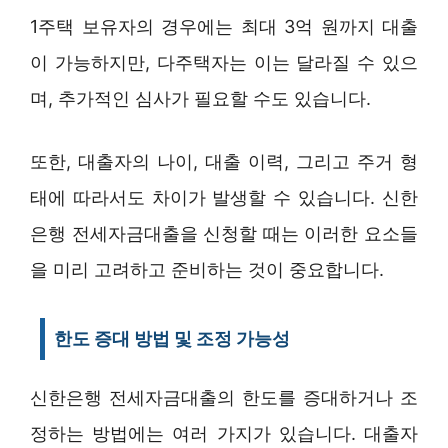
1주택 보유자의 경우에는 최대 3억 원까지 대출
이 가능하지만, 다주택자는 이는 달라질 수 있으
며, 추가적인 심사가 필요할 수도 있습니다.
또한, 대출자의 나이, 대출 이력, 그리고 주거 형
태에 따라서도 차이가 발생할 수 있습니다. 신한
은행 전세자금대출을 신청할 때는 이러한 요소들
을 미리 고려하고 준비하는 것이 중요합니다.
한도 증대 방법 및 조정 가능성
신한은행 전세자금대출의 한도를 증대하거나 조
정하는 방법에는 여러 가지가 있습니다. 대출자