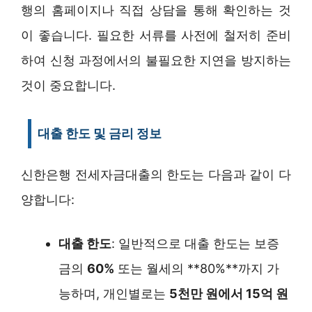
행의 홈페이지나 직접 상담을 통해 확인하는 것
이 좋습니다. 필요한 서류를 사전에 철저히 준비
하여 신청 과정에서의 불필요한 지연을 방지하는
것이 중요합니다.
대출 한도 및 금리 정보
신한은행 전세자금대출의 한도는 다음과 같이 다
양합니다:
대출 한도
: 일반적으로 대출 한도는 보증
금의
60%
또는 월세의 **80%**까지 가
능하며, 개인별로는
5천만 원에서 15억 원