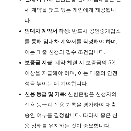
세 계약을 맺고 있는 개인에게 제공됩니
다.
임대차 계약서 작성
: 반드시 공인중개업소
를 통해 임대차 계약서를 작성해야 하며,
이는 대출 신청의 필수 조건입니다.
보증금 지불
: 계약 체결 시 보증금의 5%
이상을 지급해야 하며, 이는 대출의 안전
성을 높이는 데 기여합니다.
신용 등급 및 기록
: 신한은행은 신청자의
신용 등급과 신용 기록을 평가하여 대출
승인 여부를 결정합니다. 따라서 좋은 신
용 상태를 유지하는 것이 중요합니다.