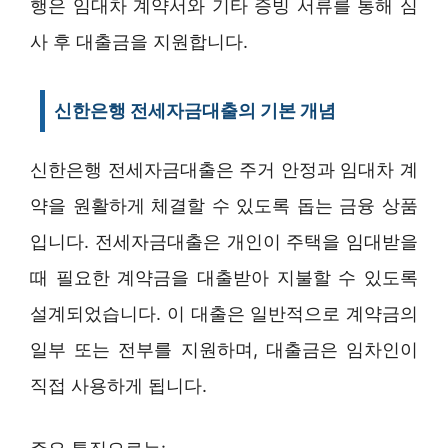
행은 임대차 계약서와 기타 증빙 서류를 통해 심
사 후 대출금을 지원합니다.
신한은행 전세자금대출의 기본 개념
신한은행 전세자금대출은 주거 안정과 임대차 계
약을 원활하게 체결할 수 있도록 돕는 금융 상품
입니다. 전세자금대출은 개인이 주택을 임대받을
때 필요한 계약금을 대출받아 지불할 수 있도록
설계되었습니다. 이 대출은 일반적으로 계약금의
일부 또는 전부를 지원하며, 대출금은 임차인이
직접 사용하게 됩니다.