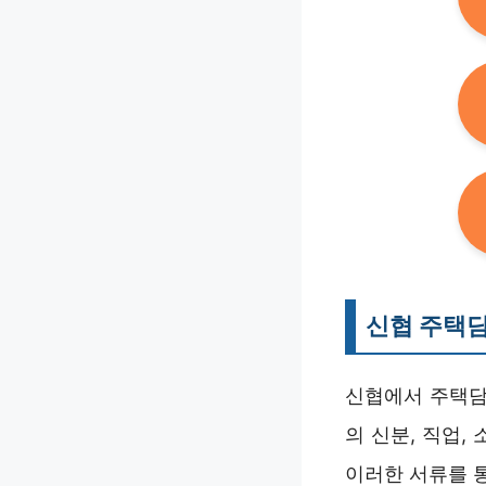
신협 주택
신협에서 주택담
의 신분, 직업,
이러한 서류를 