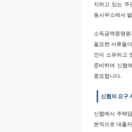
지하고 있는 주
동사무소에서 발
소득금액증명원과
필요한 서류들이
인이 소유하고 
준비하여 신협에
중요합니다.
신협의 요구 
신협에서 주택담
본적으로 대출자