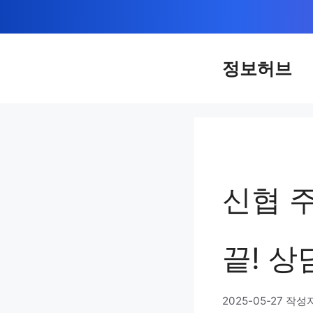
컨
텐
츠
정보허브
로
건
너
뛰
기
신협 
끝! 
2025-05-27
작성