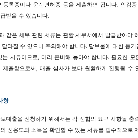
민등록증이나 운전면허증 등을 제출하면 됩니다. 인감
급받을 수 있습니다.
 같은 세무 관련 서류는 관할 세무서에서 발급받아야 하
 달라질 수 있으니 주의해야 합니다. 담보물에 대한 등기
있는 서류이므로, 미리 준비해 놓아야 합니다. 필요한 모
 제출함으로써, 대출 심사가 보다 원활하게 진행될 수 
사항
보대출을 신청하기 위해서는 각 신협의 요구 사항을 충족
의 신용도와 소득을 확인할 수 있는 서류를 필수적으로 제