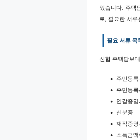
있습니다. 주택
로, 필요한 서류
필요 서류 목
신협 주택담보대
주민등록등
주민등록초
인감증명서
신분증
재직증명
소득금액