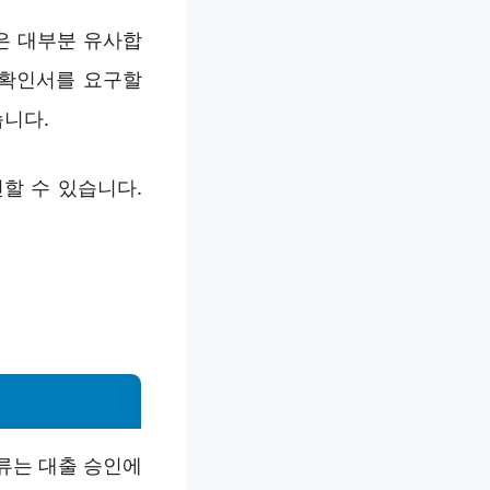
은 대부분 유사합
 확인서를 요구할
습니다.
할 수 있습니다.
류는 대출 승인에