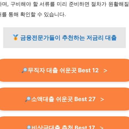
하며, 구비해야 할 서류를 미리 준비하면 절차가 원활해질 
를 통해 확인할 수 있습니다.
금융전문가들이 추천하는 저금리 대출
무직자 대출 쉬운곳 Best 12
소액대출 쉬운곳 Best 27
비상금대출 추천 Best 17