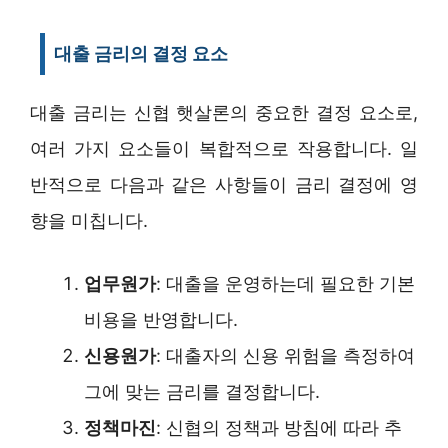
대출 금리의 결정 요소
대출 금리는 신협 햇살론의 중요한 결정 요소로,
여러 가지 요소들이 복합적으로 작용합니다. 일
반적으로 다음과 같은 사항들이 금리 결정에 영
향을 미칩니다.
업무원가
: 대출을 운영하는데 필요한 기본
비용을 반영합니다.
신용원가
: 대출자의 신용 위험을 측정하여
그에 맞는 금리를 결정합니다.
정책마진
: 신협의 정책과 방침에 따라 추