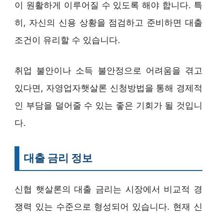
이 원활하게 이루어질 수 있도록 해야 합니다. 특
히, 자신의 신용 상황을 점검하고 준비하면 대출
조건이 유리할 수 있습니다.
취업 불안이나 소득 불안정으로 어려움을 겪고
있다면, 자영업자햇살론 신청방법을 통해 경제적
인 부담을 덜어줄 수 있는 좋은 기회가 될 것입니
다.
대출 금리 정보
신협 햇살론의 대출 금리는 시장에서 비교적 경
쟁력 있는 수준으로 형성되어 있습니다. 현재 신