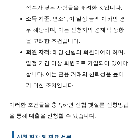
점수가 낮은 사람들을 배려한 것입니다.
소득 기준
: 연소득이 일정 금액 이하인 경
우 해당하며, 이는 신청자의 경제적 상황
을 고려한 조건입니다.
회원 자격
: 해당 신협의 회원이어야 하며,
일정 기간 이상 회원으로 가입되어 있어야
합니다. 이는 금융 거래의 신뢰성을 높이
기 위한 조치입니다.
이러한 조건들을 충족하면 신협 햇살론 신청방법
을 통해 대출을 신청할 수 있습니다.
신청 절차 및 필요 서류