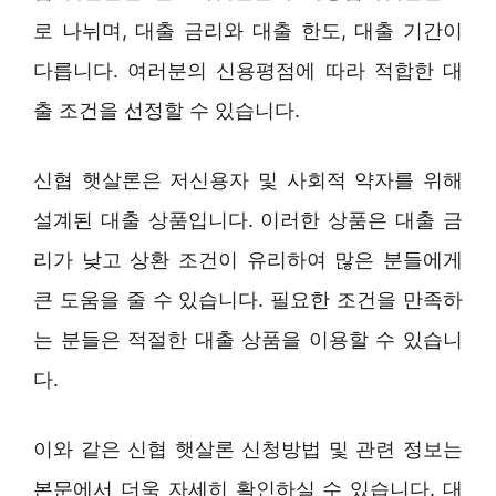
로 나뉘며, 대출 금리와 대출 한도, 대출 기간이
다릅니다. 여러분의 신용평점에 따라 적합한 대
출 조건을 선정할 수 있습니다.
신협 햇살론은 저신용자 및 사회적 약자를 위해
설계된 대출 상품입니다. 이러한 상품은 대출 금
리가 낮고 상환 조건이 유리하여 많은 분들에게
큰 도움을 줄 수 있습니다. 필요한 조건을 만족하
는 분들은 적절한 대출 상품을 이용할 수 있습니
다.
이와 같은 신협 햇살론 신청방법 및 관련 정보는
본문에서 더욱 자세히 확인하실 수 있습니다. 대