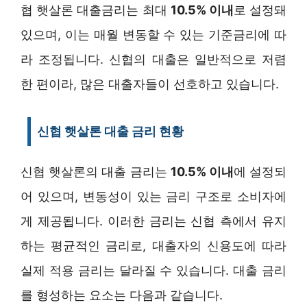
협 햇살론 대출금리는 최대
10.5% 이내
로 설정돼
있으며, 이는 매월 변동할 수 있는 기준금리에 따
라 조정됩니다. 신협의 대출은 일반적으로 저렴
한 편이라, 많은 대출자들이 선호하고 있습니다.
신협 햇살론 대출 금리 현황
신협 햇살론의 대출 금리는
10.5% 이내
에 설정되
어 있으며, 변동성이 있는 금리 구조로 소비자에
게 제공됩니다. 이러한 금리는 신협 측에서 유지
하는 평균적인 금리로, 대출자의 신용도에 따라
실제 적용 금리는 달라질 수 있습니다. 대출 금리
를 형성하는 요소는 다음과 같습니다.