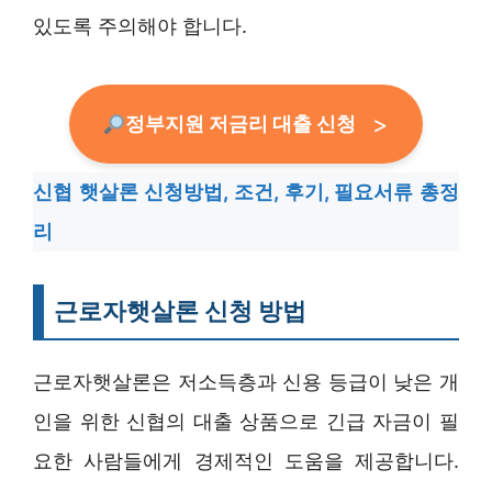
있도록 주의해야 합니다.
정부지원 저금리 대출 신청
신협 햇살론 신청방법, 조건, 후기, 필요서류 총정
리
근로자햇살론 신청 방법
근로자햇살론은 저소득층과 신용 등급이 낮은 개
인을 위한 신협의 대출 상품으로 긴급 자금이 필
요한 사람들에게 경제적인 도움을 제공합니다.