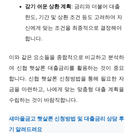
갚기 쉬운 상환 계획
: 금리와 더불어 대출
한도, 기간 및 상환 조건 등도 고려하여 자
신에게 맞는 조건을 최종적으로 결정해야
합니다.
이와 같은 요소들을 종합적으로 비교하고 분석하
여 신협 햇살론 대출금리를 활용하는 것이 중요
합니다. 신협 햇살론 신청방법을 통해 필요한 자
금을 마련하고, 나에게 맞는 맞춤형 대출 계획을
수립하는 것이 바람직합니다.
새마을금고 햇살론 신청방법 및 대출금리 상담 후
기 알려드려요