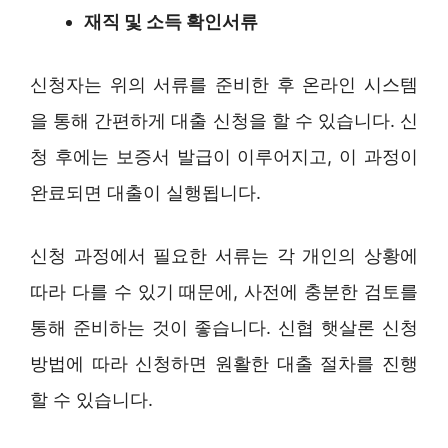
재직 및 소득 확인서류
신청자는 위의 서류를 준비한 후 온라인 시스템
을 통해 간편하게 대출 신청을 할 수 있습니다. 신
청 후에는 보증서 발급이 이루어지고, 이 과정이
완료되면 대출이 실행됩니다.
신청 과정에서 필요한 서류는 각 개인의 상황에
따라 다를 수 있기 때문에, 사전에 충분한 검토를
통해 준비하는 것이 좋습니다. 신협 햇살론 신청
방법에 따라 신청하면 원활한 대출 절차를 진행
할 수 있습니다.