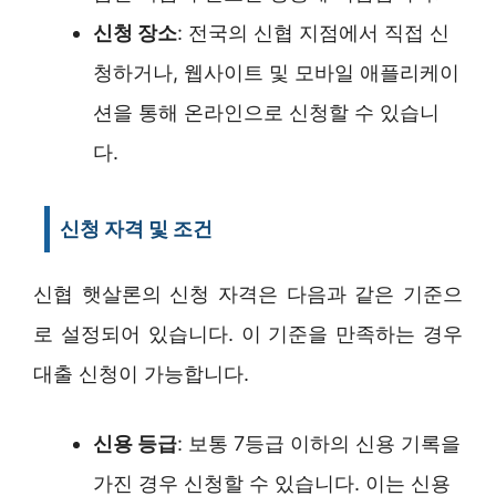
신청 장소
: 전국의 신협 지점에서 직접 신
청하거나, 웹사이트 및 모바일 애플리케이
션을 통해 온라인으로 신청할 수 있습니
다.
신청 자격 및 조건
신협 햇살론의 신청 자격은 다음과 같은 기준으
로 설정되어 있습니다. 이 기준을 만족하는 경우
대출 신청이 가능합니다.
신용 등급
: 보통 7등급 이하의 신용 기록을
가진 경우 신청할 수 있습니다. 이는 신용