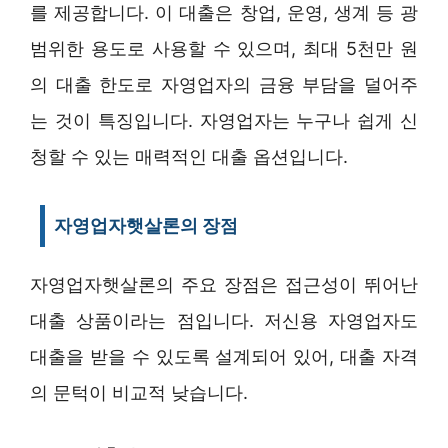
를 제공합니다. 이 대출은 창업, 운영, 생계 등 광
범위한 용도로 사용할 수 있으며, 최대 5천만 원
의 대출 한도로 자영업자의 금융 부담을 덜어주
는 것이 특징입니다. 자영업자는 누구나 쉽게 신
청할 수 있는 매력적인 대출 옵션입니다.
자영업자햇살론의 장점
자영업자햇살론의 주요 장점은 접근성이 뛰어난
대출 상품이라는 점입니다. 저신용 자영업자도
대출을 받을 수 있도록 설계되어 있어, 대출 자격
의 문턱이 비교적 낮습니다.