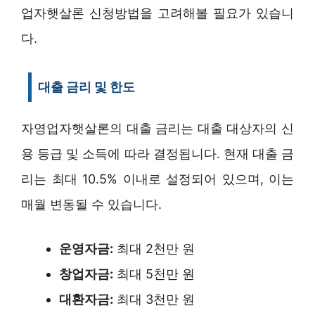
업자햇살론 신청방법을 고려해볼 필요가 있습니
다.
대출 금리 및 한도
자영업자햇살론의 대출 금리는 대출 대상자의 신
용 등급 및 소득에 따라 결정됩니다. 현재 대출 금
리는 최대 10.5% 이내로 설정되어 있으며, 이는
매월 변동될 수 있습니다.
운영자금:
최대 2천만 원
창업자금:
최대 5천만 원
대환자금:
최대 3천만 원