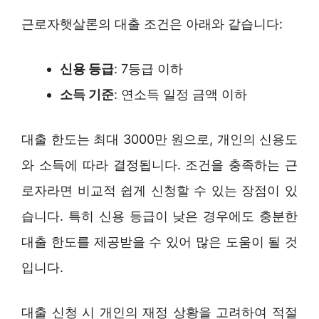
근로자햇살론의 대출 조건은 아래와 같습니다:
신용 등급
: 7등급 이하
소득 기준
: 연소득 일정 금액 이하
대출 한도는 최대 3000만 원으로, 개인의 신용도
와 소득에 따라 결정됩니다. 조건을 충족하는 근
로자라면 비교적 쉽게 신청할 수 있는 장점이 있
습니다. 특히 신용 등급이 낮은 경우에도 충분한
대출 한도를 제공받을 수 있어 많은 도움이 될 것
입니다.
대출 신청 시 개인의 재정 상황을 고려하여 적절