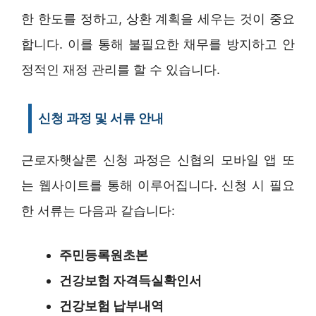
한 한도를 정하고, 상환 계획을 세우는 것이 중요
합니다. 이를 통해 불필요한 채무를 방지하고 안
정적인 재정 관리를 할 수 있습니다.
신청 과정 및 서류 안내
근로자햇살론 신청 과정은 신협의 모바일 앱 또
는 웹사이트를 통해 이루어집니다. 신청 시 필요
한 서류는 다음과 같습니다:
주민등록원초본
건강보험 자격득실확인서
건강보험 납부내역