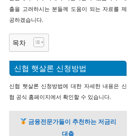
출을 고려하시는 분들께 도움이 되는 자료를 제
공하겠습니다.
목차
신협 햇살론 신청방법
신협 햇살론 신청방법에 대한 자세한 내용은 신
협 공식 홈페이지에서 확인할 수 있습니다.
금융전문가들이 추천하는 저금리
대출