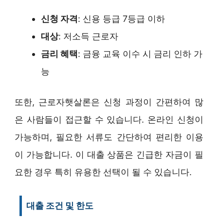
신청 자격
: 신용 등급 7등급 이하
대상
: 저소득 근로자
금리 혜택
: 금융 교육 이수 시 금리 인하 가
능
또한, 근로자햇살론은 신청 과정이 간편하여 많
은 사람들이 접근할 수 있습니다. 온라인 신청이
가능하며, 필요한 서류도 간단하여 편리한 이용
이 가능합니다. 이 대출 상품은 긴급한 자금이 필
요한 경우 특히 유용한 선택이 될 수 있습니다.
대출 조건 및 한도