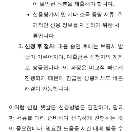
이 날인된 원본을 제출해야 합니다.
신용평가서 및 기타 소득 증명 서류: 추
가적인 신용 정보를 제공하기 위한 서
류입니다.
신청 후 절차
: 대출 승인 후에는 보증서 발
급이 이루어지며, 대출금은 신청자의 계좌
로 송금됩니다. 이 과정은 비교적 빠르게
진행되기 때문에 긴급한 상황에서도 빠른
해결이 가능합니다.
이처럼 신협 햇살론 신청방법은 간편하며, 필요
한 서류를 미리 준비하여 신속하게 진행하는 것
이 중요합니다. 필요한 도움을 시간 내에 받을 수