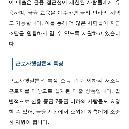
이 대출은 금융 접근성이 제한된 사람들에게 유
용하며, 금융 교육을 이수하면 금리 인하의 혜택
도 가능합니다. 이를 통해 더 많은 사람들이 자금
조달을 원활하게 할 수 있도록 지원하고 있습니
다.
근로자햇살론의 특징
근로자햇살론은 특정 소득 기준 이하의 저소득
근로자를 대상으로 설계된 대출 상품입니다. 일
반적으로 신용 등급 7등급 이하의 사람들도 요청
할 수 있어, 금융 시장에서 소외된 계층에게 소중
한 자원이 됩니다.