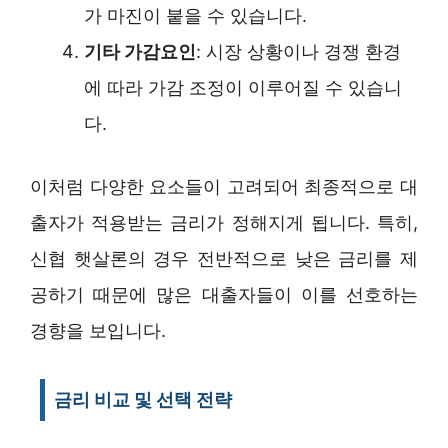
가 마진이 붙을 수 있습니다.
기타 가감요인
: 시장 상황이나 경쟁 환경
에 따라 가감 조정이 이루어질 수 있습니
다.
이처럼 다양한 요소들이 고려되어 최종적으로 대
출자가 적용받는 금리가 정해지게 됩니다. 특히,
신협 햇살론의 경우 전반적으로 낮은 금리를 제
공하기 때문에 많은 대출자들이 이를 선호하는
경향을 보입니다.
금리 비교 및 선택 전략