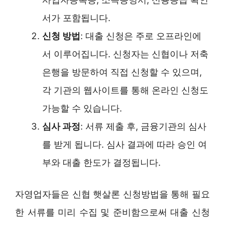
서가 포함됩니다.
신청 방법
: 대출 신청은 주로 오프라인에
서 이루어집니다. 신청자는 신협이나 저축
은행을 방문하여 직접 신청할 수 있으며,
각 기관의 웹사이트를 통해 온라인 신청도
가능할 수 있습니다.
심사 과정
: 서류 제출 후, 금융기관의 심사
를 받게 됩니다. 심사 결과에 따라 승인 여
부와 대출 한도가 결정됩니다.
자영업자들은 신협 햇살론 신청방법을 통해 필요
한 서류를 미리 수집 및 준비함으로써 대출 신청