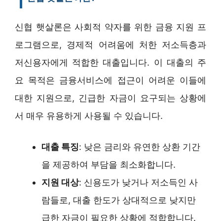
신협 햇살론은 사회적 약자를 위한 금융 지원 프
로그램으로, 경제적 어려움에 처한 저소득층과
저신용자에게 적합한 대출입니다. 이 대출의 주
요 목적은 금융서비스에 접근이 어려운 이들에
대한 지원으로, 긴급한 자금이 요구되는 상황에
서 매우 유용하게 사용될 수 있습니다.
대출 특징
: 낮은 금리와 유연한 상환 기간
을 제공하여 부담을 최소화합니다.
지원 대상
: 신용도가 낮거나 저소득인 사
람들로, 대출 한도가 상대적으로 낮지만
급한 자금이 필요한 상황에 적합합니다.