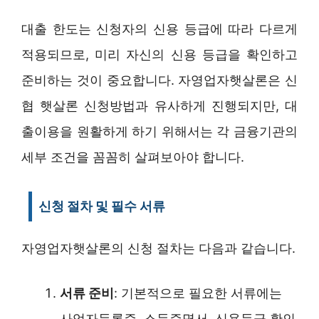
대출 한도는 신청자의 신용 등급에 따라 다르게
적용되므로, 미리 자신의 신용 등급을 확인하고
준비하는 것이 중요합니다. 자영업자햇살론은 신
협 햇살론 신청방법과 유사하게 진행되지만, 대
출이용을 원활하게 하기 위해서는 각 금융기관의
세부 조건을 꼼꼼히 살펴보아야 합니다.
신청 절차 및 필수 서류
자영업자햇살론의 신청 절차는 다음과 같습니다.
서류 준비
: 기본적으로 필요한 서류에는
사업자등록증, 소득증명서, 신용등급 확인