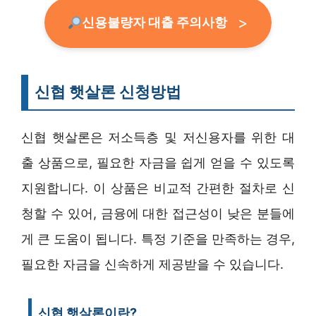
신용불량자 대출 주의사항
신협 햇살론 신청방법
신협 햇살론은 저소득층 및 저신용자를 위한 대
출 상품으로, 필요한 자금을 쉽게 얻을 수 있도록
지원합니다. 이 상품은 비교적 간편한 절차로 신
청할 수 있어, 금융에 대한 접근성이 낮은 분들에
게 큰 도움이 됩니다. 특정 기준을 만족하는 경우,
필요한 자금을 신속하게 제공받을 수 있습니다.
신협 햇살론이란?