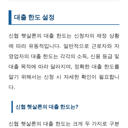
대출 한도 설정
신협 햇살론의 대출 한도는 신청자의 재정 상황
에 따라 유동적입니다. 일반적으로 근로자와 자
영업자의 대출 한도는 각각의 소득, 신용 등급 및
대출 목적에 따라 달라지며, 정확한 대출 한도를
알기 위해서는 신청 시 자세한 확인이 필요합니
다.
신협 햇살론의 대출 한도는?
신협 햇살론의 대출 한도는 크게 두 가지로 구분