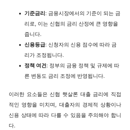
기준금리
: 금융시장에서의 기준이 되는 금
리로, 이는 신협의 금리 산정에 큰 영향을
줍니다.
신용등급
: 신청자의 신용 점수에 따라 금
리가 조정됩니다.
정책 여건
: 정부의 금융 정책 및 규제에 따
른 변동도 금리 조정에 반영됩니다.
이러한 요소들은 신협 햇살론 대출 금리에 직접
적인 영향을 미치며, 대출자의 경제적 상황이나
신용 상태에 따라 다를 수 있음을 주의해야 합니
다.