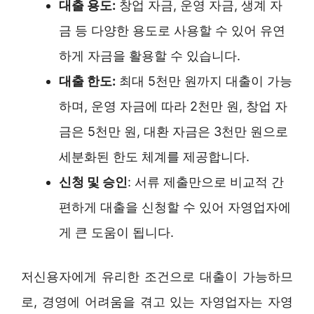
대출 용도:
창업 자금, 운영 자금, 생계 자
금 등 다양한 용도로 사용할 수 있어 유연
하게 자금을 활용할 수 있습니다.
대출 한도:
최대 5천만 원까지 대출이 가능
하며, 운영 자금에 따라 2천만 원, 창업 자
금은 5천만 원, 대환 자금은 3천만 원으로
세분화된 한도 체계를 제공합니다.
신청 및 승인
: 서류 제출만으로 비교적 간
편하게 대출을 신청할 수 있어 자영업자에
게 큰 도움이 됩니다.
저신용자에게 유리한 조건으로 대출이 가능하므
로, 경영에 어려움을 겪고 있는 자영업자는 자영