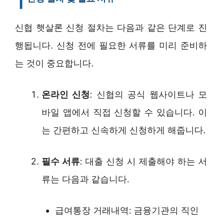
신협 햇살론 신청 절차는 다음과 같은 단계로 진
행됩니다. 신청 전에 필요한 서류를 미리 준비하
는 것이 중요합니다.
온라인 신청
: 신협의 공식 웹사이트나 모
바일 앱에서 직접 신청할 수 있습니다. 이
는 간편하고 신속하게 신청하게 해줍니다.
필수 서류
: 대출 신청 시 제출해야 하는 서
류는 다음과 같습니다.
급여통장 거래내역: 금융기관의 직인