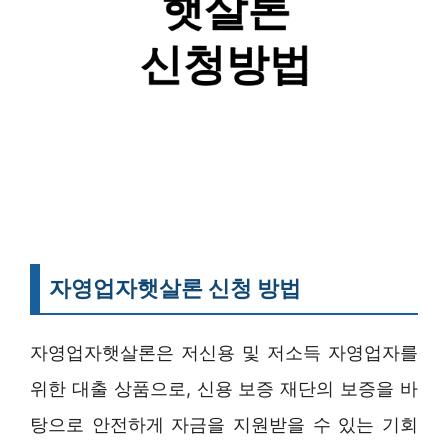
자영업자햇살론 신청 방법
자영업자햇살론은 저신용 및 저소득 자영업자를
위한 대출 상품으로, 신용 보증 재단의 보증을 바
탕으로 안전하게 자금을 지원받을 수 있는 기회