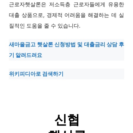
근로자햇살론은 저소득층 근로자들에게 유용한
대출 상품으로, 경제적 어려움을 해결하는 데 실
질적인 도움을 줄 수 있습니다.
새마을금고 햇살론 신청방법 및 대출금리 상담 후
기 알려드려요
위키피디아로 검색하기