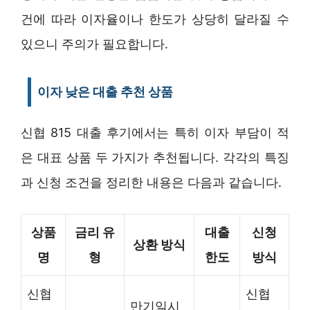
건에 따라 이자율이나 한도가 상당히 달라질 수
있으니 주의가 필요합니다.
이자 낮은 대출 추천 상품
신협 815 대출 후기에서는 특히 이자 부담이 적
은 대표 상품 두 가지가 추천됩니다. 각각의 특징
과 신청 조건을 정리한 내용은 다음과 같습니다.
상품
금리 유
대출
신청
상환 방식
명
형
한도
방식
신협
신협
만기일시