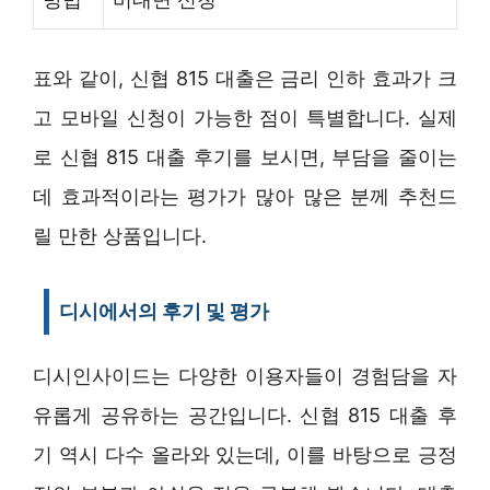
표와 같이, 신협 815 대출은 금리 인하 효과가 크
고 모바일 신청이 가능한 점이 특별합니다. 실제
로 신협 815 대출 후기를 보시면, 부담을 줄이는
데 효과적이라는 평가가 많아 많은 분께 추천드
릴 만한 상품입니다.
디시에서의 후기 및 평가
디시인사이드는 다양한 이용자들이 경험담을 자
유롭게 공유하는 공간입니다. 신협 815 대출 후
기 역시 다수 올라와 있는데, 이를 바탕으로 긍정