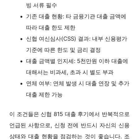
빙 서류 필수
기존 대출 현황: 타 금융기관 대출 금액에
따라 대출 한도 제한
신협 여신심사(CSS) 결과: 내부 신용평가
기준에 따른 한도 및 금리 결정
대출 금액별 인지세: 5천만원 이하 대출에
대해서는 비과세, 초과 시 별도 부과
연체 여부: 연체 발생 시 대출 연장 및 추가
대출 제한 가능
이 조건들은 신협 815 대출 후기에서 반복적으로
언급된 사항으로, 신청 전에 반드시 자신의 신용
상태와 대출 현황을 점검하는 것이 좋습니다. 조