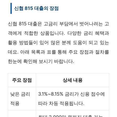
신협 815 대출의 장점
신협 815 대출은 고금리 부담에서 벗어나려는 고
객에게 적합한 상품입니다. 다양한 금리 혜택과
활용 방법들이 있어 많은 분께 도움이 되고 있는
데요. 아래 목록과 표를 통해 주요 장점과 절차를
한눈에 확인해 보시기 바랍니다.
주요 장점
상세 내용
낮은 금리
3.1%~8.15% 금리가 신용 점수에
적용
따라 차등 적용됩니다.