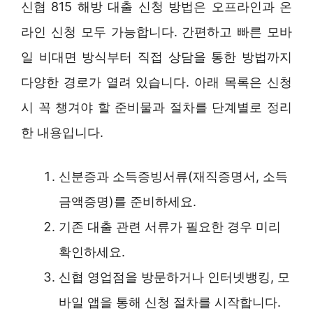
신협 815 해방 대출 신청 방법은 오프라인과 온
라인 신청 모두 가능합니다. 간편하고 빠른 모바
일 비대면 방식부터 직접 상담을 통한 방법까지
다양한 경로가 열려 있습니다. 아래 목록은 신청
시 꼭 챙겨야 할 준비물과 절차를 단계별로 정리
한 내용입니다.
신분증과 소득증빙서류(재직증명서, 소득
금액증명)를 준비하세요.
기존 대출 관련 서류가 필요한 경우 미리
확인하세요.
신협 영업점을 방문하거나 인터넷뱅킹, 모
바일 앱을 통해 신청 절차를 시작합니다.