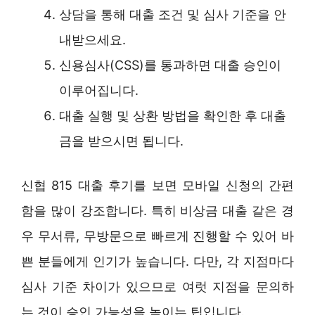
상담을 통해 대출 조건 및 심사 기준을 안
내받으세요.
신용심사(CSS)를 통과하면 대출 승인이
이루어집니다.
대출 실행 및 상환 방법을 확인한 후 대출
금을 받으시면 됩니다.
신협 815 대출 후기를 보면 모바일 신청의 간편
함을 많이 강조합니다. 특히 비상금 대출 같은 경
우 무서류, 무방문으로 빠르게 진행할 수 있어 바
쁜 분들에게 인기가 높습니다. 다만, 각 지점마다
심사 기준 차이가 있으므로 여럿 지점을 문의하
는 것이 승인 가능성을 높이는 팁입니다.