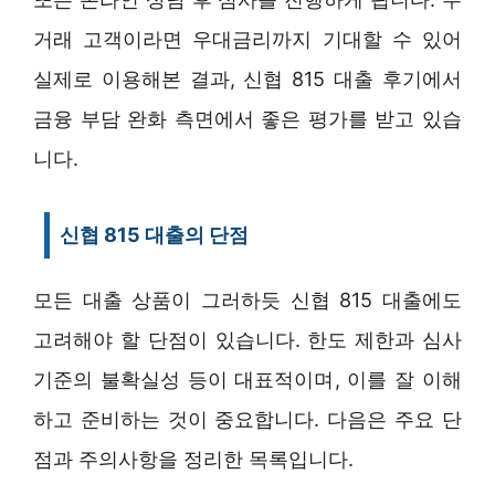
거래 고객이라면 우대금리까지 기대할 수 있어
실제로 이용해본 결과, 신협 815 대출 후기에서
금융 부담 완화 측면에서 좋은 평가를 받고 있습
니다.
신협 815 대출의 단점
모든 대출 상품이 그러하듯 신협 815 대출에도
고려해야 할 단점이 있습니다. 한도 제한과 심사
기준의 불확실성 등이 대표적이며, 이를 잘 이해
하고 준비하는 것이 중요합니다. 다음은 주요 단
점과 주의사항을 정리한 목록입니다.