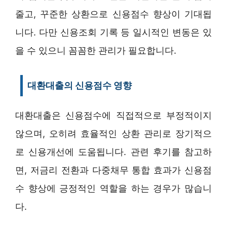
줄고, 꾸준한 상환으로 신용점수 향상이 기대됩
니다. 다만 신용조회 기록 등 일시적인 변동은 있
을 수 있으니 꼼꼼한 관리가 필요합니다.
대환대출의 신용점수 영향
대환대출은 신용점수에 직접적으로 부정적이지
않으며, 오히려 효율적인 상환 관리로 장기적으
로 신용개선에 도움됩니다. 관련 후기를 참고하
면, 저금리 전환과 다중채무 통합 효과가 신용점
수 향상에 긍정적인 역할을 하는 경우가 많습니
다.