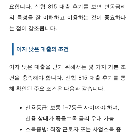
요합니다. 신협 815 대출 후기를 보면 변동금리
의 특성을 잘 이해하고 이용하는 것이 중요하다
는 점이 강조됩니다.
이자 낮은 대출의 조건
이자 낮은 대출을 받기 위해서는 몇 가지 기본 조
건을 충족해야 합니다. 신협 815 대출 후기를 통
해 확인된 주요 조건은 다음과 같습니다.
신용등급: 보통 1~7등급 사이여야 하며,
신용 상태가 좋을수록 금리 우대 가능
소득증빙: 직장 근로자 또는 사업소득 증