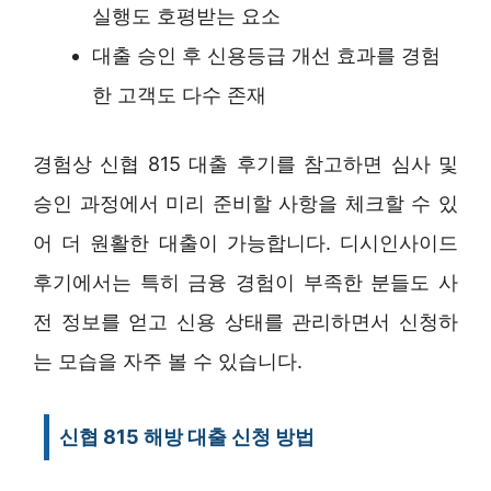
실행도 호평받는 요소
대출 승인 후 신용등급 개선 효과를 경험
한 고객도 다수 존재
경험상 신협 815 대출 후기를 참고하면 심사 및
승인 과정에서 미리 준비할 사항을 체크할 수 있
어 더 원활한 대출이 가능합니다. 디시인사이드
후기에서는 특히 금융 경험이 부족한 분들도 사
전 정보를 얻고 신용 상태를 관리하면서 신청하
는 모습을 자주 볼 수 있습니다.
신협 815 해방 대출 신청 방법