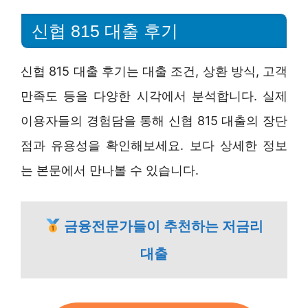
신협 815 대출 후기
신협 815 대출 후기는 대출 조건, 상환 방식, 고객
만족도 등을 다양한 시각에서 분석합니다. 실제
이용자들의 경험담을 통해 신협 815 대출의 장단
점과 유용성을 확인해보세요. 보다 상세한 정보
는 본문에서 만나볼 수 있습니다.
금융전문가들이 추천하는 저금리
대출