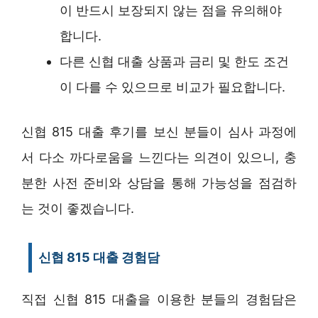
이 반드시 보장되지 않는 점을 유의해야
합니다.
다른 신협 대출 상품과 금리 및 한도 조건
이 다를 수 있으므로 비교가 필요합니다.
신협 815 대출 후기를 보신 분들이 심사 과정에
서 다소 까다로움을 느낀다는 의견이 있으니, 충
분한 사전 준비와 상담을 통해 가능성을 점검하
는 것이 좋겠습니다.
신협 815 대출 경험담
직접 신협 815 대출을 이용한 분들의 경험담은