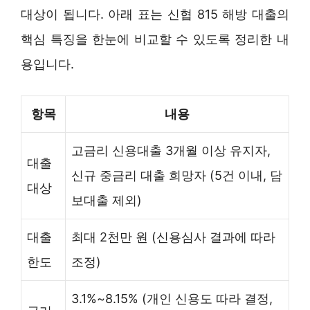
대상이 됩니다. 아래 표는 신협 815 해방 대출의
핵심 특징을 한눈에 비교할 수 있도록 정리한 내
용입니다.
항목
내용
고금리 신용대출 3개월 이상 유지자,
대출
신규 중금리 대출 희망자 (5건 이내, 담
대상
보대출 제외)
대출
최대 2천만 원 (신용심사 결과에 따라
한도
조정)
3.1%~8.15% (개인 신용도 따라 결정,