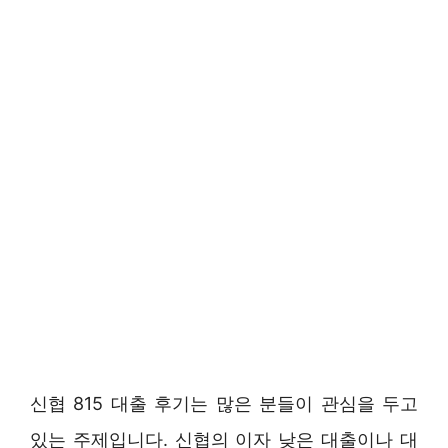
신협 815 대출 후기는 많은 분들이 관심을 두고
있는 주제입니다. 신협의 이자 낮은 대출이나 대