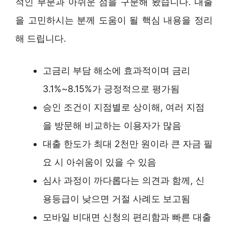
적인 부분과 아쉬운 점을 구분해 봤습니다. 대출
을 고민하시는 분께 도움이 될 핵심 내용을 정리
해 드립니다.
고금리 부담 해소에 효과적이며 금리
3.1%~8.15%가 긍정적으로 평가됨
승인 조건이 지점별로 상이해, 여러 지점
을 방문해 비교하는 이용자가 많음
대출 한도가 최대 2천만 원이라 큰 자금 필
요 시 아쉬움이 있을 수 있음
심사 과정이 까다롭다는 의견과 함께, 신
용등급이 낮으면 거절 사례도 보고됨
모바일 비대면 신청의 편리함과 빠른 대출