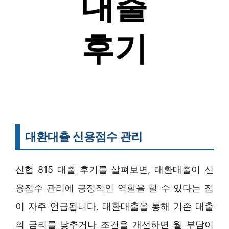
대환대출 신용점수 관리
신협 815 대출 후기를 살펴보면, 대환대출이 신
용점수 관리에 긍정적인 역할을 할 수 있다는 점
이 자주 언급됩니다. 대환대출을 통해 기존 대출
의 금리를 낮추거나 조건을 개선하면 월 부담이