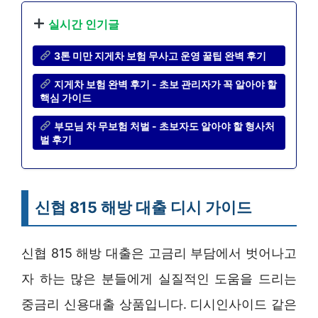
실시간 인기글
3톤 미만 지게차 보험 무사고 운영 꿀팁 완벽 후기
지게차 보험 완벽 후기 - 초보 관리자가 꼭 알아야 할
핵심 가이드
부모님 차 무보험 처벌 - 초보자도 알아야 할 형사처
벌 후기
신협 815 해방 대출 디시 가이드
신협 815 해방 대출은 고금리 부담에서 벗어나고
자 하는 많은 분들에게 실질적인 도움을 드리는
중금리 신용대출 상품입니다. 디시인사이드 같은