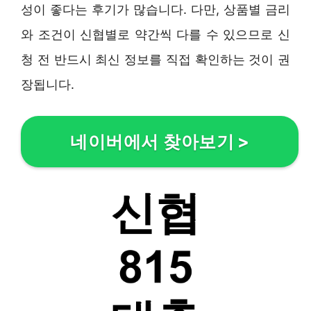
성이 좋다는 후기가 많습니다. 다만, 상품별 금리
와 조건이 신협별로 약간씩 다를 수 있으므로 신
청 전 반드시 최신 정보를 직접 확인하는 것이 권
장됩니다.
네이버에서 찾아보기
>