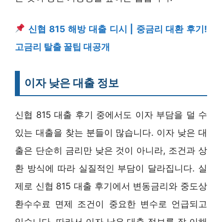
신협 815 해방 대출 디시 | 중금리 대환 후기!
고금리 탈출 꿀팁 대공개
이자 낮은 대출 정보
신협 815 대출 후기 중에서도 이자 부담을 덜 수
있는 대출을 찾는 분들이 많습니다. 이자 낮은 대
출은 단순히 금리만 낮은 것이 아니라, 조건과 상
환 방식에 따라 실질적인 부담이 달라집니다. 실
제로 신협 815 대출 후기에서 변동금리와 중도상
환수수료 면제 조건이 중요한 변수로 언급되고
있습니다. 따라서 이자 낮은 대출 정보를 잘 이해