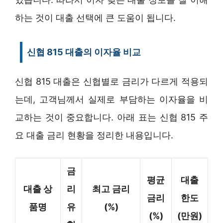
하는 것이 대출 선택에 큰 도움이 됩니다.
신협 815 대출의 이자율 비교
신협 815 대출은 신협별로 금리가 다르게 적용되
는데, 고객님께서 실제로 부담하는 이자율을 비
교하는 것이 중요합니다. 아래 표는 신협 815 주
요 대출 금리 현황을 정리한 내용입니다.
금
평균
대출
대출 상
리
최고 금리
금리
한도
품명
유
(%)
(%)
(만원)