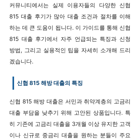
커뮤니티에서는 실제 이용자들의 다양한 신협
815 대출 후기가 많아 대출 조건과 절차를 이해
하는 데 큰 도움이 됩니다. 이 가이드를 통해 신협
815 대출 후기에서 자주 언급되는 특징과 신청
방법, 그리고 실용적인 팁을 자세히 소개해 드리
겠습니다.
신협 815 해방 대출의 특징
신협 815 해방 대출은 서민과 취약계층의 고금리
대출 부담을 낮추기 위해 고안된 상품입니다. 특
히 기존에 고금리 대출을 3개월 이상 유지한 고객
이나 신규로 중금리 대출을 원하는 분들이 주요