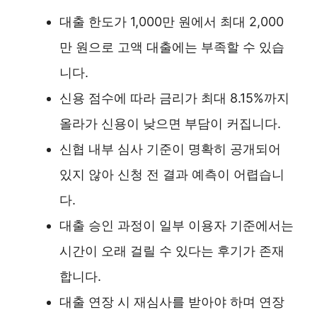
대출 한도가 1,000만 원에서 최대 2,000
만 원으로 고액 대출에는 부족할 수 있습
니다.
신용 점수에 따라 금리가 최대 8.15%까지
올라가 신용이 낮으면 부담이 커집니다.
신협 내부 심사 기준이 명확히 공개되어
있지 않아 신청 전 결과 예측이 어렵습니
다.
대출 승인 과정이 일부 이용자 기준에서는
시간이 오래 걸릴 수 있다는 후기가 존재
합니다.
대출 연장 시 재심사를 받아야 하며 연장