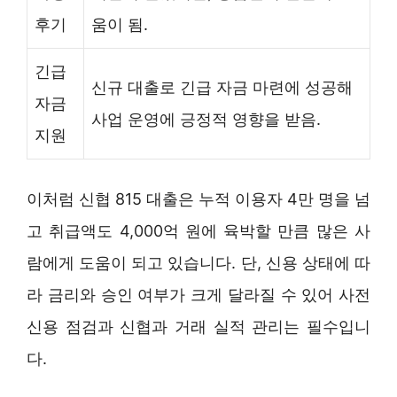
후기
움이 됨.
긴급
신규 대출로 긴급 자금 마련에 성공해
자금
사업 운영에 긍정적 영향을 받음.
지원
이처럼 신협 815 대출은 누적 이용자 4만 명을 넘
고 취급액도 4,000억 원에 육박할 만큼 많은 사
람에게 도움이 되고 있습니다. 단, 신용 상태에 따
라 금리와 승인 여부가 크게 달라질 수 있어 사전
신용 점검과 신협과 거래 실적 관리는 필수입니
다.