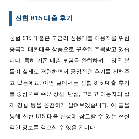
신협 815 대출 후기
신협 815 대출은 고금리 신용대출 이용자를 위한
중금리 대환대출 상품으로 꾸준히 주목받고 있습
니다. 특히 기존 대출 부담을 완화하려는 많은 분
들이 실제로 경험하면서 긍정적인 후기를 전해주
고 있는데요. 이번 글에서는 신협 815 대출 후기
를 중심으로 주요 장점, 단점, 그리고 이용자의 실
제 경험 등을 꼼꼼하게 살펴보겠습니다. 이 글을
통해 신협 815 대출 신청에 참고할 수 있는 현실
적인 정보를 얻으실 수 있을 겁니다.