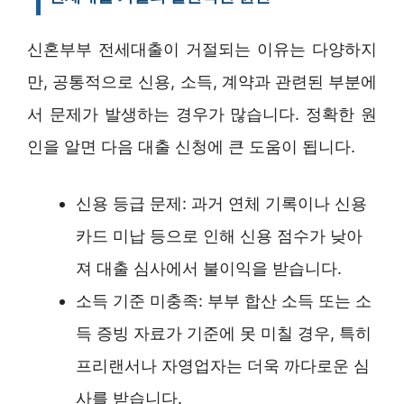
신혼부부 전세대출이 거절되는 이유는 다양하지
만, 공통적으로 신용, 소득, 계약과 관련된 부분에
서 문제가 발생하는 경우가 많습니다. 정확한 원
인을 알면 다음 대출 신청에 큰 도움이 됩니다.
신용 등급 문제: 과거 연체 기록이나 신용
카드 미납 등으로 인해 신용 점수가 낮아
져 대출 심사에서 불이익을 받습니다.
소득 기준 미충족: 부부 합산 소득 또는 소
득 증빙 자료가 기준에 못 미칠 경우, 특히
프리랜서나 자영업자는 더욱 까다로운 심
사를 받습니다.