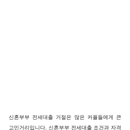
신혼부부 전세대출 거절은 많은 커플들에게 큰
고민거리입니다. 신혼부부 전세대출 조건과 자격