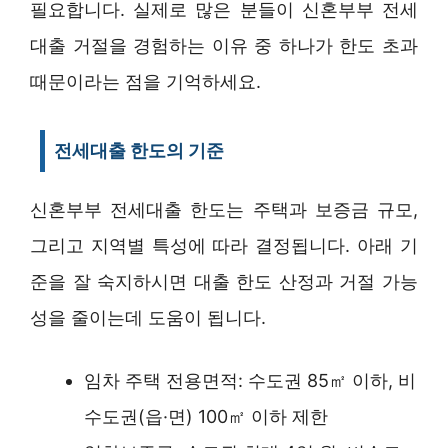
필요합니다. 실제로 많은 분들이 신혼부부 전세
대출 거절을 경험하는 이유 중 하나가 한도 초과
때문이라는 점을 기억하세요.
전세대출 한도의 기준
신혼부부 전세대출 한도는 주택과 보증금 규모,
그리고 지역별 특성에 따라 결정됩니다. 아래 기
준을 잘 숙지하시면 대출 한도 산정과 거절 가능
성을 줄이는데 도움이 됩니다.
임차 주택 전용면적: 수도권 85㎡ 이하, 비
수도권(읍·면) 100㎡ 이하 제한