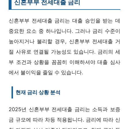
신혼부부 전세대출 금리
신혼부부 전세대출 금리는 대출 승인을 받는 데
중요한 요소 중 하나입니다. 그러나 금리 수준이
높아지거나 불리할 경우, 신혼부부 전세대출 거
절 사유로 연결될 가능성도 있습니다. 금리의 세
부 조건과 상황을 꼼꼼히 이해하셔야 대출 심사
에서 불이익을 줄일 수 있습니다.
현재 금리 상황 분석
2025년 신혼부부 전세대출 금리는 소득과 보증
금 규모에 따라 차등 적용됩니다. 금리에 따라 신