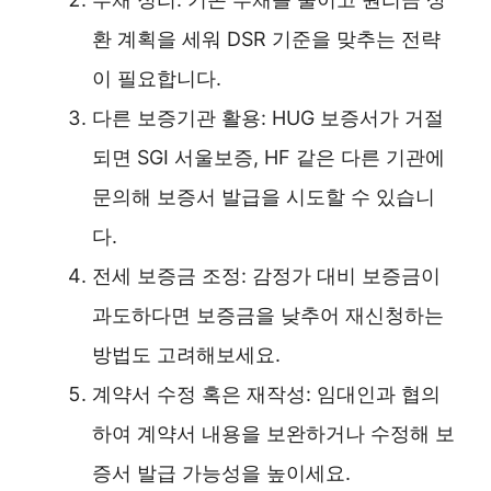
환 계획을 세워 DSR 기준을 맞추는 전략
이 필요합니다.
다른 보증기관 활용: HUG 보증서가 거절
되면 SGI 서울보증, HF 같은 다른 기관에
문의해 보증서 발급을 시도할 수 있습니
다.
전세 보증금 조정: 감정가 대비 보증금이
과도하다면 보증금을 낮추어 재신청하는
방법도 고려해보세요.
계약서 수정 혹은 재작성: 임대인과 협의
하여 계약서 내용을 보완하거나 수정해 보
증서 발급 가능성을 높이세요.