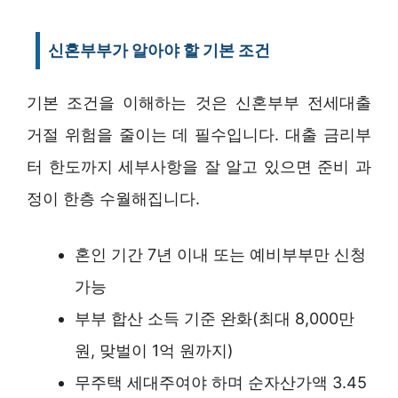
신혼부부가 알아야 할 기본 조건
기본 조건을 이해하는 것은 신혼부부 전세대출
거절 위험을 줄이는 데 필수입니다. 대출 금리부
터 한도까지 세부사항을 잘 알고 있으면 준비 과
정이 한층 수월해집니다.
혼인 기간 7년 이내 또는 예비부부만 신청
가능
부부 합산 소득 기준 완화(최대 8,000만
원, 맞벌이 1억 원까지)
무주택 세대주여야 하며 순자산가액 3.45