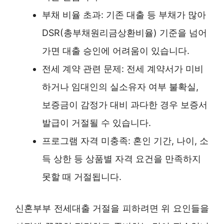
부채 비율 초과: 기존 대출 등 부채가 많아
DSR(총부채원리금상환비율) 기준을 넘어
가면 대출 승인에 어려움이 있습니다.
전세 계약 관련 문제: 전세 계약서가 미비
하거나 임대인의 실소유자 여부 불확실,
보증금이 감정가 대비 과다한 경우 보증서
발급이 거절될 수 있습니다.
프로그램 자격 미충족: 혼인 기간, 나이, 소
득 상한 등 상품별 자격 요건을 만족하지
못할 때 거절됩니다.
신혼부부 전세대출 거절을 피하려면 위 요인들을