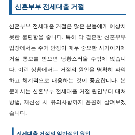
신혼부부 전세대출 거절
신혼부부 전세대출 거절은 많은 분들에게 예상치
못한 불편함을 줍니다. 특히 막 결혼한 신혼부부
입장에서는 주거 안정이 매우 중요한 시기이기에
거절 통보를 받으면 당황스러울 수밖에 없습니
다. 이런 상황에서는 거절의 원인을 명확히 파악
하고 체계적으로 대응하는 것이 중요합니다. 본
문에서는 신혼부부 전세대출 거절 원인부터 대처
방법, 재신청 시 유의사항까지 꼼꼼히 살펴보겠
습니다.
전세대출 거절의 일반적인 원인