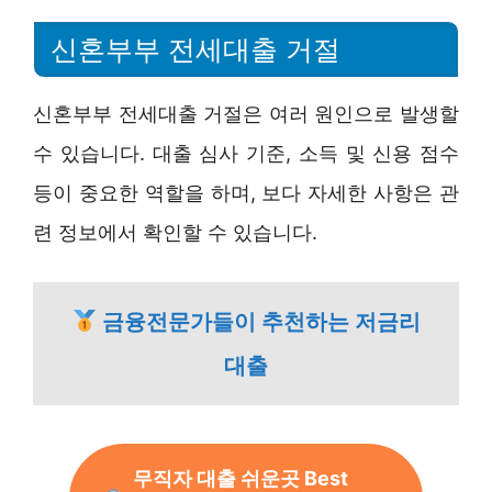
신혼부부 전세대출 거절
신혼부부 전세대출 거절은 여러 원인으로 발생할
수 있습니다. 대출 심사 기준, 소득 및 신용 점수
등이 중요한 역할을 하며, 보다 자세한 사항은 관
련 정보에서 확인할 수 있습니다.
금융전문가들이 추천하는 저금리
대출
무직자 대출 쉬운곳 Best