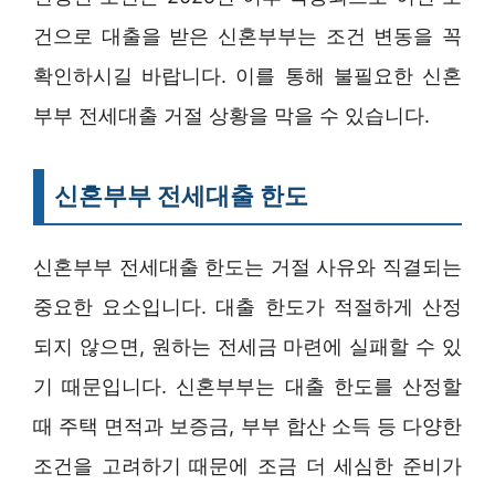
건으로 대출을 받은 신혼부부는 조건 변동을 꼭
확인하시길 바랍니다. 이를 통해 불필요한 신혼
부부 전세대출 거절 상황을 막을 수 있습니다.
신혼부부 전세대출 한도
신혼부부 전세대출 한도는 거절 사유와 직결되는
중요한 요소입니다. 대출 한도가 적절하게 산정
되지 않으면, 원하는 전세금 마련에 실패할 수 있
기 때문입니다. 신혼부부는 대출 한도를 산정할
때 주택 면적과 보증금, 부부 합산 소득 등 다양한
조건을 고려하기 때문에 조금 더 세심한 준비가