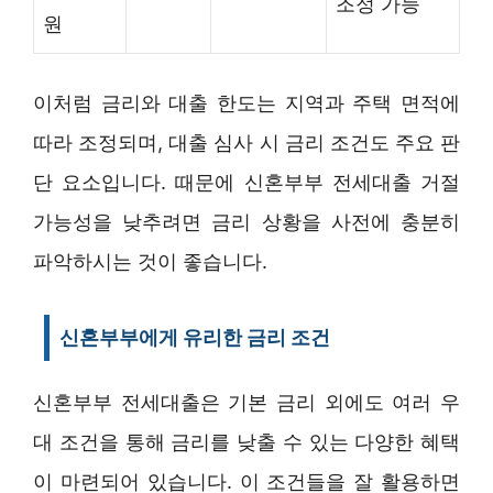
조정 가능
원
이처럼 금리와 대출 한도는 지역과 주택 면적에
따라 조정되며, 대출 심사 시 금리 조건도 주요 판
단 요소입니다. 때문에 신혼부부 전세대출 거절
가능성을 낮추려면 금리 상황을 사전에 충분히
파악하시는 것이 좋습니다.
신혼부부에게 유리한 금리 조건
신혼부부 전세대출은 기본 금리 외에도 여러 우
대 조건을 통해 금리를 낮출 수 있는 다양한 혜택
이 마련되어 있습니다. 이 조건들을 잘 활용하면