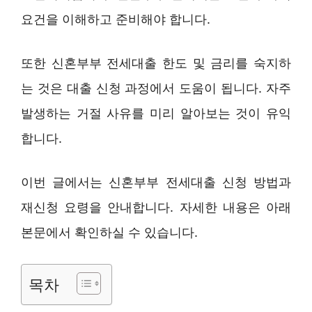
요건을 이해하고 준비해야 합니다.
또한 신혼부부 전세대출 한도 및 금리를 숙지하
는 것은 대출 신청 과정에서 도움이 됩니다. 자주
발생하는 거절 사유를 미리 알아보는 것이 유익
합니다.
이번 글에서는 신혼부부 전세대출 신청 방법과
재신청 요령을 안내합니다. 자세한 내용은 아래
본문에서 확인하실 수 있습니다.
목차