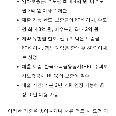
임차보증금: 수도권 최대 4억 원, 비수도
권 3억 원 이하로 제한
대출 가능 한도: 보증금의 80% 이내, 수도
권 최대 3억 원, 비수도권 최대 2억 원
계약 유형별 한도: 신규 계약은 보증금
80% 이내, 갱신 계약은 증액 후 80% 이내
로 산정
대출 보증: 한국주택금융공사(HF), 주택도
시보증공사(HUG)의 보증이 필수
대출 기간: 기본 2년, 4회 연장 가능해 최
장 10년 이용 가능
이러한 기준을 벗어나거나 서류 검토 시 요건 미