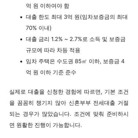
억 원 이하여야 함
대출 한도 최대 3억 원(임차보증금의 최대
70% 이내)
대출 금리 1.2% ~ 2.7%로 소득 및 보증금
규모에 따라 차등 적용
임차 주택은 수도권 85㎡ 이하, 보증금 4
억 원 이하 기준 준수
실제로 대출을 신청한 경험에 따르면, 기본 조건
을 꼼꼼히 챙기지 않아 신혼부부 전세대출 거절
되는 경우가 많았습니다. 조건에 맞춰 준비하시
면 원활한 진행이 가능합니다.