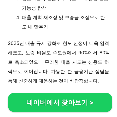
가능성 탐색
대출 계획 재조정 및 보증금 조정으로 한
도 내 맞추기
2025년 대출 규제 강화로 한도 산정이 더욱 엄격
해졌고, 보증 비율도 수도권에서 90%에서 80%
로 축소되었으니 무리한 대출 시도는 신용도 하
락으로 이어집니다. 가능한 한 금융기관 상담을
통해 신중하게 대응하는 것이 바람직합니다.
네이버에서 찾아보기
>