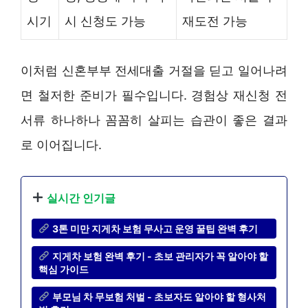
시기
시 신청도 가능
재도전 가능
이처럼 신혼부부 전세대출 거절을 딛고 일어나려
면 철저한 준비가 필수입니다. 경험상 재신청 전
서류 하나하나 꼼꼼히 살피는 습관이 좋은 결과
로 이어집니다.
실시간 인기글
3톤 미만 지게차 보험 무사고 운영 꿀팁 완벽 후기
지게차 보험 완벽 후기 - 초보 관리자가 꼭 알아야 할
핵심 가이드
부모님 차 무보험 처벌 - 초보자도 알아야 할 형사처