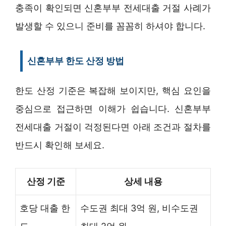
충족이 확인되면 신혼부부 전세대출 거절 사례가
발생할 수 있으니 준비를 꼼꼼히 하셔야 합니다.
신혼부부 한도 산정 방법
한도 산정 기준은 복잡해 보이지만, 핵심 요인을
중심으로 접근하면 이해가 쉽습니다. 신혼부부
전세대출 거절이 걱정된다면 아래 조건과 절차를
반드시 확인해 보세요.
산정 기준
상세 내용
호당 대출 한
수도권 최대 3억 원, 비수도권