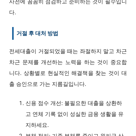
사전에 꼼꼼히 점검하고 준비하는 것이 필수입니
다.
거절 후 대처 방법
전세대출이 거절되었을 때는 좌절하지 말고 차근
차근 문제를 개선하는 노력을 하는 것이 중요합
니다. 상황별로 현실적인 해결책을 찾는 것이 대
출 승인으로 가는 지름길입니다.
신용 점수 개선: 불필요한 대출을 상환하
고 연체 기록 없이 성실한 금융 생활을 유
지하세요.
부채 정리: 기존 부채를 줄이고 원리금 상