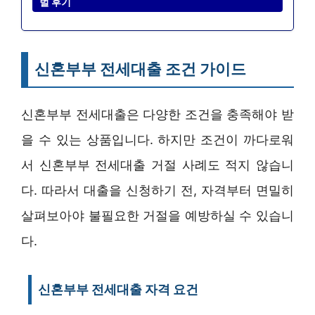
벌 후기
신혼부부 전세대출 조건 가이드
신혼부부 전세대출은 다양한 조건을 충족해야 받
을 수 있는 상품입니다. 하지만 조건이 까다로워
서 신혼부부 전세대출 거절 사례도 적지 않습니
다. 따라서 대출을 신청하기 전, 자격부터 면밀히
살펴보아야 불필요한 거절을 예방하실 수 있습니
다.
신혼부부 전세대출 자격 요건