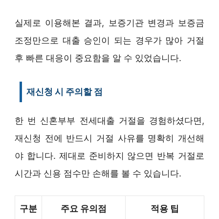
실제로 이용해본 결과, 보증기관 변경과 보증금
조정만으로 대출 승인이 되는 경우가 많아 거절
후 빠른 대응이 중요함을 알 수 있었습니다.
재신청 시 주의할 점
한 번 신혼부부 전세대출 거절을 경험하셨다면,
재신청 전에 반드시 거절 사유를 명확히 개선해
야 합니다. 제대로 준비하지 않으면 반복 거절로
시간과 신용 점수만 손해를 볼 수 있습니다.
구분
주요 유의점
적용 팁