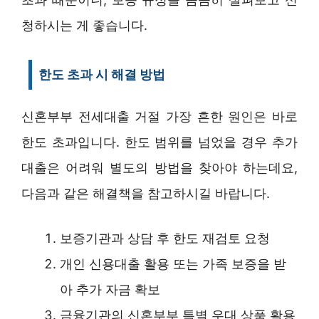
청하시는 게 좋습니다.
한도 초과 시 해결 방법
신혼부부 전세대출 거절 가장 흔한 원인은 바로
한도 초과입니다. 한도 범위를 넘었을 경우 추가
대출은 어려워 별도의 방법을 찾아야 하는데요,
다음과 같은 해결책을 참고하시길 바랍니다.
보증기관과 상담 후 한도 재검토 요청
개인 신용대출 활용 또는 가족 보증을 받
아 추가 자금 확보
금융기관의 신혼부부 특별 우대 상품 활용