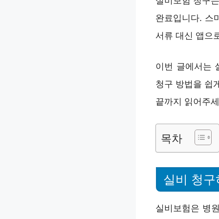
실비보험 청구는
완료입니다. 스
서류 대신 앱으
이번 글에서는 
청구 방법을 쉽
끝까지 읽어주세
목차
실비 청구
실비보험은 병원