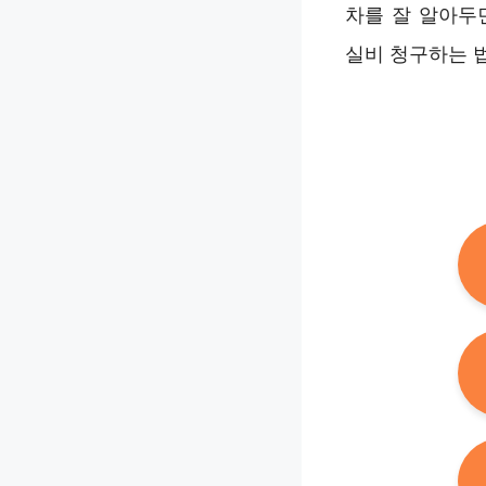
차를 잘 알아두
실비 청구하는 