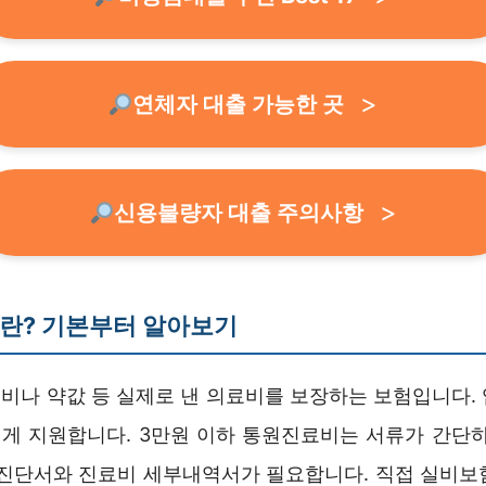
연체자 대출 가능한 곳
신용불량자 대출 주의사항
란? 기본부터 알아보기
나 약값 등 실제로 낸 의료비를 보장하는 보험입니다. 입
게 지원합니다. 3만원 이하 통원진료비는 서류가 간단하지
 진단서와 진료비 세부내역서가 필요합니다. 직접 실비보