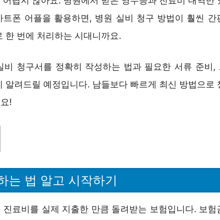
 어렵지 않아요. 병원에서 받은 영수증과 진료비 내역만 
마트폰 어플을 활용하면, 병원 실비 청구 방법이 훨씬 간
로 한 번에 처리하는 시대니까요.
실비 청구서를 정확히 작성하는 법과 필요한 서류 준비,
게 알려드릴 예정입니다. 남들보다 빠르게 최신 방법으로 
요!
하는 법 알고 시작하기
 진료비를 실제 지출한 만큼 돌려받는 보험입니다. 보험