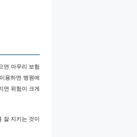
으면 아무리 보험
을 이용하면 병원에
 지연 위험이 크게
를 잘 지키는 것이