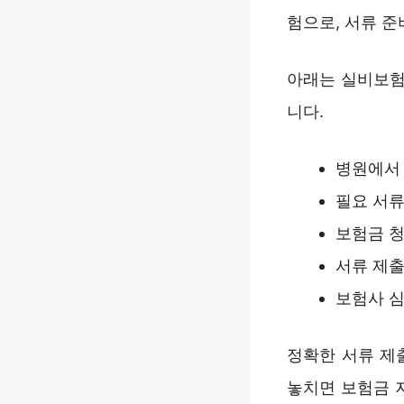
험으로, 서류 준
아래는 실비보험
니다.
병원에서 
필요 서류
보험금 청
서류 제출 
보험사 심
정확한 서류 제
놓치면 보험금 