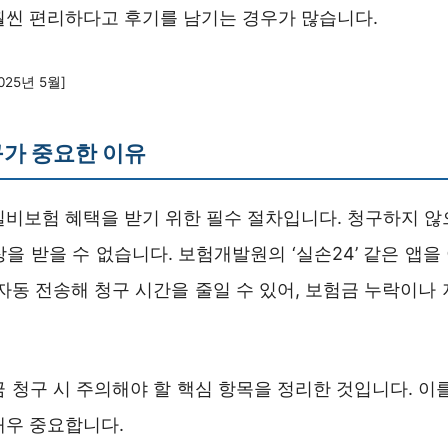
훨씬 편리하다고 후기를 남기는 경우가 많습니다.
025년 5월]
가 중요한 이유
실비보험 혜택을 받기 위한 필수 절차입니다. 청구하지 않
을 받을 수 없습니다. 보험개발원의 ‘실손24’ 같은 앱
자동 전송해 청구 시간을 줄일 수 있어, 보험금 누락이나
 청구 시 주의해야 할 핵심 항목을 정리한 것입니다. 이
매우 중요합니다.