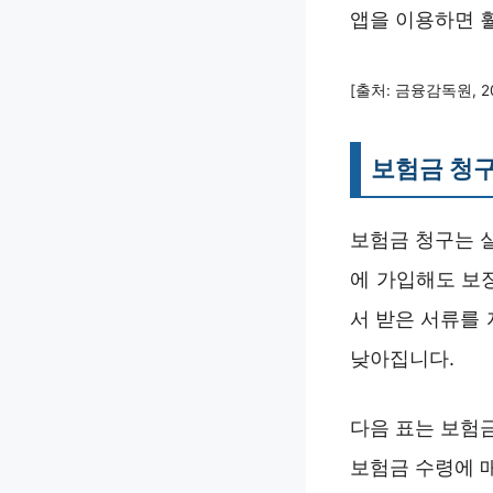
앱을 이용하면 
[출처: 금융감독원, 2
보험금 청구
보험금 청구는 
에 가입해도 보장
서 받은 서류를 
낮아집니다.
다음 표는 보험금
보험금 수령에 