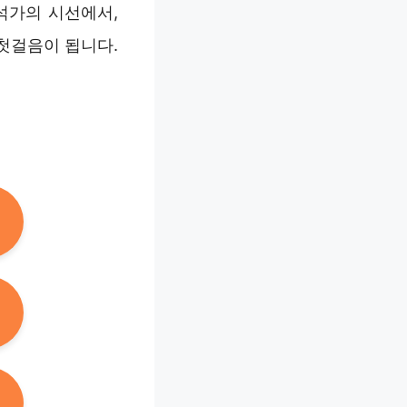
석가의 시선에서,
첫걸음이 됩니다.