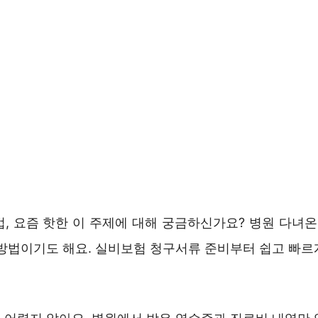
, 요즘 핫한 이 주제에 대해 궁금하신가요? 병원 다녀온
 방법이기도 해요. 실비보험 청구서류 준비부터 쉽고 빠르