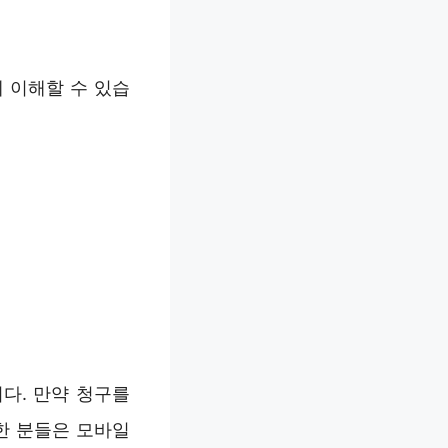
 이해할 수 있습
다. 만약 청구를
한 분들은 모바일