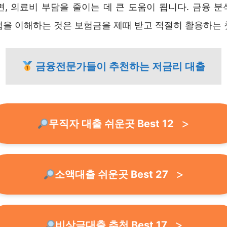
면, 의료비 부담을 줄이는 데 큰 도움이 됩니다. 금융 분
법을 이해하는 것은 보험금을 제때 받고 적절히 활용하는 
금융전문가들이 추천하는 저금리 대출
무직자 대출 쉬운곳 Best 12
소액대출 쉬운곳 Best 27
비상금대출 추천 Best 17