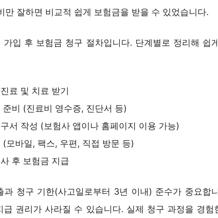
비만 잘하면 비교적 쉽게 보험금을 받을 수 있었습니다.
 가입 후 보험금 청구 절차입니다. 단계별로 정리해 쉽게
진료 및 치료 받기
 준비 (진료비 영수증, 진단서 등)
구서 작성 (보험사 앱이나 홈페이지 이용 가능)
(모바일, 팩스, 우편, 직접 방문 등)
사 후 보험금 지급
출과 청구 기한(사고일로부터 3년 이내) 준수가 중요합니
지급 권리가 사라질 수 있습니다. 실제 청구 과정을 경험