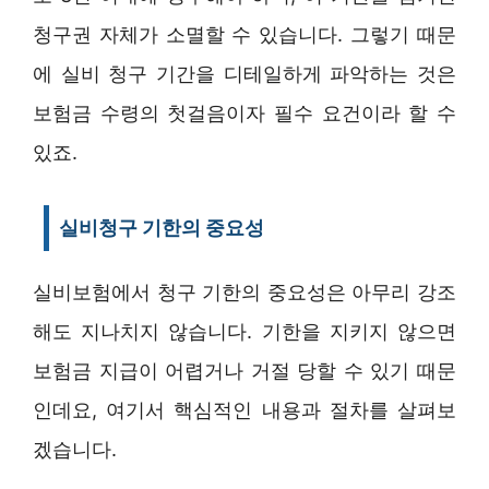
청구권 자체가 소멸할 수 있습니다. 그렇기 때문
에 실비 청구 기간을 디테일하게 파악하는 것은
보험금 수령의 첫걸음이자 필수 요건이라 할 수
있죠.
실비청구 기한의 중요성
실비보험에서 청구 기한의 중요성은 아무리 강조
해도 지나치지 않습니다. 기한을 지키지 않으면
보험금 지급이 어렵거나 거절 당할 수 있기 때문
인데요, 여기서 핵심적인 내용과 절차를 살펴보
겠습니다.