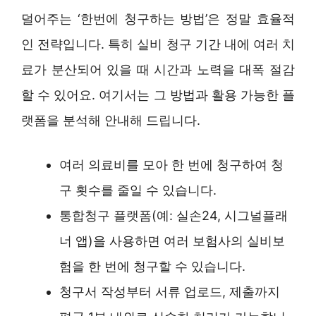
덜어주는 ‘한번에 청구하는 방법’은 정말 효율적
인 전략입니다. 특히 실비 청구 기간 내에 여러 치
료가 분산되어 있을 때 시간과 노력을 대폭 절감
할 수 있어요. 여기서는 그 방법과 활용 가능한 플
랫폼을 분석해 안내해 드립니다.
여러 의료비를 모아 한 번에 청구하여 청
구 횟수를 줄일 수 있습니다.
통합청구 플랫폼(예: 실손24, 시그널플래
너 앱)을 사용하면 여러 보험사의 실비보
험을 한 번에 청구할 수 있습니다.
청구서 작성부터 서류 업로드, 제출까지