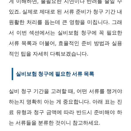
게 이해하면, 불필요한 지연이나 반려를 줄일 수
있죠. 실제로 제대로 된 서류 준비가 청구 기간 내
원활한 처리를 돕는데 큰 영향을 미칩니다. 그래
서 이번 섹션에서는 실비보험 청구에 꼭 필요한
서류 목록과 더불어, 효율적인 준비 방법과 실용
적인 팁을 자세히 다뤄보겠습니다.
실비보험 청구에 필요한 서류 목록
실비 청구 기간을 고려할 때, 어떤 서류를 챙겨야
하는지 명확히 아는 게 중요합니다. 아래 표는 진
료 유형과 청구 금액에 따라 반드시 준비해야 하
는 서류들을 분류한 것이니 참고하세요.