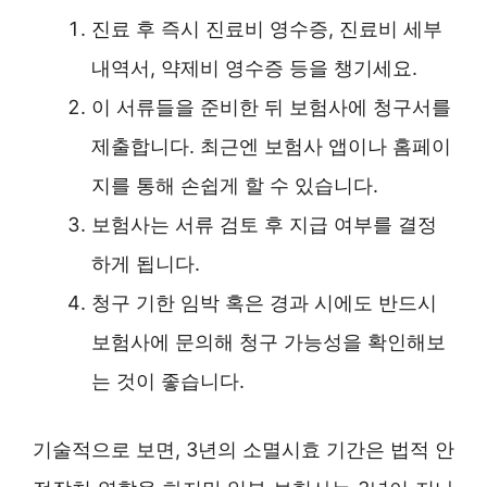
진료 후 즉시 진료비 영수증, 진료비 세부
내역서, 약제비 영수증 등을 챙기세요.
이 서류들을 준비한 뒤 보험사에 청구서를
제출합니다. 최근엔 보험사 앱이나 홈페이
지를 통해 손쉽게 할 수 있습니다.
보험사는 서류 검토 후 지급 여부를 결정
하게 됩니다.
청구 기한 임박 혹은 경과 시에도 반드시
보험사에 문의해 청구 가능성을 확인해보
는 것이 좋습니다.
기술적으로 보면, 3년의 소멸시효 기간은 법적 안