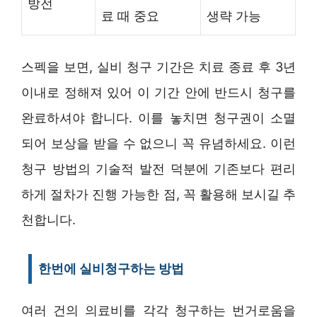
방전
료 때 중요
생략 가능
스펙을 보면, 실비 청구 기간은 치료 종료 후 3년
이내로 정해져 있어 이 기간 안에 반드시 청구를
완료하셔야 합니다. 이를 놓치면 청구권이 소멸
되어 보상을 받을 수 없으니 꼭 유념하세요. 이런
청구 방법의 기술적 발전 덕분에 기존보다 편리
하게 절차가 진행 가능한 점, 꼭 활용해 보시길 추
천합니다.
한번에 실비청구하는 방법
여러 건의 의료비를 각각 청구하는 번거로움을