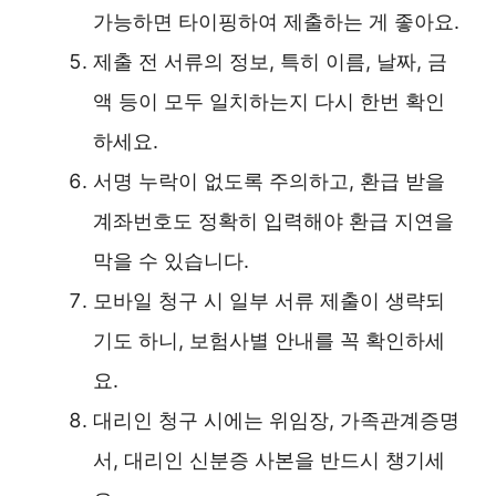
가능하면 타이핑하여 제출하는 게 좋아요.
제출 전 서류의 정보, 특히 이름, 날짜, 금
액 등이 모두 일치하는지 다시 한번 확인
하세요.
서명 누락이 없도록 주의하고, 환급 받을
계좌번호도 정확히 입력해야 환급 지연을
막을 수 있습니다.
모바일 청구 시 일부 서류 제출이 생략되
기도 하니, 보험사별 안내를 꼭 확인하세
요.
대리인 청구 시에는 위임장, 가족관계증명
서, 대리인 신분증 사본을 반드시 챙기세