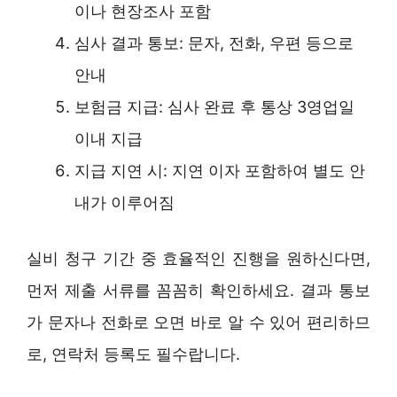
이나 현장조사 포함
심사 결과 통보: 문자, 전화, 우편 등으로
안내
보험금 지급: 심사 완료 후 통상 3영업일
이내 지급
지급 지연 시: 지연 이자 포함하여 별도 안
내가 이루어짐
실비 청구 기간 중 효율적인 진행을 원하신다면,
먼저 제출 서류를 꼼꼼히 확인하세요. 결과 통보
가 문자나 전화로 오면 바로 알 수 있어 편리하므
로, 연락처 등록도 필수랍니다.