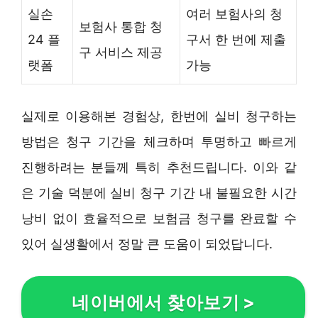
실손
여러 보험사의 청
보험사 통합 청
24 플
구서 한 번에 제출
구 서비스 제공
랫폼
가능
실제로 이용해본 경험상, 한번에 실비 청구하는
방법은 청구 기간을 체크하며 투명하고 빠르게
진행하려는 분들께 특히 추천드립니다. 이와 같
은 기술 덕분에 실비 청구 기간 내 불필요한 시간
낭비 없이 효율적으로 보험금 청구를 완료할 수
있어 실생활에서 정말 큰 도움이 되었답니다.
네이버에서 찾아보기
>