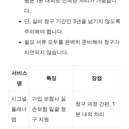
평균 1분 내외로 신속한 처리가 가능합니
다.
단, 실비 청구 기간인 3년을 넘기지 않도록
주의해야 합니다.
필요 서류 모두를 완벽히 준비해야 청구가
지연되지 않습니다.
서비스
특징
장점
명
시그널
가입 보험사 실
청구 과정 간편, 1
플래너
손보험 일괄 청
분 내외 처리
앱
구 지원