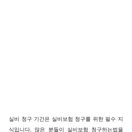
실비 청구 기간은 실비보험 청구를 위한 필수 지
식입니다. 많은 분들이 실비보험 청구하는법을