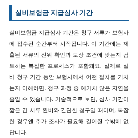
실비보험금 지급심사 기간
실비보험금 지급심사 기간은 청구 서류가 보험사
에 접수된 순간부터 시작됩니다. 이 기간에는 제
출된 서류의 진위 확인과 보장 조건에 맞는지 검
토하는 복잡한 프로세스가 포함돼요. 실제로 실
비 청구 기간 동안 보험사에서 어떤 절차를 거치
는지 이해하면, 청구 과정 중 예기치 않은 지연을
줄일 수 있습니다. 기술적으로 보면, 심사 기간이
짧은 건 서류 완비와 간단한 청구일 때이며, 복잡
한 경우엔 추가 조사가 필요해 길어질 수밖에 없
답니다.