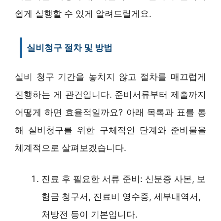
쉽게 실행할 수 있게 알려드릴게요.
실비청구 절차 및 방법
실비 청구 기간을 놓치지 않고 절차를 매끄럽게
진행하는 게 관건입니다. 준비서류부터 제출까지
어떻게 하면 효율적일까요? 아래 목록과 표를 통
해 실비청구를 위한 구체적인 단계와 준비물을
체계적으로 살펴보겠습니다.
진료 후 필요한 서류 준비: 신분증 사본, 보
험금 청구서, 진료비 영수증, 세부내역서,
처방전 등이 기본입니다.