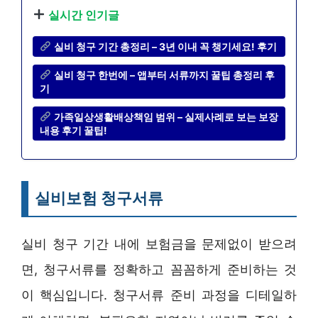
실시간 인기글
실비 청구 기간 총정리 – 3년 이내 꼭 챙기세요! 후기
실비 청구 한번에 – 앱부터 서류까지 꿀팁 총정리 후
기
가족일상생활배상책임 범위 – 실제사례로 보는 보장
내용 후기 꿀팁!
실비보험 청구서류
실비 청구 기간 내에 보험금을 문제없이 받으려
면, 청구서류를 정확하고 꼼꼼하게 준비하는 것
이 핵심입니다. 청구서류 준비 과정을 디테일하