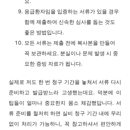
요.
응급환자임을 입증하는 서류가 있을 경우
함께 제출하여 신속한 심사를 돕는 것도
좋은 방법입니다.
모든 서류는 제출 전에 복사본을 만들어
꼭 보관하세요. 분실이나 문제 발생 시 중
요한 증빙 자료가 됩니다.
실제로 저도 한 번 청구 기간을 놓쳐서 서류 다시
준비하고 발급받느라 고생했는데요. 덕분에 이
팁들이 얼마나 중요한지 몸소 체감했답니다. 서
류 준비를 철저히 하면 실비 청구 기간 내에 무리
없이 처리가 가능하니, 꼭 참고하셔서 편안하게