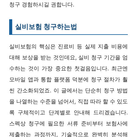
청구 경험하시길 권합니다.
실비보험 청구하는법
실비보험의 핵심은 진료비 등 실제 지출 비용에
대해 보상을 받는 것인데요, 실비 청구 기간을 엄
수하는 것이 가장 중요한 첫걸음입니다. 최근엔
모바일 앱과 통합 플랫폼 덕분에 청구 절차가 훨
씬 간소화되었죠. 이 글에서는 단순히 청구 방법
을 나열하는 수준을 넘어서, 직접 따라 할 수 있도
록 구체적이고 단계별로 안내해 드리겠습니다.
스펙상 청구에 필요한 서류 준비부터 보험사에
제출하는 과정까지, 기술적으로 완벽히 분석해