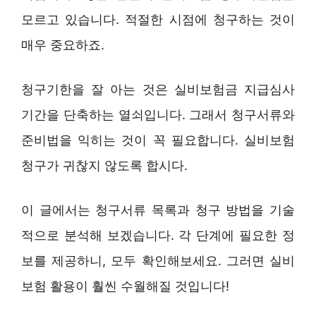
모르고 있습니다. 적절한 시점에 청구하는 것이
매우 중요하죠.
청구기한을 잘 아는 것은 실비보험금 지급심사
기간을 단축하는 열쇠입니다. 그래서 청구서류와
준비법을 익히는 것이 꼭 필요합니다. 실비보험
청구가 귀찮지 않도록 합시다.
이 글에서는 청구서류 목록과 청구 방법을 기술
적으로 분석해 보겠습니다. 각 단계에 필요한 정
보를 제공하니, 모두 확인해보세요. 그러면 실비
보험 활용이 훨씬 수월해질 것입니다!