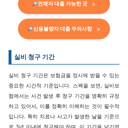
연체자 대출 가능한 곳
신용불량자 대출 주의사항
실비 청구 기간
실비 청구 기간은 보험금을 정시에 받을 수 있는
중요한 시간적 기준입니다. 스펙을 보면, 실비보
험에서는 사건 발생 후 청구 기간을 명확히 규정
하고 있어서, 이를 정확히 이해하는 것이 필수적
입니다. 특히 치료나 사고가 발생한 날을 기준으
로 3년 이내에 청구해야 하며, 이 기간을 넘기면