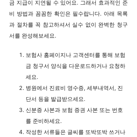
금 지급이 지연될 수 있어요. 그래서 효과적인 준
비 방법과 꼼꼼한 확인은 필수랍니다. 아래 목록
과 절차를 꼭 참고하셔서 실수 없이 완벽한 청구
서를 완성해보세요.
보험사 홈페이지나 고객센터를 통해 보험
금 청구서 양식을 다운로드하거나 요청하
세요.
병원에서 진료비 영수증, 세부내역서, 진
단서 등을 발급받으세요.
신분증 사본과 보험 증권 사본 또는 번호
를 준비하세요.
작성한 서류들은 글씨를 또박또박 쓰거나