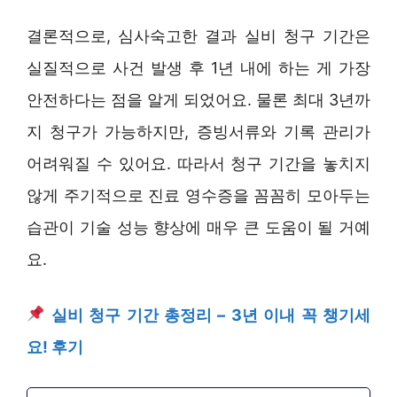
결론적으로, 심사숙고한 결과 실비 청구 기간은
실질적으로 사건 발생 후 1년 내에 하는 게 가장
안전하다는 점을 알게 되었어요. 물론 최대 3년까
지 청구가 가능하지만, 증빙서류와 기록 관리가
어려워질 수 있어요. 따라서 청구 기간을 놓치지
않게 주기적으로 진료 영수증을 꼼꼼히 모아두는
습관이 기술 성능 향상에 매우 큰 도움이 될 거예
요.
실비 청구 기간 총정리 – 3년 이내 꼭 챙기세
요! 후기