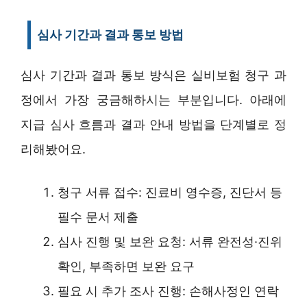
심사 기간과 결과 통보 방법
심사 기간과 결과 통보 방식은 실비보험 청구 과
정에서 가장 궁금해하시는 부분입니다. 아래에
지급 심사 흐름과 결과 안내 방법을 단계별로 정
리해봤어요.
청구 서류 접수: 진료비 영수증, 진단서 등
필수 문서 제출
심사 진행 및 보완 요청: 서류 완전성·진위
확인, 부족하면 보완 요구
필요 시 추가 조사 진행: 손해사정인 연락