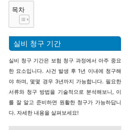
목차
실비 청구 기간
실비 청구 기간은 보험 청구 과정에서 아주 중요
한 요소입니다. 사건 발생 후 1년 이내에 청구해
야 하며, 몇몇 경우 3년까지 가능합니다. 필요한
서류와 청구 방법을 기술적으로 분석해보니, 이
를 잘 알고 준비하면 원활한 청구가 가능하답니
다. 자세한 내용을 살펴보세요!