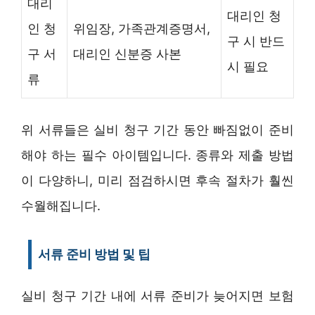
대리
대리인 청
인 청
위임장, 가족관계증명서,
구 시 반드
구 서
대리인 신분증 사본
시 필요
류
위 서류들은 실비 청구 기간 동안 빠짐없이 준비
해야 하는 필수 아이템입니다. 종류와 제출 방법
이 다양하니, 미리 점검하시면 후속 절차가 훨씬
수월해집니다.
서류 준비 방법 및 팁
실비 청구 기간 내에 서류 준비가 늦어지면 보험