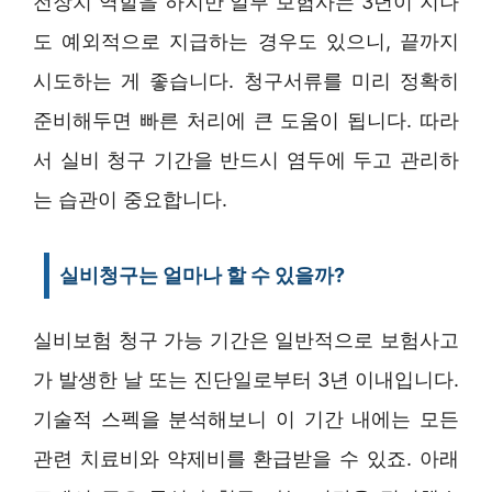
전장치 역할을 하지만 일부 보험사는 3년이 지나
도 예외적으로 지급하는 경우도 있으니, 끝까지
시도하는 게 좋습니다. 청구서류를 미리 정확히
준비해두면 빠른 처리에 큰 도움이 됩니다. 따라
서 실비 청구 기간을 반드시 염두에 두고 관리하
는 습관이 중요합니다.
실비청구는 얼마나 할 수 있을까?
실비보험 청구 가능 기간은 일반적으로 보험사고
가 발생한 날 또는 진단일로부터 3년 이내입니다.
기술적 스펙을 분석해보니 이 기간 내에는 모든
관련 치료비와 약제비를 환급받을 수 있죠. 아래