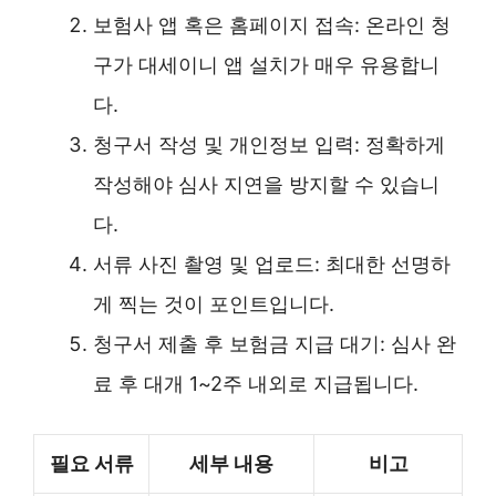
보험사 앱 혹은 홈페이지 접속: 온라인 청
구가 대세이니 앱 설치가 매우 유용합니
다.
청구서 작성 및 개인정보 입력: 정확하게
작성해야 심사 지연을 방지할 수 있습니
다.
서류 사진 촬영 및 업로드: 최대한 선명하
게 찍는 것이 포인트입니다.
청구서 제출 후 보험금 지급 대기: 심사 완
료 후 대개 1~2주 내외로 지급됩니다.
필요 서류
세부 내용
비고