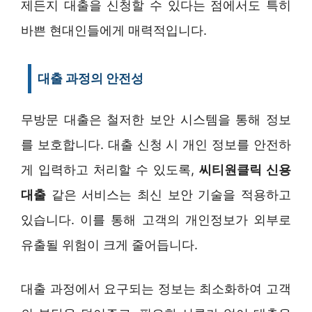
제든지 대출을 신청할 수 있다는 점에서도 특히
바쁜 현대인들에게 매력적입니다.
대출 과정의 안전성
무방문 대출은 철저한 보안 시스템을 통해 정보
를 보호합니다. 대출 신청 시 개인 정보를 안전하
게 입력하고 처리할 수 있도록,
씨티원클릭 신용
대출
같은 서비스는 최신 보안 기술을 적용하고
있습니다. 이를 통해 고객의 개인정보가 외부로
유출될 위험이 크게 줄어듭니다.
대출 과정에서 요구되는 정보는 최소화하여 고객