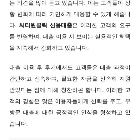
는 의견을 많이 듣고 있습니다. 이는 고객들이 상
황 변화에 따라 기민하게 대응할 수 있게 해줍니
다.
씨티원클릭 신용대출
은 이러한 고객의 요구
를 반영하여, 대출 이용 시 보이는 실용적인 혜택
을 계속해서 강화하고 있습니다.
대출 이용 후 후기에서도 고객들은 대출 과정이
간단하고 신속하며, 필요한 자금을 신속히 지원
받았다는 점에 대해 칭찬하곤 합니다. 이러한 고
객의 경험은 많은 이용자들에게 신뢰를 주고, 무
방문 대출에 대한 긍정적인 인식을 형성하고 있
습니다.