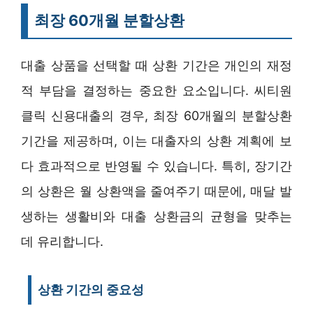
최장 60개월 분할상환
대출 상품을 선택할 때 상환 기간은 개인의 재정
적 부담을 결정하는 중요한 요소입니다. 씨티원
클릭 신용대출의 경우, 최장 60개월의 분할상환
기간을 제공하며, 이는 대출자의 상환 계획에 보
다 효과적으로 반영될 수 있습니다. 특히, 장기간
의 상환은 월 상환액을 줄여주기 때문에, 매달 발
생하는 생활비와 대출 상환금의 균형을 맞추는
데 유리합니다.
상환 기간의 중요성