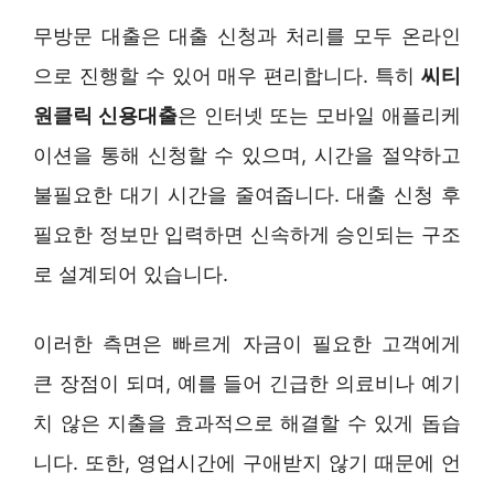
무방문 대출은 대출 신청과 처리를 모두 온라인
으로 진행할 수 있어 매우 편리합니다. 특히
씨티
원클릭 신용대출
은 인터넷 또는 모바일 애플리케
이션을 통해 신청할 수 있으며, 시간을 절약하고
불필요한 대기 시간을 줄여줍니다. 대출 신청 후
필요한 정보만 입력하면 신속하게 승인되는 구조
로 설계되어 있습니다.
이러한 측면은 빠르게 자금이 필요한 고객에게
큰 장점이 되며, 예를 들어 긴급한 의료비나 예기
치 않은 지출을 효과적으로 해결할 수 있게 돕습
니다. 또한, 영업시간에 구애받지 않기 때문에 언