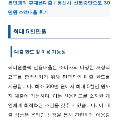
본인명의 휴대폰대출ㅣ통신사 신분증만으로 30
만원 소액대출 후기
최대 5천만원
대출 한도 및 이용 가능성
씨티원클릭 신용대출은 소비자의 다양한 재정적
요구를 충족시키기 위해 탄력적인 대출 한도를
제공합니다. 최소 500만 원에서 최대 5천만 원까
지 대출이 가능하며, 이는 신용카드를 소지한 개
인에게 최적화된 조건을 갖추고 있습니다. 이 대
출 상품은 온라인 신청을 통해 간편하게 이용할