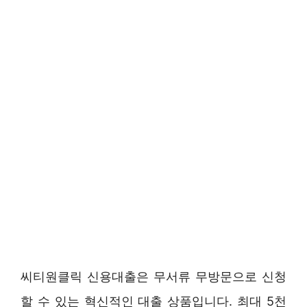
씨티원클릭 신용대출은 무서류 무방문으로 신청
할 수 있는 혁신적인 대출 상품입니다. 최대 5천