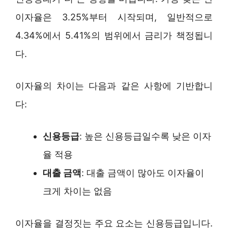
이자율은 3.25%부터 시작되며, 일반적으로
4.34%에서 5.41%의 범위에서 금리가 책정됩니
다.
이자율의 차이는 다음과 같은 사항에 기반합니
다:
신용등급
: 높은 신용등급일수록 낮은 이자
율 적용
대출 금액
: 대출 금액이 많아도 이자율이
크게 차이는 없음
이자율을 결정짓는 주요 요소는 신용등급입니다.