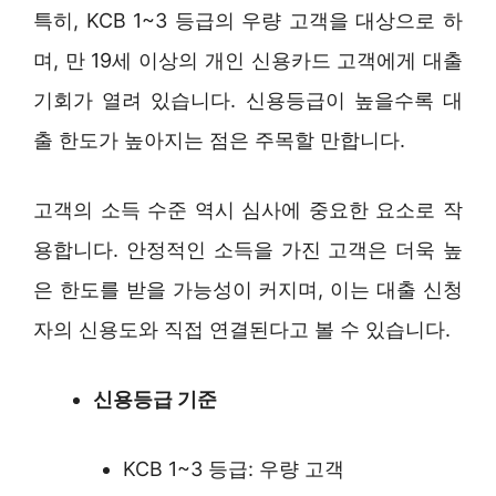
특히, KCB 1~3 등급의 우량 고객을 대상으로 하
며, 만 19세 이상의 개인 신용카드 고객에게 대출
기회가 열려 있습니다. 신용등급이 높을수록 대
출 한도가 높아지는 점은 주목할 만합니다.
고객의 소득 수준 역시 심사에 중요한 요소로 작
용합니다. 안정적인 소득을 가진 고객은 더욱 높
은 한도를 받을 가능성이 커지며, 이는 대출 신청
자의 신용도와 직접 연결된다고 볼 수 있습니다.
신용등급 기준
KCB 1~3 등급: 우량 고객