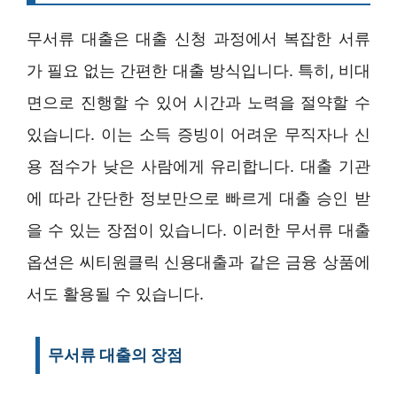
무서류 대출은 대출 신청 과정에서 복잡한 서류
가 필요 없는 간편한 대출 방식입니다. 특히, 비대
면으로 진행할 수 있어 시간과 노력을 절약할 수
있습니다. 이는 소득 증빙이 어려운 무직자나 신
용 점수가 낮은 사람에게 유리합니다. 대출 기관
에 따라 간단한 정보만으로 빠르게 대출 승인 받
을 수 있는 장점이 있습니다. 이러한 무서류 대출
옵션은 씨티원클릭 신용대출과 같은 금융 상품에
서도 활용될 수 있습니다.
무서류 대출의 장점