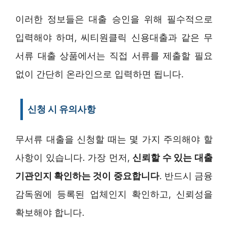
이러한 정보들은 대출 승인을 위해 필수적으로
입력해야 하며, 씨티원클릭 신용대출과 같은 무
서류 대출 상품에서는 직접 서류를 제출할 필요
없이 간단히 온라인으로 입력하면 됩니다.
신청 시 유의사항
무서류 대출을 신청할 때는 몇 가지 주의해야 할
사항이 있습니다. 가장 먼저,
신뢰할 수 있는 대출
기관인지 확인하는 것이 중요합니다
. 반드시 금융
감독원에 등록된 업체인지 확인하고, 신뢰성을
확보해야 합니다.