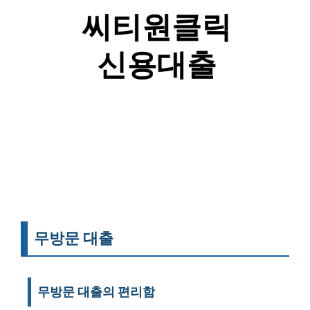
무방문 대출
무방문 대출의 편리함