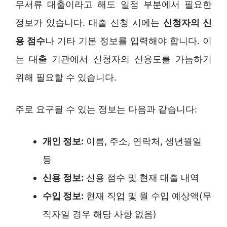
무서류 대출이라고 해도 일정 부분에서 필요한
정보가 있습니다. 대출 신청 시에는
신청자의 신
용 점수
나 기타 기본 정보를 입력해야 합니다. 이
는 대출 기관에서 신청자의 신용도를 가늠하기
위해 필요할 수 있습니다.
주로 요구될 수 있는 정보는 다음과 같습니다:
개인 정보:
이름, 주소, 연락처, 생년월일
등
신용 정보:
신용 점수 및 현재 대출 내역
수입 정보:
현재 직업 및 월 수입 예상액(무
직자일 경우 해당 사항 없음)