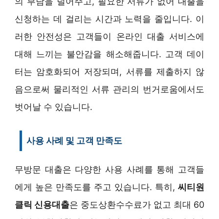
의 부담을 덜어주고, 필요한 서류가 없어 대출을
신청하는 데 걸리는 시간과 노력을 줄입니다. 이
러한 안전성은 고객들이 온라인 대출 서비스에
대해 느끼는 불안감을 해소해줍니다. 고객 데이
터는 암호화되어 저장되며, 서류를 제출하지 않
음으로써 물리적인 서류 관리의 번거로움에서도
벗어날 수 있습니다.
사용 사례 및 고객 만족도
무방문 대출은 다양한 사용 사례를 통해 고객들
에게 높은 만족도를 주고 있습니다. 특히,
씨티원
클릭 신용대출
은 중도상환수수료가 없고 최대 60