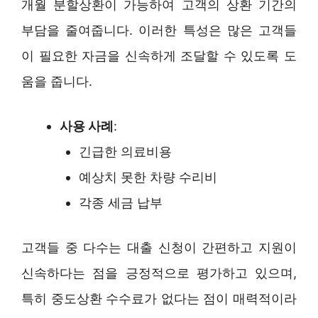
개월 분할상환이 가능하여 고객의 상환 기간의
부담을 줄여줍니다. 이러한 특성은 많은 고객들
이 필요한 자금을 신속하게 조달할 수 있도록 도
움을 줍니다.
사용 사례
:
긴급한 의료비용
예상치 못한 차량 수리비
각종 세금 납부
고객들 중 다수는 대출 신청이 간편하고 지원이
신속하다는 점을 긍정적으로 평가하고 있으며,
특히 중도상환 수수료가 없다는 점이 매력적이라