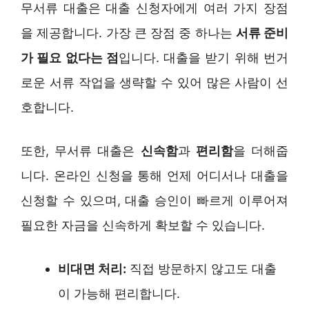
무서류 대출은 대출 신청자에게 여러 가지 장점
을 제공합니다. 가장 큰 장점 중 하나는
서류 준비
가 필요 없다는 점
입니다. 대출을 받기 위해 번거
로운 서류 작업을 생략할 수 있어 많은 사람이 선
호합니다.
또한, 무서류 대출은
신속함
과
편리함
을 더해줍
니다. 온라인 신청을 통해 언제 어디서나 대출을
신청할 수 있으며, 대출 승인이 빠르게 이루어져
필요한 자금을 신속하게 확보할 수 있습니다.
비대면 처리:
직접 방문하지 않고도 대출
이 가능해 편리합니다.