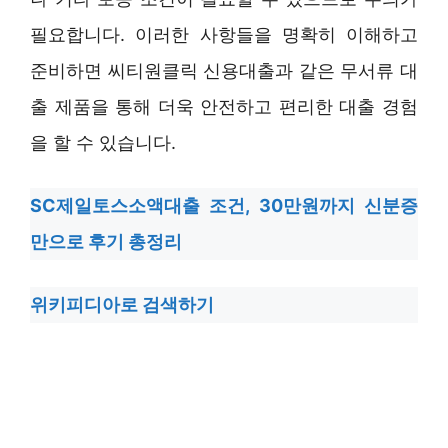
필요합니다. 이러한 사항들을 명확히 이해하고
준비하면 씨티원클릭 신용대출과 같은 무서류 대
출 제품을 통해 더욱 안전하고 편리한 대출 경험
을 할 수 있습니다.
SC제일토스소액대출 조건, 30만원까지 신분증
만으로 후기 총정리
위키피디아로 검색하기