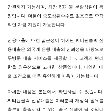
만원까지 가능하며, 최장 60개월 분할상환이 특
징입니다. 더불어 중도상환수수료 없음으로 즉각
적인 자금 지원이 가능합니다.
신용대출에 대한 접근성이 뛰어난 씨티원클릭 신
용대출은 외국계 은행 대출의 신뢰성을 바탕으로
무방문 대출 서비스를 제공합니다. 고객의 편리
함을 최우선으로 고려한 상품입니다. 다양한 대
출 조건으로 더욱 유연하게 이용이 가능합니다.
자세한 내용은 본문에서 확인하실 수 있습니다.
씨티원클릭 신용대출은 여러분의 재정적 필요를
충분히 충족시킬 수 있는 좋은 선택이 될 것입니