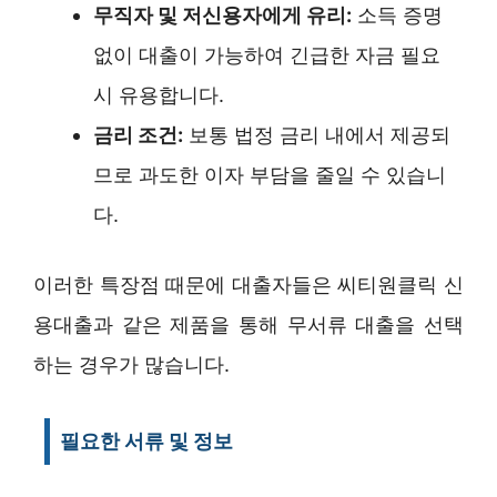
무직자 및 저신용자에게 유리:
소득 증명
없이 대출이 가능하여 긴급한 자금 필요
시 유용합니다.
금리 조건:
보통 법정 금리 내에서 제공되
므로 과도한 이자 부담을 줄일 수 있습니
다.
이러한 특장점 때문에 대출자들은 씨티원클릭 신
용대출과 같은 제품을 통해 무서류 대출을 선택
하는 경우가 많습니다.
필요한 서류 및 정보