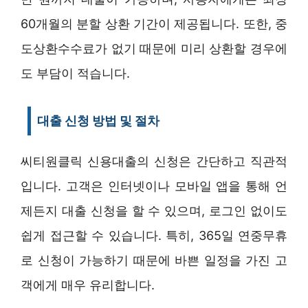
60개월의 분할 상환 기간이 제공됩니다. 또한, 중
도상환수수료가 없기 때문에 미리 상환할 경우에
도 부담이 적습니다.
대출 신청 방법 및 절차
씨티원클릭 신용대출의 신청은 간단하고 직관적
입니다. 고객은 인터넷이나 모바일 앱을 통해 언
제든지 대출 신청을 할 수 있으며, 로그인 없이도
쉽게 접근할 수 있습니다. 특히, 365일 연중무휴
로 신청이 가능하기 때문에 바쁜 일정을 가진 고
객에게 매우 유리합니다.