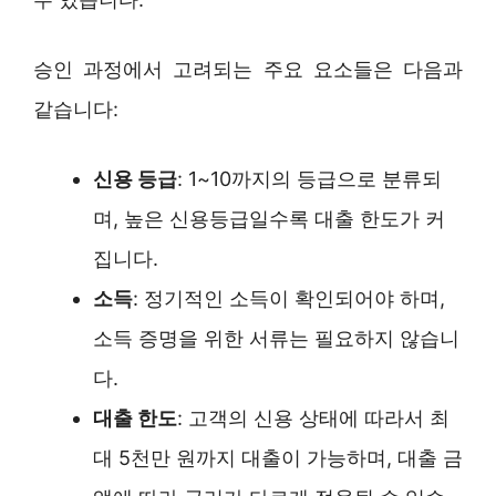
승인 과정에서 고려되는 주요 요소들은 다음과
같습니다:
신용 등급
: 1~10까지의 등급으로 분류되
며, 높은 신용등급일수록 대출 한도가 커
집니다.
소득
: 정기적인 소득이 확인되어야 하며,
소득 증명을 위한 서류는 필요하지 않습니
다.
대출 한도
: 고객의 신용 상태에 따라서 최
대 5천만 원까지 대출이 가능하며, 대출 금