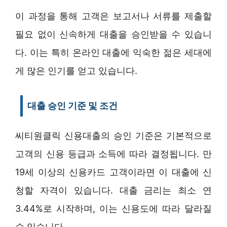
이 과정을 통해 고객은 보고서나 서류를 제출할
필요 없이 신속하게 대출을 승인받을 수 있습니
다. 이는 특히 온라인 대출에 익숙한 젊은 세대에
게 많은 인기를 얻고 있습니다.
대출 승인 기준 및 조건
씨티원클릭 신용대출의 승인 기준은 기본적으로
고객의 신용 등급과 소득에 따라 결정됩니다. 만
19세 이상의 신용카드 고객이라면 이 대출에 신
청할 자격이 있습니다. 대출 금리는 최소 연
3.44%로 시작하며, 이는 신용도에 따라 달라질
수 있습니다.