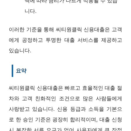
액에 따라 금리가 다르게 적용될 수 있습
니다.
이러한 기준을 통해 씨티원클릭 신용대출은 고객
에게 공정하고 투명한 대출 서비스를 제공하고
있습니다.
요약
씨티원클릭 신용대출은 빠르고 효율적인 대출 절
차와 고객 친화적인 조건으로 많은 사람들에게
사랑받고 있습니다. 신용 등급과 소득을 기본으
로 한 승인 기준은 굉장히 합리적이며, 대출 신청
시 복잡한 서류 요구가 없어 사용자에게 큰 장점