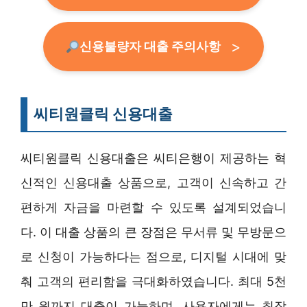
신용불량자 대출 주의사항
씨티원클릭 신용대출
씨티원클릭 신용대출은 씨티은행이 제공하는 혁
신적인 신용대출 상품으로, 고객이 신속하고 간
편하게 자금을 마련할 수 있도록 설계되었습니
다. 이 대출 상품의 큰 장점은 무서류 및 무방문으
로 신청이 가능하다는 점으로, 디지털 시대에 맞
춰 고객의 편리함을 극대화하였습니다. 최대 5천
만 원까지 대출이 가능하며, 사용자에게는 최장