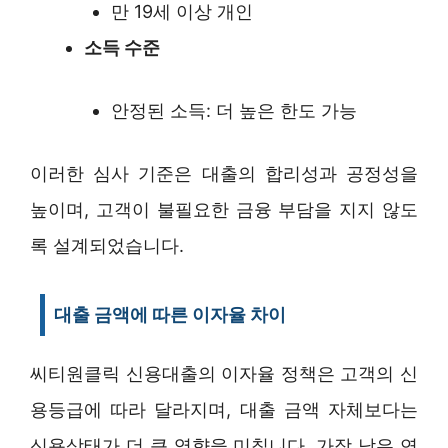
만 19세 이상 개인
소득 수준
안정된 소득: 더 높은 한도 가능
이러한 심사 기준은 대출의 합리성과 공정성을
높이며, 고객이 불필요한 금융 부담을 지지 않도
록 설계되었습니다.
대출 금액에 따른 이자율 차이
씨티원클릭 신용대출의 이자율 정책은 고객의 신
용등급에 따라 달라지며, 대출 금액 자체보다는
신용상태가 더 큰 영향을 미칩니다. 가장 낮은 연