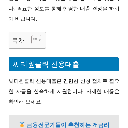
다. 필요한 정보를 통해 현명한 대출 결정을 하시
기 바랍니다.
목차
씨티원클릭 신용대출
씨티원클릭 신용대출은 간편한 신청 절차로 필요
한 자금을 신속하게 지원합니다. 자세한 내용은
확인해 보세요.
금융전문가들이 추천하는 저금리