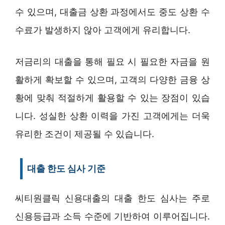
수 있으며, 대출금 상환 과정에서도 중도 상환 수
수료가 발생하지 않아 고객에게 유리합니다.
저금리의 대출을 통해 필요 시 필요한 자금을 원
활하게 확보할 수 있으며, 고객의 다양한 금융 상
황에 맞춰 적절하게 활용할 수 있는 장점이 있습
니다. 성실한 상환 이력을 가진 고객에게는 더욱
유리한 조건이 제공될 수 있습니다.
대출 한도 심사 기준
씨티원클릭 신용대출의 대출 한도 심사는 주로
신용등급과 소득 수준에 기반하여 이루어집니다.