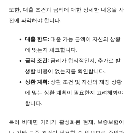
또한, 대출 조건과 금리에 대한 상세한 내용을 사
전에 파악해야 합니다.
대출 한도:
대출 가능 금액이 자신의 상황
에 맞는지 체크합니다.
금리 조건:
금리가 합리적인지, 추가로 발
생할 비용이 없는지를 확인합니다.
상환 계획:
상환 조건 및 자신의 재정 상황
에 맞는 상환 계획이 필요한지 고려해봐야
합니다.
특히 비대면 거래가 활성화된 현재, 보증보험이
나 기타 보증 조건이 필요할 수 있으므로 주의가