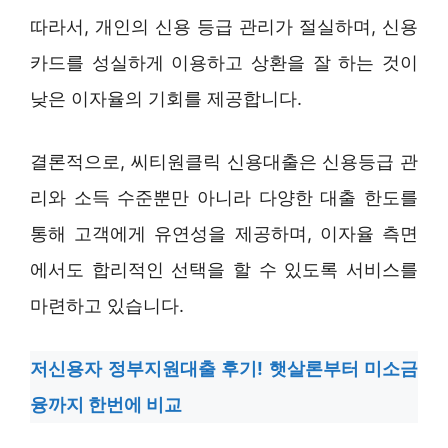
따라서, 개인의 신용 등급 관리가 절실하며, 신용
카드를 성실하게 이용하고 상환을 잘 하는 것이
낮은 이자율의 기회를 제공합니다.
결론적으로, 씨티원클릭 신용대출은 신용등급 관
리와 소득 수준뿐만 아니라 다양한 대출 한도를
통해 고객에게 유연성을 제공하며, 이자율 측면
에서도 합리적인 선택을 할 수 있도록 서비스를
마련하고 있습니다.
저신용자 정부지원대출 후기! 햇살론부터 미소금
융까지 한번에 비교