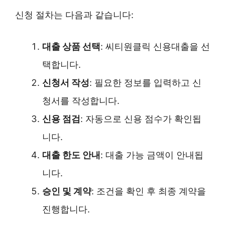
신청 절차는 다음과 같습니다:
대출 상품 선택
: 씨티원클릭 신용대출을 선
택합니다.
신청서 작성
: 필요한 정보를 입력하고 신
청서를 작성합니다.
신용 점검
: 자동으로 신용 점수가 확인됩
니다.
대출 한도 안내
: 대출 가능 금액이 안내됩
니다.
승인 및 계약
: 조건을 확인 후 최종 계약을
진행합니다.