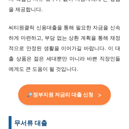
을 제공합니다.
씨티원클릭 신용대출을 통해 필요한 자금을 신속
하게 마련하고, 부담 없는 상환 계획을 통해 재정
적으로 안정된 생활을 이어가길 바랍니다. 이 대
출 상품은 젊은 세대뿐만 아니라 바쁜 직장인들
에게도 큰 도움이 될 것입니다.
정부지원 저금리 대출 신청
무서류 대출