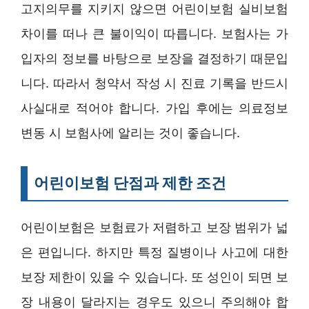
고지의무를 지키지 않으면 어린이보험 실비보험
차이를 떠나 큰 불이익이 따릅니다. 보험사는 가
입자의 정보를 바탕으로 보장을 결정하기 때문입
니다. 따라서 청약서 작성 시 진료 기록을 반드시
사실대로 적어야 합니다. 가입 후에는 의료정보
변동 시 보험사에 알리는 것이 좋습니다.
어린이보험 단점과 제한 조건
어린이보험은 보험료가 저렴하고 보장 범위가 넓
은 편입니다. 하지만 특정 질병이나 사고에 대한
보장 제한이 있을 수 있습니다. 또 성인이 되면 보
장 내용이 달라지는 경우도 있으니 주의해야 합