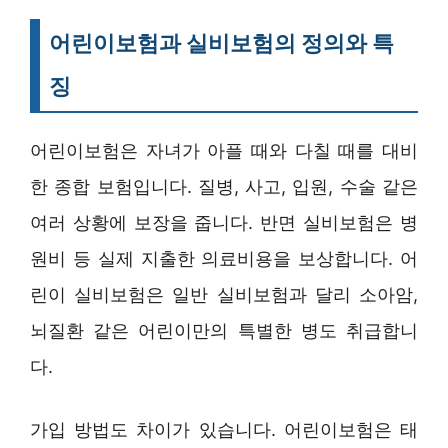
어린이보험과 실비보험의 정의와 특
징
어린이보험은 자녀가 아플 때와 다칠 때를 대비
한 종합 보험입니다. 질병, 사고, 입원, 수술 같은
여러 상황에 보장을 줍니다. 반면 실비보험은 병
원비 등 실제 지출한 의료비용을 보상합니다. 어
린이 실비보험은 일반 실비보험과 달리 소아암,
뇌질환 같은 어린이만의 특별한 병도 취급합니
다.
가입 방법도 차이가 있습니다. 어린이보험은 태