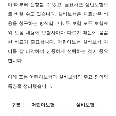
아 때부터 신청할 수 있고, 필요하면 성인보험으
로 바꿀 수도 있습니다. 실비보험은 치료받은 비
용을 청구하는 방식입니다. 두 보험 모두 보험료
와 보장 내용이 보험사마다 다르기 때문에 꼼꼼
한 비교가 필요합니다. 어린이보험 실비보험 차
이를 잘 파악하여 신중하게 선택하는 것이 중요
합니다.
아래 표는 어린이보험과 실비보험의 주요 정의와
특징을 정리했습니다.
구분
어린이보험
실비보험