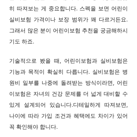
히 따져보는 게 중요합니다. 스펙을 보면 어린이
실비보험 가격이나 보장 범위가 꽤 다르거든요.
그래서 많은 분이 어린이보험 추천을 궁금해하시
기도 하죠.
기술적으로 봤을 때, 어린이보험과 실비보험은
기능과 목적이 확실히 다릅니다. 실비보험은 병
원비 일부를 나중에 돌려받는 방식이라면, 어린
이보험은 자녀의 건강 문제를 더 넓게 대비할 수
있게 설계되어 있습니다.디테일하게 따져보면,
나이에 따라 가입 조건과 혜택에도 차이가 있어
꼭 확인해야 합니다.