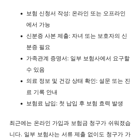
보험 신청서 작성: 온라인 또는 오프라인
에서 가능
신분증 사본 제출: 자녀 또는 보호자의 신
분증 필요
가족관계 증명서: 일부 보험사에서 요구할
수 있음
의료 정보 및 건강 상태 확인: 설문 또는 진
료 기록 안내
보험료 납입: 첫 납입 후 보험 효력 발생
최근에는 온라인 가입과 보험금 청구가 쉬워졌습
니다. 일부 보험사는 서류 제출 없이도 청구가 가