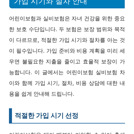
가입 시기와 절차 안내
어린이보험과 실비보험은 자녀 건강을 위한 중요
한 보호 수단입니다. 두 보험은 보장 범위와 목적
이 다르므로, 적절한 가입 시기와 절차를 아는 것
이 필수입니다. 가입 준비와 비용 계획을 미리 세
우면 불필요한 지출을 줄이고 효율적 보장이 가
능합니다. 이 글에서는 어린이보험 실비보험 차
이와 함께 가입 시기, 절차, 비용 상담에 대한 내
용을 쉽게 안내해 드립니다.
적절한 가입 시기 선정