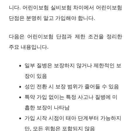
니다. 어린이보험 실비보험 차이에서 어린이보험
단점은 분명히 알고 가입해야 합니다.
다음은 어린이보험 단점과 제한 조건을 정리한
주요 내용입니다.
일부 질병은 보장하지 않거나 제한적인 보
장이 있음
성인 전환 시 보장 범위가 줄어들 수 있음
특약 가입 없이는 특정 사고나 질병에 미
흡한 보장이 나타남
가입 시작 시점이 태아 단계부터 가능하지
만, 모든 위험은 포함되지 않음