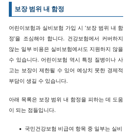
보장 범위 내 함정
어린이보험과 실비보험 가입 시 ‘보장 범위 내 함
정’을 조심해야 합니다. 건강보험에서 커버하지
않는 일부 비용은 실비보험에서도 지원하지 않을
수 있습니다. 어린이보험 역시 특정 질병이나 사
고는 보장이 제한될 수 있어 예상치 못한 경제적
부담이 생길 수 있습니다.
아래 목록은 보장 범위 내 함정을 피하는 데 도움
이 되는 점들입니다.
국민건강보험 비급여 항목 중 일부는 실비