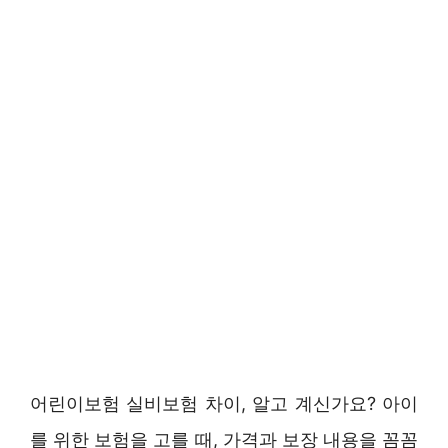
어린이보험 실비보험 차이, 알고 계신가요? 아이
를 위한 보험을 고를 때, 가격과 보장 내용을 꼼꼼