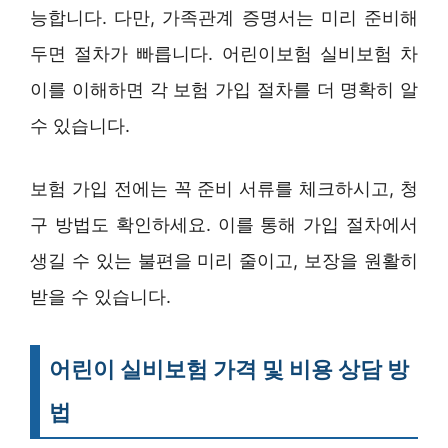
능합니다. 다만, 가족관계 증명서는 미리 준비해
두면 절차가 빠릅니다. 어린이보험 실비보험 차
이를 이해하면 각 보험 가입 절차를 더 명확히 알
수 있습니다.
보험 가입 전에는 꼭 준비 서류를 체크하시고, 청
구 방법도 확인하세요. 이를 통해 가입 절차에서
생길 수 있는 불편을 미리 줄이고, 보장을 원활히
받을 수 있습니다.
어린이 실비보험 가격 및 비용 상담 방
법