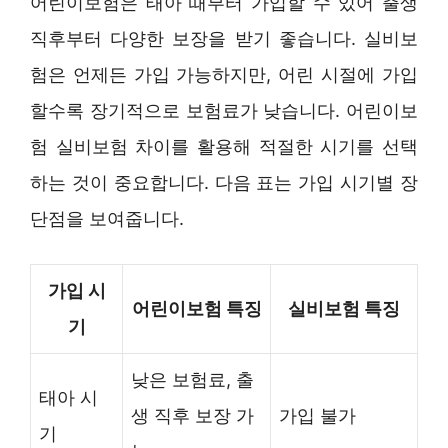
어린이보험은 태아 때부터 가입할 수 있어 출생
직후부터 다양한 보장을 받기 좋습니다. 실비보
험은 언제든 가입 가능하지만, 어린 시절에 가입
할수록 장기적으로 보험료가 낮습니다. 어린이보
험 실비보험 차이를 활용해 적절한 시기를 선택
하는 것이 중요합니다. 다음 표는 가입 시기별 장
단점을 보여줍니다.
가입 시
어린이보험 특징
실비보험 특징
기
낮은 보험료, 출
태아 시
생 직후 보장 가
가입 불가
기