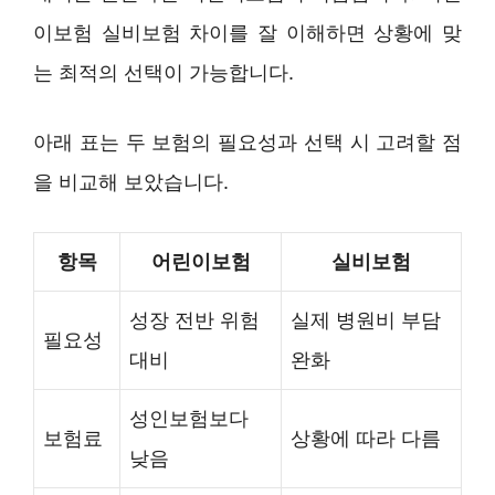
이보험 실비보험 차이를 잘 이해하면 상황에 맞
는 최적의 선택이 가능합니다.
아래 표는 두 보험의 필요성과 선택 시 고려할 점
을 비교해 보았습니다.
항목
어린이보험
실비보험
성장 전반 위험
실제 병원비 부담
필요성
대비
완화
성인보험보다
보험료
상황에 따라 다름
낮음