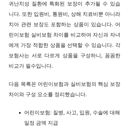
귀난치성 질환에 특화된 보장이 추가될 수 있습
니다. 또한 입원비, 통원비, 상해 치료비뿐 아니라
치아 관련 보장도 포함하는 상품이 있습니다. 어
린이보험 실비보험 차이를 비교하여 자신과 자녀
에게 가장 적합한 상품을 선택할 수 있습니다. 각
보험사는 서로 다르게 상품을 구성하니, 꼼꼼한
비교가 필수입니다.
다음 목록은 어린이보험과 실비보험의 핵심 보장
차이와 구성 요소를 정리했습니다.
어린이보험: 질병, 사고, 입원, 수술에 대해
일정 금액 지급