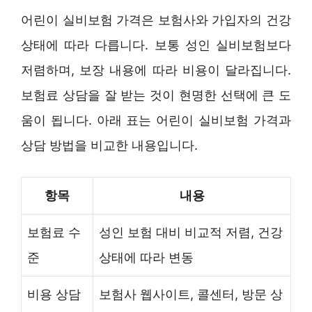
어린이 실비보험 가격은 보험사와 가입자의 건강
상태에 따라 다릅니다. 보통 성인 실비보험보다
저렴하며, 보장 내용에 따라 비용이 달라집니다.
보험료 상담을 잘 받는 것이 현명한 선택에 큰 도
움이 됩니다. 아래 표는 어린이 실비보험 가격과
상담 방법을 비교한 내용입니다.
항목
내용
보험료 수
성인 보험 대비 비교적 저렴, 건강
준
상태에 따라 변동
비용 상담
보험사 웹사이트, 콜센터, 방문 상