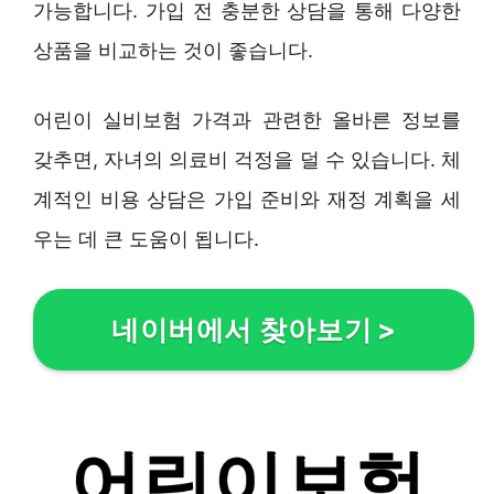
가능합니다. 가입 전 충분한 상담을 통해 다양한
상품을 비교하는 것이 좋습니다.
어린이 실비보험 가격과 관련한 올바른 정보를
갖추면, 자녀의 의료비 걱정을 덜 수 있습니다. 체
계적인 비용 상담은 가입 준비와 재정 계획을 세
우는 데 큰 도움이 됩니다.
네이버에서 찾아보기
>