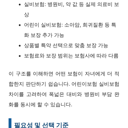
실비보험: 병원비, 약 값 등 실제 의료비 보
상
어린이 실비보험: 소아암, 희귀질환 등 특
화 보장 추가 가능
상품별 특약 선택으로 맞춤 보장 가능
보험료와 보장 범위는 보험사에 따라 다름
이 구조를 이해하면 어떤 보험이 자녀에게 더 적
합한지 판단하기 쉽습니다. 어린이보험 실비보험
차이를 고려하여 폭넓은 대비와 병원비 부담 완
화를 동시에 할 수 있습니다.
필요성 및 선택 기준