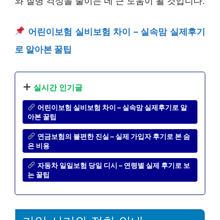
와 질병 걱정을 줄이는 데 큰 도움이 될 것입니다.
어린이보험 실비보험 차이 – 실속맘 실제후기
로 알아본 꿀팁
실시간 인기글
어린이보험 실비보험 차이 – 실속맘 실제후기로 알
아본 꿀팁
연금보험의 불편한 진실 – 실제 가입자 후기로 본 숨
은 비용
자동차 일일보험 당일 디시 – 연령별 실제 후기로 보
는 꿀팁