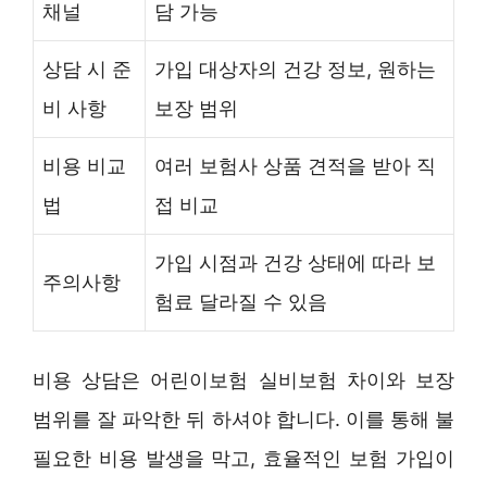
채널
담 가능
상담 시 준
가입 대상자의 건강 정보, 원하는
비 사항
보장 범위
비용 비교
여러 보험사 상품 견적을 받아 직
법
접 비교
가입 시점과 건강 상태에 따라 보
주의사항
험료 달라질 수 있음
비용 상담은 어린이보험 실비보험 차이와 보장
범위를 잘 파악한 뒤 하셔야 합니다. 이를 통해 불
필요한 비용 발생을 막고, 효율적인 보험 가입이