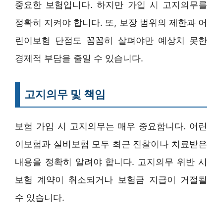
중요한 보험입니다. 하지만 가입 시 고지의무를
정확히 지켜야 합니다. 또, 보장 범위의 제한과 어
린이보험 단점도 꼼꼼히 살펴야만 예상치 못한
경제적 부담을 줄일 수 있습니다.
고지의무 및 책임
보험 가입 시 고지의무는 매우 중요합니다. 어린
이보험과 실비보험 모두 최근 진찰이나 치료받은
내용을 정확히 알려야 합니다. 고지의무 위반 시
보험 계약이 취소되거나 보험금 지급이 거절될
수 있습니다.