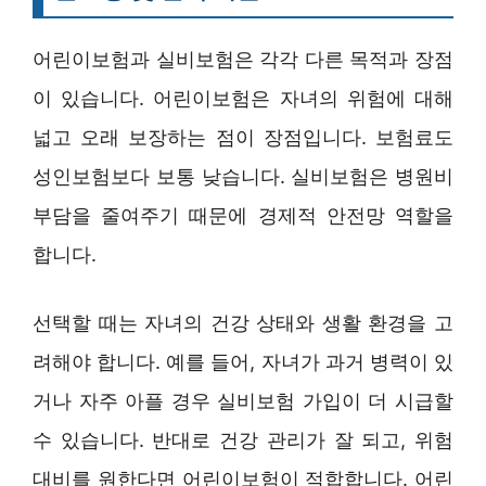
어린이보험과 실비보험은 각각 다른 목적과 장점
이 있습니다. 어린이보험은 자녀의 위험에 대해
넓고 오래 보장하는 점이 장점입니다. 보험료도
성인보험보다 보통 낮습니다. 실비보험은 병원비
부담을 줄여주기 때문에 경제적 안전망 역할을
합니다.
선택할 때는 자녀의 건강 상태와 생활 환경을 고
려해야 합니다. 예를 들어, 자녀가 과거 병력이 있
거나 자주 아플 경우 실비보험 가입이 더 시급할
수 있습니다. 반대로 건강 관리가 잘 되고, 위험
대비를 원한다면 어린이보험이 적합합니다. 어린