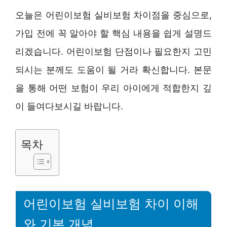
오늘은 어린이보험 실비보험 차이점을 중심으로,
가입 전에 꼭 알아야 할 핵심 내용을 쉽게 설명드
리겠습니다. 어린이보험 단점이나 필요한지 고민
되시는 분께도 도움이 될 거라 확신합니다. 본문
을 통해 어떤 보험이 우리 아이에게 적합한지 깊
이 들여다보시길 바랍니다.
목차
어린이보험 실비보험 차이 이해
와 기본 개념