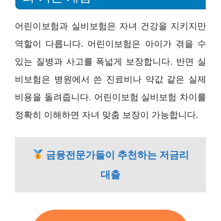
어린이보험과 실비보험은 자녀 건강을 지키지만
역할이 다릅니다. 어린이보험은 아이가 겪을 수
있는 질병과 사고를 폭넓게 보장합니다. 반면 실
비보험은 병원에서 쓴 진료비나 약값 같은 실제
비용을 돌려줍니다. 어린이보험 실비보험 차이를
정확히 이해하면 자녀 맞춤 보장이 가능합니다.
금융전문가들이 추천하는 저금리
대출