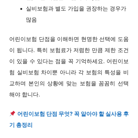
실비보험과 별도 가입을 권장하는 경우가
많음
어린이보험 단점을 이해하면 현명한 선택에 도움
이 됩니다. 특히 보험료가 저렴한 만큼 제한 조건
이 있을 수 있다는 점을 꼭 기억하세요. 어린이보
험 실비보험 차이뿐 아니라 각 보험의 특성을 비
교하며 본인의 상황에 맞는 보험을 꼼꼼히 선택
해야 합니다.
어린이보험 단점 무엇? 꼭 알아야 할 실사용 후
기 총정리