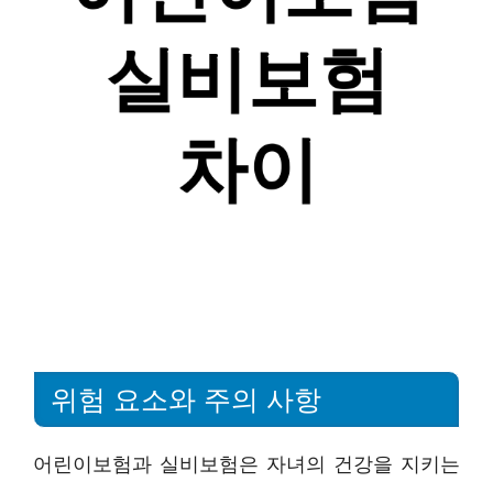
위험 요소와 주의 사항
어린이보험과 실비보험은 자녀의 건강을 지키는