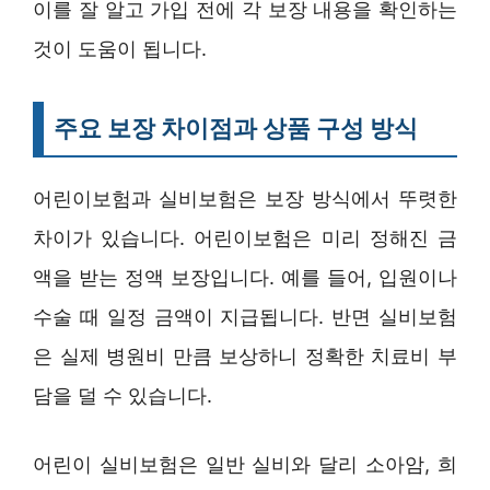
이를 잘 알고 가입 전에 각 보장 내용을 확인하는
것이 도움이 됩니다.
주요 보장 차이점과 상품 구성 방식
어린이보험과 실비보험은 보장 방식에서 뚜렷한
차이가 있습니다. 어린이보험은 미리 정해진 금
액을 받는 정액 보장입니다. 예를 들어, 입원이나
수술 때 일정 금액이 지급됩니다. 반면 실비보험
은 실제 병원비 만큼 보상하니 정확한 치료비 부
담을 덜 수 있습니다.
어린이 실비보험은 일반 실비와 달리 소아암, 희