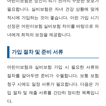
어린이보험은 성인이 되기 전까지 꾸준한 보호가
필요합니다. 실비보험은 자녀 건강 상황에 맞게
적시에 가입하는 것이 좋습니다. 이런 가입 시기
선정은 어린이보험 실비보험 차이를 바탕으로 자
녀에게 최적의 보장을 제공합니다.
가입 절차 및 준비 서류
어린이보험과 실비보험 가입 시 필요한 서류와
절차를 알아두면 준비가 수월합니다. 보통 보험
청구 시에도 일정 서류가 필요합니다. 다음은 가
입 절차 및 제출 서류를 간단히 정리한 목록입니
다.