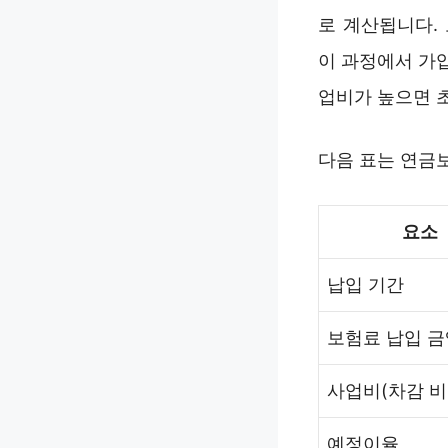
로 계산됩니다.
이 과정에서 가입
업비가 높으면 초
다음 표는 연금
요소
납입 기간
보험료 납입 금
사업비(차감 비
예정이율