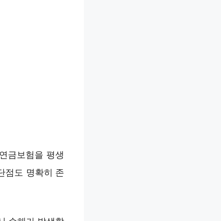
 연금보험을 평생
단점도 명확히 존