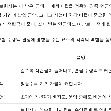
 보험사는 이 남은 금액에 예정이율을 적용해 최종 연금
 기간과 납입 금액, 그리고 사업비 차감 비율이 중요한 
기 적립금이 줄어, 실제 받는 연금액도 예상보다 적게 됩
보험 수령액 결정에 영향을 주는 요소와 각각의 역할을 
설명
길수록 적립금이 늘어나고, 연금 수령액도 커
액
많을수록 기초 자금이 커집니다.
용)
초기에 7~8%가 빠지고, 운영 중에도 비용이 
보험사가 약속한 이자율로, 수익률에 큰 영향