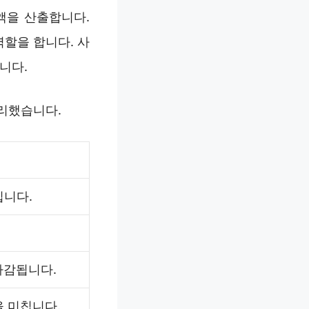
액을 산출합니다.
역할을 합니다. 사
니다.
정리했습니다.
집니다.
차감됩니다.
을 미칩니다.