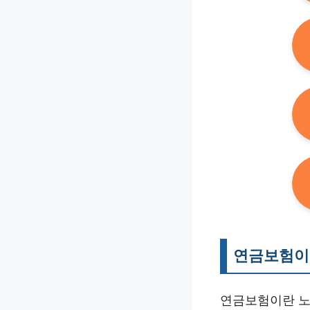
연금보험이
연금보험이란 노