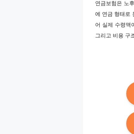
연금보험은 노후
에 연금 형태로 
어 실제 수령액
그리고 비용 구