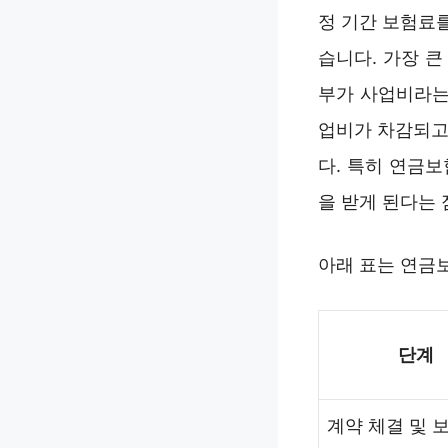
정 기간 보험료를
습니다. 가장 
부가 사업비라는
업비가 차감되고
다. 특히 연금
을 받게 된다는 
아래 표는 연금
단계
계약 체결 및 