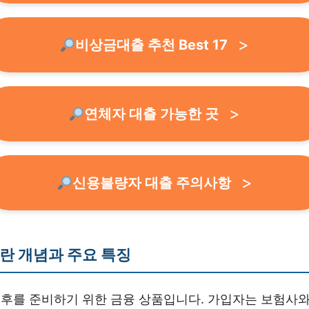
비상금대출 추천 Best 17
연체자 대출 가능한 곳
신용불량자 대출 주의사항
란 개념과 주요 특징
후를 준비하기 위한 금융 상품입니다. 가입자는 보험사와 