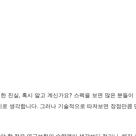
한 진실, 혹시 알고 계신가요? 스펙을 보면 많은 분들이
비로 생각합니다. 그러나 기술적으로 따져보면 장점만큼 