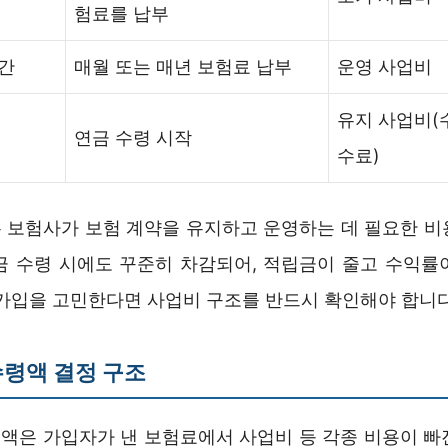
험료를 납부
간
매월 또는 매년 보험료 납부
운영 사업비
유지 사업비(
연금 수령 시작
수료)
 보험사가 보험 계약을 유지하고 운영하는 데 필요한 비
금 수령 시에도 꾸준히 차감되어, 적립금이 줄고 수익률
 가입을 고민한다면 사업비 구조를 반드시 확인해야 합니다
령액 결정 구조
액은 가입자가 낸 보험료에서 사업비 등 각종 비용이 빠