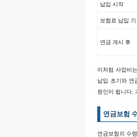
납입 시작
보험료 납입 기
연금 개시 후
이처럼 사업비는
납입 초기와 연
원인이 됩니다.
연금보험 수
연금보험의 수령