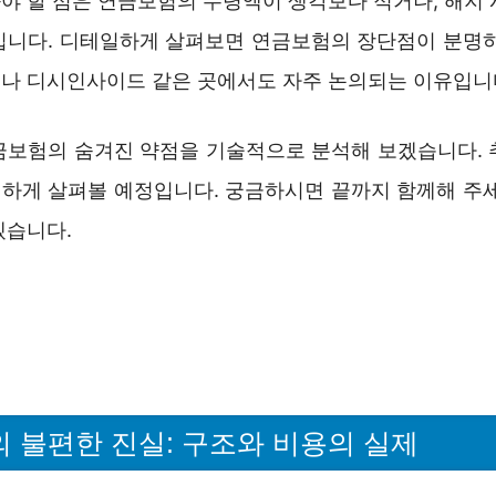
야 할 점은 연금보험의 수령액이 생각보다 적거나, 해지 
입니다. 디테일하게 살펴보면 연금보험의 장단점이 분명하
나 디시인사이드 같은 곳에서도 자주 논의되는 이유입니
금보험의 숨겨진 약점을 기술적으로 분석해 보겠습니다. 
하게 살펴볼 예정입니다. 궁금하시면 끝까지 함께해 주세
겠습니다.
 불편한 진실: 구조와 비용의 실제