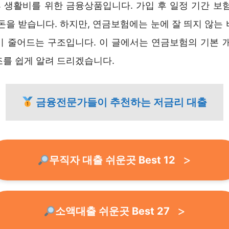
 생활비를 위한 금융상품입니다. 가입 후 일정 기간 보험
돈을 받습니다. 하지만, 연금보험에는 눈에 잘 띄지 않는
이 줄어드는 구조입니다. 이 글에서는 연금보험의 기본 개
조를 쉽게 알려 드리겠습니다.
금융전문가들이 추천하는 저금리 대출
무직자 대출 쉬운곳 Best 12
소액대출 쉬운곳 Best 27