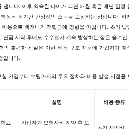
 냅니다. 이후 약속한 나이가 되면 매월 혹은 매년 일정
큰 특징은 장기간 안정적인 소득을 보장하는 점입니다. 하
 비용으로 빠져나가 적립금에 영향을 미칩니다. 초기 납
, 연금 시작 후에도 수수료가 계속 발생하는 점은 숨겨진
보험의 불편한 진실은 이런 비용 구조 때문에 가입자가 예
점입니다.
보험 가입부터 수령까지의 주요 절차와 비용 발생 시점을
설명
비용 종류
보험료
가입자가 보험사와 계약 후 보
초기 사업비