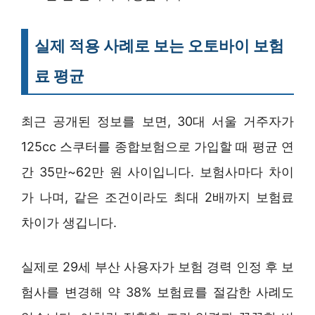
실제 적용 사례로 보는
오토바이 보험
료 평균
최근 공개된 정보를 보면, 30대 서울 거주자가
125cc 스쿠터를 종합보험으로 가입할 때 평균 연
간 35만~62만 원 사이입니다. 보험사마다 차이
가 나며, 같은 조건이라도 최대 2배까지 보험료
차이가 생깁니다.
실제로 29세 부산 사용자가 보험 경력 인정 후 보
험사를 변경해 약 38% 보험료를 절감한 사례도