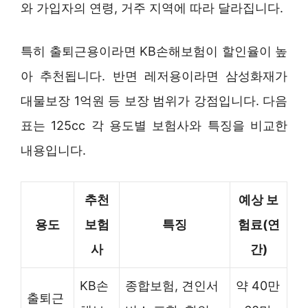
와 가입자의 연령, 거주 지역에 따라 달라집니다.
특히 출퇴근용이라면 KB손해보험이 할인율이 높
아 추천됩니다. 반면 레저용이라면 삼성화재가
대물보장 1억원 등 보장 범위가 강점입니다. 다음
표는 125cc 각 용도별 보험사와 특징을 비교한
내용입니다.
추천
예상 보
용도
보험
특징
험료(연
사
간)
KB손
종합보험, 견인서
약 40만
출퇴근