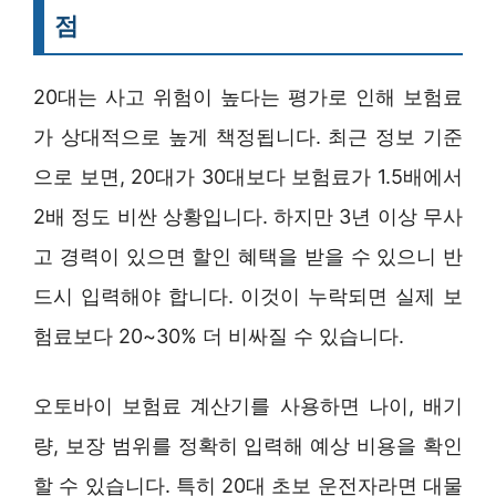
점
20대는 사고 위험이 높다는 평가로 인해 보험료
가 상대적으로 높게 책정됩니다. 최근 정보 기준
으로 보면, 20대가 30대보다 보험료가 1.5배에서
2배 정도 비싼 상황입니다. 하지만 3년 이상 무사
고 경력이 있으면 할인 혜택을 받을 수 있으니 반
드시 입력해야 합니다. 이것이 누락되면 실제 보
험료보다 20~30% 더 비싸질 수 있습니다.
오토바이 보험료 계산기를 사용하면 나이, 배기
량, 보장 범위를 정확히 입력해 예상 비용을 확인
할 수 있습니다. 특히 20대 초보 운전자라면 대물