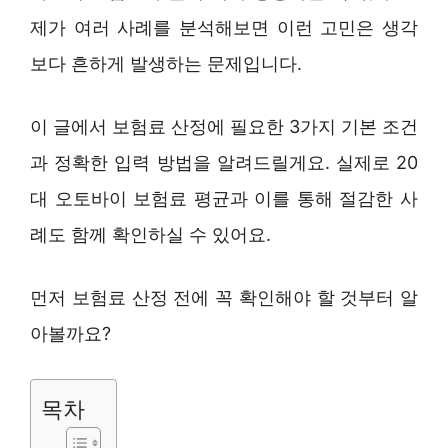
제가 여러 사례를 분석해보면 이런 고민은 생각
보다 흔하게 발생하는 문제입니다.
이 글에서 보험료 산정에 필요한 3가지 기본 조건
과 정확한 입력 방법을 알려드릴게요. 실제로 20
대 오토바이 보험료 평균과 이를 통해 절감한 사
례도 함께 확인하실 수 있어요.
먼저 보험료 산정 전에 꼭 확인해야 할 것부터 알
아볼까요?
목차