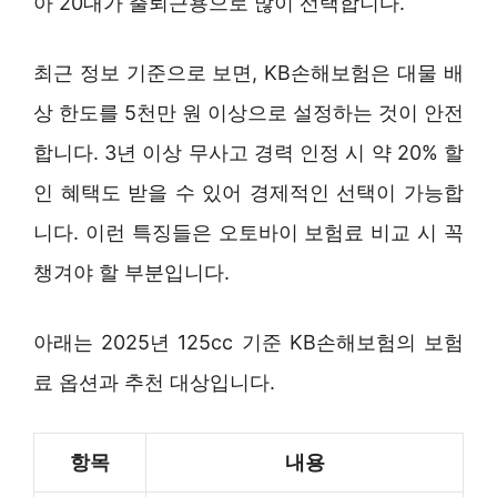
아 20대가 출퇴근용으로 많이 선택합니다.
최근 정보 기준으로 보면, KB손해보험은 대물 배
상 한도를 5천만 원 이상으로 설정하는 것이 안전
합니다. 3년 이상 무사고 경력 인정 시 약 20% 할
인 혜택도 받을 수 있어 경제적인 선택이 가능합
니다. 이런 특징들은 오토바이 보험료 비교 시 꼭
챙겨야 할 부분입니다.
아래는 2025년 125cc 기준 KB손해보험의 보험
료 옵션과 추천 대상입니다.
항목
내용