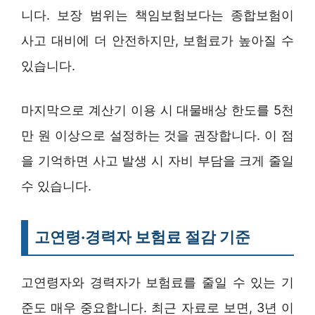
니다. 보장 범위는 책임보험보다는 종합보험이
사고 대비에 더 안전하지만, 보험료가 높아질 수
있습니다.
마지막으로 계산기 이용 시 대물배상 한도를 5천
만 원 이상으로 설정하는 것을 권장합니다. 이 점
을 기억하면 사고 발생 시 자비 부담을 크게 줄일
수 있습니다.
고연령·경력자 보험료 절감 기준
고연령자와 경력자가 보험료를 줄일 수 있는 기
준도 매우 중요합니다. 최근 자료로 보면, 3년 이