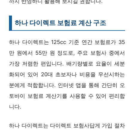
까지 반영하니 활용해 보시길 권합니다.
하나 다이렉트 보험료 계산 구조
하나 다이렉트는 125cc 기준 연간 보험료가 35
만 원에서 55만 원 정도로, 주요 보험사 중에서
가장 저렴한 편입니다. 배기량별로 요율이 세분
화되어 있어 20대 초보자나 비용을 우선시하는
분에게 적합합니다. 인터넷 앱을 통해 간단히 오
토바이 보험료 계산기를 사용할 수 있어 편리합
니다.
하나 다이렉트는 다이렉트 보험사답게 가입 절차