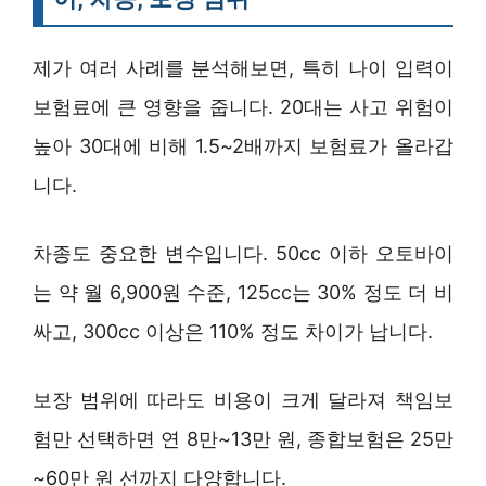
제가 여러 사례를 분석해보면, 특히 나이 입력이
보험료에 큰 영향을 줍니다. 20대는 사고 위험이
높아 30대에 비해 1.5~2배까지 보험료가 올라갑
니다.
차종도 중요한 변수입니다. 50cc 이하 오토바이
는 약 월 6,900원 수준, 125cc는 30% 정도 더 비
싸고, 300cc 이상은 110% 정도 차이가 납니다.
보장 범위에 따라도 비용이 크게 달라져 책임보
험만 선택하면 연 8만~13만 원, 종합보험은 25만
~60만 원 선까지 다양합니다.