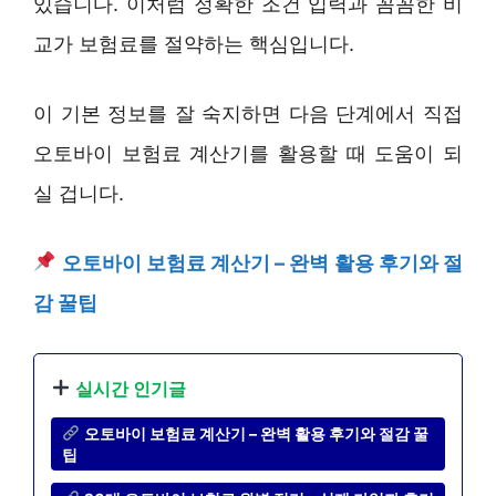
있습니다. 이처럼 정확한 조건 입력과 꼼꼼한 비
교가 보험료를 절약하는 핵심입니다.
이 기본 정보를 잘 숙지하면 다음 단계에서 직접
오토바이 보험료 계산기를 활용할 때 도움이 되
실 겁니다.
오토바이 보험료 계산기 – 완벽 활용 후기와 절
감 꿀팁
실시간 인기글
오토바이 보험료 계산기 – 완벽 활용 후기와 절감 꿀
팁