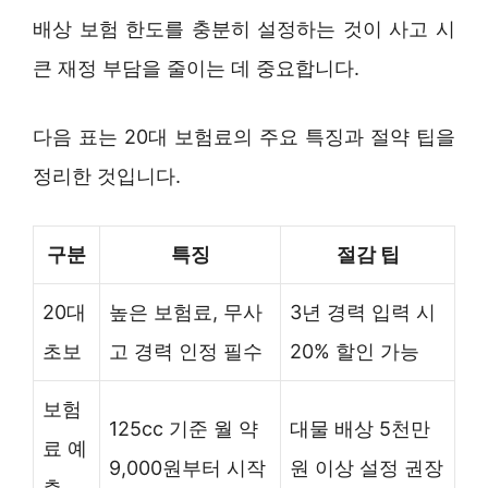
배상 보험 한도를 충분히 설정하는 것이 사고 시
큰 재정 부담을 줄이는 데 중요합니다.
다음 표는 20대 보험료의 주요 특징과 절약 팁을
정리한 것입니다.
구분
특징
절감 팁
20대
높은 보험료, 무사
3년 경력 입력 시
초보
고 경력 인정 필수
20% 할인 가능
보험
125cc 기준 월 약
대물 배상 5천만
료 예
9,000원부터 시작
원 이상 설정 권장
측