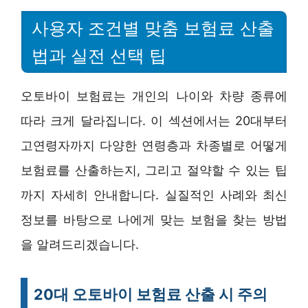
사용자 조건별 맞춤 보험료 산출
법과 실전 선택 팁
오토바이 보험료는 개인의 나이와 차량 종류에
따라 크게 달라집니다. 이 섹션에서는 20대부터
고연령자까지 다양한 연령층과 차종별로 어떻게
보험료를 산출하는지, 그리고 절약할 수 있는 팁
까지 자세히 안내합니다. 실질적인 사례와 최신
정보를 바탕으로 나에게 맞는 보험을 찾는 방법
을 알려드리겠습니다.
20대 오토바이 보험료 산출 시 주의