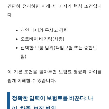
간단히 정리하면 아래 세 가지가 핵심 조건입니
다.
개인 나이와 무사고 경력
오토바이 배기량(차종)
선택한 보장 범위(책임보험 또는 종합보
험)
이 기본 조건을 알아두면 보험료 평균과 차이를
쉽게 이해할 수 있습니다.
정확한 입력이 보험료를 바꾼다: 나
이, 차종, 보장 범위