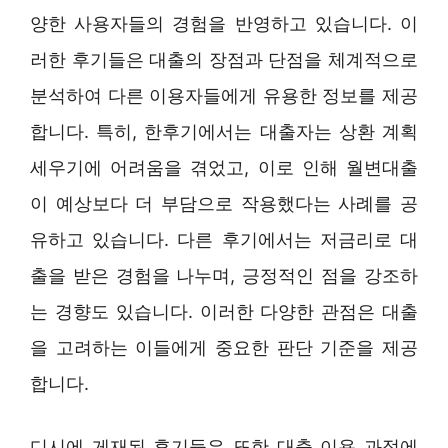
양한 사용자들의 경험을 반영하고 있습니다. 이
러한 후기들은 대출의 장점과 단점을 체계적으로
분석하여 다른 이용자들에게 유용한 정보를 제공
합니다. 특히, 한후기에서는 대출자는 상환 계획
세우기에 어려움을 겪었고, 이로 인해 월변대출
이 예상보다 더 부담으로 작용했다는 사례를 공
유하고 있습니다. 다른 후기에서는 저금리로 대
출을 받은 경험을 나누며, 긍정적인 점을 강조하
는 경향도 있습니다. 이러한 다양한 관점은 대출
을 고려하는 이들에게 중요한 판단 기준을 제공
합니다.
디시에 게재된 후기들은 또한 대출 이용 과정에