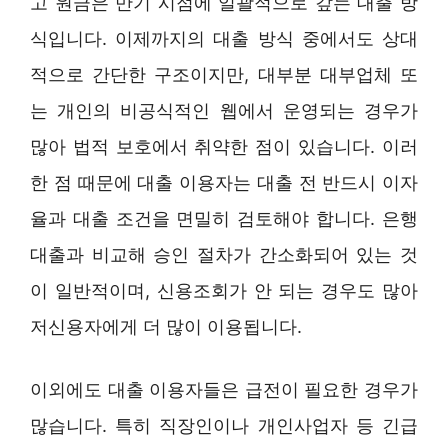
고 원금은 만기 시점에 일괄적으로 갚는 대출 방
식입니다. 이제까지의 대출 방식 중에서도 상대
적으로 간단한 구조이지만, 대부분 대부업체 또
는 개인의 비공식적인 웹에서 운영되는 경우가
많아 법적 보호에서 취약한 점이 있습니다. 이러
한 점 때문에 대출 이용자는 대출 전 반드시 이자
율과 대출 조건을 면밀히 검토해야 합니다. 은행
대출과 비교해 승인 절차가 간소화되어 있는 것
이 일반적이며, 신용조회가 안 되는 경우도 많아
저신용자에게 더 많이 이용됩니다.
이외에도 대출 이용자들은 급전이 필요한 경우가
많습니다. 특히 직장인이나 개인사업자 등 긴급