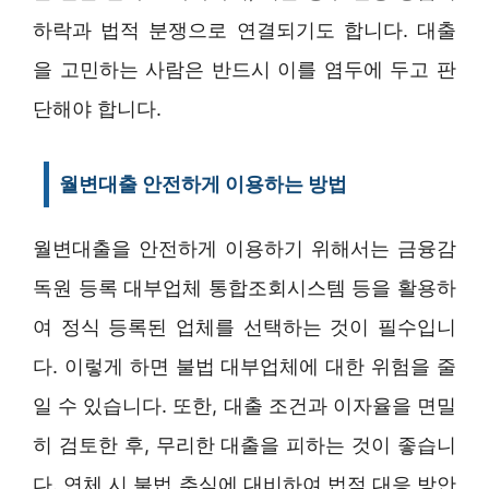
하락과 법적 분쟁으로 연결되기도 합니다. 대출
을 고민하는 사람은 반드시 이를 염두에 두고 판
단해야 합니다.
월변대출 안전하게 이용하는 방법
월변대출을 안전하게 이용하기 위해서는 금융감
독원 등록 대부업체 통합조회시스템 등을 활용하
여 정식 등록된 업체를 선택하는 것이 필수입니
다. 이렇게 하면 불법 대부업체에 대한 위험을 줄
일 수 있습니다. 또한, 대출 조건과 이자율을 면밀
히 검토한 후, 무리한 대출을 피하는 것이 좋습니
다. 연체 시 불법 추심에 대비하여 법적 대응 방안