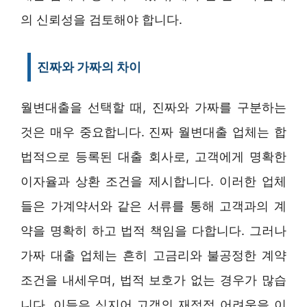
의 신뢰성을 검토해야 합니다.
진짜와 가짜의 차이
월변대출을 선택할 때, 진짜와 가짜를 구분하는
것은 매우 중요합니다. 진짜 월변대출 업체는 합
법적으로 등록된 대출 회사로, 고객에게 명확한
이자율과 상환 조건을 제시합니다. 이러한 업체
들은 가계약서와 같은 서류를 통해 고객과의 계
약을 명확히 하고 법적 책임을 다합니다. 그러나
가짜 대출 업체는 흔히 고금리와 불공정한 계약
조건을 내세우며, 법적 보호가 없는 경우가 많습
니다. 이들은 심지어 고객의 재정적 어려움을 이