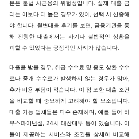
분은 불법 사금융의 위험성입니다. 실제 대출 금
리는 이보다 더 높은 경우가 있어, 선택 시 신중해
야 합니다. 월변대출 후기를 보면, 금융기관을 통
해 진행한 대출에서는 사기나 불법적인 상황을
피할 수 있었다는 긍정적인 사례가 많습니다.
대출을 받을 경우, 취급 수수료 및 중도 상환 수수
료나 중개 수수료가 발생하지 않는 경우가 많아,
추가 비용 부담이 적습니다. 이 점 또한 대출 조건
을 비교할 때 중요하게 고려해야 할 요소입니다.
대출 가능 업체들은 다수 존재하며, 예를 들어 하
우스파이낸셜, 24시 태산대부 등이 있습니다. 이
들이 제공하는 서비스와 조건을 상세히 비교해