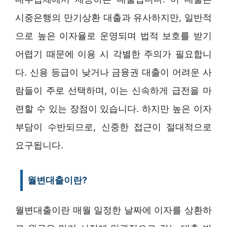
시중은행의 만기상환 대출과 유사하지만, 일반적
으로 높은 이자율로 운영되며 법적 보호를 받기
어렵기 때문에 이용 시 각별한 주의가 필요합니
다. 신용 등급이 낮거나 금융권 대출이 어려운 사
람들이 주로 선택하며, 이는 신속하게 급전을 마
련할 수 있는 장점이 있습니다. 하지만 높은 이자
부담이 수반되므로, 신중한 접근이 절대적으로
요구됩니다.
월변대출이란?
월변대출이란 매월 일정한 날짜에 이자를 상환하