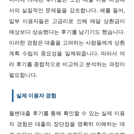
서의 실질적인 문제들을 강조합니다. 예를 들어,
일부 이용자들은 고금리로 인해 매달 상환금이
예상보다 상승했다는 후기를 남기기도 했습니다.
이러한 경험은 대출을 고려하는 사람들에게 상환
계획 수립의 중요성을 일깨워줍니다. 따라서 여
러 후기를 종합적으로 비교하고 분석하는 과정이
필요합니다.
실제 이용자 경험
월변대출 후기를 통해 확인할 수 있는 실제 이용
자 경험은 대출의 장단점을 명확히 이해하는 데