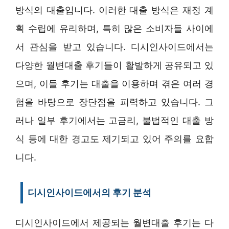
방식의 대출입니다. 이러한 대출 방식은 재정 계
획 수립에 유리하며, 특히 많은 소비자들 사이에
서 관심을 받고 있습니다. 디시인사이드에서는
다양한 월변대출 후기들이 활발하게 공유되고 있
으며, 이들 후기는 대출을 이용하며 겪은 여러 경
험을 바탕으로 장단점을 피력하고 있습니다. 그
러나 일부 후기에서는 고금리, 불법적인 대출 방
식 등에 대한 경고도 제기되고 있어 주의를 요합
니다.
디시인사이드에서의 후기 분석
디시인사이드에서 제공되는 월변대출 후기는 다