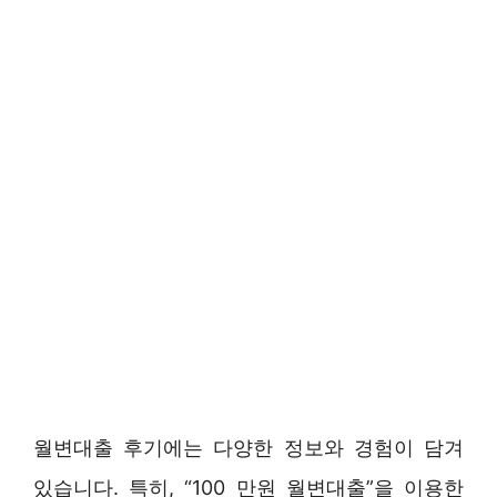
월변대출 후기에는 다양한 정보와 경험이 담겨
있습니다. 특히, “100 만원 월변대출”을 이용한