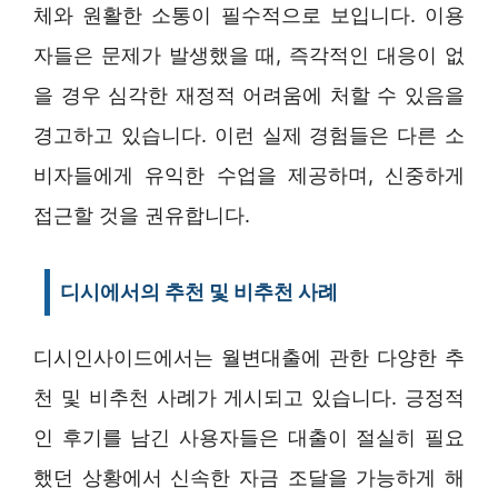
체와 원활한 소통이 필수적으로 보입니다. 이용
자들은 문제가 발생했을 때, 즉각적인 대응이 없
을 경우 심각한 재정적 어려움에 처할 수 있음을
경고하고 있습니다. 이런 실제 경험들은 다른 소
비자들에게 유익한 수업을 제공하며, 신중하게
접근할 것을 권유합니다.
디시에서의 추천 및 비추천 사례
디시인사이드에서는 월변대출에 관한 다양한 추
천 및 비추천 사례가 게시되고 있습니다. 긍정적
인 후기를 남긴 사용자들은 대출이 절실히 필요
했던 상황에서 신속한 자금 조달을 가능하게 해