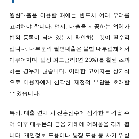
월변대출을 이용할 때에는 반드시 여러 우려를
고려해야 합니다. 먼저, 대출을 제공하는 업체가
법적 등록이 되어 있는지 확인하는 것이 필수적
입니다. 대부분의 월변대출은 불법 대부업체에서
이루어지며, 법정 최고금리(연 20%)를 훨씬 초과
하는 경우가 많습니다. 이러한 고이자는 장기적
으로 이용자에게 심각한 재정적 부담을 초래할
수 있습니다.
특히, 대출 연체 시 신용점수에 심각한 타격을 주
어 이후 대부분의 금융 거래에 어려움을 겪게 됩
니다. 개인정보 도용이나 통장 도용 등 사기 위험