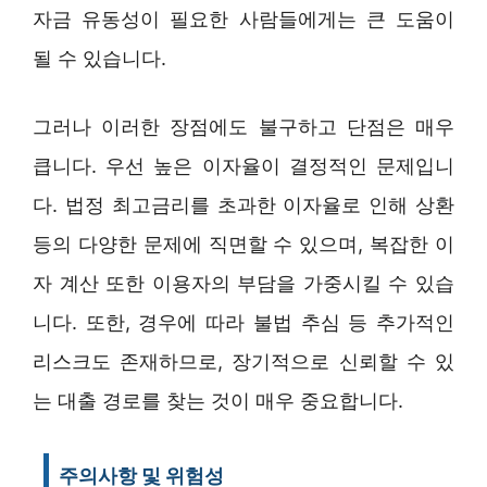
자금 유동성이 필요한 사람들에게는 큰 도움이
될 수 있습니다.
그러나 이러한 장점에도 불구하고 단점은 매우
큽니다. 우선 높은 이자율이 결정적인 문제입니
다. 법정 최고금리를 초과한 이자율로 인해 상환
등의 다양한 문제에 직면할 수 있으며, 복잡한 이
자 계산 또한 이용자의 부담을 가중시킬 수 있습
니다. 또한, 경우에 따라 불법 추심 등 추가적인
리스크도 존재하므로, 장기적으로 신뢰할 수 있
는 대출 경로를 찾는 것이 매우 중요합니다.
주의사항 및 위험성