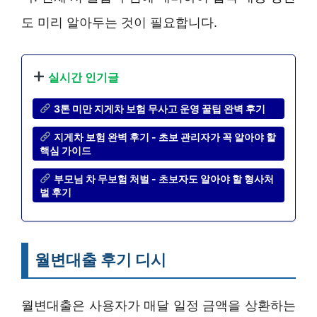
도 미리 알아두는 것이 필요합니다.
실시간 인기글
3톤 미만 지게차 보험 무사고 운영 꿀팁 완벽 후기
지게차 보험 완벽 후기 - 초보 관리자가 꼭 알아야 할
핵심 가이드
부모님 차 무보험 처벌 - 초보자도 알아야 할 형사처
벌 후기
월변대출 후기 디시
월변대출은 사용자가 매달 일정 금액을 상환하는