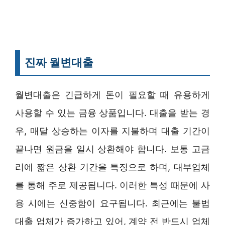
진짜 월변대출
월변대출은 긴급하게 돈이 필요할 때 유용하게
사용할 수 있는 금융 상품입니다. 대출을 받는 경
우, 매달 상승하는 이자를 지불하며 대출 기간이
끝나면 원금을 일시 상환해야 합니다. 보통 고금
리에 짧은 상환 기간을 특징으로 하며, 대부업체
를 통해 주로 제공됩니다. 이러한 특성 때문에 사
용 시에는 신중함이 요구됩니다. 최근에는 불법
대출 업체가 증가하고 있어, 계약 전 반드시 업체