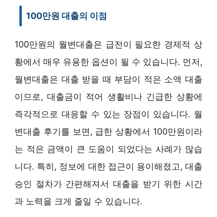
100만원 대출의 이점
100만원의 월변대출은 급전이 필요한 경제적 상
황에서 매우 유용한 옵션이 될 수 있습니다. 먼저,
월변대출은 대출 받을 때 부담이 적은 소액 대출
이므로, 대출금이 적어 생활비나 긴급한 상황에
즉각적으로 대응할 수 있는 장점이 있습니다. 월
변대출 후기를 보면, 급한 상황에서 100만원이라
는 적은 금액이 큰 도움이 되었다는 사례가 많습
니다. 특히, 정보에 대한 접근이 용이해졌고, 대출
승인 절차가 간편해져서 대출을 받기 위한 시간
과 노력을 크게 줄일 수 있습니다.