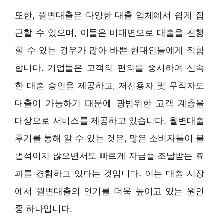
또한, 월변대출은 다양한 대출 업체에서 쉽게 접
근할 수 있으며, 이들은 비대면으로 대출을 진행
할 수 있는 경우가 많아 바쁜 현대인들에게 적합
합니다. 기업들은 고객의 편의를 중시하여 신속
한 대출 승인을 제공하고, 저신용자 및 무직자도
대출이 가능하기 때문에 광범위한 고객 계층을
대상으로 서비스를 제공하고 있습니다. 월변대출
후기를 통해 알 수 있는 것은, 많은 소비자들이 불
법적이지 않으면서도 빠르게 자금을 조달받는 효
과를 경험하고 있다는 것입니다. 이는 대출 시장
에서 월변대출의 인기를 더욱 높이고 있는 원인
중 하나입니다.