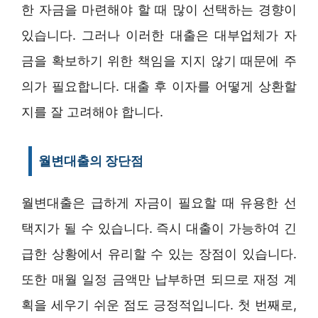
한 자금을 마련해야 할 때 많이 선택하는 경향이
있습니다. 그러나 이러한 대출은 대부업체가 자
금을 확보하기 위한 책임을 지지 않기 때문에 주
의가 필요합니다. 대출 후 이자를 어떻게 상환할
지를 잘 고려해야 합니다.
월변대출의 장단점
월변대출은 급하게 자금이 필요할 때 유용한 선
택지가 될 수 있습니다. 즉시 대출이 가능하여 긴
급한 상황에서 유리할 수 있는 장점이 있습니다.
또한 매월 일정 금액만 납부하면 되므로 재정 계
획을 세우기 쉬운 점도 긍정적입니다. 첫 번째로,