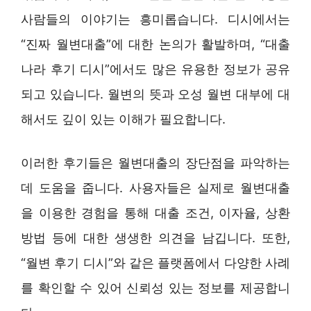
사람들의 이야기는 흥미롭습니다. 디시에서는
“진짜 월변대출”에 대한 논의가 활발하며, “대출
나라 후기 디시”에서도 많은 유용한 정보가 공유
되고 있습니다. 월변의 뜻과 오성 월변 대부에 대
해서도 깊이 있는 이해가 필요합니다.
이러한 후기들은 월변대출의 장단점을 파악하는
데 도움을 줍니다. 사용자들은 실제로 월변대출
을 이용한 경험을 통해 대출 조건, 이자율, 상환
방법 등에 대한 생생한 의견을 남깁니다. 또한,
“월변 후기 디시”와 같은 플랫폼에서 다양한 사례
를 확인할 수 있어 신뢰성 있는 정보를 제공합니