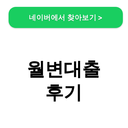
네이버에서 찾아보기
>