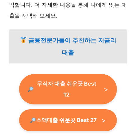
익합니다. 더 자세한 내용을 통해 나에게 맞는 대
출을 선택해 보세요.
금융전문가들이 추천하는 저금리
대출
무직자 대출 쉬운곳 Best
12
소액대출 쉬운곳 Best 27