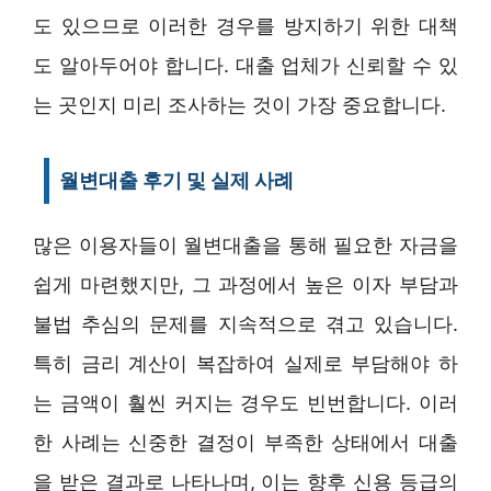
도 있으므로 이러한 경우를 방지하기 위한 대책
도 알아두어야 합니다. 대출 업체가 신뢰할 수 있
는 곳인지 미리 조사하는 것이 가장 중요합니다.
월변대출 후기 및 실제 사례
많은 이용자들이 월변대출을 통해 필요한 자금을
쉽게 마련했지만, 그 과정에서 높은 이자 부담과
불법 추심의 문제를 지속적으로 겪고 있습니다.
특히 금리 계산이 복잡하여 실제로 부담해야 하
는 금액이 훨씬 커지는 경우도 빈번합니다. 이러
한 사례는 신중한 결정이 부족한 상태에서 대출
을 받은 결과로 나타나며, 이는 향후 신용 등급의