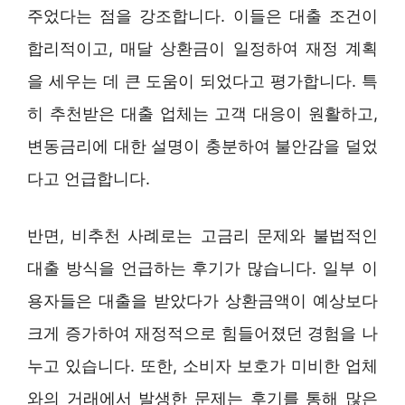
주었다는 점을 강조합니다. 이들은 대출 조건이
합리적이고, 매달 상환금이 일정하여 재정 계획
을 세우는 데 큰 도움이 되었다고 평가합니다. 특
히 추천받은 대출 업체는 고객 대응이 원활하고,
변동금리에 대한 설명이 충분하여 불안감을 덜었
다고 언급합니다.
반면, 비추천 사례로는 고금리 문제와 불법적인
대출 방식을 언급하는 후기가 많습니다. 일부 이
용자들은 대출을 받았다가 상환금액이 예상보다
크게 증가하여 재정적으로 힘들어졌던 경험을 나
누고 있습니다. 또한, 소비자 보호가 미비한 업체
와의 거래에서 발생한 문제는 후기를 통해 많은