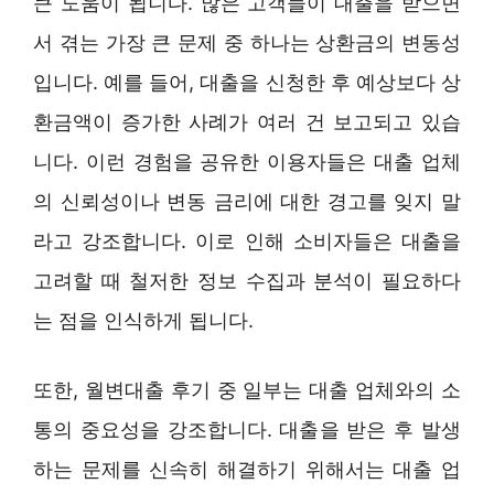
큰 도움이 됩니다. 많은 고객들이 대출을 받으면
서 겪는 가장 큰 문제 중 하나는 상환금의 변동성
입니다. 예를 들어, 대출을 신청한 후 예상보다 상
환금액이 증가한 사례가 여러 건 보고되고 있습
니다. 이런 경험을 공유한 이용자들은 대출 업체
의 신뢰성이나 변동 금리에 대한 경고를 잊지 말
라고 강조합니다. 이로 인해 소비자들은 대출을
고려할 때 철저한 정보 수집과 분석이 필요하다
는 점을 인식하게 됩니다.
또한, 월변대출 후기 중 일부는 대출 업체와의 소
통의 중요성을 강조합니다. 대출을 받은 후 발생
하는 문제를 신속히 해결하기 위해서는 대출 업