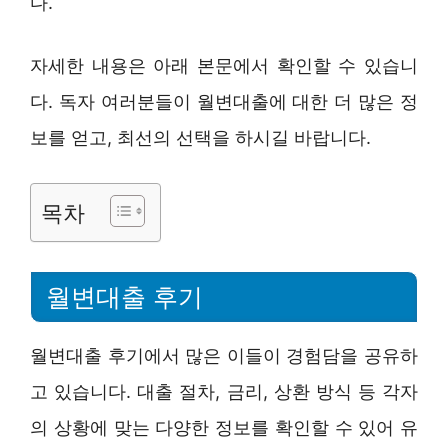
다.
자세한 내용은 아래 본문에서 확인할 수 있습니
다. 독자 여러분들이 월변대출에 대한 더 많은 정
보를 얻고, 최선의 선택을 하시길 바랍니다.
목차
월변대출 후기
월변대출 후기에서 많은 이들이 경험담을 공유하
고 있습니다. 대출 절차, 금리, 상환 방식 등 각자
의 상황에 맞는 다양한 정보를 확인할 수 있어 유