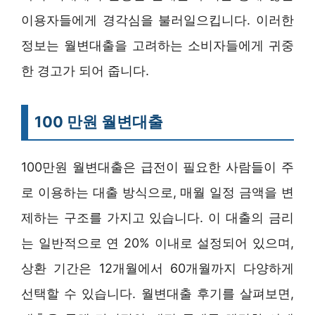
이용자들에게 경각심을 불러일으킵니다. 이러한
정보는 월변대출을 고려하는 소비자들에게 귀중
한 경고가 되어 줍니다.
100 만원 월변대출
100만원 월변대출은 급전이 필요한 사람들이 주
로 이용하는 대출 방식으로, 매월 일정 금액을 변
제하는 구조를 가지고 있습니다. 이 대출의 금리
는 일반적으로 연 20% 이내로 설정되어 있으며,
상환 기간은 12개월에서 60개월까지 다양하게
선택할 수 있습니다. 월변대출 후기를 살펴보면,