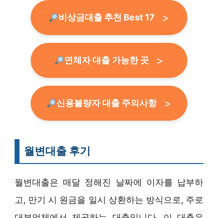
비상금대출 추천 Best 17
연체자 대출 가능한 곳
신용불량자 대출 주의사항
월변대출 후기
월변대출은 매달 정해진 날짜에 이자를 납부하
고, 만기 시 원금을 일시 상환하는 방식으로, 주로
대부업체에서 제공하는 대출입니다. 이 대출은