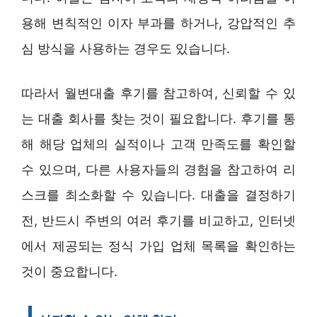
용해 변칙적인 이자 부과를 하거나, 강압적인 추
심 방식을 사용하는 경우도 있습니다.
따라서 월변대출 후기를 참고하여, 신뢰할 수 있
는 대출 회사를 찾는 것이 필요합니다. 후기를 통
해 해당 업체의 실적이나 고객 만족도를 확인할
수 있으며, 다른 사용자들의 경험을 참고하여 리
스크를 최소화할 수 있습니다. 대출을 결정하기
전, 반드시 주변의 여러 후기를 비교하고, 인터넷
에서 제공되는 정식 가입 업체 목록을 확인하는
것이 중요합니다.