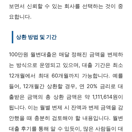
보면서 신뢰할 수 있는 회사를 선택하는 것이 중
요합니다.
상환 방법 및 기간
100만원 월변대출은 매달 정해진 금액을 변제하
는 방식으로 운영되고 있으며, 대출 기간은 최소
12개월에서 최대 60개월까지 가능합니다. 예를
들어, 12개월간 상환할 경우, 연 20% 금리로 대
출받은 금액의 총 상환 금액은 약 1,111,614원이
됩니다. 이는 월별 변제 시 잔액과 변제 금액을 감
안했을 때 충분히 검토해야 할 내용입니다. 월변
대출 후기를 통해 알 수 있듯이, 많은 사람들이 대