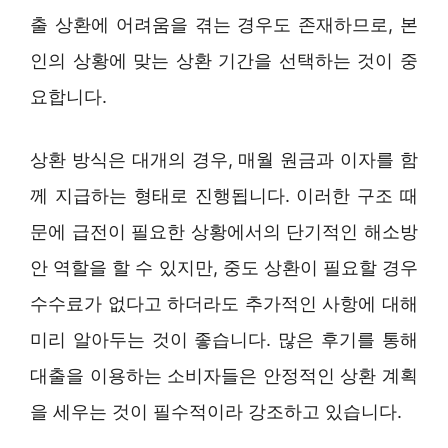
출 상환에 어려움을 겪는 경우도 존재하므로, 본
인의 상황에 맞는 상환 기간을 선택하는 것이 중
요합니다.
상환 방식은 대개의 경우, 매월 원금과 이자를 함
께 지급하는 형태로 진행됩니다. 이러한 구조 때
문에 급전이 필요한 상황에서의 단기적인 해소방
안 역할을 할 수 있지만, 중도 상환이 필요할 경우
수수료가 없다고 하더라도 추가적인 사항에 대해
미리 알아두는 것이 좋습니다. 많은 후기를 통해
대출을 이용하는 소비자들은 안정적인 상환 계획
을 세우는 것이 필수적이라 강조하고 있습니다.