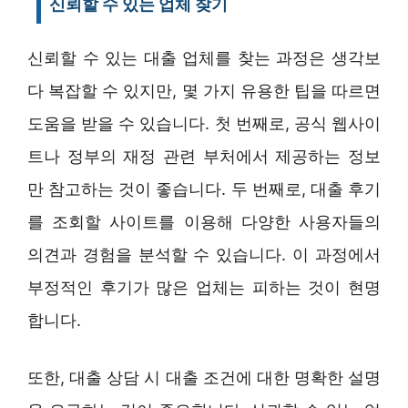
신뢰할 수 있는 업체 찾기
신뢰할 수 있는 대출 업체를 찾는 과정은 생각보
다 복잡할 수 있지만, 몇 가지 유용한 팁을 따르면
도움을 받을 수 있습니다. 첫 번째로, 공식 웹사이
트나 정부의 재정 관련 부처에서 제공하는 정보
만 참고하는 것이 좋습니다. 두 번째로, 대출 후기
를 조회할 사이트를 이용해 다양한 사용자들의
의견과 경험을 분석할 수 있습니다. 이 과정에서
부정적인 후기가 많은 업체는 피하는 것이 현명
합니다.
또한, 대출 상담 시 대출 조건에 대한 명확한 설명