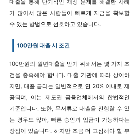
대출을 통해 단기적인 재정 문제를 해결한 사례
가 많아서 많은 사람들이 빠르게 자금을 확보할
수 있는 방법으로 선호하고 있습니다.
100만원 대출 시 조건
100만원의 월변대출을 받기 위해서는 몇 가지 조
건을 충족해야 합니다. 대출 기관에 따라 상이하
지만, 대출 금리는 일반적으로 연 20% 이내로 제
공되며, 이는 제도권 금융업체에서의 합법적인
기준입니다. 또한, 무서류로 대출을 진행할 수 있
는 경우도 많아, 빠른 승인과 입금이 가능하다는
장점이 있습니다. 하지만 조금 더 고심해야 할 부