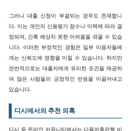
그러나 대출 신청이 부결되는 경우도 존재합니
다. 이는 개인의 신용평가 점수나 이력에 따라 결
정되며, 간혹 예상치 못한 어려움을 겪을 수 있습
니다. 이러한 부정적인 경험은 일부 이용자들에
게는 신뢰도에 영향을 미칠 수 있습니다. 하지만
전반적으로는 대출자에게 유리한 조건을 제공하
여 많은 사람들의 긍정적인 반응을 이끌어내고
있습니다.
디시에서의 추천 의혹
디시 등 온라인 커뮤니티에서는 다올저축은행 비