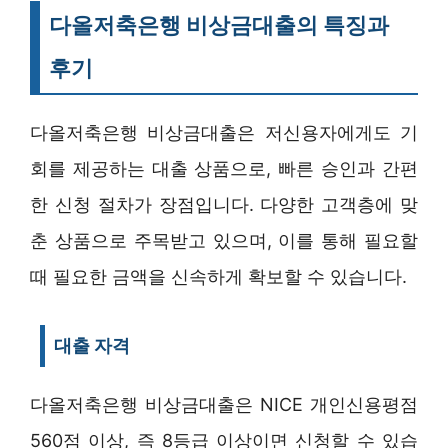
다올저축은행 비상금대출의 특징과
후기
다올저축은행 비상금대출은 저신용자에게도 기
회를 제공하는 대출 상품으로, 빠른 승인과 간편
한 신청 절차가 장점입니다. 다양한 고객층에 맞
춘 상품으로 주목받고 있으며, 이를 통해 필요할
때 필요한 금액을 신속하게 확보할 수 있습니다.
대출 자격
다올저축은행 비상금대출은 NICE 개인신용평점
560점 이상, 즉 8등급 이상이면 신청할 수 있습