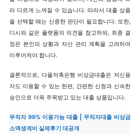
라 다르게 느껴질 수 있습니다. 따라서 대출 상품
을 선택할 때는 신중한 판단이 필요합니다. 또한,
디시와 같은 플랫폼의 의견을 참고하되, 최종 결
정은 본인의 상황과 자산 관리 계획을 고려하여
이루어져야 합니다.
결론적으로, 다올저축은행 비상금대출은 저신용
자도 이용할 수 있는 한편, 간편한 신청과 신속한
승인으로 더욱 주목받고 있는 대출 상품입니다.
무직자 99% 이용가능 대출 | 무직자대출 비상금
소액생계비 실제후기 대공개