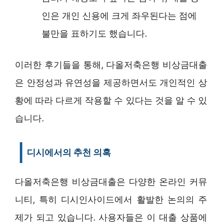
인은 개인 신용에 크게 좌우된다는 점에
불만을 표하기도 했습니다.
이러한 후기들을 통해, 다올저축은행 비상금대출
은 안정성과 유연성을 제공하면서도 개인적인 상
황에 따라 다르게 작용할 수 있다는 것을 알 수 있
습니다.
디시에서의 추천 의혹
다올저축은행 비상금대출은 다양한 온라인 커뮤
니티, 특히 디시인사이드에서 활발한 논의의 주
제가 되고 있습니다. 사용자들은 이 대출 상품에