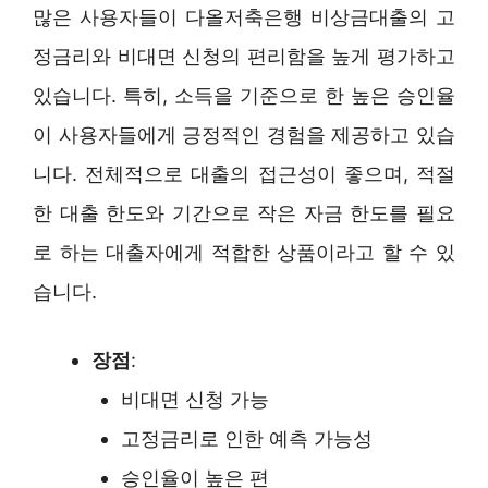
많은 사용자들이 다올저축은행 비상금대출의 고
정금리와 비대면 신청의 편리함을 높게 평가하고
있습니다. 특히, 소득을 기준으로 한 높은 승인율
이 사용자들에게 긍정적인 경험을 제공하고 있습
니다. 전체적으로 대출의 접근성이 좋으며, 적절
한 대출 한도와 기간으로 작은 자금 한도를 필요
로 하는 대출자에게 적합한 상품이라고 할 수 있
습니다.
장점
:
비대면 신청 가능
고정금리로 인한 예측 가능성
승인율이 높은 편