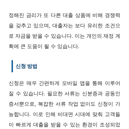
정해진 금리가 또 다른 대출 상품에 비해 경쟁력
을 갖추고 있으며, 대출자는 보다 유리한 조건으
로 자금을 받을 수 있습니다. 이는 개인의 재정 계
획에 큰 도움이 될 수 있습니다.
신청 방법
신청은 매우 간편하게 모바일 앱을 통해 이루어
질 수 있습니다. 필요한 서류는 신분증과 공동인
증서뿐으로, 복잡한 서류 작업 없이도 신청이 가
능합니다. 이로 인해 비대면 시대에 맞춰 고객들
이 빠르게 대출을 받을 수 있는 환경이 조성되었