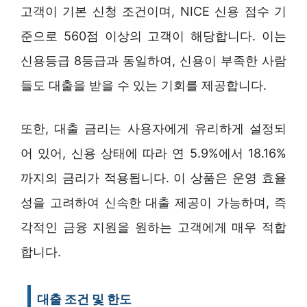
고객이 기본 신청 조건이며, NICE 신용 점수 기
준으로 560점 이상의 고객이 해당합니다. 이는
신용등급 8등급과 동일하여, 신용이 부족한 사람
들도 대출을 받을 수 있는 기회를 제공합니다.
또한, 대출 금리는 사용자에게 유리하게 설정되
어 있어, 신용 상태에 따라 연 5.9%에서 18.16%
까지의 금리가 적용됩니다. 이 상품은 운영 효율
성을 고려하여 신속한 대출 제공이 가능하며, 즉
각적인 금융 지원을 원하는 고객에게 매우 적합
합니다.
대출 조건 및 한도