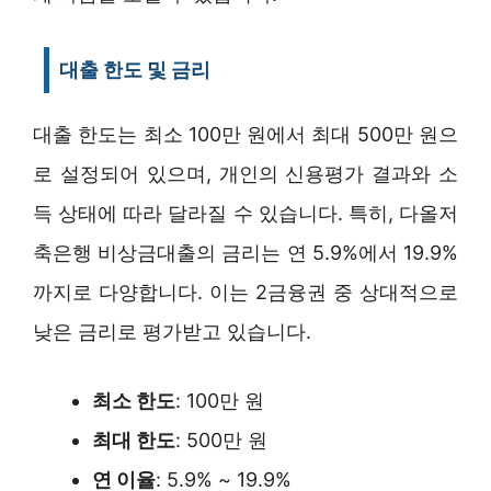
대출 한도 및 금리
대출 한도는 최소 100만 원에서 최대 500만 원으
로 설정되어 있으며, 개인의 신용평가 결과와 소
득 상태에 따라 달라질 수 있습니다. 특히, 다올저
축은행 비상금대출의 금리는 연 5.9%에서 19.9%
까지로 다양합니다. 이는 2금융권 중 상대적으로
낮은 금리로 평가받고 있습니다.
최소 한도
: 100만 원
최대 한도
: 500만 원
연 이율
: 5.9% ~ 19.9%