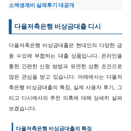
소액생계비 실제후기 대공개
다올저축은행 비상금대출 디시
다올저축은행 비상금대출은 현대인의 다양한 금
융 수요에 부합하는 대출 상품입니다. 온라인을
통한 간편한 신청 방법과 유연한 상환 조건으로
많은 관심을 받고 있습니다. 아래에서는 다올저
축은행 비상금대출의 특징, 실제 사용자 후기, 그
리고 디시에서의 추천 의혹에 대해 상세히 살펴
보겠습니다.
다올저축은행 비상금대출의 특징