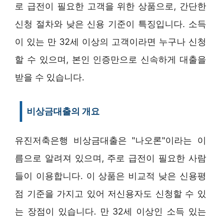
로 급전이 필요한 고객을 위한 상품으로, 간단한
신청 절차와 낮은 신용 기준이 특징입니다. 소득
이 있는 만 32세 이상의 고객이라면 누구나 신청
할 수 있으며, 본인 인증만으로 신속하게 대출을
받을 수 있습니다.
비상금대출의 개요
유진저축은행 비상금대출은 "나오론"이라는 이
름으로 알려져 있으며, 주로 급전이 필요한 사람
들이 이용합니다. 이 상품은 비교적 낮은 신용평
점 기준을 가지고 있어 저신용자도 신청할 수 있
는 장점이 있습니다. 만 32세 이상인 소득 있는