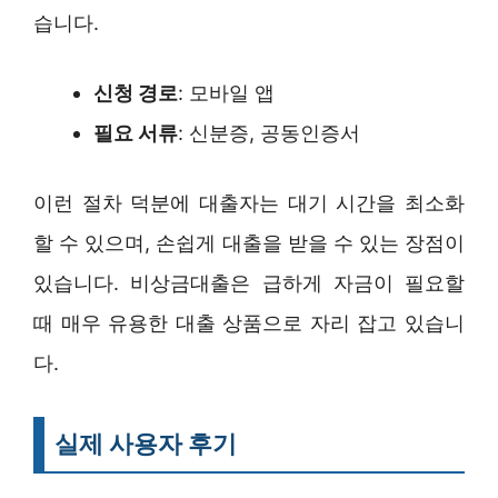
습니다.
신청 경로
: 모바일 앱
필요 서류
: 신분증, 공동인증서
이런 절차 덕분에 대출자는 대기 시간을 최소화
할 수 있으며, 손쉽게 대출을 받을 수 있는 장점이
있습니다. 비상금대출은 급하게 자금이 필요할
때 매우 유용한 대출 상품으로 자리 잡고 있습니
다.
실제 사용자 후기