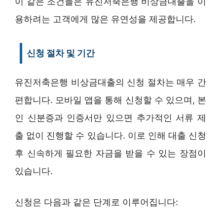
이 같은 조건들은 유진저축은행 비상금대출을 이
용하려는 고객에게 많은 유연성을 제공합니다.
신청 절차 및 기간
유진저축은행 비상금대출의 신청 절차는 매우 간
편합니다. 모바일 앱을 통해 신청할 수 있으며, 본
인 신분증과 인증서만 있으면 추가적인 서류 제
출 없이 진행할 수 있습니다. 이로 인해 대출 신청
후 신속하게 필요한 자금을 받을 수 있는 장점이
있습니다.
신청은 다음과 같은 단계로 이루어집니다: