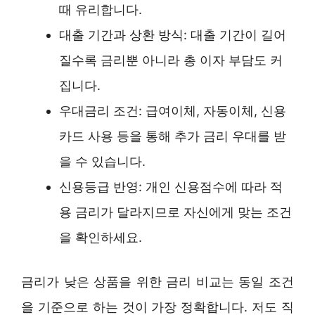
때 유리합니다.
대출 기간과 상환 방식: 대출 기간이 길어
질수록 금리뿐 아니라 총 이자 부담도 커
집니다.
우대금리 조건: 급여이체, 자동이체, 신용
카드 사용 등을 통해 추가 금리 우대를 받
을 수 있습니다.
신용등급 반영: 개인 신용점수에 따라 적
용 금리가 달라지므로 자신에게 맞는 조건
을 확인하세요.
금리가 낮은 상품을 위한 금리 비교는 동일 조건
을 기준으로 하는 것이 가장 정확합니다. 저도 직