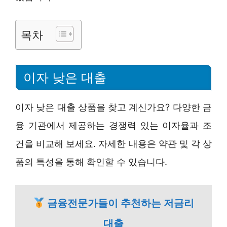
목차
이자 낮은 대출
이자 낮은 대출 상품을 찾고 계신가요? 다양한 금
융 기관에서 제공하는 경쟁력 있는 이자율과 조
건을 비교해 보세요. 자세한 내용은 약관 및 각 상
품의 특성을 통해 확인할 수 있습니다.
금융전문가들이 추천하는 저금리
대출