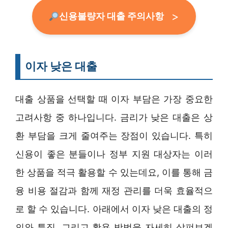
신용불량자 대출 주의사항
이자 낮은 대출
대출 상품을 선택할 때 이자 부담은 가장 중요한
고려사항 중 하나입니다. 금리가 낮은 대출은 상
환 부담을 크게 줄여주는 장점이 있습니다. 특히
신용이 좋은 분들이나 정부 지원 대상자는 이러
한 상품을 적극 활용할 수 있는데요, 이를 통해 금
융 비용 절감과 함께 재정 관리를 더욱 효율적으
로 할 수 있습니다. 아래에서 이자 낮은 대출의 정
의와 특징, 그리고 활용 방법을 자세히 살펴보겠