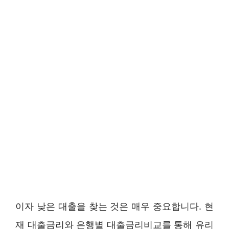
이자 낮은 대출을 찾는 것은 매우 중요합니다. 현
재 대출금리와 은행별 대출금리비교를 통해 유리