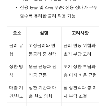
신용 등급 및 소득 수준: 신용 상태가 우수
할수록 유리한 금리 적용 가능
요소
설명
고려사항
금리 유
고정금리와 변
금리 변동 위험과
형
동금리 중 선택
초기 부담 고려
상환 방
원금 균등과 원
초기 상환 부담과
식
리금 균등
총 이자 비용 균형
대출 기
상환 기간과 대
월 상환액과 총 이
간/한도
출 한도 영향
자 부담 조절