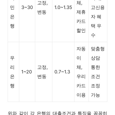
고정,
체,
민
3~30
1.0~1.35
고신용
변동
제휴
은
자 혜
카드
행
택 우
할인
수
자동
맞춤형
우
이
상담
리
고정,
체,
통한
1~20
0.7~1.3
은
변동
우리
조건
행
카드
조정
이용
가능
위와 같이 각 은행의 대출조건과 특징을 꼼꼼히