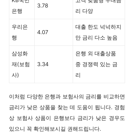
KB국민
고객 맞춤형 우대금
3.78
은행
리 다양
우리은
대출 한도 넉넉하지
4.07
행
만 금리 다소 높음
삼성화
은행 외 대출상품
재(보험
3.34
중 경쟁력 있는 금
사)
리
이처럼 다양한 은행과 보험사의 금리를 비교하면
금리가 낮은 상품을 찾는 데 도움이 됩니다. 경험
상 보험사 상품이 은행보다 금리가 낮은 경우도
있으니 꼭 확인해보시길 권해드립니다.