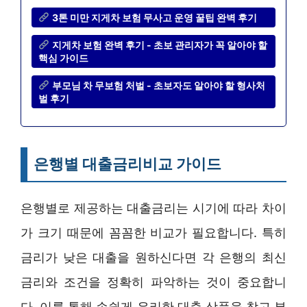
3톤 미만 지게차 보험 무사고 운영 꿀팁 완벽 후기
지게차 보험 완벽 후기 - 초보 관리자가 꼭 알아야 할
핵심 가이드
부모님 차 무보험 처벌 - 초보자도 알아야 할 형사처
벌 후기
은행별 대출금리비교 가이드
은행별로 제공하는 대출금리는 시기에 따라 차이
가 크기 때문에 꼼꼼한 비교가 필요합니다. 특히
금리가 낮은 대출을 원하신다면 각 은행의 최신
금리와 조건을 정확히 파악하는 것이 중요합니
다. 이를 통해 손쉽게 유리한 대출 상품을 찾고 부