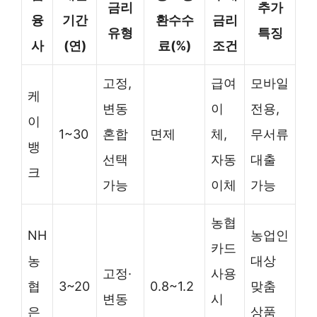
금리
추가
융
기간
환수수
금리
유형
특징
사
(연)
료(%)
조건
고정,
급여
모바일
케
변동
이
전용,
이
1~30
혼합
면제
체,
무서류
뱅
선택
자동
대출
크
가능
이체
가능
농협
NH
농업인
카드
농
대상
고정·
사용
협
3~20
0.8~1.2
맞춤
변동
시
은
상품