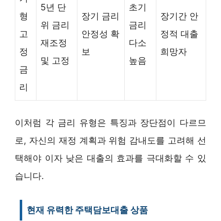
5년 단
초기
형
장기 금리
장기간 안
위 금리
금리
고
안정성 확
정적 대출
재조정
다소
정
보
희망자
및 고정
높음
금
리
이처럼 각 금리 유형은 특징과 장단점이 다르므
로, 자신의 재정 계획과 위험 감내도를 고려해 선
택해야 이자 낮은 대출의 효과를 극대화할 수 있
습니다.
현재 유력한 주택담보대출 상품