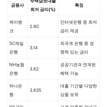
주택담보대출
금융사
특징
최저 금리(%)
케이뱅
인터넷은행 중 최저
2.80
크
금리 제공
SC제일
외국계 은행 중 경
3.14
은행
쟁력 있는 금리
NH농협
공공기관과 연계된
3.62
은행
혜택 가능
하나은
대출 기간별 다양한
3.635
행
상품 보유