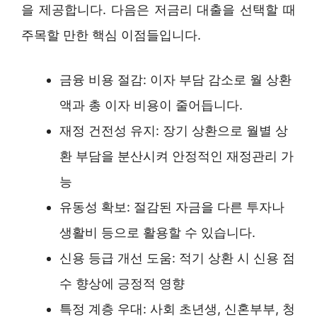
을 제공합니다. 다음은 저금리 대출을 선택할 때
주목할 만한 핵심 이점들입니다.
금융 비용 절감: 이자 부담 감소로 월 상환
액과 총 이자 비용이 줄어듭니다.
재정 건전성 유지: 장기 상환으로 월별 상
환 부담을 분산시켜 안정적인 재정관리 가
능
유동성 확보: 절감된 자금을 다른 투자나
생활비 등으로 활용할 수 있습니다.
신용 등급 개선 도움: 적기 상환 시 신용 점
수 향상에 긍정적 영향
특정 계층 우대: 사회 초년생, 신혼부부, 청