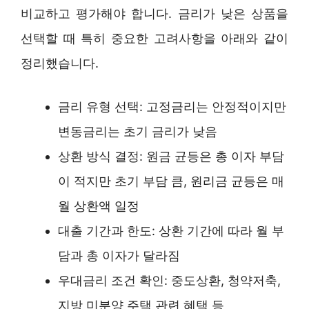
비교하고 평가해야 합니다. 금리가 낮은 상품을
선택할 때 특히 중요한 고려사항을 아래와 같이
정리했습니다.
금리 유형 선택: 고정금리는 안정적이지만
변동금리는 초기 금리가 낮음
상환 방식 결정: 원금 균등은 총 이자 부담
이 적지만 초기 부담 큼, 원리금 균등은 매
월 상환액 일정
대출 기간과 한도: 상환 기간에 따라 월 부
담과 총 이자가 달라짐
우대금리 조건 확인: 중도상환, 청약저축,
지방 미분양 주택 관련 혜택 등