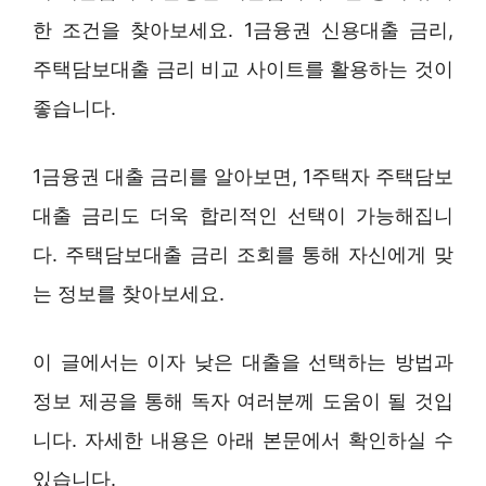
한 조건을 찾아보세요. 1금융권 신용대출 금리,
주택담보대출 금리 비교 사이트를 활용하는 것이
좋습니다.
1금융권 대출 금리를 알아보면, 1주택자 주택담보
대출 금리도 더욱 합리적인 선택이 가능해집니
다. 주택담보대출 금리 조회를 통해 자신에게 맞
는 정보를 찾아보세요.
이 글에서는 이자 낮은 대출을 선택하는 방법과
정보 제공을 통해 독자 여러분께 도움이 될 것입
니다. 자세한 내용은 아래 본문에서 확인하실 수
있습니다.