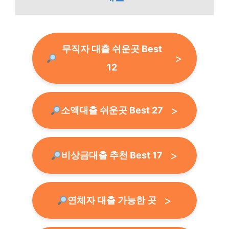
무직자 대출 쉬운곳 Best
12
소액대출 쉬운곳 Best 27
비상금대출 추천 Best 17
연체자 대출 가능한 곳