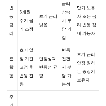
금리
변
단기 보유
6개월
상승
동
초기 금리
자 또는 금
주기 금
시 부
금
낮음
리 변동 감
리 조정
담 커
리
내 가능자
짐
초기 일
변동
초기 금리
혼
정 기간
안정성과
전환
안정 원하
합
고정 후
변동성 균
시 부
는 중장기
형
변동 전
형
담 가
보유자
환
능성
주
기