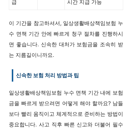
급
시간 지급 가능
이 기간을 참고하셔서, 일상생활배상책임보험 누
수 면책 기간 안에 빠르게 청구 절차를 진행하시
면 좋습니다. 신속한 대처가 보험금을 조속히 받
는 지름길이니까요.
신속한 보험 처리 방법과 팁
일상생활배상책임보험 누수 면책 기간 내에 보험
금을 빠르게 받으려면 어떻게 해야 할까요? 남들
보다 빨리 움직이고 체계적으로 준비하는 방법이
중요합니다. 사고 직후 빠른 신고와 더불어 필수