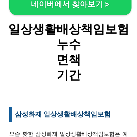
네이버에서 찾아보기
>
삼성화재 일상생활배상책임보험
요즘 핫한 삼성화재 일상생활배상책임보험은 예