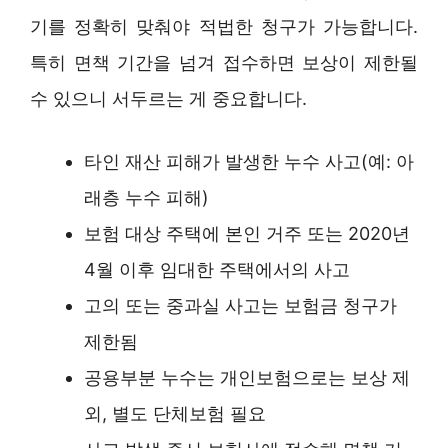
기를 정확히 맞춰야 적법한 청구가 가능합니다.
특히 면책 기간을 넘겨 접수하면 보상이 제한될
수 있으니 서두르는 게 중요합니다.
타인 재산 피해가 발생한 누수 사고(예: 아
래층 누수 피해)
보험 대상 주택에 본인 거주 또는 2020년
4월 이후 임대한 주택에서의 사고
고의 또는 중과실 사고는 보험금 청구가
제한됨
공용부분 누수는 개인보험으로는 보상 제
외, 별도 단체보험 필요