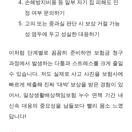
손해방지비용 등 일부 자기 집 피해도 인
정 여부 문의하기
고의 또는 중과실 판단 시 보상 거절 가능
성 염두에 두고 성실한 대응하기
이처럼 단계별로 꼼꼼히 준비하면 보험금 청구
과정에서 발생하는 다툼과 스트레스를 크게 줄일
수 있습니다. 저도 실제로 사고 사진을 보험사에
빠르게 제출해 진짜 ‘대박’ 보상을 받은 경험이 있
어서, 일상생활배상책임보험 누수 면책 기간 내
신속 대응의 중요성을 남들보다 빨리 몸소 느꼈
답니다!