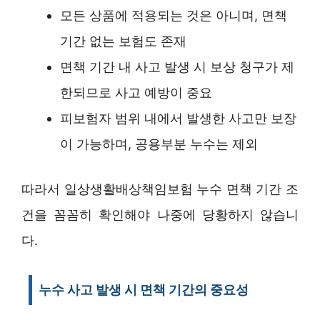
모든 상품에 적용되는 것은 아니며, 면책
기간 없는 보험도 존재
면책 기간 내 사고 발생 시 보상 청구가 제
한되므로 사고 예방이 중요
피보험자 범위 내에서 발생한 사고만 보장
이 가능하며, 공용부분 누수는 제외
따라서 일상생활배상책임보험 누수 면책 기간 조
건을 꼼꼼히 확인해야 나중에 당황하지 않습니
다.
누수 사고 발생 시 면책 기간의 중요성