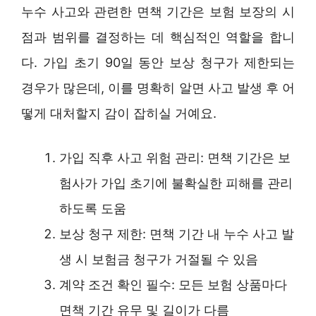
누수 사고와 관련한 면책 기간은 보험 보장의 시
점과 범위를 결정하는 데 핵심적인 역할을 합니
다. 가입 초기 90일 동안 보상 청구가 제한되는
경우가 많은데, 이를 명확히 알면 사고 발생 후 어
떻게 대처할지 감이 잡히실 거예요.
가입 직후 사고 위험 관리: 면책 기간은 보
험사가 가입 초기에 불확실한 피해를 관리
하도록 도움
보상 청구 제한: 면책 기간 내 누수 사고 발
생 시 보험금 청구가 거절될 수 있음
계약 조건 확인 필수: 모든 보험 상품마다
면책 기간 유무 및 길이가 다름