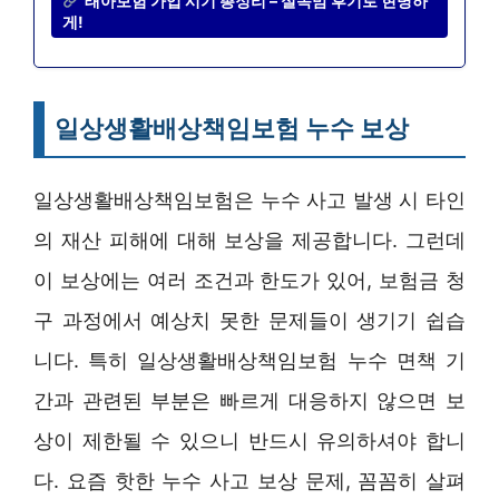
태아보험 가입 시기 총정리 – 실속맘 후기로 현명하
게!
일상생활배상책임보험 누수 보상
일상생활배상책임보험은 누수 사고 발생 시 타인
의 재산 피해에 대해 보상을 제공합니다. 그런데
이 보상에는 여러 조건과 한도가 있어, 보험금 청
구 과정에서 예상치 못한 문제들이 생기기 쉽습
니다. 특히 일상생활배상책임보험 누수 면책 기
간과 관련된 부분은 빠르게 대응하지 않으면 보
상이 제한될 수 있으니 반드시 유의하셔야 합니
다. 요즘 핫한 누수 사고 보상 문제, 꼼꼼히 살펴