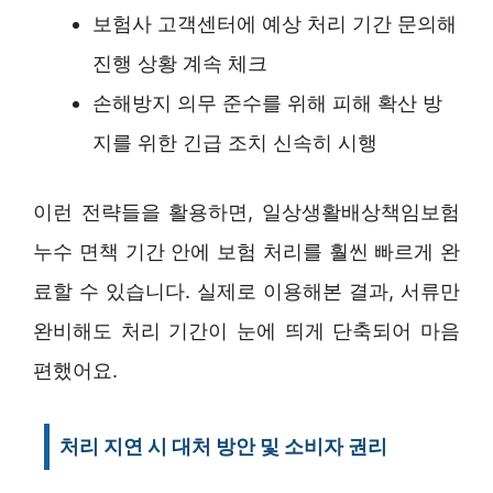
보험사 고객센터에 예상 처리 기간 문의해
진행 상황 계속 체크
손해방지 의무 준수를 위해 피해 확산 방
지를 위한 긴급 조치 신속히 시행
이런 전략들을 활용하면, 일상생활배상책임보험
누수 면책 기간 안에 보험 처리를 훨씬 빠르게 완
료할 수 있습니다. 실제로 이용해본 결과, 서류만
완비해도 처리 기간이 눈에 띄게 단축되어 마음
편했어요.
처리 지연 시 대처 방안 및 소비자 권리