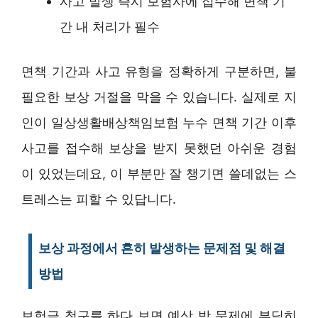
사고 발생 즉시 보험사에 접수해 면책 기
간 내 처리가 필수
면책 기간과 사고 유형을 정확하게 구분하면, 불
필요한 보상 거절을 막을 수 있습니다. 실제로 지
인이 일상생활배상책임보험 누수 면책 기간 이후
사고를 접수해 보상을 받지 못했던 아쉬운 경험
이 있었는데요, 이 부분만 잘 챙기면 쓸데없는 스
트레스는 피할 수 있답니다.
보상 과정에서 흔히 발생하는 문제점 및 해결
방법
보험금 청구를 하다 보면 예상 밖 문제에 부딪히