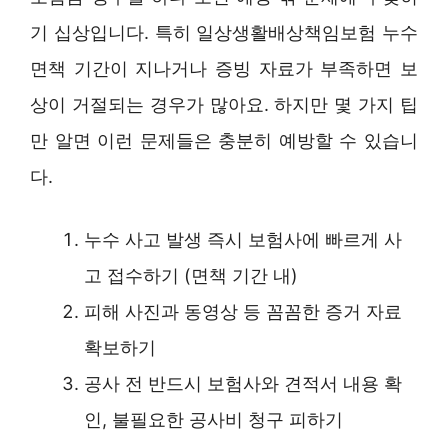
기 십상입니다. 특히 일상생활배상책임보험 누수
면책 기간이 지나거나 증빙 자료가 부족하면 보
상이 거절되는 경우가 많아요. 하지만 몇 가지 팁
만 알면 이런 문제들은 충분히 예방할 수 있습니
다.
누수 사고 발생 즉시 보험사에 빠르게 사
고 접수하기 (면책 기간 내)
피해 사진과 동영상 등 꼼꼼한 증거 자료
확보하기
공사 전 반드시 보험사와 견적서 내용 확
인, 불필요한 공사비 청구 피하기