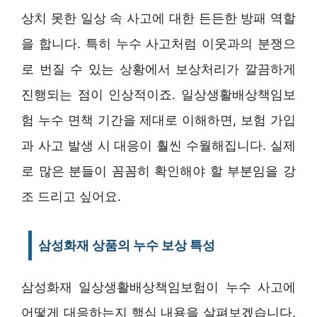
상치 못한 일상 속 사고에 대한 든든한 방패 역할
을 합니다. 특히 누수 사고처럼 이웃과의 분쟁으
로 번질 수 있는 상황에서 보상처리가 깔끔하게
진행되는 점이 인상적이죠. 일상생활배상책임보
험 누수 면책 기간을 제대로 이해하면, 보험 가입
과 사고 발생 시 대응이 훨씬 수월해집니다. 실제
로 많은 분들이 꼼꼼히 확인해야 할 부분임을 강
조 드리고 싶어요.
삼성화재 상품의 누수 보상 특성
삼성화재 일상생활배상책임보험이 누수 사고에
어떻게 대응하는지 핵심 내용을 살펴보겠습니다.