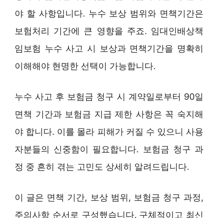
야 할 사항입니다. 누수 보상 범위와 면책기간은
보험처리 기간에 큰 영향을 주죠. 임대인배상책
임보험 누수 사고 시 보상과 면책기간을 명확히
이해해야 현명한 선택이 가능합니다.
누수 사고 후 보험금 청구 시 계약일로부터 90일
면책 기간과 보험금 지급 제한 사항은 꼭 숙지해
야 합니다. 이를 몰라 피해가 커질 수 있으니 사용
자분들의 신중함이 필요합니다. 보험금 청구 과
정 중 흔히 겪는 고민도 상세히 알려드립니다.
이 글은 면책 기간, 보상 범위, 보험금 청구 과정,
주의사항 순서로 구성했습니다. 구체적이고 최신