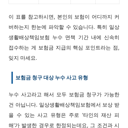
이 표를 참고하시면, 본인의 보험이 어디까지 커
버하는지 한눈에 파악할 수 있습니다. 특히 일상
생활배상책임보험 누수 면책 기간 내에 신속히
접수하는 게 보험금 지급의 핵심 포인트라는 점,
잊지 마세요.
보험금 청구 대상 누수 사고 유형
누수 사고라고 해서 모두 보험금 청구가 가능한
건 아닙니다. 일상생활배상책임보험에서 보상 받
을 수 있는 사고 유형은 주로 ‘타인의 재산 피
해’가 발생한 경우로 한정되는데요, 그 조건과 시