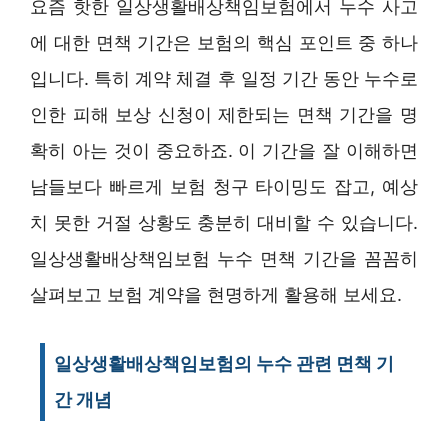
요즘 핫한 일상생활배상책임보험에서 누수 사고
에 대한 면책 기간은 보험의 핵심 포인트 중 하나
입니다. 특히 계약 체결 후 일정 기간 동안 누수로
인한 피해 보상 신청이 제한되는 면책 기간을 명
확히 아는 것이 중요하죠. 이 기간을 잘 이해하면
남들보다 빠르게 보험 청구 타이밍도 잡고, 예상
치 못한 거절 상황도 충분히 대비할 수 있습니다.
일상생활배상책임보험 누수 면책 기간을 꼼꼼히
살펴보고 보험 계약을 현명하게 활용해 보세요.
일상생활배상책임보험의 누수 관련 면책 기
간 개념