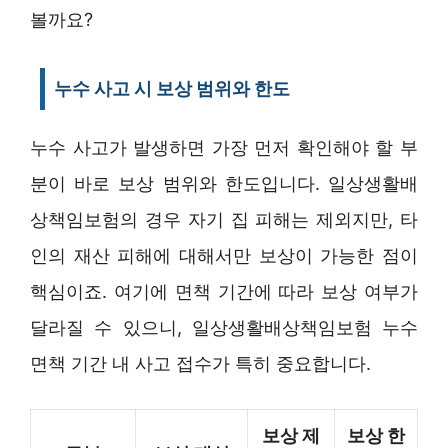
볼까요?
누수 사고 시 보상 범위와 한도
누수 사고가 발생하면 가장 먼저 확인해야 할 부
분이 바로 보상 범위와 한도입니다. 일상생활배
상책임보험의 경우 자기 집 피해는 제외지만, 타
인의 재산 피해에 대해서만 보상이 가능한 점이
핵심이죠. 여기에 면책 기간에 따라 보상 여부가
달라질 수 있으니, 일상생활배상책임보험 누수
면책 기간 내 사고 접수가 특히 중요합니다.
보상 제
보상 한