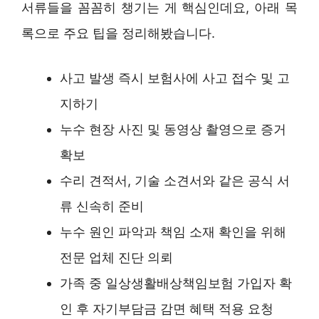
서류들을 꼼꼼히 챙기는 게 핵심인데요, 아래 목
록으로 주요 팁을 정리해봤습니다.
사고 발생 즉시 보험사에 사고 접수 및 고
지하기
누수 현장 사진 및 동영상 촬영으로 증거
확보
수리 견적서, 기술 소견서와 같은 공식 서
류 신속히 준비
누수 원인 파악과 책임 소재 확인을 위해
전문 업체 진단 의뢰
가족 중 일상생활배상책임보험 가입자 확
인 후 자기부담금 감면 혜택 적용 요청