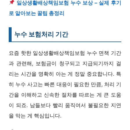
일상생활배상책임보험 누수 보상 – 실제 후기
로 알아보는 꿀팁 총정리
누수 보험처리 기간
요즘 핫한 일상생활배상책임보험 누수 면책 기간
과 관련해, 보험금이 청구되고 지급되기까지 걸
리는 시간을 명확히 아는 게 정말 중요합니다. 특
히 누수 사고는 빠른 대응이 필요한 만큼, 처리 기
간을 이해하고 신속한 절차를 따르는 게 큰 도움
이 되죠. 남들보다 빨리 움직여서 불필요한 지연
을 막는 게 핵심입니다.