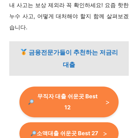
내 사고는 보상 제외라 꼭 확인하세요! 요즘 핫한
누수 사고, 어떻게 대처해야 할지 함께 살펴보겠
습니다.
금융전문가들이 추천하는 저금리
대출
무직자 대출 쉬운곳 Best
12
소액대출 쉬운곳 Best 27