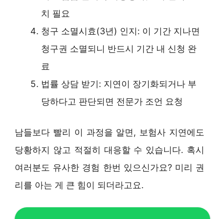
치 필요
청구 소멸시효(3년) 인지: 이 기간 지나면
청구권 소멸되니 반드시 기간 내 신청 완
료
법률 상담 받기: 지연이 장기화되거나 부
당하다고 판단되면 전문가 조언 요청
남들보다 빨리 이 과정을 알면, 보험사 지연에도
당황하지 않고 적절히 대응할 수 있습니다. 혹시
여러분도 유사한 경험 한번 있으신가요? 미리 권
리를 아는 게 큰 힘이 되더라고요.