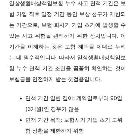
일상생활배상책임보험 누수 사고 면책 기간은 보
험 가입 직후 일정 기간 동안 보상 청구가 제한되
는 기간으로, 보험 회사가 가입 초기에 발생할 수
있는 사고 위험을 관리하기 위한 장치입니다. 이
기간을 이해하는 것은 보험 혜택을 제대로 누리
는 데 필수적입니다. 따라서 일상생활배상책임보
험 누수 면책 기간 조건을 꼼꼼히 확인하는 것이
보험금을 안전하게 받는 첫걸음입니다.
면책 기간 일반 길이: 계약일로부터 90일
(3개월)인 경우가 많음
면책 기간 목적: 보험사가 가입 초기 고위
험 상황을 제한하기 위함