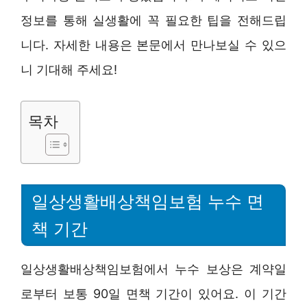
정보를 통해 실생활에 꼭 필요한 팁을 전해드립
니다. 자세한 내용은 본문에서 만나보실 수 있으
니 기대해 주세요!
목차
일상생활배상책임보험 누수 면
책 기간
일상생활배상책임보험에서 누수 보상은 계약일
로부터 보통 90일 면책 기간이 있어요. 이 기간