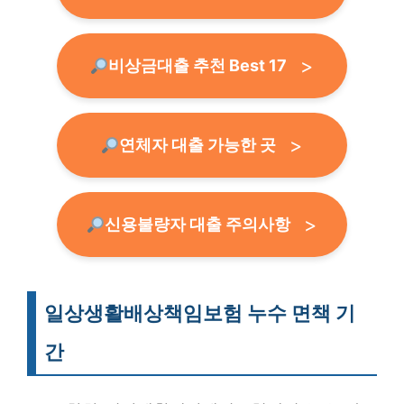
비상금대출 추천 Best 17
연체자 대출 가능한 곳
신용불량자 대출 주의사항
일상생활배상책임보험 누수 면책 기
간