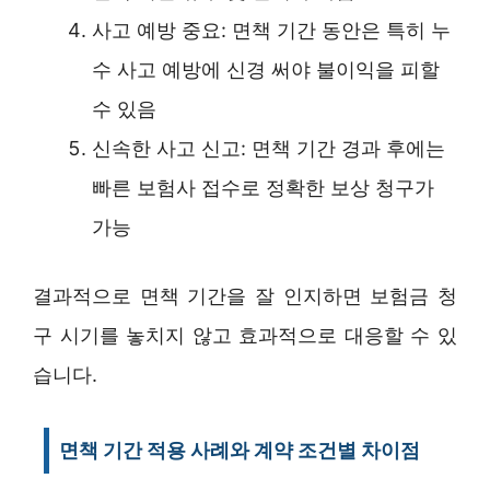
사고 예방 중요: 면책 기간 동안은 특히 누
수 사고 예방에 신경 써야 불이익을 피할
수 있음
신속한 사고 신고: 면책 기간 경과 후에는
빠른 보험사 접수로 정확한 보상 청구가
가능
결과적으로 면책 기간을 잘 인지하면 보험금 청
구 시기를 놓치지 않고 효과적으로 대응할 수 있
습니다.
면책 기간 적용 사례와 계약 조건별 차이점