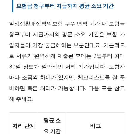
보험금 청구부터 지급까지 평균 소요 기간
일상생활배상책임보험 누수 면책 기간 내 보험금
청구부터 지급까지의 평균 소요 기간은 보험 가
입자들이 가장 궁금해하는 부분인데요, 기본적으
로 서류가 완벽하게 제출된 후에는 7일부터 최대
30일 정도가 일반적인 처리 기간입니다. 보험사
마다 조금씩 차이가 있지만, 체크리스트를 잘 준
비하면 빠른 처리가 가능합니다. 다음 표를 참고
해 주세요.
평균 소
처리 단계
비고
요 기간