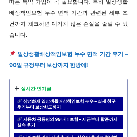
따른 특약 가입이 꼭 필요합니다. 특히 일상생활
배상책임보험 누수 면책 기간과 관련된 세부 조
건까지 체크하면 예기치 않은 손실을 줄일 수 있
습니다.
일상생활배상책임보험 누수 면책 기간 후기 –
90일 규정부터 보상까지 한방에!
실시간 인기글
삼성화재 일상생활배상책임보험 누수 – 실제 청구
후기부터 보상한도까지
자동차 공동명의 99 대 1 보험 – 세금부터 할증까지
실속 후기