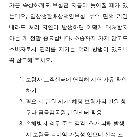
가끔 속상하게도 보험금 지급이 늦어질 때가 있
는데요, 일상생활배상책임보험 누수 면책 기간
내라도 처리 지연이 발생하면 어떻게 대처할지
아는 게 정말 중요합니다. 소송까지 가지 않고도
소비자로서 권리를 지키는 여러 방법이 있으니
꼭 참고해 주세요.
보험사 고객센터에 연락해 지연 사유 확인
하기
필요 시 민원 제기: 해당 보험사의 민원 창
구나 금융감독원 민원센터 활용
손해방지 의무 준수 점검: 추가 피해 발생
시 보험금 불이익 가능성 있으니 신속 조