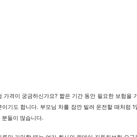
험 가격이 궁금하신가요? 짧은 기간 동안 필요한 보험을 가
분이기도 합니다. 부모님 차를 잠깐 빌려 운전할 때처럼 1
 분들이 많습니다.