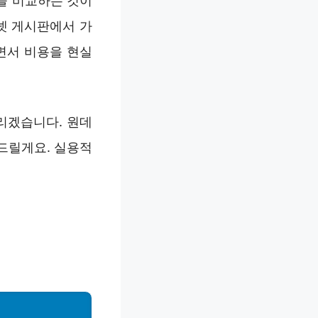
을 비교하는 것이
넷 게시판에서 가
면서 비용을 현실
리겠습니다. 원데
드릴게요. 실용적