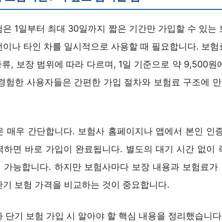
은 1일부터 최대 30일까지 짧은 기간만 가입할 수 있는
전이나 타인 차를 일시적으로 사용할 때 필요합니다. 보험
종류, 보장 범위에 따라 다르며, 1일 기준으로 약 9,500원에
 경험한 사용자들은 간편한 가입 절차와 보험료 구조에 
은 매우 간단합니다. 보험사 홈페이지나 앱에서 본인 인증
력하면 바로 가입이 완료됩니다. 별도의 대기 시간 없이 
 가능합니다. 하지만 보험사마다 보장 내용과 보험료가 달
단기 보험 가격을 비교하는 것이 중요합니다.
 단기 보험 가입 시 알아야 할 핵심 내용을 정리했습니다