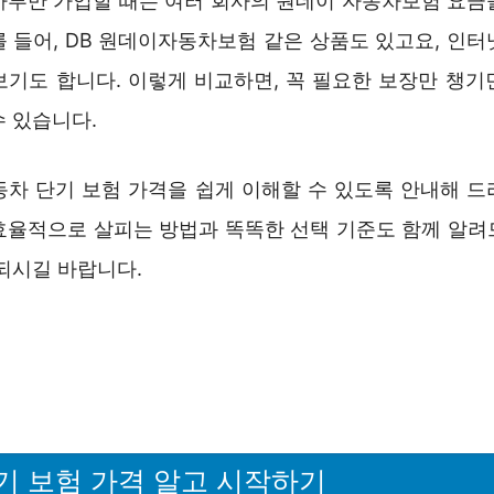
하루만 가입할 때는 여러 회사의 원데이 자동차보험 요금
를 들어, DB 원데이자동차보험 같은 상품도 있고요, 인터
보기도 합니다. 이렇게 비교하면, 꼭 필요한 보장만 챙기
수 있습니다.
동차 단기 보험 가격을 쉽게 이해할 수 있도록 안내해 드
효율적으로 살피는 방법과 똑똑한 선택 기준도 함께 알려
되시길 바랍니다.
기 보험 가격 알고 시작하기