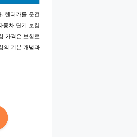
. 렌터카를 운전
 자동차 단기 보험
보험 가격은 보험료
보험의 기본 개념과