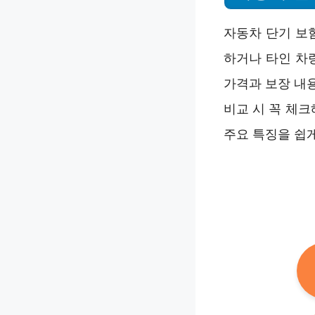
자동차 단기 보
하거나 타인 차량
가격과 보장 내용
비교 시 꼭 체크
주요 특징을 쉽