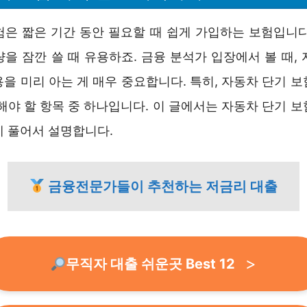
험은 짧은 기간 동안 필요할 때 쉽게 가입하는 보험입니다
을 잠깐 쓸 때 유용하죠. 금융 분석가 입장에서 볼 때,
을 미리 아는 게 매우 중요합니다. 특히, 자동차 단기 
해야 할 항목 중 하나입니다. 이 글에서는 자동차 단기 
게 풀어서 설명합니다.
금융전문가들이 추천하는 저금리 대출
무직자 대출 쉬운곳 Best 12