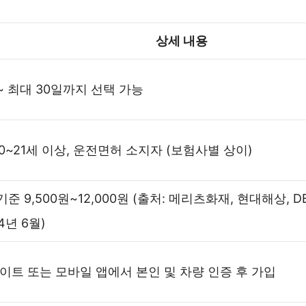
상세 내용
 ~ 최대 30일까지 선택 가능
20~21세 이상, 운전면허 소지자 (보험사별 상이)
 기준 9,500원~12,000원 (출처: 메리츠화재, 현대해상, 
4년 6월)
이트 또는 모바일 앱에서 본인 및 차량 인증 후 가입