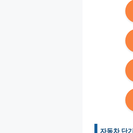
자동차 단기