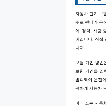
자동차 단기 보험
주로 렌터카 운
이, 경력, 차량 
이입니다. 직접
니다.
보험 가입 방법
보험 기간을 입
발휘되어 운전이
꼼하게 자동차 
아래 표는 자동차