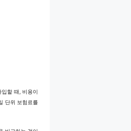
입할 때, 비용이
일 단위 보험료를