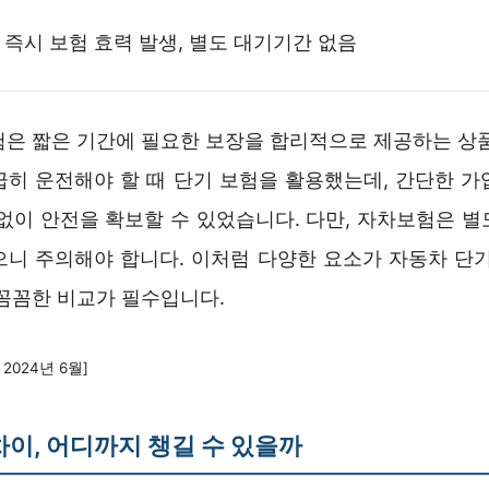
 즉시 보험 효력 발생, 별도 대기기간 없음
험은 짧은 기간에 필요한 보장을 합리적으로 제공하는 상품
급히 운전해야 할 때 단기 보험을 활용했는데, 간단한 가
 없이 안전을 확보할 수 있었습니다. 다만, 자차보험은 별
으니 주의해야 합니다. 이처럼 다양한 요소가 자동차 단기
 꼼꼼한 비교가 필수입니다.
2024년 6월]
차이, 어디까지 챙길 수 있을까