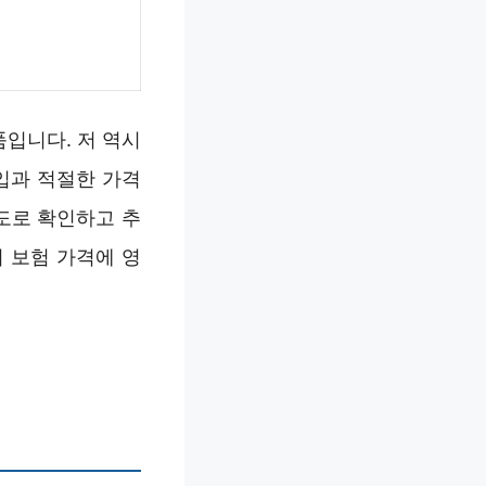
입니다. 저 역시
입과 적절한 가격
도로 확인하고 추
 보험 가격에 영