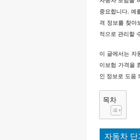
자동차 보험을 
중요합니다. 예
격 정보를 찾아
적으로 관리할 
이 글에서는 자
이보험 가격을 
인 정보로 도움 
목차
자동차 단